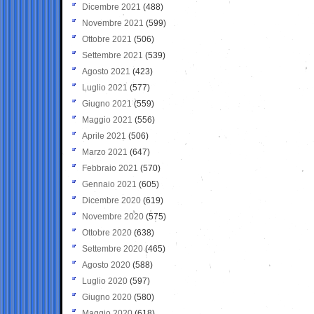
Dicembre 2021
(488)
Novembre 2021
(599)
Ottobre 2021
(506)
Settembre 2021
(539)
Agosto 2021
(423)
Luglio 2021
(577)
Giugno 2021
(559)
Maggio 2021
(556)
Aprile 2021
(506)
Marzo 2021
(647)
Febbraio 2021
(570)
Gennaio 2021
(605)
Dicembre 2020
(619)
Novembre 2020
(575)
Ottobre 2020
(638)
Settembre 2020
(465)
Agosto 2020
(588)
Luglio 2020
(597)
Giugno 2020
(580)
Maggio 2020
(618)