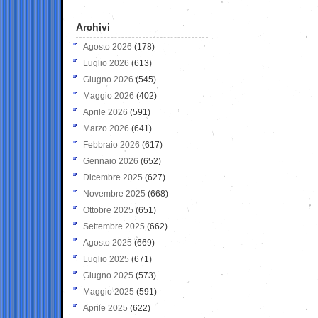
Archivi
Agosto 2026
(178)
Luglio 2026
(613)
Giugno 2026
(545)
Maggio 2026
(402)
Aprile 2026
(591)
Marzo 2026
(641)
Febbraio 2026
(617)
Gennaio 2026
(652)
Dicembre 2025
(627)
Novembre 2025
(668)
Ottobre 2025
(651)
Settembre 2025
(662)
Agosto 2025
(669)
Luglio 2025
(671)
Giugno 2025
(573)
Maggio 2025
(591)
Aprile 2025
(622)