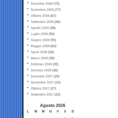
Dicembre 2008
(75)
Novembre 2008
(77)
Ottobre 2008
(67)
Settembre 2008
(56)
Agosto 2008
(39)
Luglio 2008
(50)
Giugno 2008
(55)
Maggio 2008
(63)
Aprile 2008
(50)
Marzo 2008
(39)
Febbraio 2008
(35)
Gennaio 2008
(36)
Dicembre 2007
(25)
Novembre 2007
(22)
Ottobre 2007
(27)
Settembre 2007
(23)
Agosto 2026
L
M
M
G
V
S
D