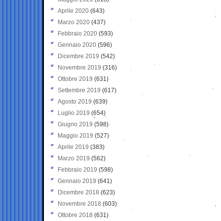
Aprile 2020
(643)
Marzo 2020
(437)
Febbraio 2020
(593)
Gennaio 2020
(596)
Dicembre 2019
(542)
Novembre 2019
(316)
Ottobre 2019
(631)
Settembre 2019
(617)
Agosto 2019
(639)
Luglio 2019
(654)
Giugno 2019
(598)
Maggio 2019
(527)
Aprile 2019
(383)
Marzo 2019
(562)
Febbraio 2019
(598)
Gennaio 2019
(641)
Dicembre 2018
(623)
Novembre 2018
(603)
Ottobre 2018
(631)