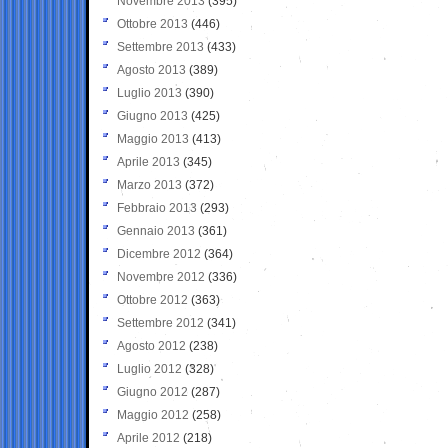
Novembre 2013
(395)
Ottobre 2013
(446)
Settembre 2013
(433)
Agosto 2013
(389)
Luglio 2013
(390)
Giugno 2013
(425)
Maggio 2013
(413)
Aprile 2013
(345)
Marzo 2013
(372)
Febbraio 2013
(293)
Gennaio 2013
(361)
Dicembre 2012
(364)
Novembre 2012
(336)
Ottobre 2012
(363)
Settembre 2012
(341)
Agosto 2012
(238)
Luglio 2012
(328)
Giugno 2012
(287)
Maggio 2012
(258)
Aprile 2012
(218)