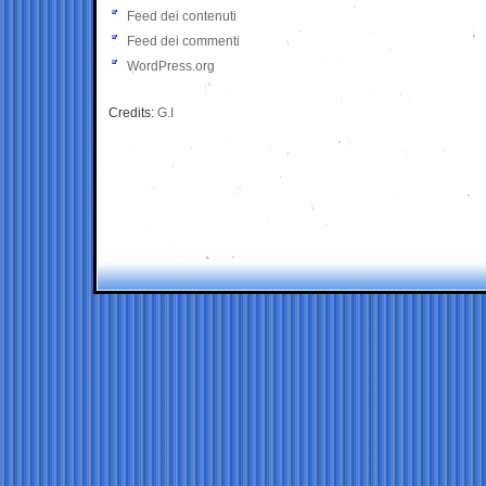
Feed dei contenuti
Feed dei commenti
WordPress.org
Credits:
G.I