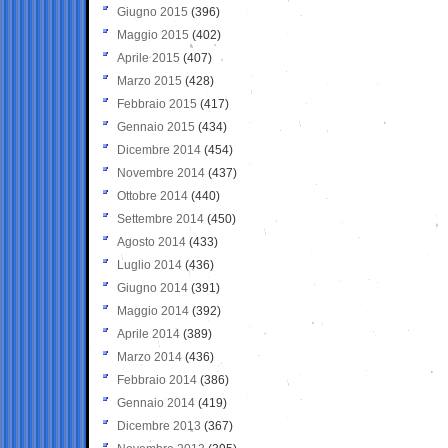
Giugno 2015
(396)
Maggio 2015
(402)
Aprile 2015
(407)
Marzo 2015
(428)
Febbraio 2015
(417)
Gennaio 2015
(434)
Dicembre 2014
(454)
Novembre 2014
(437)
Ottobre 2014
(440)
Settembre 2014
(450)
Agosto 2014
(433)
Luglio 2014
(436)
Giugno 2014
(391)
Maggio 2014
(392)
Aprile 2014
(389)
Marzo 2014
(436)
Febbraio 2014
(386)
Gennaio 2014
(419)
Dicembre 2013
(367)