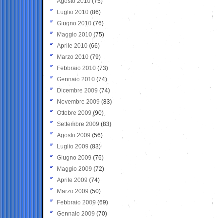
Agosto 2010
(75)
Luglio 2010
(86)
Giugno 2010
(76)
Maggio 2010
(75)
Aprile 2010
(66)
Marzo 2010
(79)
Febbraio 2010
(73)
Gennaio 2010
(74)
Dicembre 2009
(74)
Novembre 2009
(83)
Ottobre 2009
(90)
Settembre 2009
(83)
Agosto 2009
(56)
Luglio 2009
(83)
Giugno 2009
(76)
Maggio 2009
(72)
Aprile 2009
(74)
Marzo 2009
(50)
Febbraio 2009
(69)
Gennaio 2009
(70)