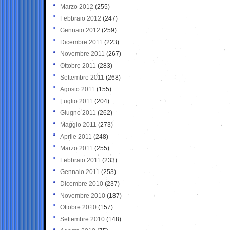
Marzo 2012
(255)
Febbraio 2012
(247)
Gennaio 2012
(259)
Dicembre 2011
(223)
Novembre 2011
(267)
Ottobre 2011
(283)
Settembre 2011
(268)
Agosto 2011
(155)
Luglio 2011
(204)
Giugno 2011
(262)
Maggio 2011
(273)
Aprile 2011
(248)
Marzo 2011
(255)
Febbraio 2011
(233)
Gennaio 2011
(253)
Dicembre 2010
(237)
Novembre 2010
(187)
Ottobre 2010
(157)
Settembre 2010
(148)