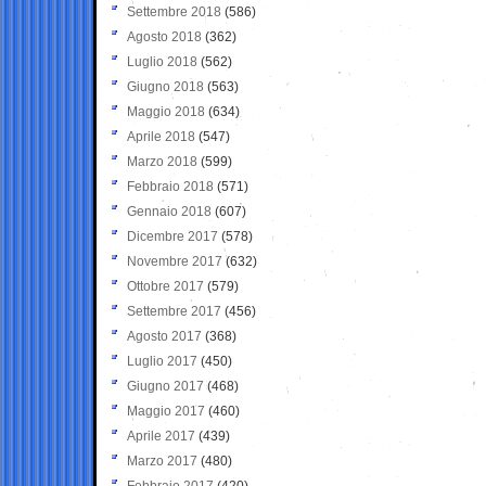
Settembre 2018
(586)
Agosto 2018
(362)
Luglio 2018
(562)
Giugno 2018
(563)
Maggio 2018
(634)
Aprile 2018
(547)
Marzo 2018
(599)
Febbraio 2018
(571)
Gennaio 2018
(607)
Dicembre 2017
(578)
Novembre 2017
(632)
Ottobre 2017
(579)
Settembre 2017
(456)
Agosto 2017
(368)
Luglio 2017
(450)
Giugno 2017
(468)
Maggio 2017
(460)
Aprile 2017
(439)
Marzo 2017
(480)
Febbraio 2017
(420)