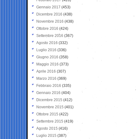
Gennaio 2017
(453)
Dicembre 2016
(438)
Novembre 2016
(438)
Ottobre 2016
(424)
Settembre 2016
(367)
Agosto 2016
(332)
Luglio 2016
(336)
Giugno 2016
(358)
Maggio 2016
(373)
Aprile 2016
(307)
Marzo 2016
(369)
Febbraio 2016
(335)
Gennaio 2016
(404)
Dicembre 2015
(412)
Novembre 2015
(401)
Ottobre 2015
(422)
Settembre 2015
(419)
Agosto 2015
(416)
Luglio 2015
(387)