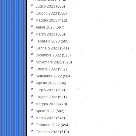
Luglio 2023
(605)
Giugno 2023
(560)
Maggio 2023
(412)
Aprile 2023
(567)
Marzo 2023
(506)
Febbraio 2023
(505)
Gennaio 2023
(541)
Dicembre 2022
(525)
Novembre 2022
(526)
Ottobre 2022
(552)
Settembre 2022
(584)
Agosto 2022
(584)
Luglio 2022
(562)
Giugno 2022
(521)
Maggio 2022
(470)
Aprile 2022
(502)
Marzo 2022
(542)
Febbraio 2022
(494)
Gennaio 2022
(510)