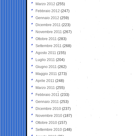
Marzo 2012
(255)
Febbraio 2012
(247)
Gennaio 2012
(259)
Dicembre 2011
(223)
Novembre 2011
(267)
Ottobre 2011
(283)
Settembre 2011
(268)
Agosto 2011
(155)
Luglio 2011
(204)
Giugno 2011
(262)
Maggio 2011
(273)
Aprile 2011
(248)
Marzo 2011
(255)
Febbraio 2011
(233)
Gennaio 2011
(253)
Dicembre 2010
(237)
Novembre 2010
(187)
Ottobre 2010
(157)
Settembre 2010
(148)