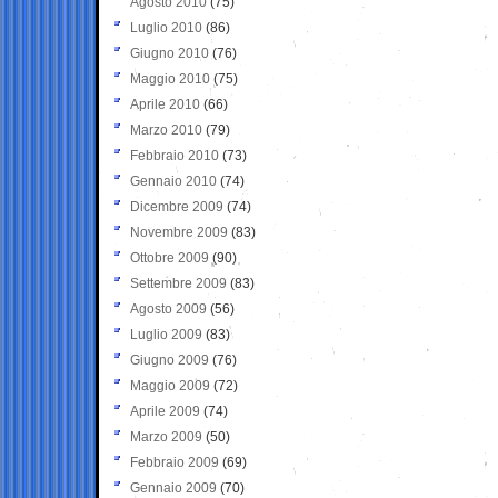
Agosto 2010
(75)
Luglio 2010
(86)
Giugno 2010
(76)
Maggio 2010
(75)
Aprile 2010
(66)
Marzo 2010
(79)
Febbraio 2010
(73)
Gennaio 2010
(74)
Dicembre 2009
(74)
Novembre 2009
(83)
Ottobre 2009
(90)
Settembre 2009
(83)
Agosto 2009
(56)
Luglio 2009
(83)
Giugno 2009
(76)
Maggio 2009
(72)
Aprile 2009
(74)
Marzo 2009
(50)
Febbraio 2009
(69)
Gennaio 2009
(70)