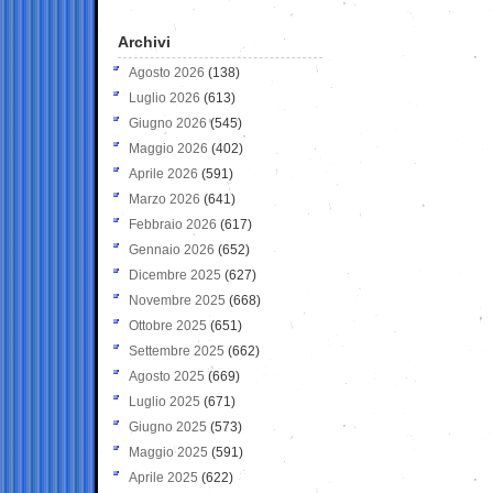
Archivi
Agosto 2026
(138)
Luglio 2026
(613)
Giugno 2026
(545)
Maggio 2026
(402)
Aprile 2026
(591)
Marzo 2026
(641)
Febbraio 2026
(617)
Gennaio 2026
(652)
Dicembre 2025
(627)
Novembre 2025
(668)
Ottobre 2025
(651)
Settembre 2025
(662)
Agosto 2025
(669)
Luglio 2025
(671)
Giugno 2025
(573)
Maggio 2025
(591)
Aprile 2025
(622)