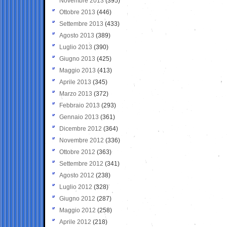
Novembre 2013
(395)
Ottobre 2013
(446)
Settembre 2013
(433)
Agosto 2013
(389)
Luglio 2013
(390)
Giugno 2013
(425)
Maggio 2013
(413)
Aprile 2013
(345)
Marzo 2013
(372)
Febbraio 2013
(293)
Gennaio 2013
(361)
Dicembre 2012
(364)
Novembre 2012
(336)
Ottobre 2012
(363)
Settembre 2012
(341)
Agosto 2012
(238)
Luglio 2012
(328)
Giugno 2012
(287)
Maggio 2012
(258)
Aprile 2012
(218)