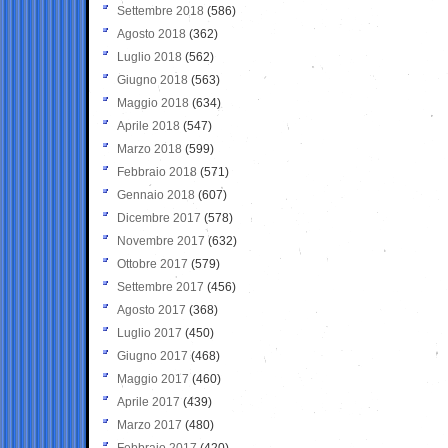
Settembre 2018
(586)
Agosto 2018
(362)
Luglio 2018
(562)
Giugno 2018
(563)
Maggio 2018
(634)
Aprile 2018
(547)
Marzo 2018
(599)
Febbraio 2018
(571)
Gennaio 2018
(607)
Dicembre 2017
(578)
Novembre 2017
(632)
Ottobre 2017
(579)
Settembre 2017
(456)
Agosto 2017
(368)
Luglio 2017
(450)
Giugno 2017
(468)
Maggio 2017
(460)
Aprile 2017
(439)
Marzo 2017
(480)
Febbraio 2017
(420)