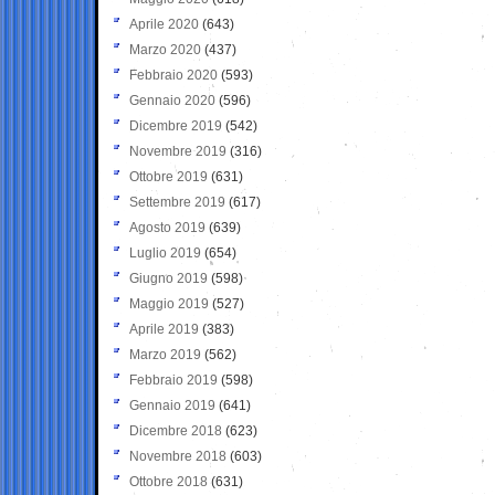
Aprile 2020
(643)
Marzo 2020
(437)
Febbraio 2020
(593)
Gennaio 2020
(596)
Dicembre 2019
(542)
Novembre 2019
(316)
Ottobre 2019
(631)
Settembre 2019
(617)
Agosto 2019
(639)
Luglio 2019
(654)
Giugno 2019
(598)
Maggio 2019
(527)
Aprile 2019
(383)
Marzo 2019
(562)
Febbraio 2019
(598)
Gennaio 2019
(641)
Dicembre 2018
(623)
Novembre 2018
(603)
Ottobre 2018
(631)