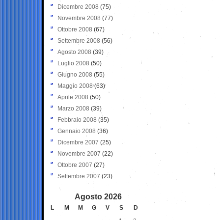
Dicembre 2008
(75)
Novembre 2008
(77)
Ottobre 2008
(67)
Settembre 2008
(56)
Agosto 2008
(39)
Luglio 2008
(50)
Giugno 2008
(55)
Maggio 2008
(63)
Aprile 2008
(50)
Marzo 2008
(39)
Febbraio 2008
(35)
Gennaio 2008
(36)
Dicembre 2007
(25)
Novembre 2007
(22)
Ottobre 2007
(27)
Settembre 2007
(23)
Agosto 2026
L
M
M
G
V
S
D