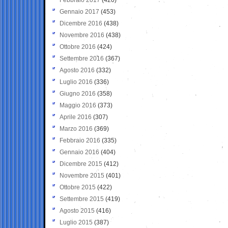
Gennaio 2017
(453)
Dicembre 2016
(438)
Novembre 2016
(438)
Ottobre 2016
(424)
Settembre 2016
(367)
Agosto 2016
(332)
Luglio 2016
(336)
Giugno 2016
(358)
Maggio 2016
(373)
Aprile 2016
(307)
Marzo 2016
(369)
Febbraio 2016
(335)
Gennaio 2016
(404)
Dicembre 2015
(412)
Novembre 2015
(401)
Ottobre 2015
(422)
Settembre 2015
(419)
Agosto 2015
(416)
Luglio 2015
(387)