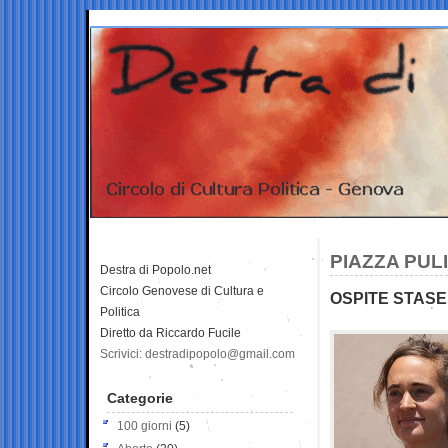
PIAZZA PUL
Destra di Popolo.net
Circolo Genovese di Cultura e
OSPITE STASE
Politica
Diretto da Riccardo Fucile
Scrivici: destradipopolo@gmail.com
Categorie
100 giorni
(5)