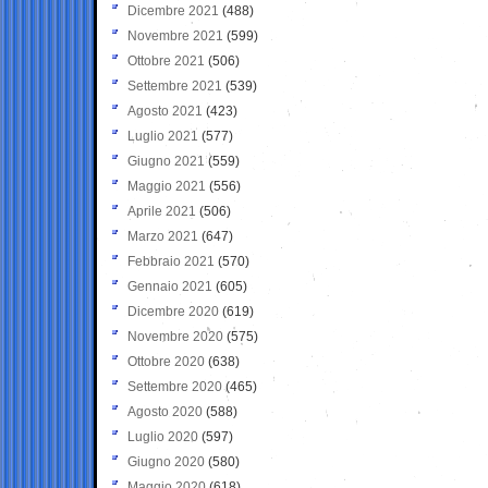
Dicembre 2021
(488)
Novembre 2021
(599)
Ottobre 2021
(506)
Settembre 2021
(539)
Agosto 2021
(423)
Luglio 2021
(577)
Giugno 2021
(559)
Maggio 2021
(556)
Aprile 2021
(506)
Marzo 2021
(647)
Febbraio 2021
(570)
Gennaio 2021
(605)
Dicembre 2020
(619)
Novembre 2020
(575)
Ottobre 2020
(638)
Settembre 2020
(465)
Agosto 2020
(588)
Luglio 2020
(597)
Giugno 2020
(580)
Maggio 2020
(618)