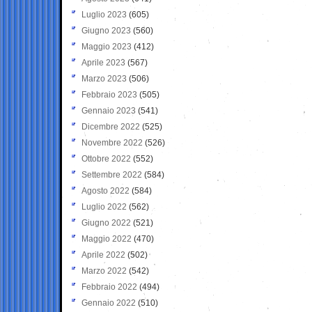
Luglio 2023
(605)
Giugno 2023
(560)
Maggio 2023
(412)
Aprile 2023
(567)
Marzo 2023
(506)
Febbraio 2023
(505)
Gennaio 2023
(541)
Dicembre 2022
(525)
Novembre 2022
(526)
Ottobre 2022
(552)
Settembre 2022
(584)
Agosto 2022
(584)
Luglio 2022
(562)
Giugno 2022
(521)
Maggio 2022
(470)
Aprile 2022
(502)
Marzo 2022
(542)
Febbraio 2022
(494)
Gennaio 2022
(510)