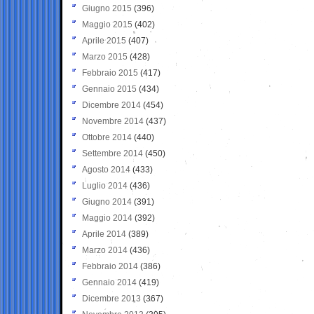
Giugno 2015
(396)
Maggio 2015
(402)
Aprile 2015
(407)
Marzo 2015
(428)
Febbraio 2015
(417)
Gennaio 2015
(434)
Dicembre 2014
(454)
Novembre 2014
(437)
Ottobre 2014
(440)
Settembre 2014
(450)
Agosto 2014
(433)
Luglio 2014
(436)
Giugno 2014
(391)
Maggio 2014
(392)
Aprile 2014
(389)
Marzo 2014
(436)
Febbraio 2014
(386)
Gennaio 2014
(419)
Dicembre 2013
(367)