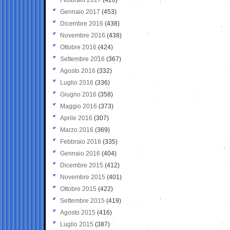
Gennaio 2017
(453)
Dicembre 2016
(438)
Novembre 2016
(438)
Ottobre 2016
(424)
Settembre 2016
(367)
Agosto 2016
(332)
Luglio 2016
(336)
Giugno 2016
(358)
Maggio 2016
(373)
Aprile 2016
(307)
Marzo 2016
(369)
Febbraio 2016
(335)
Gennaio 2016
(404)
Dicembre 2015
(412)
Novembre 2015
(401)
Ottobre 2015
(422)
Settembre 2015
(419)
Agosto 2015
(416)
Luglio 2015
(387)