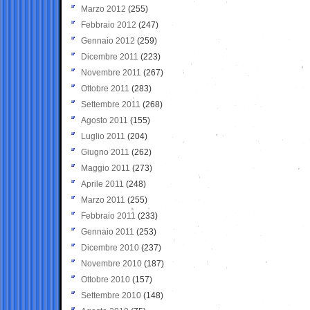
Marzo 2012
(255)
Febbraio 2012
(247)
Gennaio 2012
(259)
Dicembre 2011
(223)
Novembre 2011
(267)
Ottobre 2011
(283)
Settembre 2011
(268)
Agosto 2011
(155)
Luglio 2011
(204)
Giugno 2011
(262)
Maggio 2011
(273)
Aprile 2011
(248)
Marzo 2011
(255)
Febbraio 2011
(233)
Gennaio 2011
(253)
Dicembre 2010
(237)
Novembre 2010
(187)
Ottobre 2010
(157)
Settembre 2010
(148)