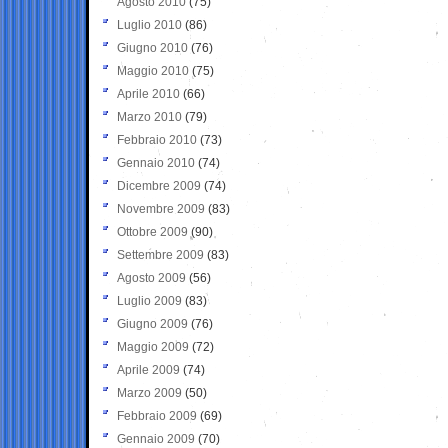
Agosto 2010
(75)
Luglio 2010
(86)
Giugno 2010
(76)
Maggio 2010
(75)
Aprile 2010
(66)
Marzo 2010
(79)
Febbraio 2010
(73)
Gennaio 2010
(74)
Dicembre 2009
(74)
Novembre 2009
(83)
Ottobre 2009
(90)
Settembre 2009
(83)
Agosto 2009
(56)
Luglio 2009
(83)
Giugno 2009
(76)
Maggio 2009
(72)
Aprile 2009
(74)
Marzo 2009
(50)
Febbraio 2009
(69)
Gennaio 2009
(70)