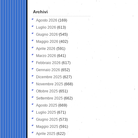
Archivi
Agosto 2026
(169)
Luglio 2026
(613)
Giugno 2026
(545)
Maggio 2026
(402)
Aprile 2026
(591)
Marzo 2026
(641)
Febbraio 2026
(617)
Gennaio 2026
(652)
Dicembre 2025
(627)
Novembre 2025
(668)
Ottobre 2025
(651)
Settembre 2025
(662)
Agosto 2025
(669)
Luglio 2025
(671)
Giugno 2025
(573)
Maggio 2025
(591)
Aprile 2025
(622)