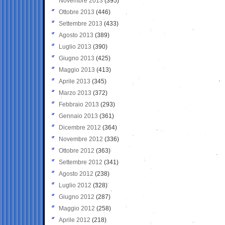
Novembre 2013
(395)
Ottobre 2013
(446)
Settembre 2013
(433)
Agosto 2013
(389)
Luglio 2013
(390)
Giugno 2013
(425)
Maggio 2013
(413)
Aprile 2013
(345)
Marzo 2013
(372)
Febbraio 2013
(293)
Gennaio 2013
(361)
Dicembre 2012
(364)
Novembre 2012
(336)
Ottobre 2012
(363)
Settembre 2012
(341)
Agosto 2012
(238)
Luglio 2012
(328)
Giugno 2012
(287)
Maggio 2012
(258)
Aprile 2012
(218)