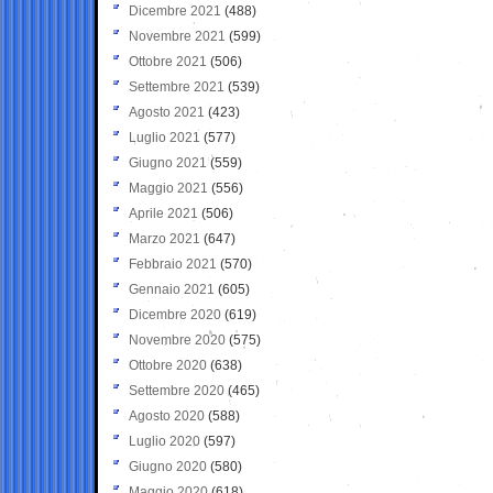
Dicembre 2021
(488)
Novembre 2021
(599)
Ottobre 2021
(506)
Settembre 2021
(539)
Agosto 2021
(423)
Luglio 2021
(577)
Giugno 2021
(559)
Maggio 2021
(556)
Aprile 2021
(506)
Marzo 2021
(647)
Febbraio 2021
(570)
Gennaio 2021
(605)
Dicembre 2020
(619)
Novembre 2020
(575)
Ottobre 2020
(638)
Settembre 2020
(465)
Agosto 2020
(588)
Luglio 2020
(597)
Giugno 2020
(580)
Maggio 2020
(618)