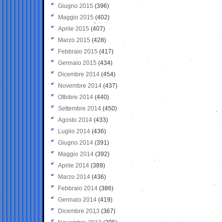
Giugno 2015
(396)
Maggio 2015
(402)
Aprile 2015
(407)
Marzo 2015
(428)
Febbraio 2015
(417)
Gennaio 2015
(434)
Dicembre 2014
(454)
Novembre 2014
(437)
Ottobre 2014
(440)
Settembre 2014
(450)
Agosto 2014
(433)
Luglio 2014
(436)
Giugno 2014
(391)
Maggio 2014
(392)
Aprile 2014
(389)
Marzo 2014
(436)
Febbraio 2014
(386)
Gennaio 2014
(419)
Dicembre 2013
(367)