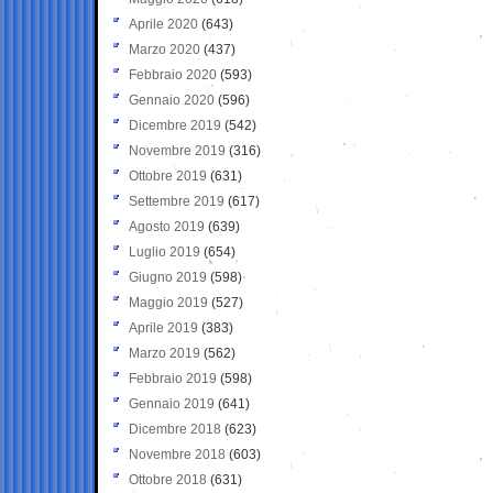
Aprile 2020
(643)
Marzo 2020
(437)
Febbraio 2020
(593)
Gennaio 2020
(596)
Dicembre 2019
(542)
Novembre 2019
(316)
Ottobre 2019
(631)
Settembre 2019
(617)
Agosto 2019
(639)
Luglio 2019
(654)
Giugno 2019
(598)
Maggio 2019
(527)
Aprile 2019
(383)
Marzo 2019
(562)
Febbraio 2019
(598)
Gennaio 2019
(641)
Dicembre 2018
(623)
Novembre 2018
(603)
Ottobre 2018
(631)