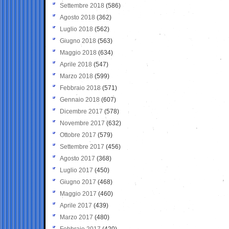
Settembre 2018
(586)
Agosto 2018
(362)
Luglio 2018
(562)
Giugno 2018
(563)
Maggio 2018
(634)
Aprile 2018
(547)
Marzo 2018
(599)
Febbraio 2018
(571)
Gennaio 2018
(607)
Dicembre 2017
(578)
Novembre 2017
(632)
Ottobre 2017
(579)
Settembre 2017
(456)
Agosto 2017
(368)
Luglio 2017
(450)
Giugno 2017
(468)
Maggio 2017
(460)
Aprile 2017
(439)
Marzo 2017
(480)
Febbraio 2017
(420)