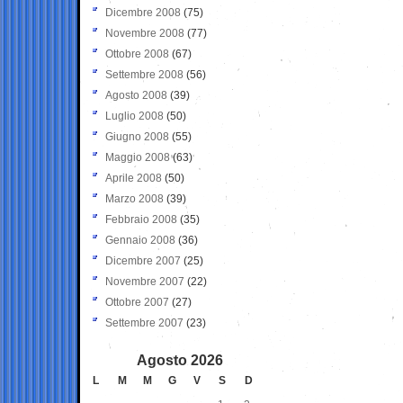
Dicembre 2008
(75)
Novembre 2008
(77)
Ottobre 2008
(67)
Settembre 2008
(56)
Agosto 2008
(39)
Luglio 2008
(50)
Giugno 2008
(55)
Maggio 2008
(63)
Aprile 2008
(50)
Marzo 2008
(39)
Febbraio 2008
(35)
Gennaio 2008
(36)
Dicembre 2007
(25)
Novembre 2007
(22)
Ottobre 2007
(27)
Settembre 2007
(23)
Agosto 2026
L
M
M
G
V
S
D