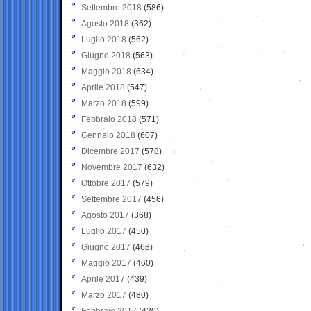
Settembre 2018
(586)
Agosto 2018
(362)
Luglio 2018
(562)
Giugno 2018
(563)
Maggio 2018
(634)
Aprile 2018
(547)
Marzo 2018
(599)
Febbraio 2018
(571)
Gennaio 2018
(607)
Dicembre 2017
(578)
Novembre 2017
(632)
Ottobre 2017
(579)
Settembre 2017
(456)
Agosto 2017
(368)
Luglio 2017
(450)
Giugno 2017
(468)
Maggio 2017
(460)
Aprile 2017
(439)
Marzo 2017
(480)
Febbraio 2017
(420)