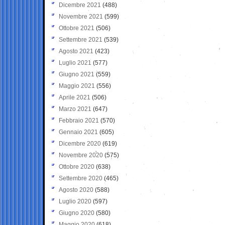
Dicembre 2021
(488)
Novembre 2021
(599)
Ottobre 2021
(506)
Settembre 2021
(539)
Agosto 2021
(423)
Luglio 2021
(577)
Giugno 2021
(559)
Maggio 2021
(556)
Aprile 2021
(506)
Marzo 2021
(647)
Febbraio 2021
(570)
Gennaio 2021
(605)
Dicembre 2020
(619)
Novembre 2020
(575)
Ottobre 2020
(638)
Settembre 2020
(465)
Agosto 2020
(588)
Luglio 2020
(597)
Giugno 2020
(580)
Maggio 2020
(618)