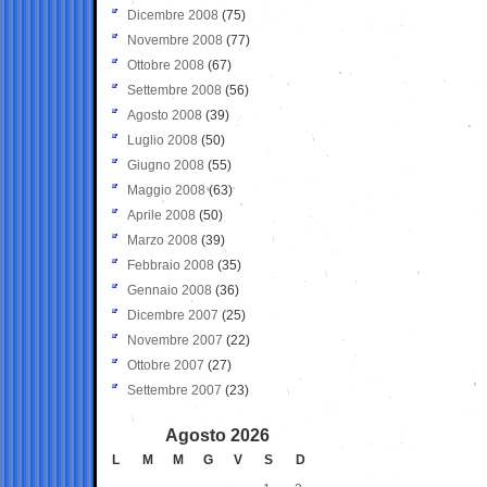
Dicembre 2008
(75)
Novembre 2008
(77)
Ottobre 2008
(67)
Settembre 2008
(56)
Agosto 2008
(39)
Luglio 2008
(50)
Giugno 2008
(55)
Maggio 2008
(63)
Aprile 2008
(50)
Marzo 2008
(39)
Febbraio 2008
(35)
Gennaio 2008
(36)
Dicembre 2007
(25)
Novembre 2007
(22)
Ottobre 2007
(27)
Settembre 2007
(23)
Agosto 2026
L
M
M
G
V
S
D