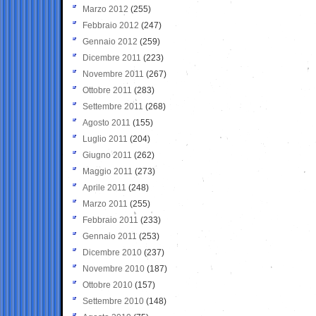
Marzo 2012
(255)
Febbraio 2012
(247)
Gennaio 2012
(259)
Dicembre 2011
(223)
Novembre 2011
(267)
Ottobre 2011
(283)
Settembre 2011
(268)
Agosto 2011
(155)
Luglio 2011
(204)
Giugno 2011
(262)
Maggio 2011
(273)
Aprile 2011
(248)
Marzo 2011
(255)
Febbraio 2011
(233)
Gennaio 2011
(253)
Dicembre 2010
(237)
Novembre 2010
(187)
Ottobre 2010
(157)
Settembre 2010
(148)