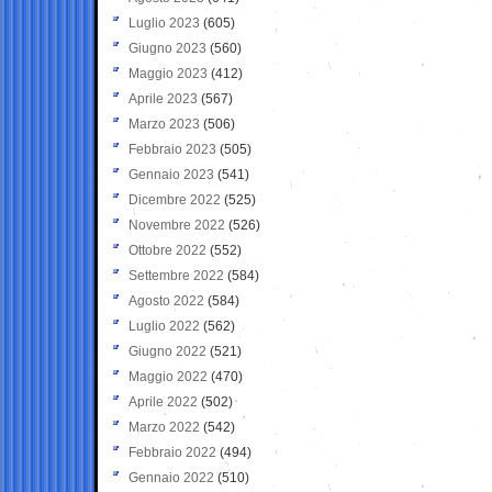
Luglio 2023
(605)
Giugno 2023
(560)
Maggio 2023
(412)
Aprile 2023
(567)
Marzo 2023
(506)
Febbraio 2023
(505)
Gennaio 2023
(541)
Dicembre 2022
(525)
Novembre 2022
(526)
Ottobre 2022
(552)
Settembre 2022
(584)
Agosto 2022
(584)
Luglio 2022
(562)
Giugno 2022
(521)
Maggio 2022
(470)
Aprile 2022
(502)
Marzo 2022
(542)
Febbraio 2022
(494)
Gennaio 2022
(510)