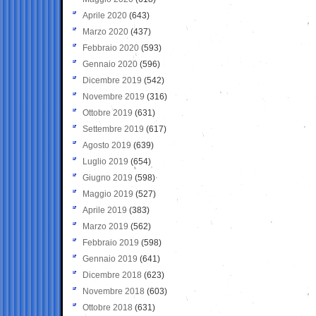
Aprile 2020
(643)
Marzo 2020
(437)
Febbraio 2020
(593)
Gennaio 2020
(596)
Dicembre 2019
(542)
Novembre 2019
(316)
Ottobre 2019
(631)
Settembre 2019
(617)
Agosto 2019
(639)
Luglio 2019
(654)
Giugno 2019
(598)
Maggio 2019
(527)
Aprile 2019
(383)
Marzo 2019
(562)
Febbraio 2019
(598)
Gennaio 2019
(641)
Dicembre 2018
(623)
Novembre 2018
(603)
Ottobre 2018
(631)