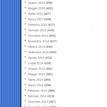
Giugno 2015
(396)
Maggio 2015
(402)
Aprile 2015
(407)
Marzo 2015
(428)
Febbraio 2015
(417)
Gennaio 2015
(434)
Dicembre 2014
(454)
Novembre 2014
(437)
Ottobre 2014
(440)
Settembre 2014
(450)
Agosto 2014
(433)
Luglio 2014
(436)
Giugno 2014
(391)
Maggio 2014
(392)
Aprile 2014
(389)
Marzo 2014
(436)
Febbraio 2014
(386)
Gennaio 2014
(419)
Dicembre 2013
(367)