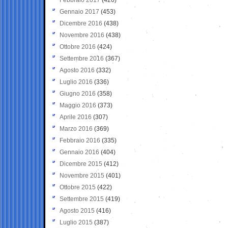
Gennaio 2017
(453)
Dicembre 2016
(438)
Novembre 2016
(438)
Ottobre 2016
(424)
Settembre 2016
(367)
Agosto 2016
(332)
Luglio 2016
(336)
Giugno 2016
(358)
Maggio 2016
(373)
Aprile 2016
(307)
Marzo 2016
(369)
Febbraio 2016
(335)
Gennaio 2016
(404)
Dicembre 2015
(412)
Novembre 2015
(401)
Ottobre 2015
(422)
Settembre 2015
(419)
Agosto 2015
(416)
Luglio 2015
(387)