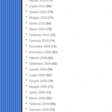
Agosto 2010
(75)
Luglio 2010
(86)
Giugno 2010
(76)
Maggio 2010
(75)
Aprile 2010
(66)
Marzo 2010
(79)
Febbraio 2010
(73)
Gennaio 2010
(74)
Dicembre 2009
(74)
Novembre 2009
(83)
Ottobre 2009
(90)
Settembre 2009
(83)
Agosto 2009
(56)
Luglio 2009
(83)
Giugno 2009
(76)
Maggio 2009
(72)
Aprile 2009
(74)
Marzo 2009
(50)
Febbraio 2009
(69)
Gennaio 2009
(70)