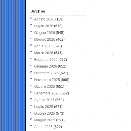
Archivi
Agosto 2026
(119)
Luglio 2026
(613)
Giugno 2026
(545)
Maggio 2026
(402)
Aprile 2026
(591)
Marzo 2026
(641)
Febbraio 2026
(617)
Gennaio 2026
(652)
Dicembre 2025
(627)
Novembre 2025
(668)
Ottobre 2025
(651)
Settembre 2025
(662)
Agosto 2025
(669)
Luglio 2025
(671)
Giugno 2025
(573)
Maggio 2025
(591)
Aprile 2025
(622)