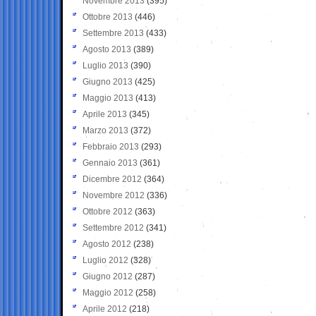
Novembre 2013
(395)
Ottobre 2013
(446)
Settembre 2013
(433)
Agosto 2013
(389)
Luglio 2013
(390)
Giugno 2013
(425)
Maggio 2013
(413)
Aprile 2013
(345)
Marzo 2013
(372)
Febbraio 2013
(293)
Gennaio 2013
(361)
Dicembre 2012
(364)
Novembre 2012
(336)
Ottobre 2012
(363)
Settembre 2012
(341)
Agosto 2012
(238)
Luglio 2012
(328)
Giugno 2012
(287)
Maggio 2012
(258)
Aprile 2012
(218)