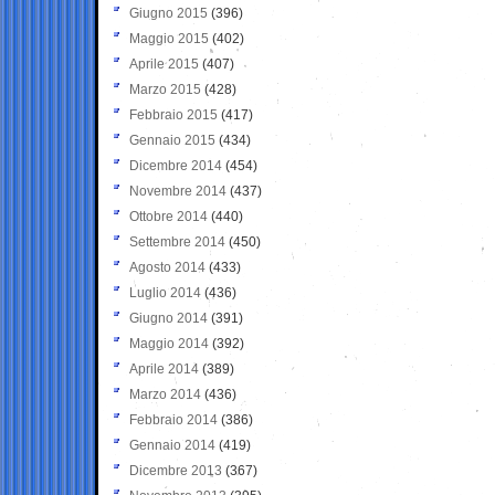
Giugno 2015
(396)
Maggio 2015
(402)
Aprile 2015
(407)
Marzo 2015
(428)
Febbraio 2015
(417)
Gennaio 2015
(434)
Dicembre 2014
(454)
Novembre 2014
(437)
Ottobre 2014
(440)
Settembre 2014
(450)
Agosto 2014
(433)
Luglio 2014
(436)
Giugno 2014
(391)
Maggio 2014
(392)
Aprile 2014
(389)
Marzo 2014
(436)
Febbraio 2014
(386)
Gennaio 2014
(419)
Dicembre 2013
(367)