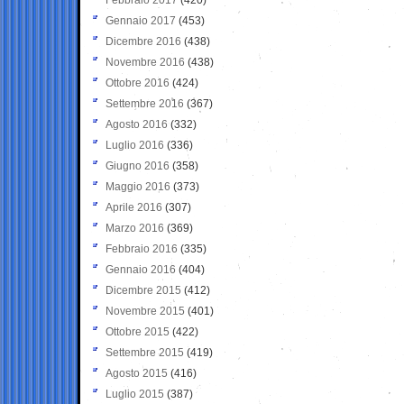
Gennaio 2017
(453)
Dicembre 2016
(438)
Novembre 2016
(438)
Ottobre 2016
(424)
Settembre 2016
(367)
Agosto 2016
(332)
Luglio 2016
(336)
Giugno 2016
(358)
Maggio 2016
(373)
Aprile 2016
(307)
Marzo 2016
(369)
Febbraio 2016
(335)
Gennaio 2016
(404)
Dicembre 2015
(412)
Novembre 2015
(401)
Ottobre 2015
(422)
Settembre 2015
(419)
Agosto 2015
(416)
Luglio 2015
(387)