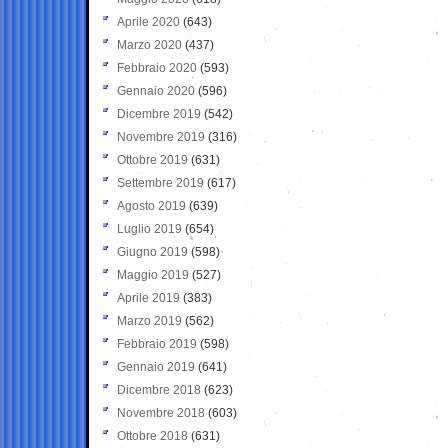
Aprile 2020
(643)
Marzo 2020
(437)
Febbraio 2020
(593)
Gennaio 2020
(596)
Dicembre 2019
(542)
Novembre 2019
(316)
Ottobre 2019
(631)
Settembre 2019
(617)
Agosto 2019
(639)
Luglio 2019
(654)
Giugno 2019
(598)
Maggio 2019
(527)
Aprile 2019
(383)
Marzo 2019
(562)
Febbraio 2019
(598)
Gennaio 2019
(641)
Dicembre 2018
(623)
Novembre 2018
(603)
Ottobre 2018
(631)