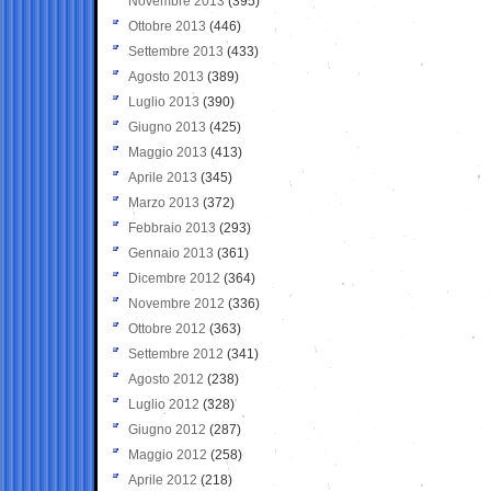
Novembre 2013
(395)
Ottobre 2013
(446)
Settembre 2013
(433)
Agosto 2013
(389)
Luglio 2013
(390)
Giugno 2013
(425)
Maggio 2013
(413)
Aprile 2013
(345)
Marzo 2013
(372)
Febbraio 2013
(293)
Gennaio 2013
(361)
Dicembre 2012
(364)
Novembre 2012
(336)
Ottobre 2012
(363)
Settembre 2012
(341)
Agosto 2012
(238)
Luglio 2012
(328)
Giugno 2012
(287)
Maggio 2012
(258)
Aprile 2012
(218)