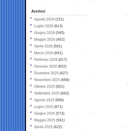
Archivi
Agosto 2026
(151)
Luglio 2026
(613)
Giugno 2026
(545)
Maggio 2026
(402)
Aprile 2026
(591)
Marzo 2026
(641)
Febbraio 2026
(617)
Gennaio 2026
(652)
Dicembre 2025
(627)
Novembre 2025
(668)
Ottobre 2025
(651)
Settembre 2025
(662)
Agosto 2025
(669)
Luglio 2025
(671)
Giugno 2025
(573)
Maggio 2025
(591)
Aprile 2025
(622)