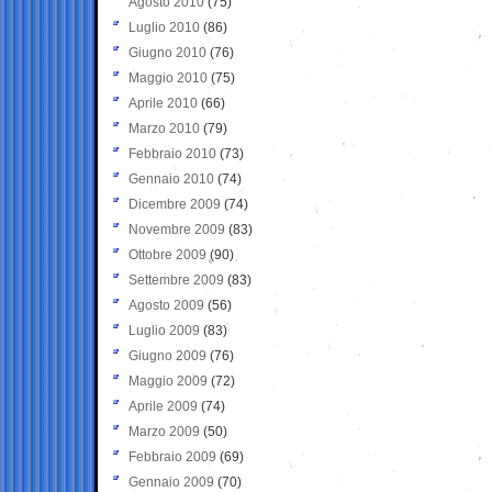
Agosto 2010
(75)
Luglio 2010
(86)
Giugno 2010
(76)
Maggio 2010
(75)
Aprile 2010
(66)
Marzo 2010
(79)
Febbraio 2010
(73)
Gennaio 2010
(74)
Dicembre 2009
(74)
Novembre 2009
(83)
Ottobre 2009
(90)
Settembre 2009
(83)
Agosto 2009
(56)
Luglio 2009
(83)
Giugno 2009
(76)
Maggio 2009
(72)
Aprile 2009
(74)
Marzo 2009
(50)
Febbraio 2009
(69)
Gennaio 2009
(70)