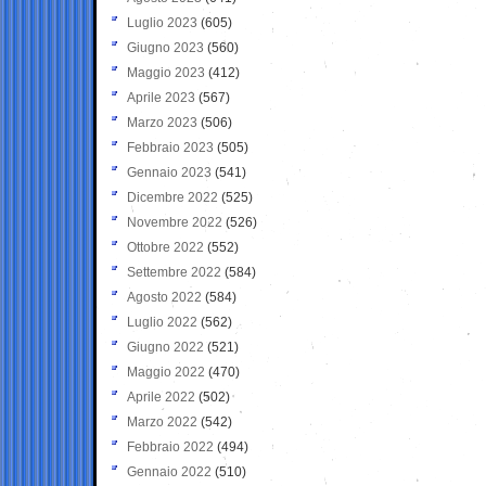
Luglio 2023
(605)
Giugno 2023
(560)
Maggio 2023
(412)
Aprile 2023
(567)
Marzo 2023
(506)
Febbraio 2023
(505)
Gennaio 2023
(541)
Dicembre 2022
(525)
Novembre 2022
(526)
Ottobre 2022
(552)
Settembre 2022
(584)
Agosto 2022
(584)
Luglio 2022
(562)
Giugno 2022
(521)
Maggio 2022
(470)
Aprile 2022
(502)
Marzo 2022
(542)
Febbraio 2022
(494)
Gennaio 2022
(510)