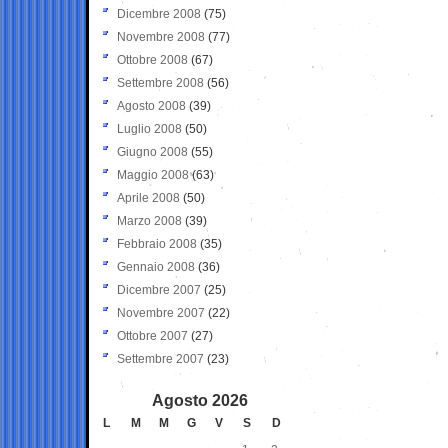
Dicembre 2008
(75)
Novembre 2008
(77)
Ottobre 2008
(67)
Settembre 2008
(56)
Agosto 2008
(39)
Luglio 2008
(50)
Giugno 2008
(55)
Maggio 2008
(63)
Aprile 2008
(50)
Marzo 2008
(39)
Febbraio 2008
(35)
Gennaio 2008
(36)
Dicembre 2007
(25)
Novembre 2007
(22)
Ottobre 2007
(27)
Settembre 2007
(23)
Agosto 2026
L
M
M
G
V
S
D