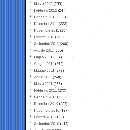
Marzo 2012
(255)
Febbraio 2012
(247)
Gennaio 2012
(259)
Dicembre 2011
(223)
Novembre 2011
(267)
Ottobre 2011
(283)
Settembre 2011
(268)
Agosto 2011
(155)
Luglio 2011
(204)
Giugno 2011
(262)
Maggio 2011
(273)
Aprile 2011
(248)
Marzo 2011
(255)
Febbraio 2011
(233)
Gennaio 2011
(253)
Dicembre 2010
(237)
Novembre 2010
(187)
Ottobre 2010
(157)
Settembre 2010
(148)