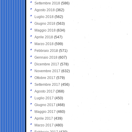
Settembre 2018
(586)
Agosto 2018
(362)
Luglio 2018
(562)
Giugno 2018
(563)
Maggio 2018
(634)
Aprile 2018
(547)
Marzo 2018
(599)
Febbraio 2018
(571)
Gennaio 2018
(607)
Dicembre 2017
(578)
Novembre 2017
(632)
Ottobre 2017
(579)
Settembre 2017
(456)
Agosto 2017
(368)
Luglio 2017
(450)
Giugno 2017
(468)
Maggio 2017
(460)
Aprile 2017
(439)
Marzo 2017
(480)
Febbraio 2017
(420)