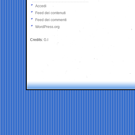
Accedi
Feed dei contenuti
Feed dei commenti
WordPress.org
Credits:
G.I