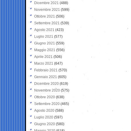
Dicembre 2021
(488)
Novembre 2021
(599)
Ottobre 2021
(506)
Settembre 2021
(539)
Agosto 2021
(423)
Luglio 2021
(577)
Giugno 2021
(559)
Maggio 2021
(556)
Aprile 2021
(506)
Marzo 2021
(647)
Febbraio 2021
(570)
Gennaio 2021
(605)
Dicembre 2020
(619)
Novembre 2020
(575)
Ottobre 2020
(638)
Settembre 2020
(465)
Agosto 2020
(588)
Luglio 2020
(597)
Giugno 2020
(580)
Maggio 2020
(618)