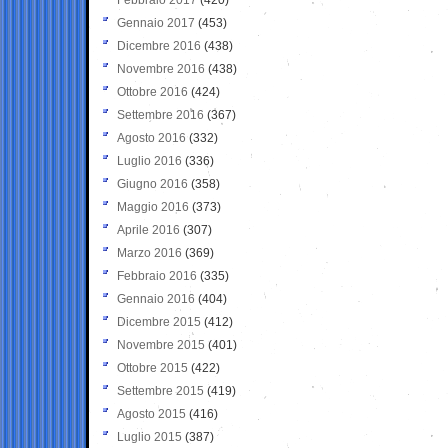
Gennaio 2017
(453)
Dicembre 2016
(438)
Novembre 2016
(438)
Ottobre 2016
(424)
Settembre 2016
(367)
Agosto 2016
(332)
Luglio 2016
(336)
Giugno 2016
(358)
Maggio 2016
(373)
Aprile 2016
(307)
Marzo 2016
(369)
Febbraio 2016
(335)
Gennaio 2016
(404)
Dicembre 2015
(412)
Novembre 2015
(401)
Ottobre 2015
(422)
Settembre 2015
(419)
Agosto 2015
(416)
Luglio 2015
(387)