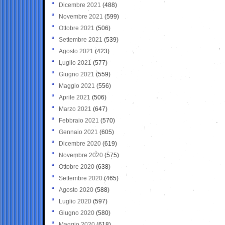
Dicembre 2021
(488)
Novembre 2021
(599)
Ottobre 2021
(506)
Settembre 2021
(539)
Agosto 2021
(423)
Luglio 2021
(577)
Giugno 2021
(559)
Maggio 2021
(556)
Aprile 2021
(506)
Marzo 2021
(647)
Febbraio 2021
(570)
Gennaio 2021
(605)
Dicembre 2020
(619)
Novembre 2020
(575)
Ottobre 2020
(638)
Settembre 2020
(465)
Agosto 2020
(588)
Luglio 2020
(597)
Giugno 2020
(580)
Maggio 2020
(618)