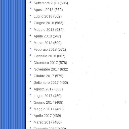
Settembre 2018
(586)
Agosto 2018
(362)
Luglio 2018
(562)
Giugno 2018
(563)
Maggio 2018
(634)
Aprile 2018
(547)
Marzo 2018
(599)
Febbraio 2018
(571)
Gennaio 2018
(607)
Dicembre 2017
(578)
Novembre 2017
(632)
Ottobre 2017
(579)
Settembre 2017
(456)
Agosto 2017
(368)
Luglio 2017
(450)
Giugno 2017
(468)
Maggio 2017
(460)
Aprile 2017
(439)
Marzo 2017
(480)
Febbraio 2017
(420)