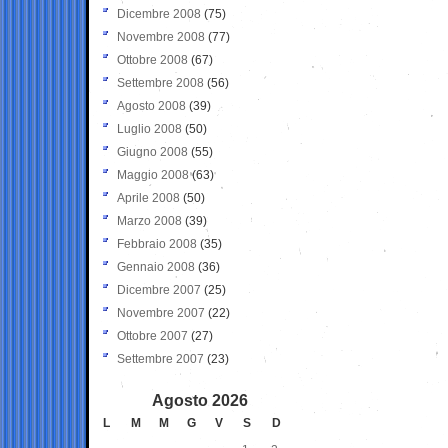
Dicembre 2008
(75)
Novembre 2008
(77)
Ottobre 2008
(67)
Settembre 2008
(56)
Agosto 2008
(39)
Luglio 2008
(50)
Giugno 2008
(55)
Maggio 2008
(63)
Aprile 2008
(50)
Marzo 2008
(39)
Febbraio 2008
(35)
Gennaio 2008
(36)
Dicembre 2007
(25)
Novembre 2007
(22)
Ottobre 2007
(27)
Settembre 2007
(23)
Agosto 2026
L
M
M
G
V
S
D