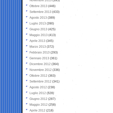
Novembre 2013
(395)
Ottobre 2013
(446)
Settembre 2013
(433)
Agosto 2013
(389)
Luglio 2013
(390)
Giugno 2013
(425)
Maggio 2013
(413)
Aprile 2013
(345)
Marzo 2013
(372)
Febbraio 2013
(293)
Gennaio 2013
(361)
Dicembre 2012
(364)
Novembre 2012
(336)
Ottobre 2012
(363)
Settembre 2012
(341)
Agosto 2012
(238)
Luglio 2012
(328)
Giugno 2012
(287)
Maggio 2012
(258)
Aprile 2012
(218)