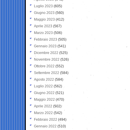
Luglio 2023
(605)
Giugno 2023
(560)
Maggio 2023
(412)
Aprile 2023
(567)
Marzo 2023
(506)
Febbraio 2023
(505)
Gennaio 2023
(541)
Dicembre 2022
(525)
Novembre 2022
(526)
Ottobre 2022
(552)
Settembre 2022
(584)
Agosto 2022
(584)
Luglio 2022
(562)
Giugno 2022
(521)
Maggio 2022
(470)
Aprile 2022
(502)
Marzo 2022
(542)
Febbraio 2022
(494)
Gennaio 2022
(510)