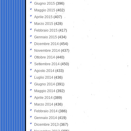
Giugno 2015
(396)
Maggio 2015
(402)
Aprile 2015
(407)
Marzo 2015
(428)
Febbraio 2015
(417)
Gennaio 2015
(434)
Dicembre 2014
(454)
Novembre 2014
(437)
Ottobre 2014
(440)
Settembre 2014
(450)
Agosto 2014
(433)
Luglio 2014
(436)
Giugno 2014
(391)
Maggio 2014
(392)
Aprile 2014
(389)
Marzo 2014
(436)
Febbraio 2014
(386)
Gennaio 2014
(419)
Dicembre 2013
(367)