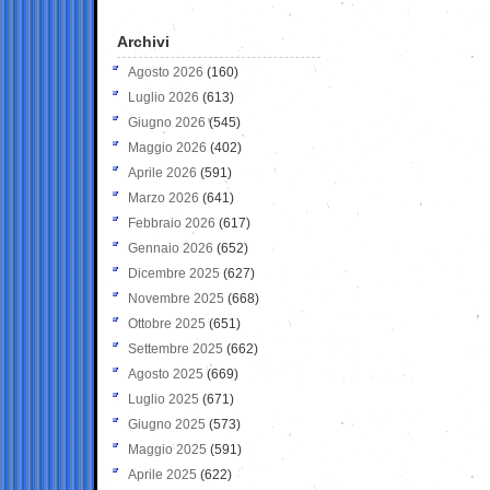
Archivi
Agosto 2026
(160)
Luglio 2026
(613)
Giugno 2026
(545)
Maggio 2026
(402)
Aprile 2026
(591)
Marzo 2026
(641)
Febbraio 2026
(617)
Gennaio 2026
(652)
Dicembre 2025
(627)
Novembre 2025
(668)
Ottobre 2025
(651)
Settembre 2025
(662)
Agosto 2025
(669)
Luglio 2025
(671)
Giugno 2025
(573)
Maggio 2025
(591)
Aprile 2025
(622)