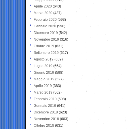
Aprile 2020
(643)
Marzo 2020
(437)
Febbraio 2020
(593)
Gennaio 2020
(596)
Dicembre 2019
(542)
Novembre 2019
(316)
Ottobre 2019
(631)
Settembre 2019
(617)
Agosto 2019
(639)
Luglio 2019
(654)
Giugno 2019
(598)
Maggio 2019
(527)
Aprile 2019
(383)
Marzo 2019
(562)
Febbraio 2019
(598)
Gennaio 2019
(641)
Dicembre 2018
(623)
Novembre 2018
(603)
Ottobre 2018
(631)