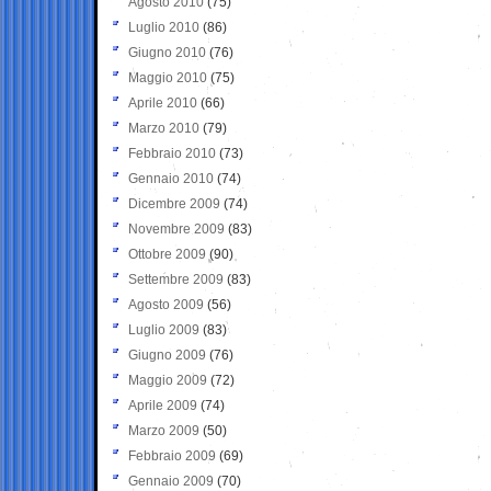
Agosto 2010
(75)
Luglio 2010
(86)
Giugno 2010
(76)
Maggio 2010
(75)
Aprile 2010
(66)
Marzo 2010
(79)
Febbraio 2010
(73)
Gennaio 2010
(74)
Dicembre 2009
(74)
Novembre 2009
(83)
Ottobre 2009
(90)
Settembre 2009
(83)
Agosto 2009
(56)
Luglio 2009
(83)
Giugno 2009
(76)
Maggio 2009
(72)
Aprile 2009
(74)
Marzo 2009
(50)
Febbraio 2009
(69)
Gennaio 2009
(70)