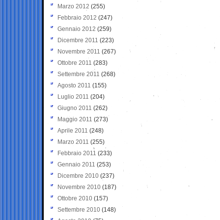
Marzo 2012
(255)
Febbraio 2012
(247)
Gennaio 2012
(259)
Dicembre 2011
(223)
Novembre 2011
(267)
Ottobre 2011
(283)
Settembre 2011
(268)
Agosto 2011
(155)
Luglio 2011
(204)
Giugno 2011
(262)
Maggio 2011
(273)
Aprile 2011
(248)
Marzo 2011
(255)
Febbraio 2011
(233)
Gennaio 2011
(253)
Dicembre 2010
(237)
Novembre 2010
(187)
Ottobre 2010
(157)
Settembre 2010
(148)