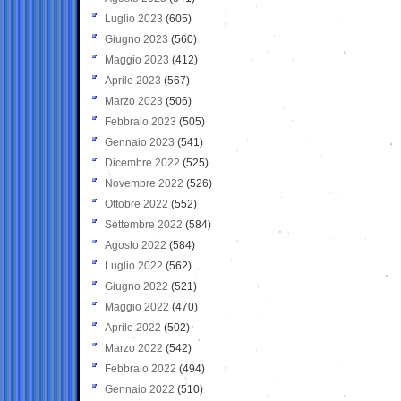
Luglio 2023
(605)
Giugno 2023
(560)
Maggio 2023
(412)
Aprile 2023
(567)
Marzo 2023
(506)
Febbraio 2023
(505)
Gennaio 2023
(541)
Dicembre 2022
(525)
Novembre 2022
(526)
Ottobre 2022
(552)
Settembre 2022
(584)
Agosto 2022
(584)
Luglio 2022
(562)
Giugno 2022
(521)
Maggio 2022
(470)
Aprile 2022
(502)
Marzo 2022
(542)
Febbraio 2022
(494)
Gennaio 2022
(510)