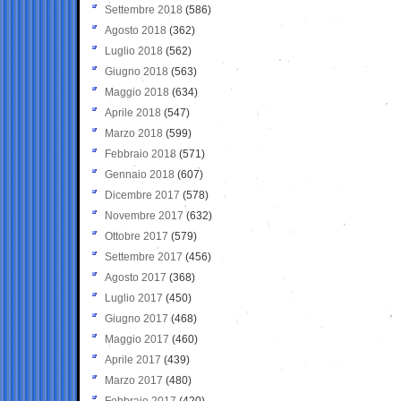
Settembre 2018
(586)
Agosto 2018
(362)
Luglio 2018
(562)
Giugno 2018
(563)
Maggio 2018
(634)
Aprile 2018
(547)
Marzo 2018
(599)
Febbraio 2018
(571)
Gennaio 2018
(607)
Dicembre 2017
(578)
Novembre 2017
(632)
Ottobre 2017
(579)
Settembre 2017
(456)
Agosto 2017
(368)
Luglio 2017
(450)
Giugno 2017
(468)
Maggio 2017
(460)
Aprile 2017
(439)
Marzo 2017
(480)
Febbraio 2017
(420)