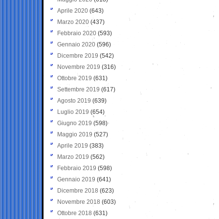
Aprile 2020
(643)
Marzo 2020
(437)
Febbraio 2020
(593)
Gennaio 2020
(596)
Dicembre 2019
(542)
Novembre 2019
(316)
Ottobre 2019
(631)
Settembre 2019
(617)
Agosto 2019
(639)
Luglio 2019
(654)
Giugno 2019
(598)
Maggio 2019
(527)
Aprile 2019
(383)
Marzo 2019
(562)
Febbraio 2019
(598)
Gennaio 2019
(641)
Dicembre 2018
(623)
Novembre 2018
(603)
Ottobre 2018
(631)