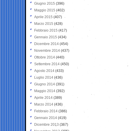
Giugno 2015
(396)
Maggio 2015
(402)
Aprile 2015
(407)
Marzo 2015
(428)
Febbraio 2015
(417)
Gennaio 2015
(434)
Dicembre 2014
(454)
Novembre 2014
(437)
Ottobre 2014
(440)
Settembre 2014
(450)
Agosto 2014
(433)
Luglio 2014
(436)
Giugno 2014
(391)
Maggio 2014
(392)
Aprile 2014
(389)
Marzo 2014
(436)
Febbraio 2014
(386)
Gennaio 2014
(419)
Dicembre 2013
(367)