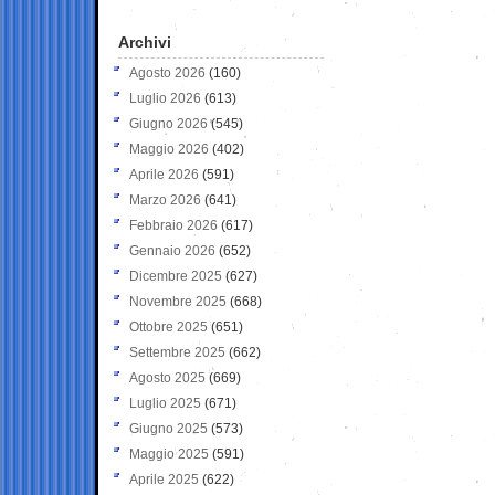
Archivi
Agosto 2026
(160)
Luglio 2026
(613)
Giugno 2026
(545)
Maggio 2026
(402)
Aprile 2026
(591)
Marzo 2026
(641)
Febbraio 2026
(617)
Gennaio 2026
(652)
Dicembre 2025
(627)
Novembre 2025
(668)
Ottobre 2025
(651)
Settembre 2025
(662)
Agosto 2025
(669)
Luglio 2025
(671)
Giugno 2025
(573)
Maggio 2025
(591)
Aprile 2025
(622)