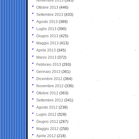
Novembre 2013
(395)
Ottobre 2013
(446)
Settembre 2013
(433)
Agosto 2013
(389)
Luglio 2013
(390)
Giugno 2013
(425)
Maggio 2013
(413)
Aprile 2013
(345)
Marzo 2013
(372)
Febbraio 2013
(293)
Gennaio 2013
(361)
Dicembre 2012
(364)
Novembre 2012
(336)
Ottobre 2012
(363)
Settembre 2012
(341)
Agosto 2012
(238)
Luglio 2012
(328)
Giugno 2012
(287)
Maggio 2012
(258)
Aprile 2012
(218)