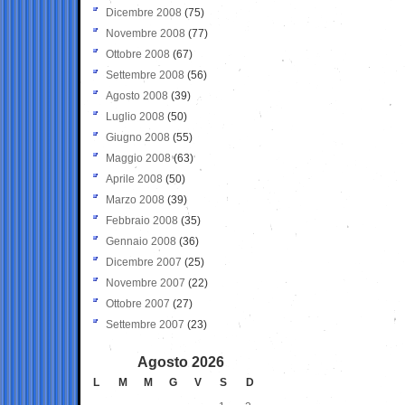
Dicembre 2008
(75)
Novembre 2008
(77)
Ottobre 2008
(67)
Settembre 2008
(56)
Agosto 2008
(39)
Luglio 2008
(50)
Giugno 2008
(55)
Maggio 2008
(63)
Aprile 2008
(50)
Marzo 2008
(39)
Febbraio 2008
(35)
Gennaio 2008
(36)
Dicembre 2007
(25)
Novembre 2007
(22)
Ottobre 2007
(27)
Settembre 2007
(23)
Agosto 2026
L
M
M
G
V
S
D