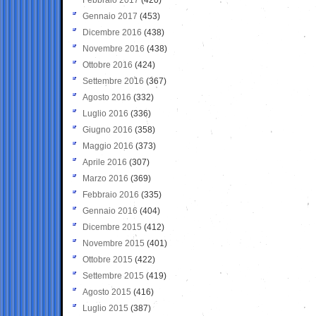
Gennaio 2017
(453)
Dicembre 2016
(438)
Novembre 2016
(438)
Ottobre 2016
(424)
Settembre 2016
(367)
Agosto 2016
(332)
Luglio 2016
(336)
Giugno 2016
(358)
Maggio 2016
(373)
Aprile 2016
(307)
Marzo 2016
(369)
Febbraio 2016
(335)
Gennaio 2016
(404)
Dicembre 2015
(412)
Novembre 2015
(401)
Ottobre 2015
(422)
Settembre 2015
(419)
Agosto 2015
(416)
Luglio 2015
(387)