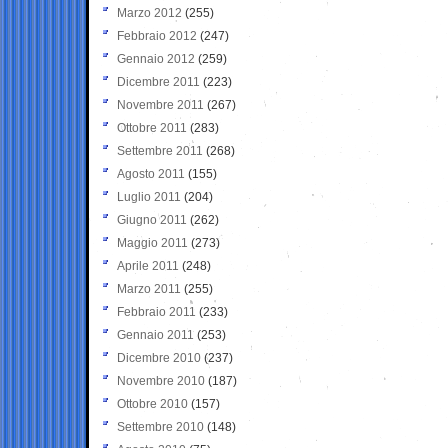
Marzo 2012
(255)
Febbraio 2012
(247)
Gennaio 2012
(259)
Dicembre 2011
(223)
Novembre 2011
(267)
Ottobre 2011
(283)
Settembre 2011
(268)
Agosto 2011
(155)
Luglio 2011
(204)
Giugno 2011
(262)
Maggio 2011
(273)
Aprile 2011
(248)
Marzo 2011
(255)
Febbraio 2011
(233)
Gennaio 2011
(253)
Dicembre 2010
(237)
Novembre 2010
(187)
Ottobre 2010
(157)
Settembre 2010
(148)