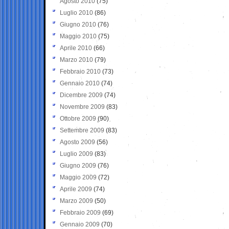
Agosto 2010
(75)
Luglio 2010
(86)
Giugno 2010
(76)
Maggio 2010
(75)
Aprile 2010
(66)
Marzo 2010
(79)
Febbraio 2010
(73)
Gennaio 2010
(74)
Dicembre 2009
(74)
Novembre 2009
(83)
Ottobre 2009
(90)
Settembre 2009
(83)
Agosto 2009
(56)
Luglio 2009
(83)
Giugno 2009
(76)
Maggio 2009
(72)
Aprile 2009
(74)
Marzo 2009
(50)
Febbraio 2009
(69)
Gennaio 2009
(70)