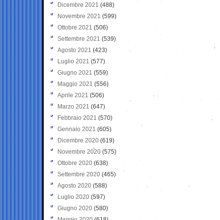
Dicembre 2021
(488)
Novembre 2021
(599)
Ottobre 2021
(506)
Settembre 2021
(539)
Agosto 2021
(423)
Luglio 2021
(577)
Giugno 2021
(559)
Maggio 2021
(556)
Aprile 2021
(506)
Marzo 2021
(647)
Febbraio 2021
(570)
Gennaio 2021
(605)
Dicembre 2020
(619)
Novembre 2020
(575)
Ottobre 2020
(638)
Settembre 2020
(465)
Agosto 2020
(588)
Luglio 2020
(597)
Giugno 2020
(580)
Maggio 2020
(618)