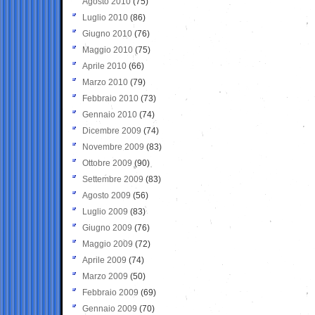
Agosto 2010
(75)
Luglio 2010
(86)
Giugno 2010
(76)
Maggio 2010
(75)
Aprile 2010
(66)
Marzo 2010
(79)
Febbraio 2010
(73)
Gennaio 2010
(74)
Dicembre 2009
(74)
Novembre 2009
(83)
Ottobre 2009
(90)
Settembre 2009
(83)
Agosto 2009
(56)
Luglio 2009
(83)
Giugno 2009
(76)
Maggio 2009
(72)
Aprile 2009
(74)
Marzo 2009
(50)
Febbraio 2009
(69)
Gennaio 2009
(70)