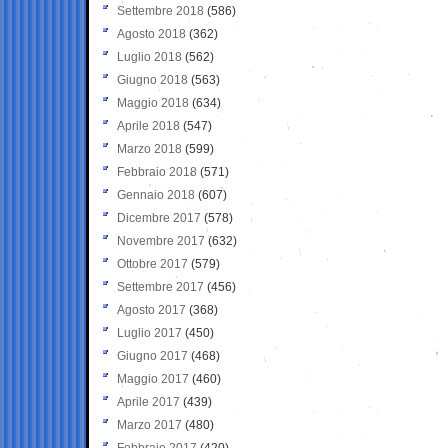
Settembre 2018
(586)
Agosto 2018
(362)
Luglio 2018
(562)
Giugno 2018
(563)
Maggio 2018
(634)
Aprile 2018
(547)
Marzo 2018
(599)
Febbraio 2018
(571)
Gennaio 2018
(607)
Dicembre 2017
(578)
Novembre 2017
(632)
Ottobre 2017
(579)
Settembre 2017
(456)
Agosto 2017
(368)
Luglio 2017
(450)
Giugno 2017
(468)
Maggio 2017
(460)
Aprile 2017
(439)
Marzo 2017
(480)
Febbraio 2017
(420)