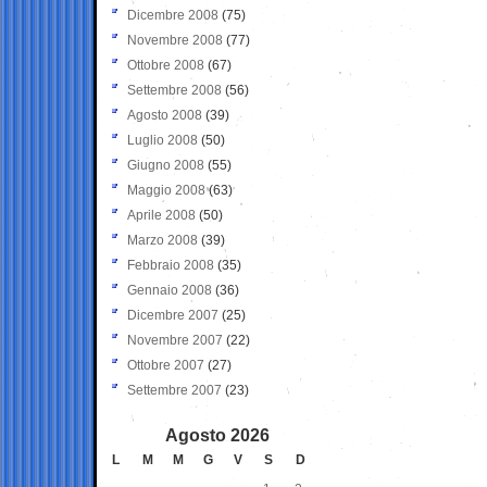
Dicembre 2008
(75)
Novembre 2008
(77)
Ottobre 2008
(67)
Settembre 2008
(56)
Agosto 2008
(39)
Luglio 2008
(50)
Giugno 2008
(55)
Maggio 2008
(63)
Aprile 2008
(50)
Marzo 2008
(39)
Febbraio 2008
(35)
Gennaio 2008
(36)
Dicembre 2007
(25)
Novembre 2007
(22)
Ottobre 2007
(27)
Settembre 2007
(23)
Agosto 2026
L
M
M
G
V
S
D