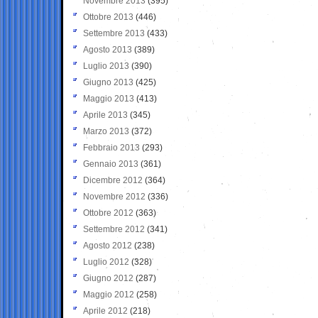
Novembre 2013
(395)
Ottobre 2013
(446)
Settembre 2013
(433)
Agosto 2013
(389)
Luglio 2013
(390)
Giugno 2013
(425)
Maggio 2013
(413)
Aprile 2013
(345)
Marzo 2013
(372)
Febbraio 2013
(293)
Gennaio 2013
(361)
Dicembre 2012
(364)
Novembre 2012
(336)
Ottobre 2012
(363)
Settembre 2012
(341)
Agosto 2012
(238)
Luglio 2012
(328)
Giugno 2012
(287)
Maggio 2012
(258)
Aprile 2012
(218)