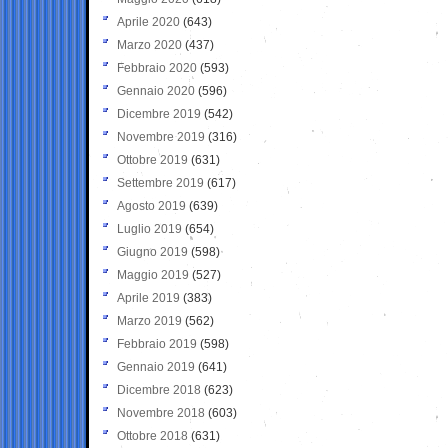
Aprile 2020
(643)
Marzo 2020
(437)
Febbraio 2020
(593)
Gennaio 2020
(596)
Dicembre 2019
(542)
Novembre 2019
(316)
Ottobre 2019
(631)
Settembre 2019
(617)
Agosto 2019
(639)
Luglio 2019
(654)
Giugno 2019
(598)
Maggio 2019
(527)
Aprile 2019
(383)
Marzo 2019
(562)
Febbraio 2019
(598)
Gennaio 2019
(641)
Dicembre 2018
(623)
Novembre 2018
(603)
Ottobre 2018
(631)