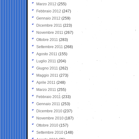
Marzo 2012
(255)
Febbraio 2012
(247)
Gennaio 2012
(259)
Dicembre 2011
(223)
Novembre 2011
(267)
Ottobre 2011
(283)
Settembre 2011
(268)
Agosto 2011
(155)
Luglio 2011
(204)
Giugno 2011
(262)
Maggio 2011
(273)
Aprile 2011
(248)
Marzo 2011
(255)
Febbraio 2011
(233)
Gennaio 2011
(253)
Dicembre 2010
(237)
Novembre 2010
(187)
Ottobre 2010
(157)
Settembre 2010
(148)