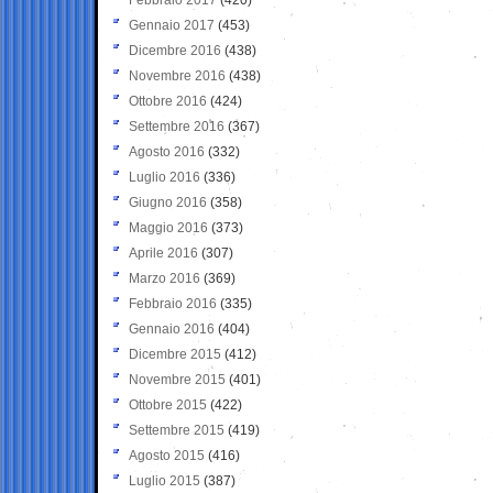
Gennaio 2017
(453)
Dicembre 2016
(438)
Novembre 2016
(438)
Ottobre 2016
(424)
Settembre 2016
(367)
Agosto 2016
(332)
Luglio 2016
(336)
Giugno 2016
(358)
Maggio 2016
(373)
Aprile 2016
(307)
Marzo 2016
(369)
Febbraio 2016
(335)
Gennaio 2016
(404)
Dicembre 2015
(412)
Novembre 2015
(401)
Ottobre 2015
(422)
Settembre 2015
(419)
Agosto 2015
(416)
Luglio 2015
(387)