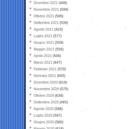
Dicembre 2021
(488)
Novembre 2021
(599)
Ottobre 2021
(506)
Settembre 2021
(539)
Agosto 2021
(423)
Luglio 2021
(577)
Giugno 2021
(559)
Maggio 2021
(556)
Aprile 2021
(506)
Marzo 2021
(647)
Febbraio 2021
(570)
Gennaio 2021
(605)
Dicembre 2020
(619)
Novembre 2020
(575)
Ottobre 2020
(638)
Settembre 2020
(465)
Agosto 2020
(588)
Luglio 2020
(597)
Giugno 2020
(580)
Maggio 2020
(618)