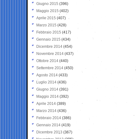
Giugno 2015
(396)
Maggio 2015
(402)
Aprile 2015
(407)
Marzo 2015
(428)
Febbraio 2015
(417)
Gennaio 2015
(434)
Dicembre 2014
(454)
Novembre 2014
(437)
Ottobre 2014
(440)
Settembre 2014
(450)
Agosto 2014
(433)
Luglio 2014
(436)
Giugno 2014
(391)
Maggio 2014
(392)
Aprile 2014
(389)
Marzo 2014
(436)
Febbraio 2014
(386)
Gennaio 2014
(419)
Dicembre 2013
(367)