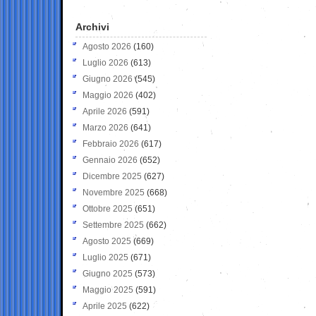
Archivi
Agosto 2026
(160)
Luglio 2026
(613)
Giugno 2026
(545)
Maggio 2026
(402)
Aprile 2026
(591)
Marzo 2026
(641)
Febbraio 2026
(617)
Gennaio 2026
(652)
Dicembre 2025
(627)
Novembre 2025
(668)
Ottobre 2025
(651)
Settembre 2025
(662)
Agosto 2025
(669)
Luglio 2025
(671)
Giugno 2025
(573)
Maggio 2025
(591)
Aprile 2025
(622)