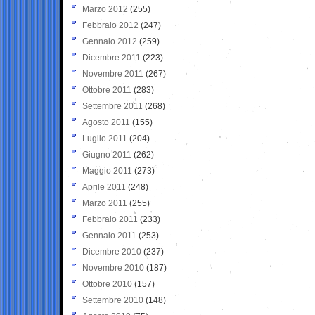
Marzo 2012
(255)
Febbraio 2012
(247)
Gennaio 2012
(259)
Dicembre 2011
(223)
Novembre 2011
(267)
Ottobre 2011
(283)
Settembre 2011
(268)
Agosto 2011
(155)
Luglio 2011
(204)
Giugno 2011
(262)
Maggio 2011
(273)
Aprile 2011
(248)
Marzo 2011
(255)
Febbraio 2011
(233)
Gennaio 2011
(253)
Dicembre 2010
(237)
Novembre 2010
(187)
Ottobre 2010
(157)
Settembre 2010
(148)