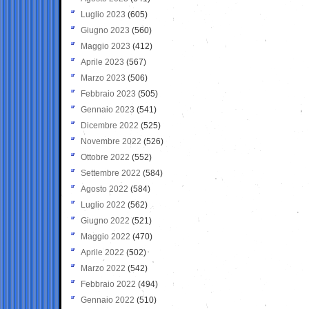
Luglio 2023
(605)
Giugno 2023
(560)
Maggio 2023
(412)
Aprile 2023
(567)
Marzo 2023
(506)
Febbraio 2023
(505)
Gennaio 2023
(541)
Dicembre 2022
(525)
Novembre 2022
(526)
Ottobre 2022
(552)
Settembre 2022
(584)
Agosto 2022
(584)
Luglio 2022
(562)
Giugno 2022
(521)
Maggio 2022
(470)
Aprile 2022
(502)
Marzo 2022
(542)
Febbraio 2022
(494)
Gennaio 2022
(510)