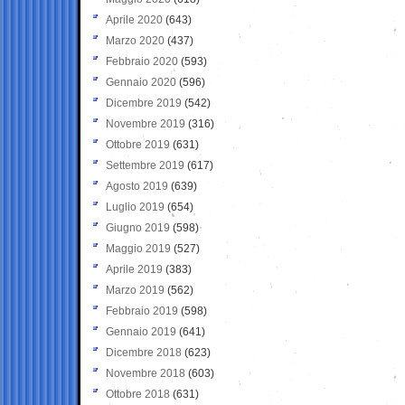
Aprile 2020
(643)
Marzo 2020
(437)
Febbraio 2020
(593)
Gennaio 2020
(596)
Dicembre 2019
(542)
Novembre 2019
(316)
Ottobre 2019
(631)
Settembre 2019
(617)
Agosto 2019
(639)
Luglio 2019
(654)
Giugno 2019
(598)
Maggio 2019
(527)
Aprile 2019
(383)
Marzo 2019
(562)
Febbraio 2019
(598)
Gennaio 2019
(641)
Dicembre 2018
(623)
Novembre 2018
(603)
Ottobre 2018
(631)