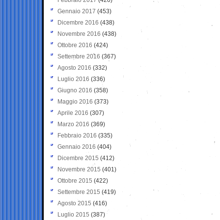
Gennaio 2017
(453)
Dicembre 2016
(438)
Novembre 2016
(438)
Ottobre 2016
(424)
Settembre 2016
(367)
Agosto 2016
(332)
Luglio 2016
(336)
Giugno 2016
(358)
Maggio 2016
(373)
Aprile 2016
(307)
Marzo 2016
(369)
Febbraio 2016
(335)
Gennaio 2016
(404)
Dicembre 2015
(412)
Novembre 2015
(401)
Ottobre 2015
(422)
Settembre 2015
(419)
Agosto 2015
(416)
Luglio 2015
(387)