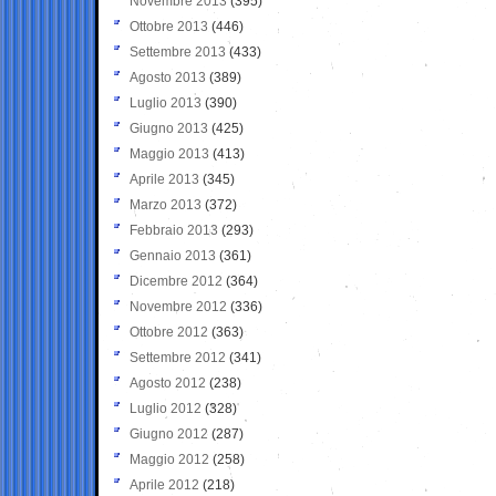
Novembre 2013
(395)
Ottobre 2013
(446)
Settembre 2013
(433)
Agosto 2013
(389)
Luglio 2013
(390)
Giugno 2013
(425)
Maggio 2013
(413)
Aprile 2013
(345)
Marzo 2013
(372)
Febbraio 2013
(293)
Gennaio 2013
(361)
Dicembre 2012
(364)
Novembre 2012
(336)
Ottobre 2012
(363)
Settembre 2012
(341)
Agosto 2012
(238)
Luglio 2012
(328)
Giugno 2012
(287)
Maggio 2012
(258)
Aprile 2012
(218)