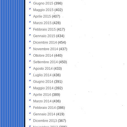
Giugno 2015
(396)
Maggio 2015
(402)
Aprile 2015
(407)
Marzo 2015
(428)
Febbraio 2015
(417)
Gennaio 2015
(434)
Dicembre 2014
(454)
Novembre 2014
(437)
Ottobre 2014
(440)
Settembre 2014
(450)
Agosto 2014
(433)
Luglio 2014
(436)
Giugno 2014
(391)
Maggio 2014
(392)
Aprile 2014
(389)
Marzo 2014
(436)
Febbraio 2014
(386)
Gennaio 2014
(419)
Dicembre 2013
(367)