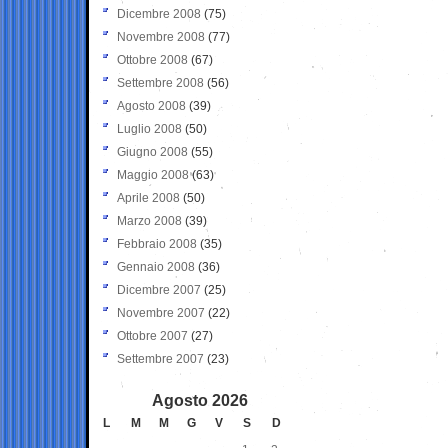
Dicembre 2008
(75)
Novembre 2008
(77)
Ottobre 2008
(67)
Settembre 2008
(56)
Agosto 2008
(39)
Luglio 2008
(50)
Giugno 2008
(55)
Maggio 2008
(63)
Aprile 2008
(50)
Marzo 2008
(39)
Febbraio 2008
(35)
Gennaio 2008
(36)
Dicembre 2007
(25)
Novembre 2007
(22)
Ottobre 2007
(27)
Settembre 2007
(23)
Agosto 2026
L
M
M
G
V
S
D