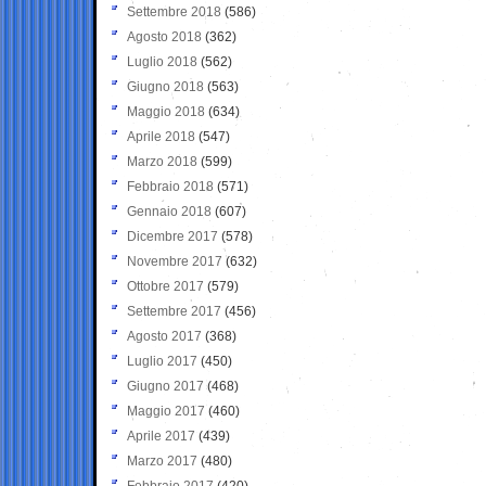
Settembre 2018
(586)
Agosto 2018
(362)
Luglio 2018
(562)
Giugno 2018
(563)
Maggio 2018
(634)
Aprile 2018
(547)
Marzo 2018
(599)
Febbraio 2018
(571)
Gennaio 2018
(607)
Dicembre 2017
(578)
Novembre 2017
(632)
Ottobre 2017
(579)
Settembre 2017
(456)
Agosto 2017
(368)
Luglio 2017
(450)
Giugno 2017
(468)
Maggio 2017
(460)
Aprile 2017
(439)
Marzo 2017
(480)
Febbraio 2017
(420)