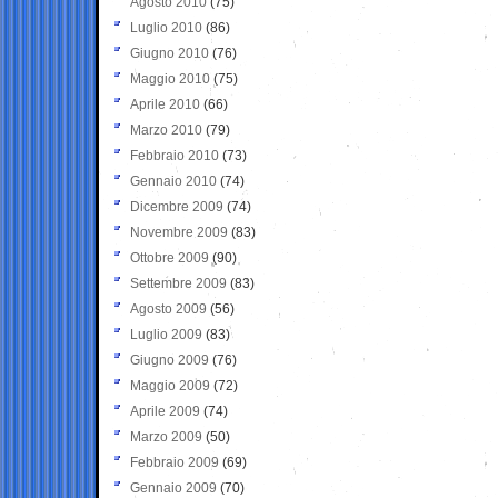
Agosto 2010
(75)
Luglio 2010
(86)
Giugno 2010
(76)
Maggio 2010
(75)
Aprile 2010
(66)
Marzo 2010
(79)
Febbraio 2010
(73)
Gennaio 2010
(74)
Dicembre 2009
(74)
Novembre 2009
(83)
Ottobre 2009
(90)
Settembre 2009
(83)
Agosto 2009
(56)
Luglio 2009
(83)
Giugno 2009
(76)
Maggio 2009
(72)
Aprile 2009
(74)
Marzo 2009
(50)
Febbraio 2009
(69)
Gennaio 2009
(70)