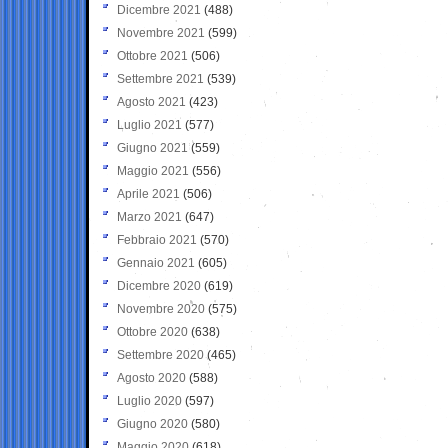
Dicembre 2021
(488)
Novembre 2021
(599)
Ottobre 2021
(506)
Settembre 2021
(539)
Agosto 2021
(423)
Luglio 2021
(577)
Giugno 2021
(559)
Maggio 2021
(556)
Aprile 2021
(506)
Marzo 2021
(647)
Febbraio 2021
(570)
Gennaio 2021
(605)
Dicembre 2020
(619)
Novembre 2020
(575)
Ottobre 2020
(638)
Settembre 2020
(465)
Agosto 2020
(588)
Luglio 2020
(597)
Giugno 2020
(580)
Maggio 2020
(618)