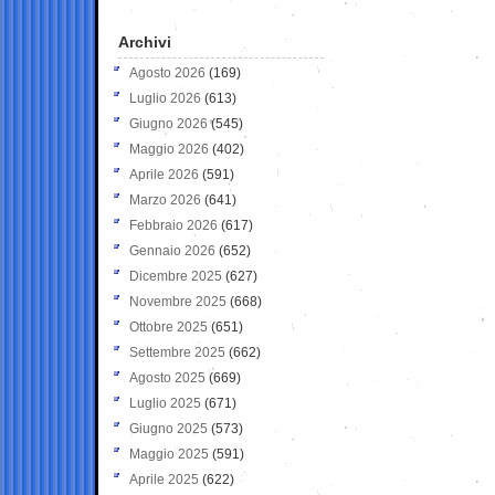
Archivi
Agosto 2026
(169)
Luglio 2026
(613)
Giugno 2026
(545)
Maggio 2026
(402)
Aprile 2026
(591)
Marzo 2026
(641)
Febbraio 2026
(617)
Gennaio 2026
(652)
Dicembre 2025
(627)
Novembre 2025
(668)
Ottobre 2025
(651)
Settembre 2025
(662)
Agosto 2025
(669)
Luglio 2025
(671)
Giugno 2025
(573)
Maggio 2025
(591)
Aprile 2025
(622)