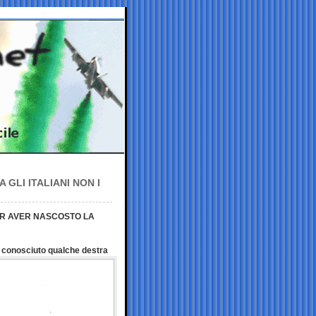
GLI ITALIANI NON I
PER AVER NASCOSTO LA
o conosciuto qualche destra