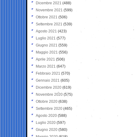
Dicembre 2021
(488)
Novembre 2021
(599)
Ottobre 2021
(506)
Settembre 2021
(539)
Agosto 2021
(423)
Luglio 2021
(577)
Giugno 2021
(559)
Maggio 2021
(556)
Aprile 2021
(506)
Marzo 2021
(647)
Febbraio 2021
(570)
Gennaio 2021
(605)
Dicembre 2020
(619)
Novembre 2020
(575)
Ottobre 2020
(638)
Settembre 2020
(465)
Agosto 2020
(588)
Luglio 2020
(597)
Giugno 2020
(580)
Maggio 2020
(618)