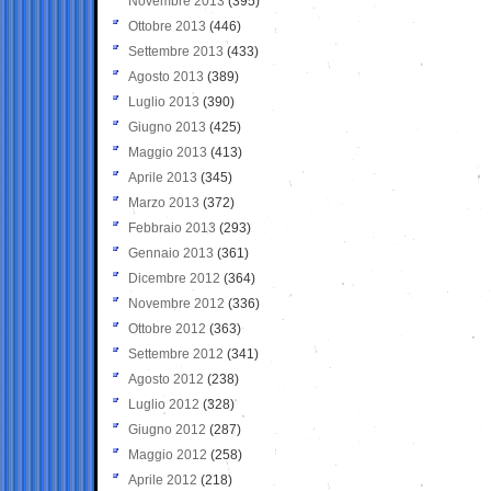
Novembre 2013
(395)
Ottobre 2013
(446)
Settembre 2013
(433)
Agosto 2013
(389)
Luglio 2013
(390)
Giugno 2013
(425)
Maggio 2013
(413)
Aprile 2013
(345)
Marzo 2013
(372)
Febbraio 2013
(293)
Gennaio 2013
(361)
Dicembre 2012
(364)
Novembre 2012
(336)
Ottobre 2012
(363)
Settembre 2012
(341)
Agosto 2012
(238)
Luglio 2012
(328)
Giugno 2012
(287)
Maggio 2012
(258)
Aprile 2012
(218)