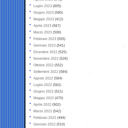
Luglio 2023
(605)
Giugno 2023
(560)
Maggio 2023
(412)
Aprile 2023
(567)
Marzo 2023
(506)
Febbraio 2023
(505)
Gennaio 2023
(541)
Dicembre 2022
(525)
Novembre 2022
(526)
Ottobre 2022
(552)
Settembre 2022
(584)
Agosto 2022
(584)
Luglio 2022
(562)
Giugno 2022
(521)
Maggio 2022
(470)
Aprile 2022
(502)
Marzo 2022
(542)
Febbraio 2022
(494)
Gennaio 2022
(510)