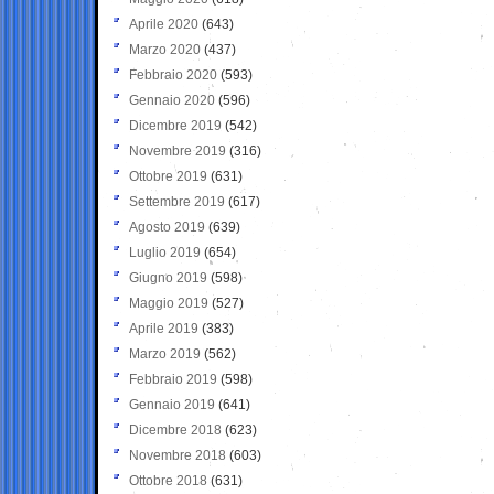
Aprile 2020
(643)
Marzo 2020
(437)
Febbraio 2020
(593)
Gennaio 2020
(596)
Dicembre 2019
(542)
Novembre 2019
(316)
Ottobre 2019
(631)
Settembre 2019
(617)
Agosto 2019
(639)
Luglio 2019
(654)
Giugno 2019
(598)
Maggio 2019
(527)
Aprile 2019
(383)
Marzo 2019
(562)
Febbraio 2019
(598)
Gennaio 2019
(641)
Dicembre 2018
(623)
Novembre 2018
(603)
Ottobre 2018
(631)