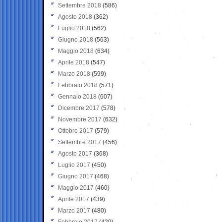
Settembre 2018
(586)
Agosto 2018
(362)
Luglio 2018
(562)
Giugno 2018
(563)
Maggio 2018
(634)
Aprile 2018
(547)
Marzo 2018
(599)
Febbraio 2018
(571)
Gennaio 2018
(607)
Dicembre 2017
(578)
Novembre 2017
(632)
Ottobre 2017
(579)
Settembre 2017
(456)
Agosto 2017
(368)
Luglio 2017
(450)
Giugno 2017
(468)
Maggio 2017
(460)
Aprile 2017
(439)
Marzo 2017
(480)
Febbraio 2017
(420)