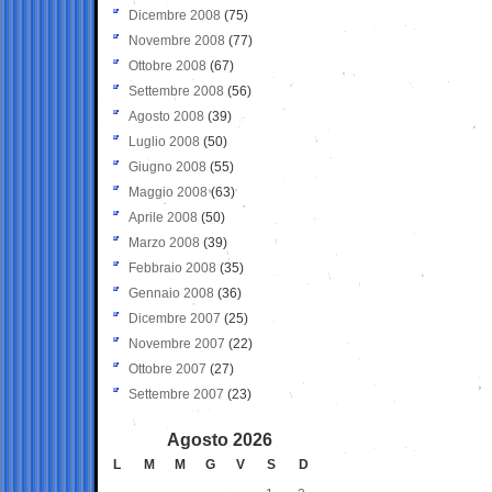
Dicembre 2008
(75)
Novembre 2008
(77)
Ottobre 2008
(67)
Settembre 2008
(56)
Agosto 2008
(39)
Luglio 2008
(50)
Giugno 2008
(55)
Maggio 2008
(63)
Aprile 2008
(50)
Marzo 2008
(39)
Febbraio 2008
(35)
Gennaio 2008
(36)
Dicembre 2007
(25)
Novembre 2007
(22)
Ottobre 2007
(27)
Settembre 2007
(23)
Agosto 2026
L
M
M
G
V
S
D