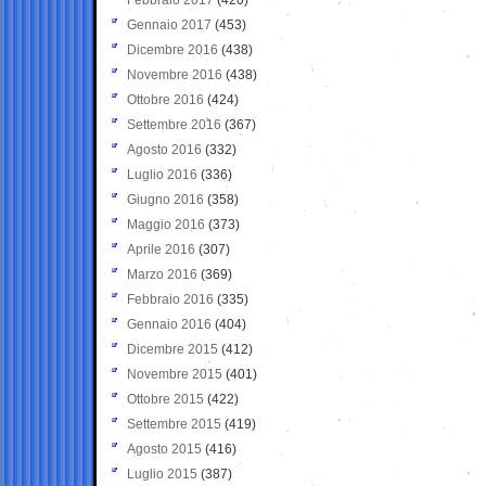
Gennaio 2017
(453)
Dicembre 2016
(438)
Novembre 2016
(438)
Ottobre 2016
(424)
Settembre 2016
(367)
Agosto 2016
(332)
Luglio 2016
(336)
Giugno 2016
(358)
Maggio 2016
(373)
Aprile 2016
(307)
Marzo 2016
(369)
Febbraio 2016
(335)
Gennaio 2016
(404)
Dicembre 2015
(412)
Novembre 2015
(401)
Ottobre 2015
(422)
Settembre 2015
(419)
Agosto 2015
(416)
Luglio 2015
(387)