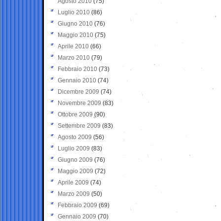
Agosto 2010
(75)
Luglio 2010
(86)
Giugno 2010
(76)
Maggio 2010
(75)
Aprile 2010
(66)
Marzo 2010
(79)
Febbraio 2010
(73)
Gennaio 2010
(74)
Dicembre 2009
(74)
Novembre 2009
(83)
Ottobre 2009
(90)
Settembre 2009
(83)
Agosto 2009
(56)
Luglio 2009
(83)
Giugno 2009
(76)
Maggio 2009
(72)
Aprile 2009
(74)
Marzo 2009
(50)
Febbraio 2009
(69)
Gennaio 2009
(70)