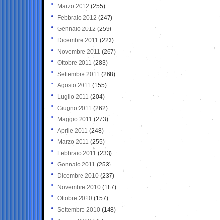
Marzo 2012
(255)
Febbraio 2012
(247)
Gennaio 2012
(259)
Dicembre 2011
(223)
Novembre 2011
(267)
Ottobre 2011
(283)
Settembre 2011
(268)
Agosto 2011
(155)
Luglio 2011
(204)
Giugno 2011
(262)
Maggio 2011
(273)
Aprile 2011
(248)
Marzo 2011
(255)
Febbraio 2011
(233)
Gennaio 2011
(253)
Dicembre 2010
(237)
Novembre 2010
(187)
Ottobre 2010
(157)
Settembre 2010
(148)