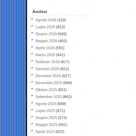
Archivi
Agosto 2026
(119)
Luglio 2026
(613)
Giugno 2026
(545)
Maggio 2026
(402)
Aprile 2026
(591)
Marzo 2026
(641)
Febbraio 2026
(617)
Gennaio 2026
(652)
Dicembre 2025
(627)
Novembre 2025
(668)
Ottobre 2025
(651)
Settembre 2025
(662)
Agosto 2025
(669)
Luglio 2025
(671)
Giugno 2025
(573)
Maggio 2025
(591)
Aprile 2025
(622)