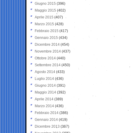
Giugno 2015
(396)
Maggio 2015
(402)
Aprile 2015
(407)
Marzo 2015
(428)
Febbraio 2015
(417)
Gennaio 2015
(434)
Dicembre 2014
(454)
Novembre 2014
(437)
Ottobre 2014
(440)
Settembre 2014
(450)
Agosto 2014
(433)
Luglio 2014
(436)
Giugno 2014
(391)
Maggio 2014
(392)
Aprile 2014
(389)
Marzo 2014
(436)
Febbraio 2014
(386)
Gennaio 2014
(419)
Dicembre 2013
(367)