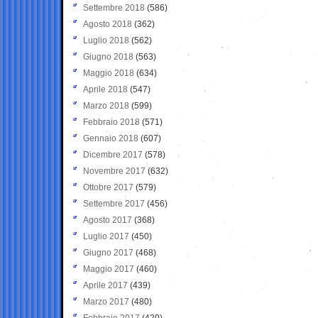
Settembre 2018
(586)
Agosto 2018
(362)
Luglio 2018
(562)
Giugno 2018
(563)
Maggio 2018
(634)
Aprile 2018
(547)
Marzo 2018
(599)
Febbraio 2018
(571)
Gennaio 2018
(607)
Dicembre 2017
(578)
Novembre 2017
(632)
Ottobre 2017
(579)
Settembre 2017
(456)
Agosto 2017
(368)
Luglio 2017
(450)
Giugno 2017
(468)
Maggio 2017
(460)
Aprile 2017
(439)
Marzo 2017
(480)
Febbraio 2017
(420)