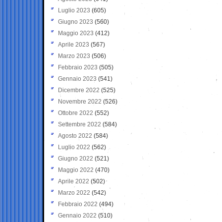
Luglio 2023
(605)
Giugno 2023
(560)
Maggio 2023
(412)
Aprile 2023
(567)
Marzo 2023
(506)
Febbraio 2023
(505)
Gennaio 2023
(541)
Dicembre 2022
(525)
Novembre 2022
(526)
Ottobre 2022
(552)
Settembre 2022
(584)
Agosto 2022
(584)
Luglio 2022
(562)
Giugno 2022
(521)
Maggio 2022
(470)
Aprile 2022
(502)
Marzo 2022
(542)
Febbraio 2022
(494)
Gennaio 2022
(510)