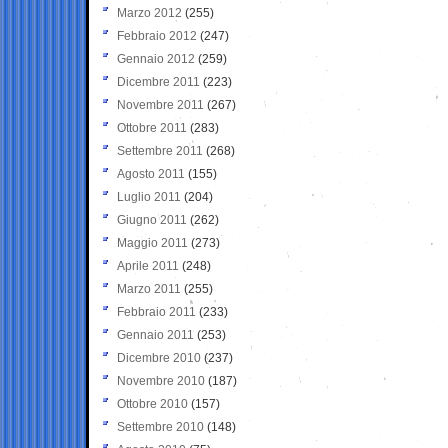
Marzo 2012
(255)
Febbraio 2012
(247)
Gennaio 2012
(259)
Dicembre 2011
(223)
Novembre 2011
(267)
Ottobre 2011
(283)
Settembre 2011
(268)
Agosto 2011
(155)
Luglio 2011
(204)
Giugno 2011
(262)
Maggio 2011
(273)
Aprile 2011
(248)
Marzo 2011
(255)
Febbraio 2011
(233)
Gennaio 2011
(253)
Dicembre 2010
(237)
Novembre 2010
(187)
Ottobre 2010
(157)
Settembre 2010
(148)