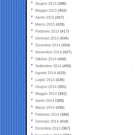
Giugno 2015
(396)
Maggio 2015
(402)
Aprile 2015
(407)
Marzo 2015
(428)
Febbraio 2015
(417)
Gennaio 2015
(434)
Dicembre 2014
(454)
Novembre 2014
(437)
Ottobre 2014
(440)
Settembre 2014
(450)
Agosto 2014
(433)
Luglio 2014
(436)
Giugno 2014
(391)
Maggio 2014
(392)
Aprile 2014
(389)
Marzo 2014
(436)
Febbraio 2014
(386)
Gennaio 2014
(419)
Dicembre 2013
(367)