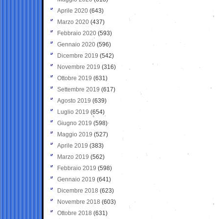
Aprile 2020
(643)
Marzo 2020
(437)
Febbraio 2020
(593)
Gennaio 2020
(596)
Dicembre 2019
(542)
Novembre 2019
(316)
Ottobre 2019
(631)
Settembre 2019
(617)
Agosto 2019
(639)
Luglio 2019
(654)
Giugno 2019
(598)
Maggio 2019
(527)
Aprile 2019
(383)
Marzo 2019
(562)
Febbraio 2019
(598)
Gennaio 2019
(641)
Dicembre 2018
(623)
Novembre 2018
(603)
Ottobre 2018
(631)