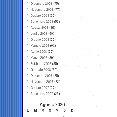
Dicembre 2008
(75)
Novembre 2008
(77)
Ottobre 2008
(67)
Settembre 2008
(56)
Agosto 2008
(39)
Luglio 2008
(50)
Giugno 2008
(55)
Maggio 2008
(63)
Aprile 2008
(50)
Marzo 2008
(39)
Febbraio 2008
(35)
Gennaio 2008
(36)
Dicembre 2007
(25)
Novembre 2007
(22)
Ottobre 2007
(27)
Settembre 2007
(23)
Agosto 2026
L
M
M
G
V
S
D