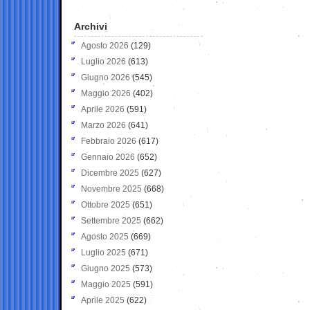
Archivi
Agosto 2026
(129)
Luglio 2026
(613)
Giugno 2026
(545)
Maggio 2026
(402)
Aprile 2026
(591)
Marzo 2026
(641)
Febbraio 2026
(617)
Gennaio 2026
(652)
Dicembre 2025
(627)
Novembre 2025
(668)
Ottobre 2025
(651)
Settembre 2025
(662)
Agosto 2025
(669)
Luglio 2025
(671)
Giugno 2025
(573)
Maggio 2025
(591)
Aprile 2025
(622)