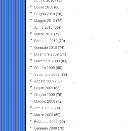
Agosto 2010
(75)
Luglio 2010
(86)
Giugno 2010
(76)
Maggio 2010
(75)
Aprile 2010
(66)
Marzo 2010
(79)
Febbraio 2010
(73)
Gennaio 2010
(74)
Dicembre 2009
(74)
Novembre 2009
(83)
Ottobre 2009
(90)
Settembre 2009
(83)
Agosto 2009
(56)
Luglio 2009
(83)
Giugno 2009
(76)
Maggio 2009
(72)
Aprile 2009
(74)
Marzo 2009
(50)
Febbraio 2009
(69)
Gennaio 2009
(70)