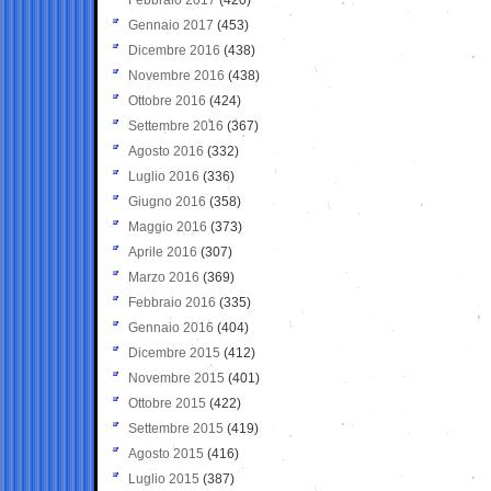
Gennaio 2017
(453)
Dicembre 2016
(438)
Novembre 2016
(438)
Ottobre 2016
(424)
Settembre 2016
(367)
Agosto 2016
(332)
Luglio 2016
(336)
Giugno 2016
(358)
Maggio 2016
(373)
Aprile 2016
(307)
Marzo 2016
(369)
Febbraio 2016
(335)
Gennaio 2016
(404)
Dicembre 2015
(412)
Novembre 2015
(401)
Ottobre 2015
(422)
Settembre 2015
(419)
Agosto 2015
(416)
Luglio 2015
(387)