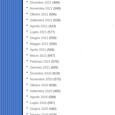
Dicembre 2021
(488)
Novembre 2021
(599)
Ottobre 2021
(506)
Settembre 2021
(539)
Agosto 2021
(423)
Luglio 2021
(577)
Giugno 2021
(559)
Maggio 2021
(556)
Aprile 2021
(506)
Marzo 2021
(647)
Febbraio 2021
(570)
Gennaio 2021
(605)
Dicembre 2020
(619)
Novembre 2020
(575)
Ottobre 2020
(638)
Settembre 2020
(465)
Agosto 2020
(588)
Luglio 2020
(597)
Giugno 2020
(580)
Maggio 2020
(618)