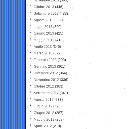
Novembre 2013
(395)
Ottobre 2013
(446)
Settembre 2013
(433)
Agosto 2013
(389)
Luglio 2013
(390)
Giugno 2013
(425)
Maggio 2013
(413)
Aprile 2013
(345)
Marzo 2013
(372)
Febbraio 2013
(293)
Gennaio 2013
(361)
Dicembre 2012
(364)
Novembre 2012
(336)
Ottobre 2012
(363)
Settembre 2012
(341)
Agosto 2012
(238)
Luglio 2012
(328)
Giugno 2012
(287)
Maggio 2012
(258)
Aprile 2012
(218)