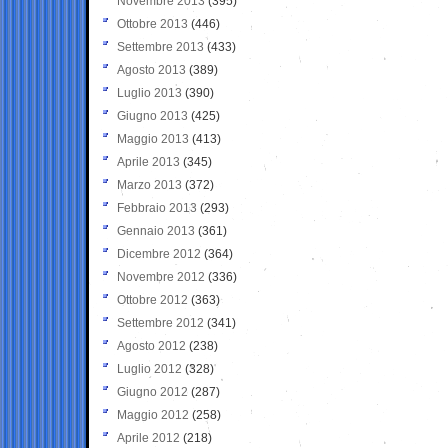
Novembre 2013
(395)
Ottobre 2013
(446)
Settembre 2013
(433)
Agosto 2013
(389)
Luglio 2013
(390)
Giugno 2013
(425)
Maggio 2013
(413)
Aprile 2013
(345)
Marzo 2013
(372)
Febbraio 2013
(293)
Gennaio 2013
(361)
Dicembre 2012
(364)
Novembre 2012
(336)
Ottobre 2012
(363)
Settembre 2012
(341)
Agosto 2012
(238)
Luglio 2012
(328)
Giugno 2012
(287)
Maggio 2012
(258)
Aprile 2012
(218)