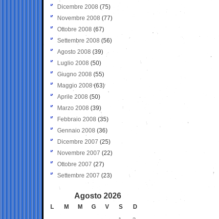
Dicembre 2008
(75)
Novembre 2008
(77)
Ottobre 2008
(67)
Settembre 2008
(56)
Agosto 2008
(39)
Luglio 2008
(50)
Giugno 2008
(55)
Maggio 2008
(63)
Aprile 2008
(50)
Marzo 2008
(39)
Febbraio 2008
(35)
Gennaio 2008
(36)
Dicembre 2007
(25)
Novembre 2007
(22)
Ottobre 2007
(27)
Settembre 2007
(23)
Agosto 2026
L
M
M
G
V
S
D