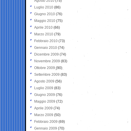
Agosto 2010
(75)
Luglio 2010
(86)
Giugno 2010
(76)
Maggio 2010
(75)
Aprile 2010
(66)
Marzo 2010
(79)
Febbraio 2010
(73)
Gennaio 2010
(74)
Dicembre 2009
(74)
Novembre 2009
(83)
Ottobre 2009
(90)
Settembre 2009
(83)
Agosto 2009
(56)
Luglio 2009
(83)
Giugno 2009
(76)
Maggio 2009
(72)
Aprile 2009
(74)
Marzo 2009
(50)
Febbraio 2009
(69)
Gennaio 2009
(70)