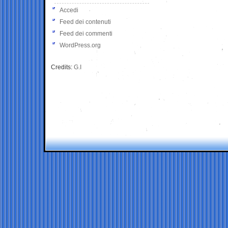
Accedi
Feed dei contenuti
Feed dei commenti
WordPress.org
Credits:
G.I