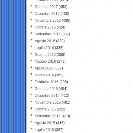
Gennaio 2017
(453)
Dicembre 2016
(438)
Novembre 2016
(438)
Ottobre 2016
(424)
Settembre 2016
(367)
Agosto 2016
(332)
Luglio 2016
(336)
Giugno 2016
(358)
Maggio 2016
(373)
Aprile 2016
(307)
Marzo 2016
(369)
Febbraio 2016
(335)
Gennaio 2016
(404)
Dicembre 2015
(412)
Novembre 2015
(401)
Ottobre 2015
(422)
Settembre 2015
(419)
Agosto 2015
(416)
Luglio 2015
(387)