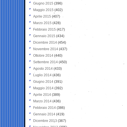
Giugno 2015
(396)
Maggio 2015
(402)
Aprile 2015
(407)
Marzo 2015
(428)
Febbraio 2015
(417)
Gennaio 2015
(434)
Dicembre 2014
(454)
Novembre 2014
(437)
Ottobre 2014
(440)
Settembre 2014
(450)
Agosto 2014
(433)
Luglio 2014
(436)
Giugno 2014
(391)
Maggio 2014
(392)
Aprile 2014
(389)
Marzo 2014
(436)
Febbraio 2014
(386)
Gennaio 2014
(419)
Dicembre 2013
(367)