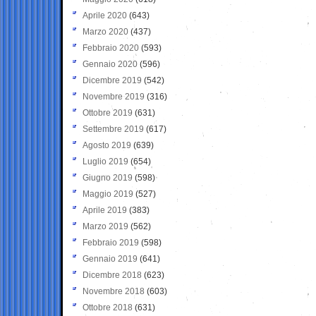
Aprile 2020
(643)
Marzo 2020
(437)
Febbraio 2020
(593)
Gennaio 2020
(596)
Dicembre 2019
(542)
Novembre 2019
(316)
Ottobre 2019
(631)
Settembre 2019
(617)
Agosto 2019
(639)
Luglio 2019
(654)
Giugno 2019
(598)
Maggio 2019
(527)
Aprile 2019
(383)
Marzo 2019
(562)
Febbraio 2019
(598)
Gennaio 2019
(641)
Dicembre 2018
(623)
Novembre 2018
(603)
Ottobre 2018
(631)