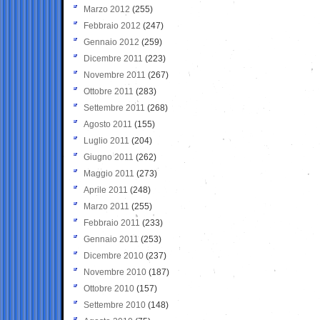
Marzo 2012
(255)
Febbraio 2012
(247)
Gennaio 2012
(259)
Dicembre 2011
(223)
Novembre 2011
(267)
Ottobre 2011
(283)
Settembre 2011
(268)
Agosto 2011
(155)
Luglio 2011
(204)
Giugno 2011
(262)
Maggio 2011
(273)
Aprile 2011
(248)
Marzo 2011
(255)
Febbraio 2011
(233)
Gennaio 2011
(253)
Dicembre 2010
(237)
Novembre 2010
(187)
Ottobre 2010
(157)
Settembre 2010
(148)