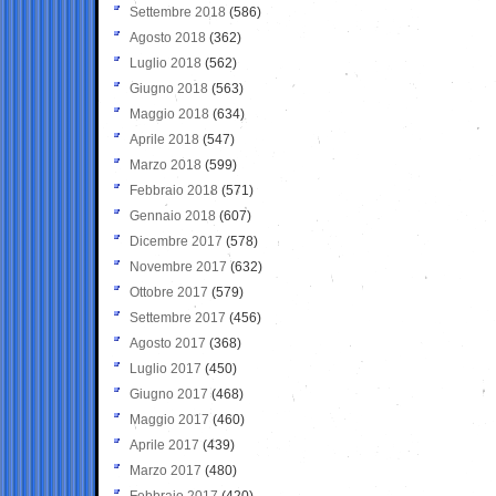
Settembre 2018
(586)
Agosto 2018
(362)
Luglio 2018
(562)
Giugno 2018
(563)
Maggio 2018
(634)
Aprile 2018
(547)
Marzo 2018
(599)
Febbraio 2018
(571)
Gennaio 2018
(607)
Dicembre 2017
(578)
Novembre 2017
(632)
Ottobre 2017
(579)
Settembre 2017
(456)
Agosto 2017
(368)
Luglio 2017
(450)
Giugno 2017
(468)
Maggio 2017
(460)
Aprile 2017
(439)
Marzo 2017
(480)
Febbraio 2017
(420)