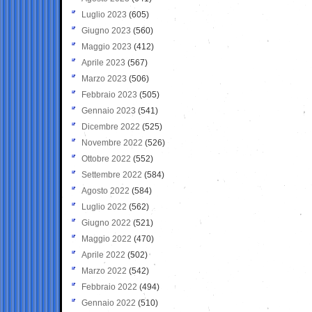
Luglio 2023
(605)
Giugno 2023
(560)
Maggio 2023
(412)
Aprile 2023
(567)
Marzo 2023
(506)
Febbraio 2023
(505)
Gennaio 2023
(541)
Dicembre 2022
(525)
Novembre 2022
(526)
Ottobre 2022
(552)
Settembre 2022
(584)
Agosto 2022
(584)
Luglio 2022
(562)
Giugno 2022
(521)
Maggio 2022
(470)
Aprile 2022
(502)
Marzo 2022
(542)
Febbraio 2022
(494)
Gennaio 2022
(510)