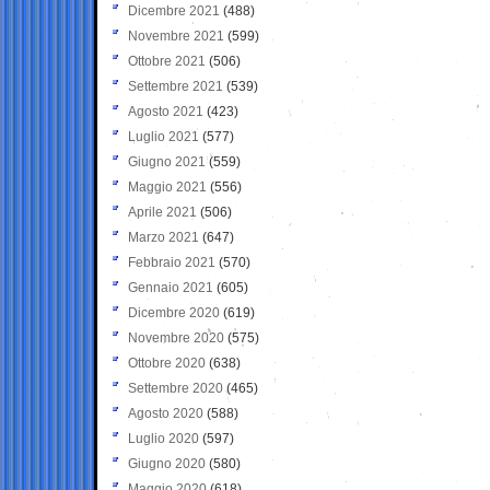
Dicembre 2021
(488)
Novembre 2021
(599)
Ottobre 2021
(506)
Settembre 2021
(539)
Agosto 2021
(423)
Luglio 2021
(577)
Giugno 2021
(559)
Maggio 2021
(556)
Aprile 2021
(506)
Marzo 2021
(647)
Febbraio 2021
(570)
Gennaio 2021
(605)
Dicembre 2020
(619)
Novembre 2020
(575)
Ottobre 2020
(638)
Settembre 2020
(465)
Agosto 2020
(588)
Luglio 2020
(597)
Giugno 2020
(580)
Maggio 2020
(618)