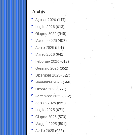
Archivi
Agosto 2026
(147)
Luglio 2026
(613)
Giugno 2026
(545)
Maggio 2026
(402)
Aprile 2026
(591)
Marzo 2026
(641)
Febbraio 2026
(617)
Gennaio 2026
(652)
Dicembre 2025
(627)
Novembre 2025
(668)
Ottobre 2025
(651)
Settembre 2025
(662)
Agosto 2025
(669)
Luglio 2025
(671)
Giugno 2025
(573)
Maggio 2025
(591)
Aprile 2025
(622)