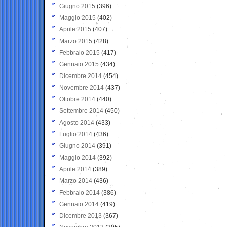
Giugno 2015
(396)
Maggio 2015
(402)
Aprile 2015
(407)
Marzo 2015
(428)
Febbraio 2015
(417)
Gennaio 2015
(434)
Dicembre 2014
(454)
Novembre 2014
(437)
Ottobre 2014
(440)
Settembre 2014
(450)
Agosto 2014
(433)
Luglio 2014
(436)
Giugno 2014
(391)
Maggio 2014
(392)
Aprile 2014
(389)
Marzo 2014
(436)
Febbraio 2014
(386)
Gennaio 2014
(419)
Dicembre 2013
(367)