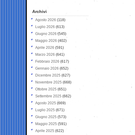
Archivi
Agosto 2026
(118)
Luglio 2026
(613)
Giugno 2026
(545)
Maggio 2026
(402)
Aprile 2026
(591)
Marzo 2026
(641)
Febbraio 2026
(617)
Gennaio 2026
(652)
Dicembre 2025
(627)
Novembre 2025
(668)
Ottobre 2025
(651)
Settembre 2025
(662)
Agosto 2025
(669)
Luglio 2025
(671)
Giugno 2025
(573)
Maggio 2025
(591)
Aprile 2025
(622)