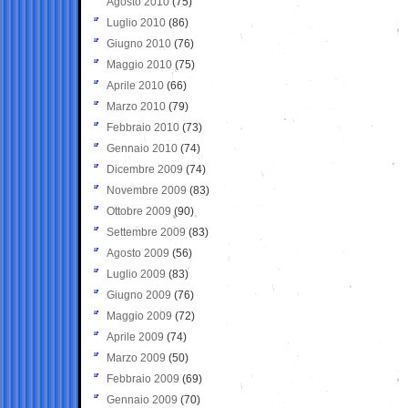
Agosto 2010
(75)
Luglio 2010
(86)
Giugno 2010
(76)
Maggio 2010
(75)
Aprile 2010
(66)
Marzo 2010
(79)
Febbraio 2010
(73)
Gennaio 2010
(74)
Dicembre 2009
(74)
Novembre 2009
(83)
Ottobre 2009
(90)
Settembre 2009
(83)
Agosto 2009
(56)
Luglio 2009
(83)
Giugno 2009
(76)
Maggio 2009
(72)
Aprile 2009
(74)
Marzo 2009
(50)
Febbraio 2009
(69)
Gennaio 2009
(70)