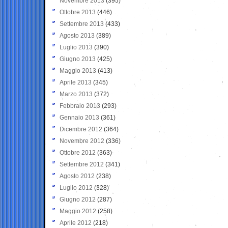
Novembre 2013
(395)
Ottobre 2013
(446)
Settembre 2013
(433)
Agosto 2013
(389)
Luglio 2013
(390)
Giugno 2013
(425)
Maggio 2013
(413)
Aprile 2013
(345)
Marzo 2013
(372)
Febbraio 2013
(293)
Gennaio 2013
(361)
Dicembre 2012
(364)
Novembre 2012
(336)
Ottobre 2012
(363)
Settembre 2012
(341)
Agosto 2012
(238)
Luglio 2012
(328)
Giugno 2012
(287)
Maggio 2012
(258)
Aprile 2012
(218)