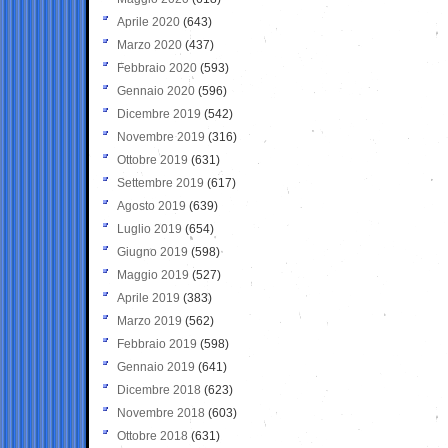
Aprile 2020
(643)
Marzo 2020
(437)
Febbraio 2020
(593)
Gennaio 2020
(596)
Dicembre 2019
(542)
Novembre 2019
(316)
Ottobre 2019
(631)
Settembre 2019
(617)
Agosto 2019
(639)
Luglio 2019
(654)
Giugno 2019
(598)
Maggio 2019
(527)
Aprile 2019
(383)
Marzo 2019
(562)
Febbraio 2019
(598)
Gennaio 2019
(641)
Dicembre 2018
(623)
Novembre 2018
(603)
Ottobre 2018
(631)