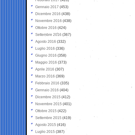
Gennaio 2017
(453)
Dicembre 2016
(438)
Novembre 2016
(438)
Ottobre 2016
(424)
Settembre 2016
(367)
Agosto 2016
(332)
Luglio 2016
(336)
Giugno 2016
(358)
Maggio 2016
(373)
Aprile 2016
(307)
Marzo 2016
(369)
Febbraio 2016
(335)
Gennaio 2016
(404)
Dicembre 2015
(412)
Novembre 2015
(401)
Ottobre 2015
(422)
Settembre 2015
(419)
Agosto 2015
(416)
Luglio 2015
(387)