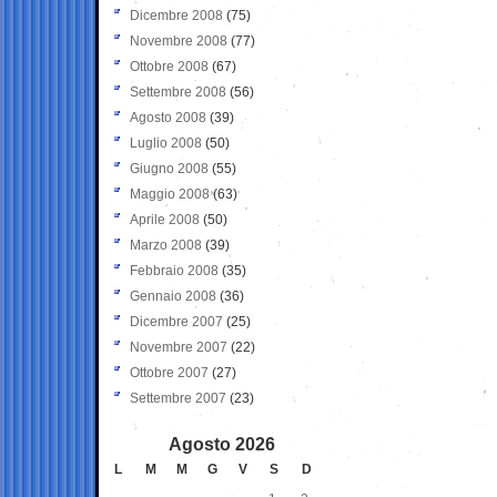
Dicembre 2008
(75)
Novembre 2008
(77)
Ottobre 2008
(67)
Settembre 2008
(56)
Agosto 2008
(39)
Luglio 2008
(50)
Giugno 2008
(55)
Maggio 2008
(63)
Aprile 2008
(50)
Marzo 2008
(39)
Febbraio 2008
(35)
Gennaio 2008
(36)
Dicembre 2007
(25)
Novembre 2007
(22)
Ottobre 2007
(27)
Settembre 2007
(23)
Agosto 2026
L
M
M
G
V
S
D