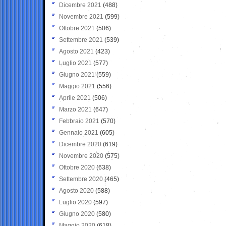
Dicembre 2021
(488)
Novembre 2021
(599)
Ottobre 2021
(506)
Settembre 2021
(539)
Agosto 2021
(423)
Luglio 2021
(577)
Giugno 2021
(559)
Maggio 2021
(556)
Aprile 2021
(506)
Marzo 2021
(647)
Febbraio 2021
(570)
Gennaio 2021
(605)
Dicembre 2020
(619)
Novembre 2020
(575)
Ottobre 2020
(638)
Settembre 2020
(465)
Agosto 2020
(588)
Luglio 2020
(597)
Giugno 2020
(580)
Maggio 2020
(618)