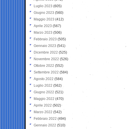
Luglio 2023
(605)
Giugno 2023
(560)
Maggio 2023
(412)
Aprile 2023
(567)
Marzo 2023
(506)
Febbraio 2023
(505)
Gennaio 2023
(541)
Dicembre 2022
(525)
Novembre 2022
(526)
Ottobre 2022
(552)
Settembre 2022
(584)
Agosto 2022
(584)
Luglio 2022
(562)
Giugno 2022
(521)
Maggio 2022
(470)
Aprile 2022
(502)
Marzo 2022
(542)
Febbraio 2022
(494)
Gennaio 2022
(510)