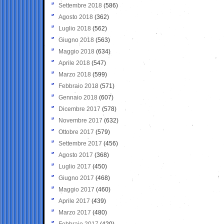
Settembre 2018
(586)
Agosto 2018
(362)
Luglio 2018
(562)
Giugno 2018
(563)
Maggio 2018
(634)
Aprile 2018
(547)
Marzo 2018
(599)
Febbraio 2018
(571)
Gennaio 2018
(607)
Dicembre 2017
(578)
Novembre 2017
(632)
Ottobre 2017
(579)
Settembre 2017
(456)
Agosto 2017
(368)
Luglio 2017
(450)
Giugno 2017
(468)
Maggio 2017
(460)
Aprile 2017
(439)
Marzo 2017
(480)
Febbraio 2017
(420)