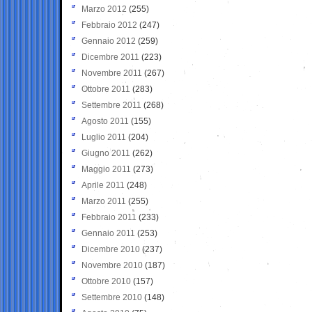
Marzo 2012
(255)
Febbraio 2012
(247)
Gennaio 2012
(259)
Dicembre 2011
(223)
Novembre 2011
(267)
Ottobre 2011
(283)
Settembre 2011
(268)
Agosto 2011
(155)
Luglio 2011
(204)
Giugno 2011
(262)
Maggio 2011
(273)
Aprile 2011
(248)
Marzo 2011
(255)
Febbraio 2011
(233)
Gennaio 2011
(253)
Dicembre 2010
(237)
Novembre 2010
(187)
Ottobre 2010
(157)
Settembre 2010
(148)