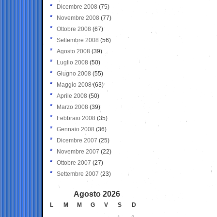
Dicembre 2008
(75)
Novembre 2008
(77)
Ottobre 2008
(67)
Settembre 2008
(56)
Agosto 2008
(39)
Luglio 2008
(50)
Giugno 2008
(55)
Maggio 2008
(63)
Aprile 2008
(50)
Marzo 2008
(39)
Febbraio 2008
(35)
Gennaio 2008
(36)
Dicembre 2007
(25)
Novembre 2007
(22)
Ottobre 2007
(27)
Settembre 2007
(23)
Agosto 2026
L
M
M
G
V
S
D