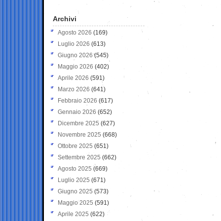
Archivi
Agosto 2026
(169)
Luglio 2026
(613)
Giugno 2026
(545)
Maggio 2026
(402)
Aprile 2026
(591)
Marzo 2026
(641)
Febbraio 2026
(617)
Gennaio 2026
(652)
Dicembre 2025
(627)
Novembre 2025
(668)
Ottobre 2025
(651)
Settembre 2025
(662)
Agosto 2025
(669)
Luglio 2025
(671)
Giugno 2025
(573)
Maggio 2025
(591)
Aprile 2025
(622)