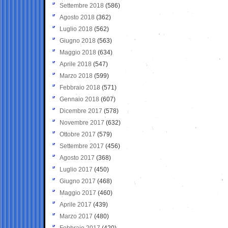
Settembre 2018
(586)
Agosto 2018
(362)
Luglio 2018
(562)
Giugno 2018
(563)
Maggio 2018
(634)
Aprile 2018
(547)
Marzo 2018
(599)
Febbraio 2018
(571)
Gennaio 2018
(607)
Dicembre 2017
(578)
Novembre 2017
(632)
Ottobre 2017
(579)
Settembre 2017
(456)
Agosto 2017
(368)
Luglio 2017
(450)
Giugno 2017
(468)
Maggio 2017
(460)
Aprile 2017
(439)
Marzo 2017
(480)
Febbraio 2017
(420)