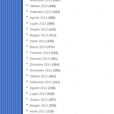
Novembre 2013
(395)
Ottobre 2013
(446)
Settembre 2013
(433)
Agosto 2013
(389)
Luglio 2013
(390)
Giugno 2013
(425)
Maggio 2013
(413)
Aprile 2013
(345)
Marzo 2013
(372)
Febbraio 2013
(293)
Gennaio 2013
(361)
Dicembre 2012
(364)
Novembre 2012
(336)
Ottobre 2012
(363)
Settembre 2012
(341)
Agosto 2012
(238)
Luglio 2012
(328)
Giugno 2012
(287)
Maggio 2012
(258)
Aprile 2012
(218)