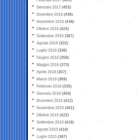
Gennaio 2017
(453)
Dicembre 2016
(438)
Novembre 2016
(438)
Ottobre 2016
(424)
Settembre 2016
(367)
Agosto 2016
(332)
Luglio 2016
(336)
Giugno 2016
(358)
Maggio 2016
(373)
Aprile 2016
(307)
Marzo 2016
(369)
Febbraio 2016
(335)
Gennaio 2016
(404)
Dicembre 2015
(412)
Novembre 2015
(401)
Ottobre 2015
(422)
Settembre 2015
(419)
Agosto 2015
(416)
Luglio 2015
(387)