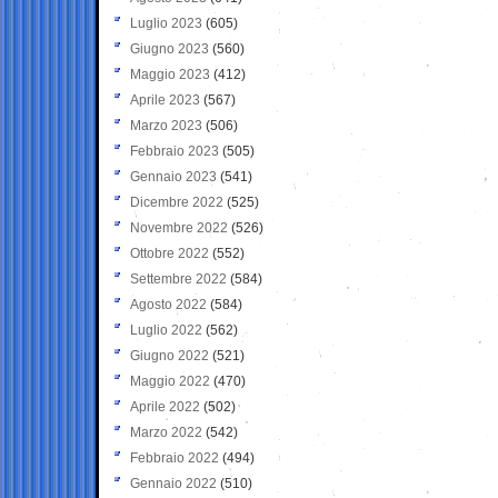
Luglio 2023
(605)
Giugno 2023
(560)
Maggio 2023
(412)
Aprile 2023
(567)
Marzo 2023
(506)
Febbraio 2023
(505)
Gennaio 2023
(541)
Dicembre 2022
(525)
Novembre 2022
(526)
Ottobre 2022
(552)
Settembre 2022
(584)
Agosto 2022
(584)
Luglio 2022
(562)
Giugno 2022
(521)
Maggio 2022
(470)
Aprile 2022
(502)
Marzo 2022
(542)
Febbraio 2022
(494)
Gennaio 2022
(510)