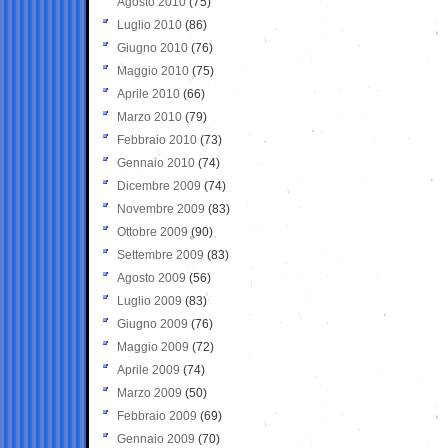
Agosto 2010
(75)
Luglio 2010
(86)
Giugno 2010
(76)
Maggio 2010
(75)
Aprile 2010
(66)
Marzo 2010
(79)
Febbraio 2010
(73)
Gennaio 2010
(74)
Dicembre 2009
(74)
Novembre 2009
(83)
Ottobre 2009
(90)
Settembre 2009
(83)
Agosto 2009
(56)
Luglio 2009
(83)
Giugno 2009
(76)
Maggio 2009
(72)
Aprile 2009
(74)
Marzo 2009
(50)
Febbraio 2009
(69)
Gennaio 2009
(70)