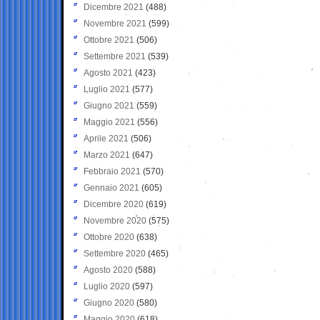
Dicembre 2021
(488)
Novembre 2021
(599)
Ottobre 2021
(506)
Settembre 2021
(539)
Agosto 2021
(423)
Luglio 2021
(577)
Giugno 2021
(559)
Maggio 2021
(556)
Aprile 2021
(506)
Marzo 2021
(647)
Febbraio 2021
(570)
Gennaio 2021
(605)
Dicembre 2020
(619)
Novembre 2020
(575)
Ottobre 2020
(638)
Settembre 2020
(465)
Agosto 2020
(588)
Luglio 2020
(597)
Giugno 2020
(580)
Maggio 2020
(618)