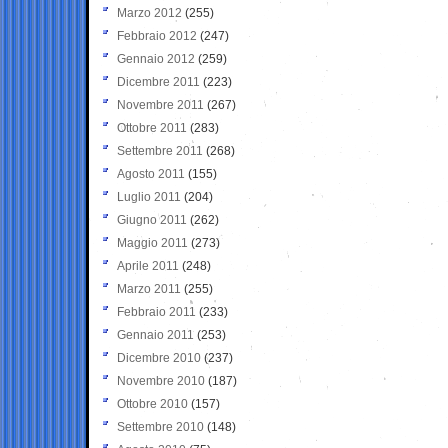
Marzo 2012
(255)
Febbraio 2012
(247)
Gennaio 2012
(259)
Dicembre 2011
(223)
Novembre 2011
(267)
Ottobre 2011
(283)
Settembre 2011
(268)
Agosto 2011
(155)
Luglio 2011
(204)
Giugno 2011
(262)
Maggio 2011
(273)
Aprile 2011
(248)
Marzo 2011
(255)
Febbraio 2011
(233)
Gennaio 2011
(253)
Dicembre 2010
(237)
Novembre 2010
(187)
Ottobre 2010
(157)
Settembre 2010
(148)