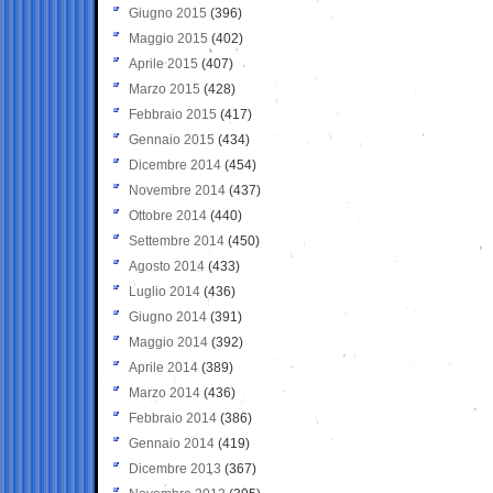
Giugno 2015
(396)
Maggio 2015
(402)
Aprile 2015
(407)
Marzo 2015
(428)
Febbraio 2015
(417)
Gennaio 2015
(434)
Dicembre 2014
(454)
Novembre 2014
(437)
Ottobre 2014
(440)
Settembre 2014
(450)
Agosto 2014
(433)
Luglio 2014
(436)
Giugno 2014
(391)
Maggio 2014
(392)
Aprile 2014
(389)
Marzo 2014
(436)
Febbraio 2014
(386)
Gennaio 2014
(419)
Dicembre 2013
(367)