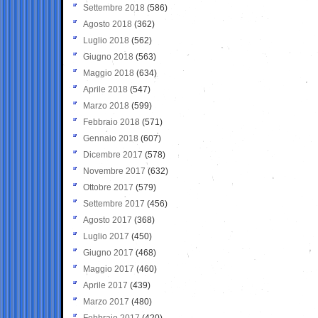
Settembre 2018
(586)
Agosto 2018
(362)
Luglio 2018
(562)
Giugno 2018
(563)
Maggio 2018
(634)
Aprile 2018
(547)
Marzo 2018
(599)
Febbraio 2018
(571)
Gennaio 2018
(607)
Dicembre 2017
(578)
Novembre 2017
(632)
Ottobre 2017
(579)
Settembre 2017
(456)
Agosto 2017
(368)
Luglio 2017
(450)
Giugno 2017
(468)
Maggio 2017
(460)
Aprile 2017
(439)
Marzo 2017
(480)
Febbraio 2017
(420)