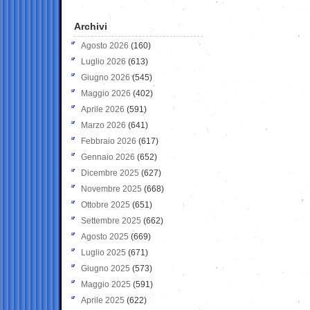
Archivi
Agosto 2026
(160)
Luglio 2026
(613)
Giugno 2026
(545)
Maggio 2026
(402)
Aprile 2026
(591)
Marzo 2026
(641)
Febbraio 2026
(617)
Gennaio 2026
(652)
Dicembre 2025
(627)
Novembre 2025
(668)
Ottobre 2025
(651)
Settembre 2025
(662)
Agosto 2025
(669)
Luglio 2025
(671)
Giugno 2025
(573)
Maggio 2025
(591)
Aprile 2025
(622)