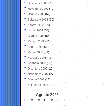
Dicembre 2008
(75)
Novembre 2008
(77)
Ottobre 2008
(67)
Settembre 2008
(56)
Agosto 2008
(39)
Luglio 2008
(50)
Giugno 2008
(55)
Maggio 2008
(63)
Aprile 2008
(50)
Marzo 2008
(39)
Febbraio 2008
(35)
Gennaio 2008
(36)
Dicembre 2007
(25)
Novembre 2007
(22)
Ottobre 2007
(27)
Settembre 2007
(23)
Agosto 2026
L
M
M
G
V
S
D