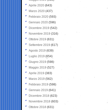
Aprile 2020
(643)
Marzo 2020
(437)
Febbraio 2020
(593)
Gennaio 2020
(596)
Dicembre 2019
(542)
Novembre 2019
(316)
Ottobre 2019
(631)
Settembre 2019
(617)
Agosto 2019
(639)
Luglio 2019
(654)
Giugno 2019
(598)
Maggio 2019
(527)
Aprile 2019
(383)
Marzo 2019
(562)
Febbraio 2019
(598)
Gennaio 2019
(641)
Dicembre 2018
(623)
Novembre 2018
(603)
Ottobre 2018
(631)