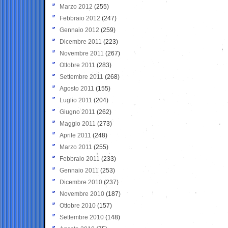
Marzo 2012
(255)
Febbraio 2012
(247)
Gennaio 2012
(259)
Dicembre 2011
(223)
Novembre 2011
(267)
Ottobre 2011
(283)
Settembre 2011
(268)
Agosto 2011
(155)
Luglio 2011
(204)
Giugno 2011
(262)
Maggio 2011
(273)
Aprile 2011
(248)
Marzo 2011
(255)
Febbraio 2011
(233)
Gennaio 2011
(253)
Dicembre 2010
(237)
Novembre 2010
(187)
Ottobre 2010
(157)
Settembre 2010
(148)