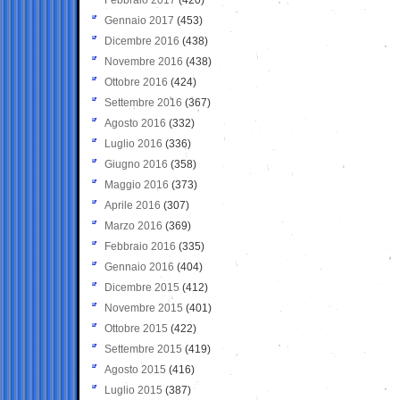
Gennaio 2017
(453)
Dicembre 2016
(438)
Novembre 2016
(438)
Ottobre 2016
(424)
Settembre 2016
(367)
Agosto 2016
(332)
Luglio 2016
(336)
Giugno 2016
(358)
Maggio 2016
(373)
Aprile 2016
(307)
Marzo 2016
(369)
Febbraio 2016
(335)
Gennaio 2016
(404)
Dicembre 2015
(412)
Novembre 2015
(401)
Ottobre 2015
(422)
Settembre 2015
(419)
Agosto 2015
(416)
Luglio 2015
(387)