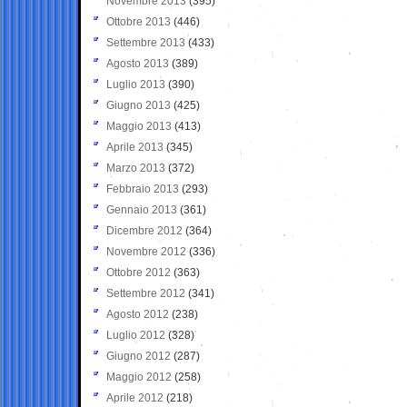
Novembre 2013
(395)
Ottobre 2013
(446)
Settembre 2013
(433)
Agosto 2013
(389)
Luglio 2013
(390)
Giugno 2013
(425)
Maggio 2013
(413)
Aprile 2013
(345)
Marzo 2013
(372)
Febbraio 2013
(293)
Gennaio 2013
(361)
Dicembre 2012
(364)
Novembre 2012
(336)
Ottobre 2012
(363)
Settembre 2012
(341)
Agosto 2012
(238)
Luglio 2012
(328)
Giugno 2012
(287)
Maggio 2012
(258)
Aprile 2012
(218)