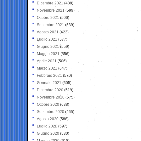
Dicembre 2021
(488)
Novembre 2021
(599)
Ottobre 2021
(506)
Settembre 2021
(539)
Agosto 2021
(423)
Luglio 2021
(577)
Giugno 2021
(559)
Maggio 2021
(556)
Aprile 2021
(506)
Marzo 2021
(647)
Febbraio 2021
(570)
Gennaio 2021
(605)
Dicembre 2020
(619)
Novembre 2020
(575)
Ottobre 2020
(638)
Settembre 2020
(465)
Agosto 2020
(588)
Luglio 2020
(597)
Giugno 2020
(580)
Maggio 2020
(618)