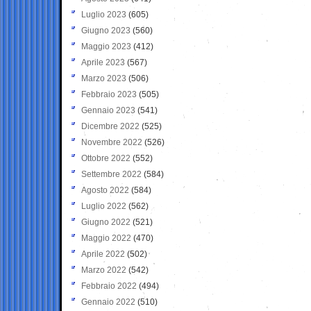
Luglio 2023
(605)
Giugno 2023
(560)
Maggio 2023
(412)
Aprile 2023
(567)
Marzo 2023
(506)
Febbraio 2023
(505)
Gennaio 2023
(541)
Dicembre 2022
(525)
Novembre 2022
(526)
Ottobre 2022
(552)
Settembre 2022
(584)
Agosto 2022
(584)
Luglio 2022
(562)
Giugno 2022
(521)
Maggio 2022
(470)
Aprile 2022
(502)
Marzo 2022
(542)
Febbraio 2022
(494)
Gennaio 2022
(510)