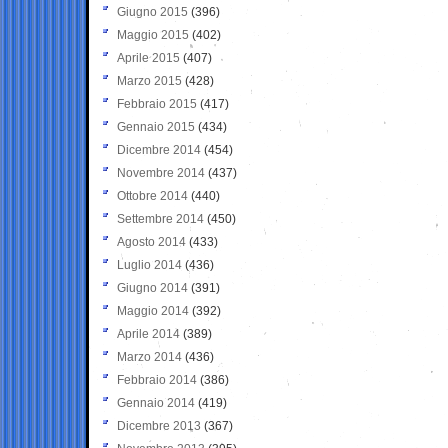
Giugno 2015
(396)
Maggio 2015
(402)
Aprile 2015
(407)
Marzo 2015
(428)
Febbraio 2015
(417)
Gennaio 2015
(434)
Dicembre 2014
(454)
Novembre 2014
(437)
Ottobre 2014
(440)
Settembre 2014
(450)
Agosto 2014
(433)
Luglio 2014
(436)
Giugno 2014
(391)
Maggio 2014
(392)
Aprile 2014
(389)
Marzo 2014
(436)
Febbraio 2014
(386)
Gennaio 2014
(419)
Dicembre 2013
(367)