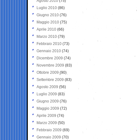
Agosto 2010
(75)
Luglio 2010
(86)
Giugno 2010
(76)
Maggio 2010
(75)
Aprile 2010
(66)
Marzo 2010
(79)
Febbraio 2010
(73)
Gennaio 2010
(74)
Dicembre 2009
(74)
Novembre 2009
(83)
Ottobre 2009
(90)
Settembre 2009
(83)
Agosto 2009
(56)
Luglio 2009
(83)
Giugno 2009
(76)
Maggio 2009
(72)
Aprile 2009
(74)
Marzo 2009
(50)
Febbraio 2009
(69)
Gennaio 2009
(70)