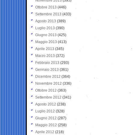
Novembre 2013
(395)
Ottobre 2013
(446)
Settembre 2013
(433)
Agosto 2013
(389)
Luglio 2013
(390)
Giugno 2013
(425)
Maggio 2013
(413)
Aprile 2013
(345)
Marzo 2013
(372)
Febbraio 2013
(293)
Gennaio 2013
(361)
Dicembre 2012
(364)
Novembre 2012
(336)
Ottobre 2012
(363)
Settembre 2012
(341)
Agosto 2012
(238)
Luglio 2012
(328)
Giugno 2012
(287)
Maggio 2012
(258)
Aprile 2012
(218)