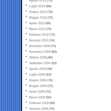
Agosto 2010
(75)
Luglio 2010
(86)
Giugno 2010
(76)
Maggio 2010
(75)
Aprile 2010
(66)
Marzo 2010
(79)
Febbraio 2010
(73)
Gennaio 2010
(74)
Dicembre 2009
(74)
Novembre 2009
(83)
Ottobre 2009
(90)
Settembre 2009
(83)
Agosto 2009
(56)
Luglio 2009
(83)
Giugno 2009
(76)
Maggio 2009
(72)
Aprile 2009
(74)
Marzo 2009
(50)
Febbraio 2009
(69)
Gennaio 2009
(70)