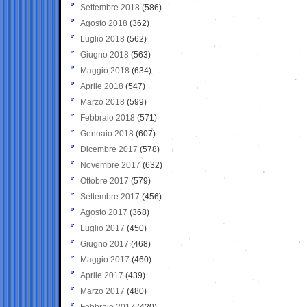
Settembre 2018
(586)
Agosto 2018
(362)
Luglio 2018
(562)
Giugno 2018
(563)
Maggio 2018
(634)
Aprile 2018
(547)
Marzo 2018
(599)
Febbraio 2018
(571)
Gennaio 2018
(607)
Dicembre 2017
(578)
Novembre 2017
(632)
Ottobre 2017
(579)
Settembre 2017
(456)
Agosto 2017
(368)
Luglio 2017
(450)
Giugno 2017
(468)
Maggio 2017
(460)
Aprile 2017
(439)
Marzo 2017
(480)
Febbraio 2017
(420)