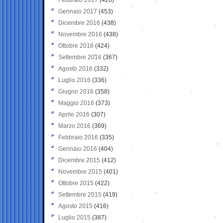
Gennaio 2017
(453)
Dicembre 2016
(438)
Novembre 2016
(438)
Ottobre 2016
(424)
Settembre 2016
(367)
Agosto 2016
(332)
Luglio 2016
(336)
Giugno 2016
(358)
Maggio 2016
(373)
Aprile 2016
(307)
Marzo 2016
(369)
Febbraio 2016
(335)
Gennaio 2016
(404)
Dicembre 2015
(412)
Novembre 2015
(401)
Ottobre 2015
(422)
Settembre 2015
(419)
Agosto 2015
(416)
Luglio 2015
(387)