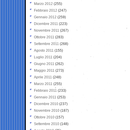
Marzo 2012
(255)
Febbraio 2012
(247)
Gennaio 2012
(259)
Dicembre 2011
(223)
Novembre 2011
(267)
Ottobre 2011
(283)
Settembre 2011
(268)
Agosto 2011
(155)
Luglio 2011
(204)
Giugno 2011
(262)
Maggio 2011
(273)
Aprile 2011
(248)
Marzo 2011
(255)
Febbraio 2011
(233)
Gennaio 2011
(253)
Dicembre 2010
(237)
Novembre 2010
(187)
Ottobre 2010
(157)
Settembre 2010
(148)