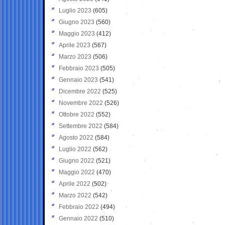
Luglio 2023
(605)
Giugno 2023
(560)
Maggio 2023
(412)
Aprile 2023
(567)
Marzo 2023
(506)
Febbraio 2023
(505)
Gennaio 2023
(541)
Dicembre 2022
(525)
Novembre 2022
(526)
Ottobre 2022
(552)
Settembre 2022
(584)
Agosto 2022
(584)
Luglio 2022
(562)
Giugno 2022
(521)
Maggio 2022
(470)
Aprile 2022
(502)
Marzo 2022
(542)
Febbraio 2022
(494)
Gennaio 2022
(510)