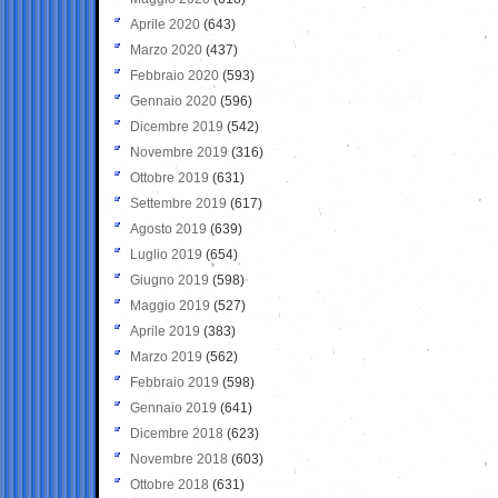
Aprile 2020
(643)
Marzo 2020
(437)
Febbraio 2020
(593)
Gennaio 2020
(596)
Dicembre 2019
(542)
Novembre 2019
(316)
Ottobre 2019
(631)
Settembre 2019
(617)
Agosto 2019
(639)
Luglio 2019
(654)
Giugno 2019
(598)
Maggio 2019
(527)
Aprile 2019
(383)
Marzo 2019
(562)
Febbraio 2019
(598)
Gennaio 2019
(641)
Dicembre 2018
(623)
Novembre 2018
(603)
Ottobre 2018
(631)