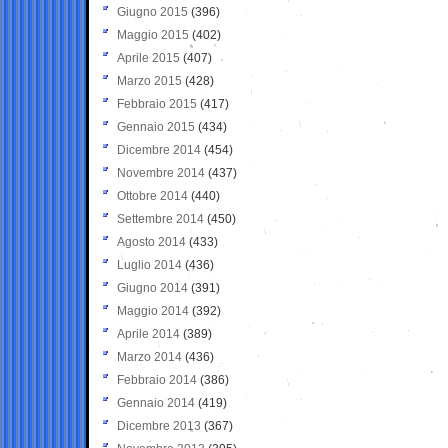
Giugno 2015
(396)
Maggio 2015
(402)
Aprile 2015
(407)
Marzo 2015
(428)
Febbraio 2015
(417)
Gennaio 2015
(434)
Dicembre 2014
(454)
Novembre 2014
(437)
Ottobre 2014
(440)
Settembre 2014
(450)
Agosto 2014
(433)
Luglio 2014
(436)
Giugno 2014
(391)
Maggio 2014
(392)
Aprile 2014
(389)
Marzo 2014
(436)
Febbraio 2014
(386)
Gennaio 2014
(419)
Dicembre 2013
(367)