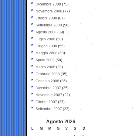
Dicembre 2008
(75)
Novembre 2008
(77)
Ottobre 2008
(67)
Settembre 2008
(56)
Agosto 2008
(39)
Luglio 2008
(50)
Giugno 2008
(55)
Maggio 2008
(63)
Aprile 2008
(50)
Marzo 2008
(39)
Febbraio 2008
(35)
Gennaio 2008
(36)
Dicembre 2007
(25)
Novembre 2007
(22)
Ottobre 2007
(27)
Settembre 2007
(23)
Agosto 2026
L
M
M
G
V
S
D