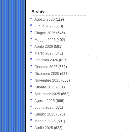
Archivi
Agosto 2026
(119)
Luglio 2026
(613)
Giugno 2026
(545)
Maggio 2026
(402)
Aprile 2026
(591)
Marzo 2026
(641)
Febbraio 2026
(617)
Gennaio 2026
(652)
Dicembre 2025
(627)
Novembre 2025
(668)
Ottobre 2025
(651)
Settembre 2025
(662)
Agosto 2025
(669)
Luglio 2025
(671)
Giugno 2025
(573)
Maggio 2025
(591)
Aprile 2025
(622)