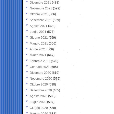
Dicembre 2021
(488)
Novembre 2021
(599)
Ottobre 2021
(506)
Settembre 2021
(539)
Agosto 2021
(423)
Luglio 2021
(577)
Giugno 2021
(559)
Maggio 2021
(556)
Aprile 2021
(506)
Marzo 2021
(647)
Febbraio 2021
(570)
Gennaio 2021
(605)
Dicembre 2020
(619)
Novembre 2020
(575)
Ottobre 2020
(638)
Settembre 2020
(465)
Agosto 2020
(588)
Luglio 2020
(597)
Giugno 2020
(580)
Maggio 2020
(618)