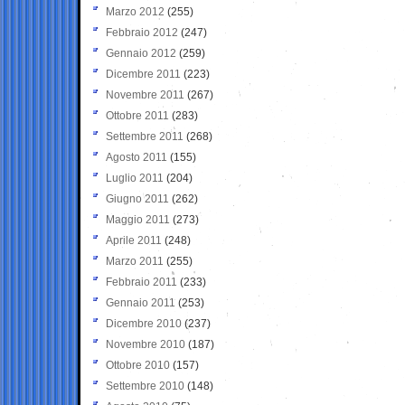
Marzo 2012
(255)
Febbraio 2012
(247)
Gennaio 2012
(259)
Dicembre 2011
(223)
Novembre 2011
(267)
Ottobre 2011
(283)
Settembre 2011
(268)
Agosto 2011
(155)
Luglio 2011
(204)
Giugno 2011
(262)
Maggio 2011
(273)
Aprile 2011
(248)
Marzo 2011
(255)
Febbraio 2011
(233)
Gennaio 2011
(253)
Dicembre 2010
(237)
Novembre 2010
(187)
Ottobre 2010
(157)
Settembre 2010
(148)