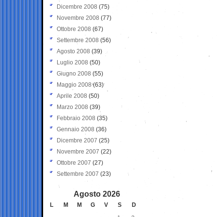
Dicembre 2008
(75)
Novembre 2008
(77)
Ottobre 2008
(67)
Settembre 2008
(56)
Agosto 2008
(39)
Luglio 2008
(50)
Giugno 2008
(55)
Maggio 2008
(63)
Aprile 2008
(50)
Marzo 2008
(39)
Febbraio 2008
(35)
Gennaio 2008
(36)
Dicembre 2007
(25)
Novembre 2007
(22)
Ottobre 2007
(27)
Settembre 2007
(23)
Agosto 2026
L
M
M
G
V
S
D