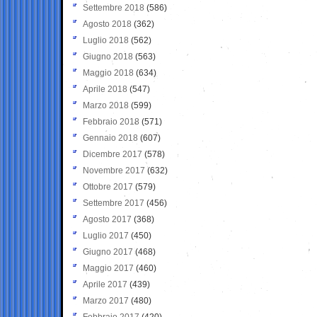
Settembre 2018
(586)
Agosto 2018
(362)
Luglio 2018
(562)
Giugno 2018
(563)
Maggio 2018
(634)
Aprile 2018
(547)
Marzo 2018
(599)
Febbraio 2018
(571)
Gennaio 2018
(607)
Dicembre 2017
(578)
Novembre 2017
(632)
Ottobre 2017
(579)
Settembre 2017
(456)
Agosto 2017
(368)
Luglio 2017
(450)
Giugno 2017
(468)
Maggio 2017
(460)
Aprile 2017
(439)
Marzo 2017
(480)
Febbraio 2017
(420)