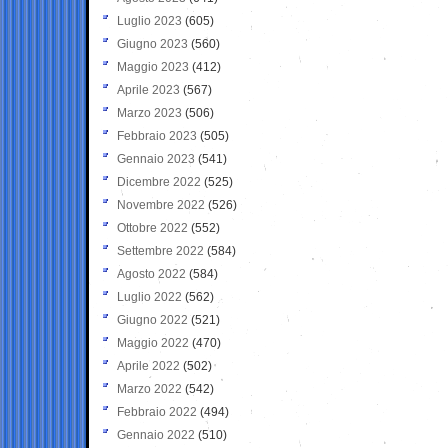
Luglio 2023
(605)
Giugno 2023
(560)
Maggio 2023
(412)
Aprile 2023
(567)
Marzo 2023
(506)
Febbraio 2023
(505)
Gennaio 2023
(541)
Dicembre 2022
(525)
Novembre 2022
(526)
Ottobre 2022
(552)
Settembre 2022
(584)
Agosto 2022
(584)
Luglio 2022
(562)
Giugno 2022
(521)
Maggio 2022
(470)
Aprile 2022
(502)
Marzo 2022
(542)
Febbraio 2022
(494)
Gennaio 2022
(510)