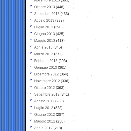
Novembre 2013
(395)
Ottobre 2013
(446)
Settembre 2013
(433)
Agosto 2013
(389)
Luglio 2013
(390)
Giugno 2013
(425)
Maggio 2013
(413)
Aprile 2013
(345)
Marzo 2013
(372)
Febbraio 2013
(293)
Gennaio 2013
(361)
Dicembre 2012
(364)
Novembre 2012
(336)
Ottobre 2012
(363)
Settembre 2012
(341)
Agosto 2012
(238)
Luglio 2012
(328)
Giugno 2012
(287)
Maggio 2012
(258)
Aprile 2012
(218)