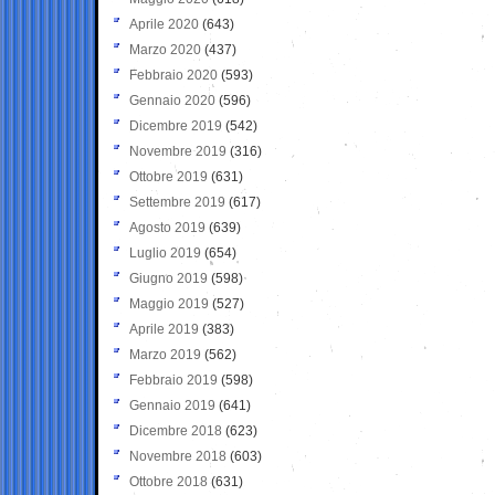
Aprile 2020
(643)
Marzo 2020
(437)
Febbraio 2020
(593)
Gennaio 2020
(596)
Dicembre 2019
(542)
Novembre 2019
(316)
Ottobre 2019
(631)
Settembre 2019
(617)
Agosto 2019
(639)
Luglio 2019
(654)
Giugno 2019
(598)
Maggio 2019
(527)
Aprile 2019
(383)
Marzo 2019
(562)
Febbraio 2019
(598)
Gennaio 2019
(641)
Dicembre 2018
(623)
Novembre 2018
(603)
Ottobre 2018
(631)