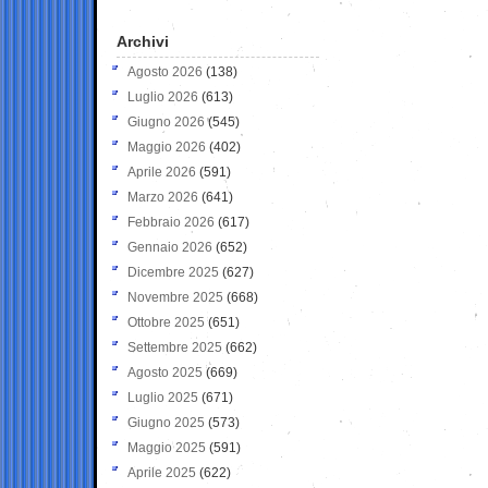
Archivi
Agosto 2026
(138)
Luglio 2026
(613)
Giugno 2026
(545)
Maggio 2026
(402)
Aprile 2026
(591)
Marzo 2026
(641)
Febbraio 2026
(617)
Gennaio 2026
(652)
Dicembre 2025
(627)
Novembre 2025
(668)
Ottobre 2025
(651)
Settembre 2025
(662)
Agosto 2025
(669)
Luglio 2025
(671)
Giugno 2025
(573)
Maggio 2025
(591)
Aprile 2025
(622)