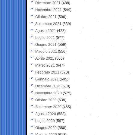
Dicembre 2021
(488)
Novembre 2021
(599)
Ottobre 2021
(506)
Settembre 2021
(539)
Agosto 2021
(423)
Luglio 2021
(577)
Giugno 2021
(559)
Maggio 2021
(556)
Aprile 2021
(506)
Marzo 2021
(647)
Febbraio 2021
(570)
Gennaio 2021
(605)
Dicembre 2020
(619)
Novembre 2020
(575)
Ottobre 2020
(638)
Settembre 2020
(465)
Agosto 2020
(588)
Luglio 2020
(597)
Giugno 2020
(580)
Maggio 2020
(618)