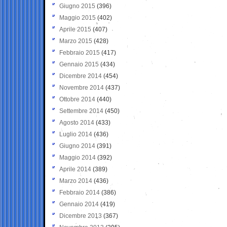
Giugno 2015
(396)
Maggio 2015
(402)
Aprile 2015
(407)
Marzo 2015
(428)
Febbraio 2015
(417)
Gennaio 2015
(434)
Dicembre 2014
(454)
Novembre 2014
(437)
Ottobre 2014
(440)
Settembre 2014
(450)
Agosto 2014
(433)
Luglio 2014
(436)
Giugno 2014
(391)
Maggio 2014
(392)
Aprile 2014
(389)
Marzo 2014
(436)
Febbraio 2014
(386)
Gennaio 2014
(419)
Dicembre 2013
(367)