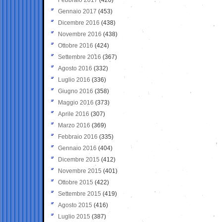
Gennaio 2017
(453)
Dicembre 2016
(438)
Novembre 2016
(438)
Ottobre 2016
(424)
Settembre 2016
(367)
Agosto 2016
(332)
Luglio 2016
(336)
Giugno 2016
(358)
Maggio 2016
(373)
Aprile 2016
(307)
Marzo 2016
(369)
Febbraio 2016
(335)
Gennaio 2016
(404)
Dicembre 2015
(412)
Novembre 2015
(401)
Ottobre 2015
(422)
Settembre 2015
(419)
Agosto 2015
(416)
Luglio 2015
(387)