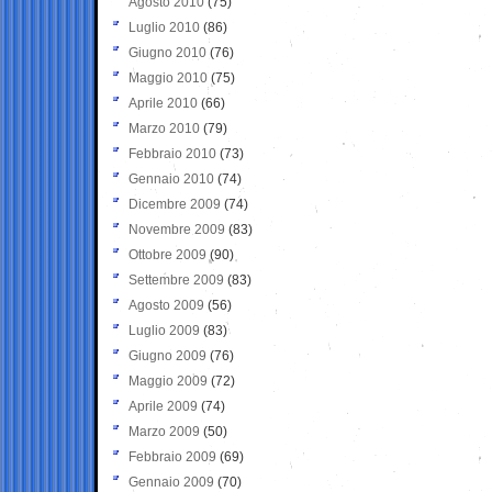
Agosto 2010
(75)
Luglio 2010
(86)
Giugno 2010
(76)
Maggio 2010
(75)
Aprile 2010
(66)
Marzo 2010
(79)
Febbraio 2010
(73)
Gennaio 2010
(74)
Dicembre 2009
(74)
Novembre 2009
(83)
Ottobre 2009
(90)
Settembre 2009
(83)
Agosto 2009
(56)
Luglio 2009
(83)
Giugno 2009
(76)
Maggio 2009
(72)
Aprile 2009
(74)
Marzo 2009
(50)
Febbraio 2009
(69)
Gennaio 2009
(70)