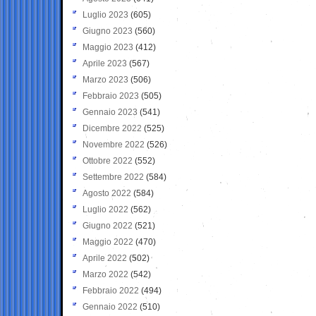
Luglio 2023
(605)
Giugno 2023
(560)
Maggio 2023
(412)
Aprile 2023
(567)
Marzo 2023
(506)
Febbraio 2023
(505)
Gennaio 2023
(541)
Dicembre 2022
(525)
Novembre 2022
(526)
Ottobre 2022
(552)
Settembre 2022
(584)
Agosto 2022
(584)
Luglio 2022
(562)
Giugno 2022
(521)
Maggio 2022
(470)
Aprile 2022
(502)
Marzo 2022
(542)
Febbraio 2022
(494)
Gennaio 2022
(510)