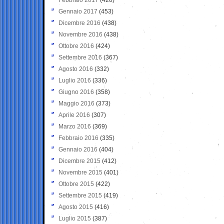
Gennaio 2017
(453)
Dicembre 2016
(438)
Novembre 2016
(438)
Ottobre 2016
(424)
Settembre 2016
(367)
Agosto 2016
(332)
Luglio 2016
(336)
Giugno 2016
(358)
Maggio 2016
(373)
Aprile 2016
(307)
Marzo 2016
(369)
Febbraio 2016
(335)
Gennaio 2016
(404)
Dicembre 2015
(412)
Novembre 2015
(401)
Ottobre 2015
(422)
Settembre 2015
(419)
Agosto 2015
(416)
Luglio 2015
(387)