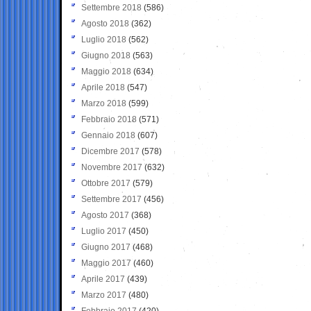
Settembre 2018
(586)
Agosto 2018
(362)
Luglio 2018
(562)
Giugno 2018
(563)
Maggio 2018
(634)
Aprile 2018
(547)
Marzo 2018
(599)
Febbraio 2018
(571)
Gennaio 2018
(607)
Dicembre 2017
(578)
Novembre 2017
(632)
Ottobre 2017
(579)
Settembre 2017
(456)
Agosto 2017
(368)
Luglio 2017
(450)
Giugno 2017
(468)
Maggio 2017
(460)
Aprile 2017
(439)
Marzo 2017
(480)
Febbraio 2017
(420)