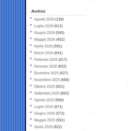
Archivi
Agosto 2026
(138)
Luglio 2026
(613)
Giugno 2026
(545)
Maggio 2026
(402)
Aprile 2026
(591)
Marzo 2026
(641)
Febbraio 2026
(617)
Gennaio 2026
(652)
Dicembre 2025
(627)
Novembre 2025
(668)
Ottobre 2025
(651)
Settembre 2025
(662)
Agosto 2025
(669)
Luglio 2025
(671)
Giugno 2025
(573)
Maggio 2025
(591)
Aprile 2025
(622)