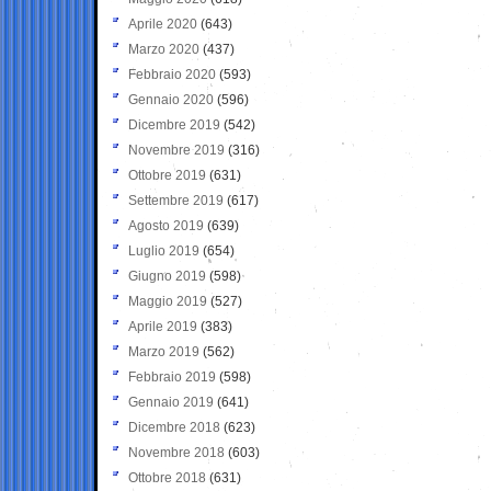
Aprile 2020
(643)
Marzo 2020
(437)
Febbraio 2020
(593)
Gennaio 2020
(596)
Dicembre 2019
(542)
Novembre 2019
(316)
Ottobre 2019
(631)
Settembre 2019
(617)
Agosto 2019
(639)
Luglio 2019
(654)
Giugno 2019
(598)
Maggio 2019
(527)
Aprile 2019
(383)
Marzo 2019
(562)
Febbraio 2019
(598)
Gennaio 2019
(641)
Dicembre 2018
(623)
Novembre 2018
(603)
Ottobre 2018
(631)