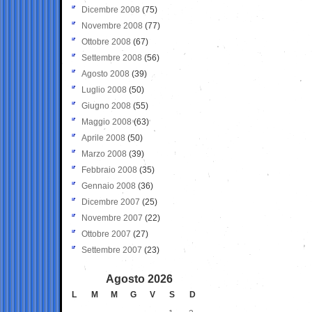
Dicembre 2008
(75)
Novembre 2008
(77)
Ottobre 2008
(67)
Settembre 2008
(56)
Agosto 2008
(39)
Luglio 2008
(50)
Giugno 2008
(55)
Maggio 2008
(63)
Aprile 2008
(50)
Marzo 2008
(39)
Febbraio 2008
(35)
Gennaio 2008
(36)
Dicembre 2007
(25)
Novembre 2007
(22)
Ottobre 2007
(27)
Settembre 2007
(23)
Agosto 2026
L
M
M
G
V
S
D