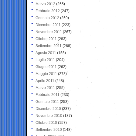
Marzo 2012
(255)
Febbraio 2012
(247)
Gennaio 2012
(259)
Dicembre 2011
(223)
Novembre 2011
(267)
Ottobre 2011
(283)
Settembre 2011
(268)
Agosto 2011
(155)
Luglio 2011
(204)
Giugno 2011
(262)
Maggio 2011
(273)
Aprile 2011
(248)
Marzo 2011
(255)
Febbraio 2011
(233)
Gennaio 2011
(253)
Dicembre 2010
(237)
Novembre 2010
(187)
Ottobre 2010
(157)
Settembre 2010
(148)