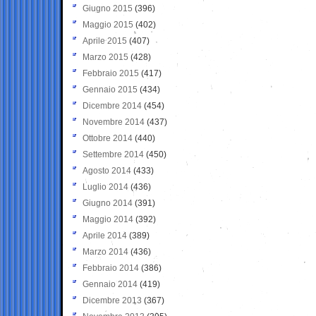
Giugno 2015
(396)
Maggio 2015
(402)
Aprile 2015
(407)
Marzo 2015
(428)
Febbraio 2015
(417)
Gennaio 2015
(434)
Dicembre 2014
(454)
Novembre 2014
(437)
Ottobre 2014
(440)
Settembre 2014
(450)
Agosto 2014
(433)
Luglio 2014
(436)
Giugno 2014
(391)
Maggio 2014
(392)
Aprile 2014
(389)
Marzo 2014
(436)
Febbraio 2014
(386)
Gennaio 2014
(419)
Dicembre 2013
(367)