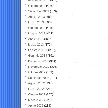
Novembre 2013
(395)
Ottobre 2013
(446)
Settembre 2013
(433)
Agosto 2013
(389)
Luglio 2013
(390)
Giugno 2013
(425)
Maggio 2013
(413)
Aprile 2013
(345)
Marzo 2013
(372)
Febbraio 2013
(293)
Gennaio 2013
(361)
Dicembre 2012
(364)
Novembre 2012
(336)
Ottobre 2012
(363)
Settembre 2012
(341)
Agosto 2012
(238)
Luglio 2012
(328)
Giugno 2012
(287)
Maggio 2012
(258)
Aprile 2012
(218)