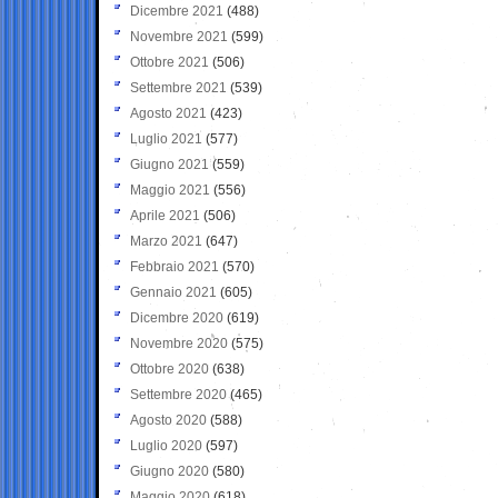
Dicembre 2021
(488)
Novembre 2021
(599)
Ottobre 2021
(506)
Settembre 2021
(539)
Agosto 2021
(423)
Luglio 2021
(577)
Giugno 2021
(559)
Maggio 2021
(556)
Aprile 2021
(506)
Marzo 2021
(647)
Febbraio 2021
(570)
Gennaio 2021
(605)
Dicembre 2020
(619)
Novembre 2020
(575)
Ottobre 2020
(638)
Settembre 2020
(465)
Agosto 2020
(588)
Luglio 2020
(597)
Giugno 2020
(580)
Maggio 2020
(618)