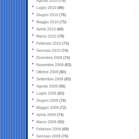
Agosto 2010
(75)
Luglio 2010
(86)
Giugno 2010
(76)
Maggio 2010
(75)
Aprile 2010
(66)
Marzo 2010
(79)
Febbraio 2010
(73)
Gennaio 2010
(74)
Dicembre 2009
(74)
Novembre 2009
(83)
Ottobre 2009
(90)
Settembre 2009
(83)
Agosto 2009
(56)
Luglio 2009
(83)
Giugno 2009
(76)
Maggio 2009
(72)
Aprile 2009
(74)
Marzo 2009
(50)
Febbraio 2009
(69)
Gennaio 2009
(70)