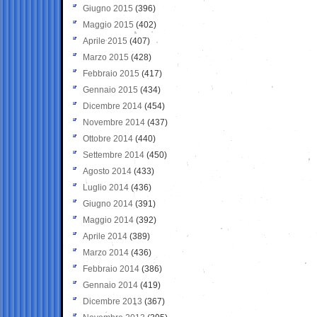
Giugno 2015
(396)
Maggio 2015
(402)
Aprile 2015
(407)
Marzo 2015
(428)
Febbraio 2015
(417)
Gennaio 2015
(434)
Dicembre 2014
(454)
Novembre 2014
(437)
Ottobre 2014
(440)
Settembre 2014
(450)
Agosto 2014
(433)
Luglio 2014
(436)
Giugno 2014
(391)
Maggio 2014
(392)
Aprile 2014
(389)
Marzo 2014
(436)
Febbraio 2014
(386)
Gennaio 2014
(419)
Dicembre 2013
(367)