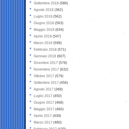
Settembre 2018
(586)
Agosto 2018
(362)
Luglio 2018
(562)
Giugno 2018
(563)
Maggio 2018
(634)
Aprile 2018
(547)
Marzo 2018
(599)
Febbraio 2018
(571)
Gennaio 2018
(607)
Dicembre 2017
(578)
Novembre 2017
(632)
Ottobre 2017
(579)
Settembre 2017
(456)
Agosto 2017
(368)
Luglio 2017
(450)
Giugno 2017
(468)
Maggio 2017
(460)
Aprile 2017
(439)
Marzo 2017
(480)
Febbraio 2017
(420)