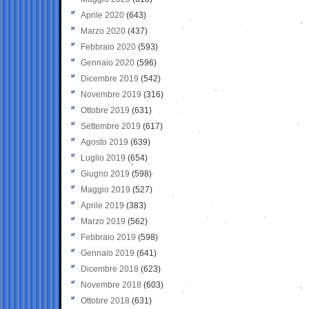
Aprile 2020
(643)
Marzo 2020
(437)
Febbraio 2020
(593)
Gennaio 2020
(596)
Dicembre 2019
(542)
Novembre 2019
(316)
Ottobre 2019
(631)
Settembre 2019
(617)
Agosto 2019
(639)
Luglio 2019
(654)
Giugno 2019
(598)
Maggio 2019
(527)
Aprile 2019
(383)
Marzo 2019
(562)
Febbraio 2019
(598)
Gennaio 2019
(641)
Dicembre 2018
(623)
Novembre 2018
(603)
Ottobre 2018
(631)