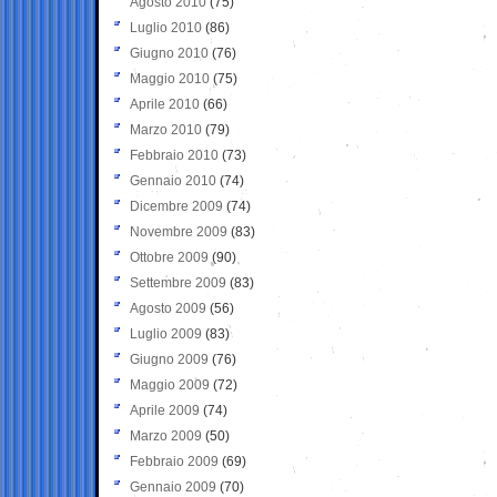
Agosto 2010
(75)
Luglio 2010
(86)
Giugno 2010
(76)
Maggio 2010
(75)
Aprile 2010
(66)
Marzo 2010
(79)
Febbraio 2010
(73)
Gennaio 2010
(74)
Dicembre 2009
(74)
Novembre 2009
(83)
Ottobre 2009
(90)
Settembre 2009
(83)
Agosto 2009
(56)
Luglio 2009
(83)
Giugno 2009
(76)
Maggio 2009
(72)
Aprile 2009
(74)
Marzo 2009
(50)
Febbraio 2009
(69)
Gennaio 2009
(70)