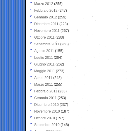
Marzo 2012
(255)
Febbraio 2012
(247)
Gennaio 2012
(259)
Dicembre 2011
(223)
Novembre 2011
(267)
Ottobre 2011
(283)
Settembre 2011
(268)
Agosto 2011
(155)
Luglio 2011
(204)
Giugno 2011
(262)
Maggio 2011
(273)
Aprile 2011
(248)
Marzo 2011
(255)
Febbraio 2011
(233)
Gennaio 2011
(253)
Dicembre 2010
(237)
Novembre 2010
(187)
Ottobre 2010
(157)
Settembre 2010
(148)