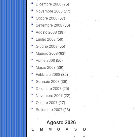
Dicembre 2008
(75)
Novembre 2008
(77)
Ottobre 2008
(67)
Settembre 2008
(56)
Agosto 2008
(39)
Luglio 2008
(50)
Giugno 2008
(55)
Maggio 2008
(63)
Aprile 2008
(50)
Marzo 2008
(39)
Febbraio 2008
(35)
Gennaio 2008
(36)
Dicembre 2007
(25)
Novembre 2007
(22)
Ottobre 2007
(27)
Settembre 2007
(23)
Agosto 2026
L
M
M
G
V
S
D