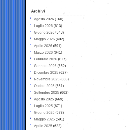
Archivi
Agosto 2026
(160)
Luglio 2026
(613)
Giugno 2026
(545)
Maggio 2026
(402)
Aprile 2026
(591)
Marzo 2026
(641)
Febbraio 2026
(617)
Gennaio 2026
(652)
Dicembre 2025
(627)
Novembre 2025
(668)
Ottobre 2025
(651)
Settembre 2025
(662)
Agosto 2025
(669)
Luglio 2025
(671)
Giugno 2025
(573)
Maggio 2025
(591)
Aprile 2025
(622)