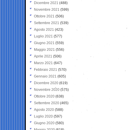
Dicembre 2021
(488)
Novembre 2021
(599)
Ottobre 2021
(506)
Settembre 2021
(539)
Agosto 2021
(423)
Luglio 2021
(577)
Giugno 2021
(559)
Maggio 2021
(556)
Aprile 2021
(506)
Marzo 2021
(647)
Febbraio 2021
(570)
Gennaio 2021
(605)
Dicembre 2020
(619)
Novembre 2020
(575)
Ottobre 2020
(638)
Settembre 2020
(465)
Agosto 2020
(588)
Luglio 2020
(597)
Giugno 2020
(580)
Maggio 2020
(618)