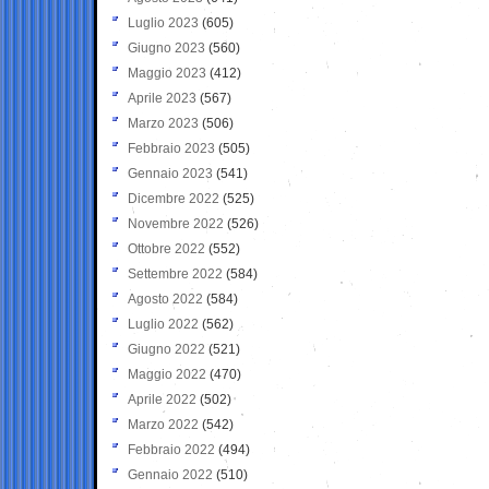
Luglio 2023
(605)
Giugno 2023
(560)
Maggio 2023
(412)
Aprile 2023
(567)
Marzo 2023
(506)
Febbraio 2023
(505)
Gennaio 2023
(541)
Dicembre 2022
(525)
Novembre 2022
(526)
Ottobre 2022
(552)
Settembre 2022
(584)
Agosto 2022
(584)
Luglio 2022
(562)
Giugno 2022
(521)
Maggio 2022
(470)
Aprile 2022
(502)
Marzo 2022
(542)
Febbraio 2022
(494)
Gennaio 2022
(510)