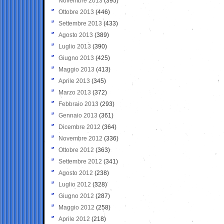
Novembre 2013
(395)
Ottobre 2013
(446)
Settembre 2013
(433)
Agosto 2013
(389)
Luglio 2013
(390)
Giugno 2013
(425)
Maggio 2013
(413)
Aprile 2013
(345)
Marzo 2013
(372)
Febbraio 2013
(293)
Gennaio 2013
(361)
Dicembre 2012
(364)
Novembre 2012
(336)
Ottobre 2012
(363)
Settembre 2012
(341)
Agosto 2012
(238)
Luglio 2012
(328)
Giugno 2012
(287)
Maggio 2012
(258)
Aprile 2012
(218)