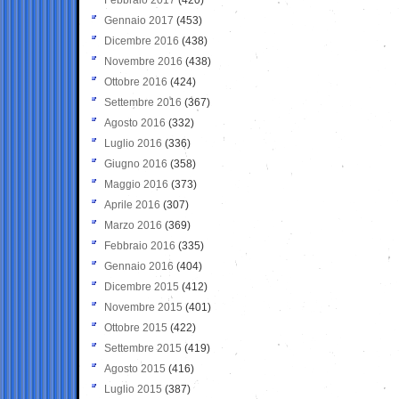
Gennaio 2017
(453)
Dicembre 2016
(438)
Novembre 2016
(438)
Ottobre 2016
(424)
Settembre 2016
(367)
Agosto 2016
(332)
Luglio 2016
(336)
Giugno 2016
(358)
Maggio 2016
(373)
Aprile 2016
(307)
Marzo 2016
(369)
Febbraio 2016
(335)
Gennaio 2016
(404)
Dicembre 2015
(412)
Novembre 2015
(401)
Ottobre 2015
(422)
Settembre 2015
(419)
Agosto 2015
(416)
Luglio 2015
(387)