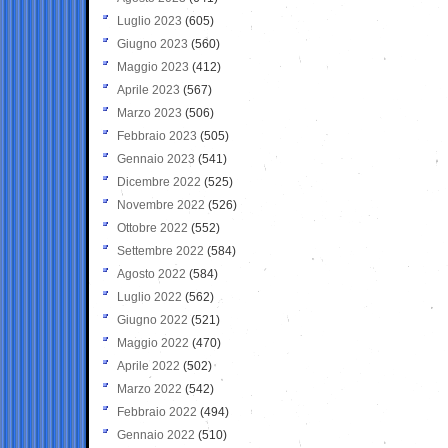
Luglio 2023
(605)
Giugno 2023
(560)
Maggio 2023
(412)
Aprile 2023
(567)
Marzo 2023
(506)
Febbraio 2023
(505)
Gennaio 2023
(541)
Dicembre 2022
(525)
Novembre 2022
(526)
Ottobre 2022
(552)
Settembre 2022
(584)
Agosto 2022
(584)
Luglio 2022
(562)
Giugno 2022
(521)
Maggio 2022
(470)
Aprile 2022
(502)
Marzo 2022
(542)
Febbraio 2022
(494)
Gennaio 2022
(510)