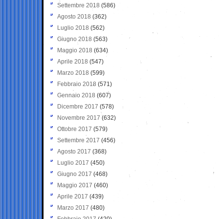
Settembre 2018
(586)
Agosto 2018
(362)
Luglio 2018
(562)
Giugno 2018
(563)
Maggio 2018
(634)
Aprile 2018
(547)
Marzo 2018
(599)
Febbraio 2018
(571)
Gennaio 2018
(607)
Dicembre 2017
(578)
Novembre 2017
(632)
Ottobre 2017
(579)
Settembre 2017
(456)
Agosto 2017
(368)
Luglio 2017
(450)
Giugno 2017
(468)
Maggio 2017
(460)
Aprile 2017
(439)
Marzo 2017
(480)
Febbraio 2017
(420)