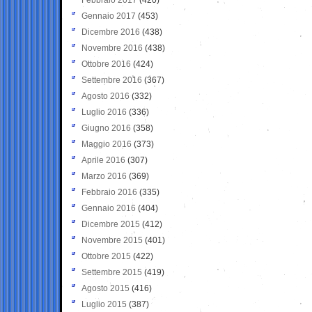
Gennaio 2017
(453)
Dicembre 2016
(438)
Novembre 2016
(438)
Ottobre 2016
(424)
Settembre 2016
(367)
Agosto 2016
(332)
Luglio 2016
(336)
Giugno 2016
(358)
Maggio 2016
(373)
Aprile 2016
(307)
Marzo 2016
(369)
Febbraio 2016
(335)
Gennaio 2016
(404)
Dicembre 2015
(412)
Novembre 2015
(401)
Ottobre 2015
(422)
Settembre 2015
(419)
Agosto 2015
(416)
Luglio 2015
(387)