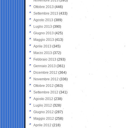
Novembre 2013
(395)
Ottobre 2013
(446)
Settembre 2013
(433)
Agosto 2013
(389)
Luglio 2013
(390)
Giugno 2013
(425)
Maggio 2013
(413)
Aprile 2013
(345)
Marzo 2013
(372)
Febbraio 2013
(293)
Gennaio 2013
(361)
Dicembre 2012
(364)
Novembre 2012
(336)
Ottobre 2012
(363)
Settembre 2012
(341)
Agosto 2012
(238)
Luglio 2012
(328)
Giugno 2012
(287)
Maggio 2012
(258)
Aprile 2012
(218)