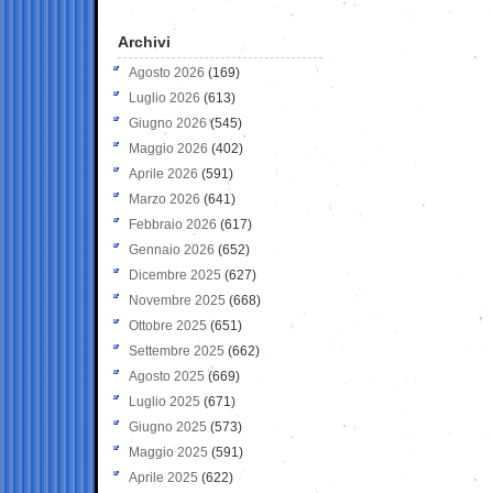
Archivi
Agosto 2026
(169)
Luglio 2026
(613)
Giugno 2026
(545)
Maggio 2026
(402)
Aprile 2026
(591)
Marzo 2026
(641)
Febbraio 2026
(617)
Gennaio 2026
(652)
Dicembre 2025
(627)
Novembre 2025
(668)
Ottobre 2025
(651)
Settembre 2025
(662)
Agosto 2025
(669)
Luglio 2025
(671)
Giugno 2025
(573)
Maggio 2025
(591)
Aprile 2025
(622)