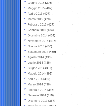
Giugno 2015
(396)
Maggio 2015
(402)
Aprile 2015
(407)
Marzo 2015
(428)
Febbraio 2015
(417)
Gennaio 2015
(434)
Dicembre 2014
(454)
Novembre 2014
(437)
Ottobre 2014
(440)
Settembre 2014
(450)
Agosto 2014
(433)
Luglio 2014
(436)
Giugno 2014
(391)
Maggio 2014
(392)
Aprile 2014
(389)
Marzo 2014
(436)
Febbraio 2014
(386)
Gennaio 2014
(419)
Dicembre 2013
(367)