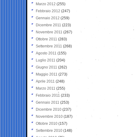
Marzo 2012
(255)
Febbraio 2012
(247)
Gennaio 2012
(259)
Dicembre 2011
(223)
Novembre 2011
(267)
Ottobre 2011
(283)
Settembre 2011
(268)
Agosto 2011
(155)
Luglio 2011
(204)
Giugno 2011
(262)
Maggio 2011
(273)
Aprile 2011
(248)
Marzo 2011
(255)
Febbraio 2011
(233)
Gennaio 2011
(253)
Dicembre 2010
(237)
Novembre 2010
(187)
Ottobre 2010
(157)
Settembre 2010
(148)