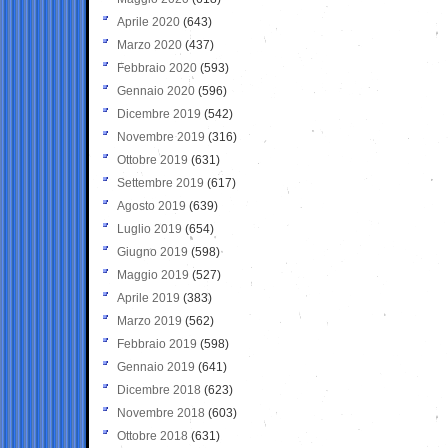
Aprile 2020
(643)
Marzo 2020
(437)
Febbraio 2020
(593)
Gennaio 2020
(596)
Dicembre 2019
(542)
Novembre 2019
(316)
Ottobre 2019
(631)
Settembre 2019
(617)
Agosto 2019
(639)
Luglio 2019
(654)
Giugno 2019
(598)
Maggio 2019
(527)
Aprile 2019
(383)
Marzo 2019
(562)
Febbraio 2019
(598)
Gennaio 2019
(641)
Dicembre 2018
(623)
Novembre 2018
(603)
Ottobre 2018
(631)