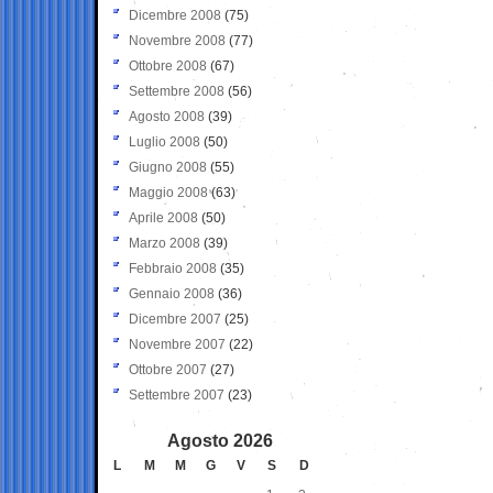
Dicembre 2008
(75)
Novembre 2008
(77)
Ottobre 2008
(67)
Settembre 2008
(56)
Agosto 2008
(39)
Luglio 2008
(50)
Giugno 2008
(55)
Maggio 2008
(63)
Aprile 2008
(50)
Marzo 2008
(39)
Febbraio 2008
(35)
Gennaio 2008
(36)
Dicembre 2007
(25)
Novembre 2007
(22)
Ottobre 2007
(27)
Settembre 2007
(23)
Agosto 2026
L
M
M
G
V
S
D