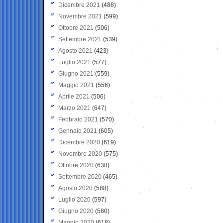
Dicembre 2021
(488)
Novembre 2021
(599)
Ottobre 2021
(506)
Settembre 2021
(539)
Agosto 2021
(423)
Luglio 2021
(577)
Giugno 2021
(559)
Maggio 2021
(556)
Aprile 2021
(506)
Marzo 2021
(647)
Febbraio 2021
(570)
Gennaio 2021
(605)
Dicembre 2020
(619)
Novembre 2020
(575)
Ottobre 2020
(638)
Settembre 2020
(465)
Agosto 2020
(588)
Luglio 2020
(597)
Giugno 2020
(580)
Maggio 2020
(618)