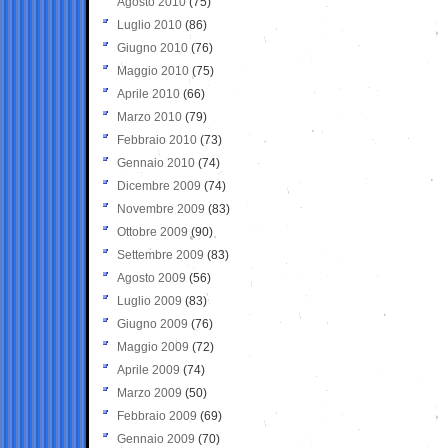
Agosto 2010
(75)
Luglio 2010
(86)
Giugno 2010
(76)
Maggio 2010
(75)
Aprile 2010
(66)
Marzo 2010
(79)
Febbraio 2010
(73)
Gennaio 2010
(74)
Dicembre 2009
(74)
Novembre 2009
(83)
Ottobre 2009
(90)
Settembre 2009
(83)
Agosto 2009
(56)
Luglio 2009
(83)
Giugno 2009
(76)
Maggio 2009
(72)
Aprile 2009
(74)
Marzo 2009
(50)
Febbraio 2009
(69)
Gennaio 2009
(70)