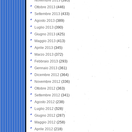
Novembre 2013
(395)
Ottobre 2013
(446)
Settembre 2013
(433)
Agosto 2013
(389)
Luglio 2013
(390)
Giugno 2013
(425)
Maggio 2013
(413)
Aprile 2013
(345)
Marzo 2013
(372)
Febbraio 2013
(293)
Gennaio 2013
(361)
Dicembre 2012
(364)
Novembre 2012
(336)
Ottobre 2012
(363)
Settembre 2012
(341)
Agosto 2012
(238)
Luglio 2012
(328)
Giugno 2012
(287)
Maggio 2012
(258)
Aprile 2012
(218)