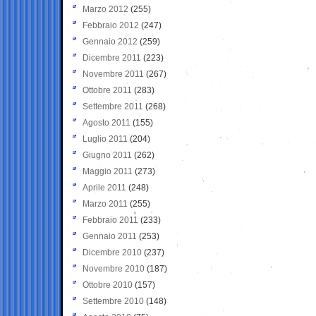
Marzo 2012
(255)
Febbraio 2012
(247)
Gennaio 2012
(259)
Dicembre 2011
(223)
Novembre 2011
(267)
Ottobre 2011
(283)
Settembre 2011
(268)
Agosto 2011
(155)
Luglio 2011
(204)
Giugno 2011
(262)
Maggio 2011
(273)
Aprile 2011
(248)
Marzo 2011
(255)
Febbraio 2011
(233)
Gennaio 2011
(253)
Dicembre 2010
(237)
Novembre 2010
(187)
Ottobre 2010
(157)
Settembre 2010
(148)