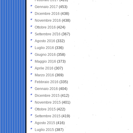
Gennaio 2017
(453)
Dicembre 2016
(438)
Novembre 2016
(438)
Ottobre 2016
(424)
Settembre 2016
(367)
Agosto 2016
(332)
Luglio 2016
(336)
Giugno 2016
(358)
Maggio 2016
(373)
Aprile 2016
(307)
Marzo 2016
(369)
Febbraio 2016
(335)
Gennaio 2016
(404)
Dicembre 2015
(412)
Novembre 2015
(401)
Ottobre 2015
(422)
Settembre 2015
(419)
Agosto 2015
(416)
Luglio 2015
(387)