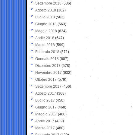
Settembre 2018
(586)
Agosto 2018
(362)
Luglio 2018
(562)
Giugno 2018
(563)
Maggio 2018
(634)
Aprile 2018
(547)
Marzo 2018
(599)
Febbraio 2018
(571)
Gennaio 2018
(607)
Dicembre 2017
(578)
Novembre 2017
(632)
Ottobre 2017
(579)
Settembre 2017
(456)
Agosto 2017
(368)
Luglio 2017
(450)
Giugno 2017
(468)
Maggio 2017
(460)
Aprile 2017
(439)
Marzo 2017
(480)
Febbraio 2017
(420)