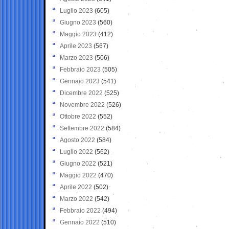
Luglio 2023
(605)
Giugno 2023
(560)
Maggio 2023
(412)
Aprile 2023
(567)
Marzo 2023
(506)
Febbraio 2023
(505)
Gennaio 2023
(541)
Dicembre 2022
(525)
Novembre 2022
(526)
Ottobre 2022
(552)
Settembre 2022
(584)
Agosto 2022
(584)
Luglio 2022
(562)
Giugno 2022
(521)
Maggio 2022
(470)
Aprile 2022
(502)
Marzo 2022
(542)
Febbraio 2022
(494)
Gennaio 2022
(510)