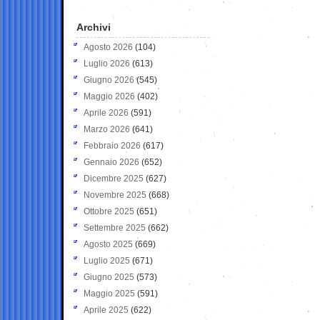
Archivi
Agosto 2026
(104)
Luglio 2026
(613)
Giugno 2026
(545)
Maggio 2026
(402)
Aprile 2026
(591)
Marzo 2026
(641)
Febbraio 2026
(617)
Gennaio 2026
(652)
Dicembre 2025
(627)
Novembre 2025
(668)
Ottobre 2025
(651)
Settembre 2025
(662)
Agosto 2025
(669)
Luglio 2025
(671)
Giugno 2025
(573)
Maggio 2025
(591)
Aprile 2025
(622)