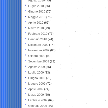
Agosto 2010
(75)
Luglio 2010
(86)
Giugno 2010
(76)
Maggio 2010
(75)
Aprile 2010
(66)
Marzo 2010
(79)
Febbraio 2010
(73)
Gennaio 2010
(74)
Dicembre 2009
(74)
Novembre 2009
(83)
Ottobre 2009
(90)
Settembre 2009
(83)
Agosto 2009
(56)
Luglio 2009
(83)
Giugno 2009
(76)
Maggio 2009
(72)
Aprile 2009
(74)
Marzo 2009
(50)
Febbraio 2009
(69)
Gennaio 2009
(70)