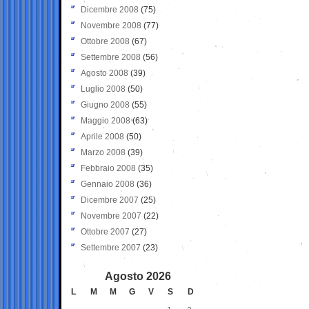
Dicembre 2008
(75)
Novembre 2008
(77)
Ottobre 2008
(67)
Settembre 2008
(56)
Agosto 2008
(39)
Luglio 2008
(50)
Giugno 2008
(55)
Maggio 2008
(63)
Aprile 2008
(50)
Marzo 2008
(39)
Febbraio 2008
(35)
Gennaio 2008
(36)
Dicembre 2007
(25)
Novembre 2007
(22)
Ottobre 2007
(27)
Settembre 2007
(23)
Agosto 2026
L
M
M
G
V
S
D