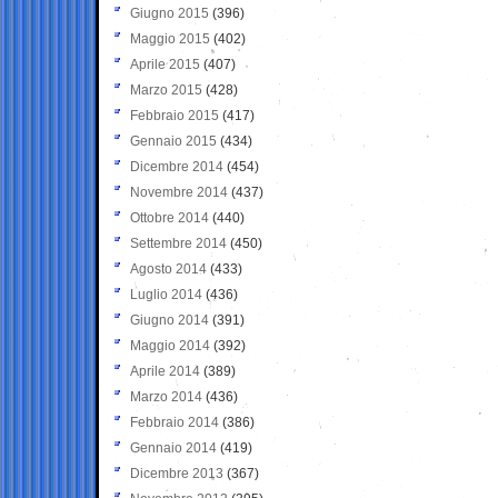
Giugno 2015
(396)
Maggio 2015
(402)
Aprile 2015
(407)
Marzo 2015
(428)
Febbraio 2015
(417)
Gennaio 2015
(434)
Dicembre 2014
(454)
Novembre 2014
(437)
Ottobre 2014
(440)
Settembre 2014
(450)
Agosto 2014
(433)
Luglio 2014
(436)
Giugno 2014
(391)
Maggio 2014
(392)
Aprile 2014
(389)
Marzo 2014
(436)
Febbraio 2014
(386)
Gennaio 2014
(419)
Dicembre 2013
(367)