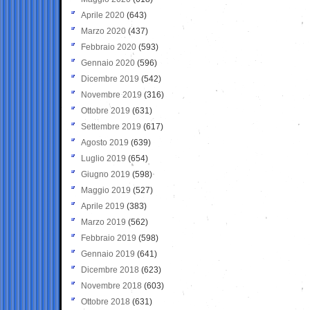
Aprile 2020
(643)
Marzo 2020
(437)
Febbraio 2020
(593)
Gennaio 2020
(596)
Dicembre 2019
(542)
Novembre 2019
(316)
Ottobre 2019
(631)
Settembre 2019
(617)
Agosto 2019
(639)
Luglio 2019
(654)
Giugno 2019
(598)
Maggio 2019
(527)
Aprile 2019
(383)
Marzo 2019
(562)
Febbraio 2019
(598)
Gennaio 2019
(641)
Dicembre 2018
(623)
Novembre 2018
(603)
Ottobre 2018
(631)