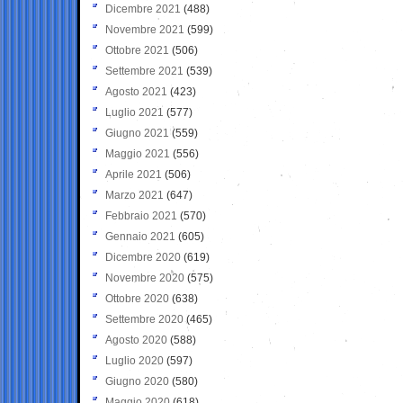
Dicembre 2021
(488)
Novembre 2021
(599)
Ottobre 2021
(506)
Settembre 2021
(539)
Agosto 2021
(423)
Luglio 2021
(577)
Giugno 2021
(559)
Maggio 2021
(556)
Aprile 2021
(506)
Marzo 2021
(647)
Febbraio 2021
(570)
Gennaio 2021
(605)
Dicembre 2020
(619)
Novembre 2020
(575)
Ottobre 2020
(638)
Settembre 2020
(465)
Agosto 2020
(588)
Luglio 2020
(597)
Giugno 2020
(580)
Maggio 2020
(618)