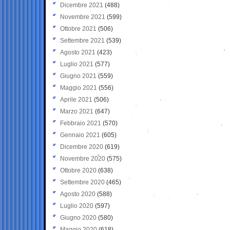
Dicembre 2021
(488)
Novembre 2021
(599)
Ottobre 2021
(506)
Settembre 2021
(539)
Agosto 2021
(423)
Luglio 2021
(577)
Giugno 2021
(559)
Maggio 2021
(556)
Aprile 2021
(506)
Marzo 2021
(647)
Febbraio 2021
(570)
Gennaio 2021
(605)
Dicembre 2020
(619)
Novembre 2020
(575)
Ottobre 2020
(638)
Settembre 2020
(465)
Agosto 2020
(588)
Luglio 2020
(597)
Giugno 2020
(580)
Maggio 2020
(618)