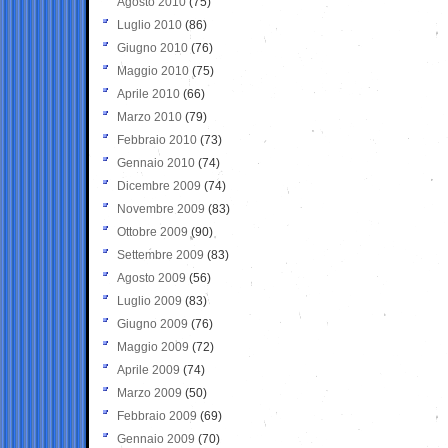
Agosto 2010
(75)
Luglio 2010
(86)
Giugno 2010
(76)
Maggio 2010
(75)
Aprile 2010
(66)
Marzo 2010
(79)
Febbraio 2010
(73)
Gennaio 2010
(74)
Dicembre 2009
(74)
Novembre 2009
(83)
Ottobre 2009
(90)
Settembre 2009
(83)
Agosto 2009
(56)
Luglio 2009
(83)
Giugno 2009
(76)
Maggio 2009
(72)
Aprile 2009
(74)
Marzo 2009
(50)
Febbraio 2009
(69)
Gennaio 2009
(70)