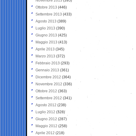
Novembre 2013
(395)
Ottobre 2013
(446)
Settembre 2013
(433)
Agosto 2013
(389)
Luglio 2013
(390)
Giugno 2013
(425)
Maggio 2013
(413)
Aprile 2013
(345)
Marzo 2013
(372)
Febbraio 2013
(293)
Gennaio 2013
(361)
Dicembre 2012
(364)
Novembre 2012
(336)
Ottobre 2012
(363)
Settembre 2012
(341)
Agosto 2012
(238)
Luglio 2012
(328)
Giugno 2012
(287)
Maggio 2012
(258)
Aprile 2012
(218)