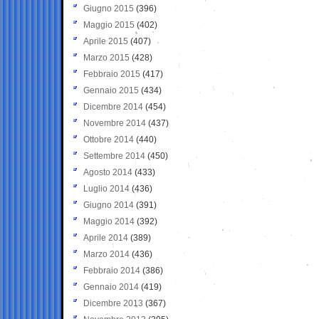
Giugno 2015
(396)
Maggio 2015
(402)
Aprile 2015
(407)
Marzo 2015
(428)
Febbraio 2015
(417)
Gennaio 2015
(434)
Dicembre 2014
(454)
Novembre 2014
(437)
Ottobre 2014
(440)
Settembre 2014
(450)
Agosto 2014
(433)
Luglio 2014
(436)
Giugno 2014
(391)
Maggio 2014
(392)
Aprile 2014
(389)
Marzo 2014
(436)
Febbraio 2014
(386)
Gennaio 2014
(419)
Dicembre 2013
(367)