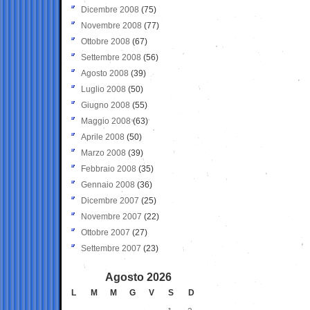
Dicembre 2008
(75)
Novembre 2008
(77)
Ottobre 2008
(67)
Settembre 2008
(56)
Agosto 2008
(39)
Luglio 2008
(50)
Giugno 2008
(55)
Maggio 2008
(63)
Aprile 2008
(50)
Marzo 2008
(39)
Febbraio 2008
(35)
Gennaio 2008
(36)
Dicembre 2007
(25)
Novembre 2007
(22)
Ottobre 2007
(27)
Settembre 2007
(23)
Agosto 2026
L
M
M
G
V
S
D