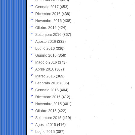
Gennaio 2017
(453)
Dicembre 2016
(438)
Novembre 2016
(438)
Ottobre 2016
(424)
Settembre 2016
(367)
Agosto 2016
(332)
Luglio 2016
(336)
Giugno 2016
(358)
Maggio 2016
(373)
Aprile 2016
(307)
Marzo 2016
(369)
Febbraio 2016
(335)
Gennaio 2016
(404)
Dicembre 2015
(412)
Novembre 2015
(401)
Ottobre 2015
(422)
Settembre 2015
(419)
Agosto 2015
(416)
Luglio 2015
(387)