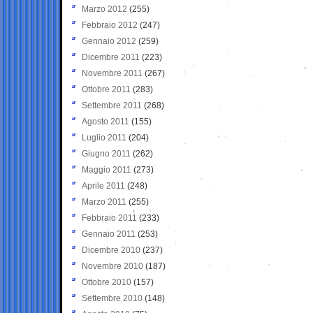
Marzo 2012
(255)
Febbraio 2012
(247)
Gennaio 2012
(259)
Dicembre 2011
(223)
Novembre 2011
(267)
Ottobre 2011
(283)
Settembre 2011
(268)
Agosto 2011
(155)
Luglio 2011
(204)
Giugno 2011
(262)
Maggio 2011
(273)
Aprile 2011
(248)
Marzo 2011
(255)
Febbraio 2011
(233)
Gennaio 2011
(253)
Dicembre 2010
(237)
Novembre 2010
(187)
Ottobre 2010
(157)
Settembre 2010
(148)