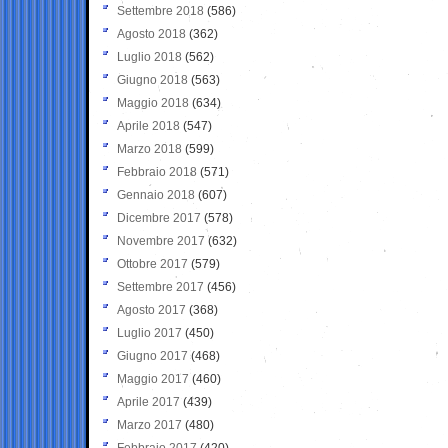
Settembre 2018
(586)
Agosto 2018
(362)
Luglio 2018
(562)
Giugno 2018
(563)
Maggio 2018
(634)
Aprile 2018
(547)
Marzo 2018
(599)
Febbraio 2018
(571)
Gennaio 2018
(607)
Dicembre 2017
(578)
Novembre 2017
(632)
Ottobre 2017
(579)
Settembre 2017
(456)
Agosto 2017
(368)
Luglio 2017
(450)
Giugno 2017
(468)
Maggio 2017
(460)
Aprile 2017
(439)
Marzo 2017
(480)
Febbraio 2017
(420)