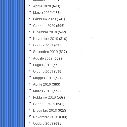
Aprile 2020
(643)
Marzo 2020
(437)
Febbraio 2020
(593)
Gennaio 2020
(596)
Dicembre 2019
(542)
Novembre 2019
(316)
Ottobre 2019
(631)
Settembre 2019
(617)
Agosto 2019
(639)
Luglio 2019
(654)
Giugno 2019
(598)
Maggio 2019
(527)
Aprile 2019
(383)
Marzo 2019
(562)
Febbraio 2019
(598)
Gennaio 2019
(641)
Dicembre 2018
(623)
Novembre 2018
(603)
Ottobre 2018
(631)