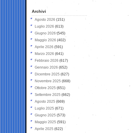
Archivi
Agosto 2026
(151)
Luglio 2026
(613)
Giugno 2026
(545)
Maggio 2026
(402)
Aprile 2026
(591)
Marzo 2026
(641)
Febbraio 2026
(617)
Gennaio 2026
(652)
Dicembre 2025
(627)
Novembre 2025
(668)
Ottobre 2025
(651)
Settembre 2025
(662)
Agosto 2025
(669)
Luglio 2025
(671)
Giugno 2025
(573)
Maggio 2025
(591)
Aprile 2025
(622)