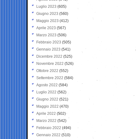
Luglio 2023
(605)
Giugno 2023
(560)
Maggio 2023
(412)
Aprile 2023
(567)
Marzo 2023
(506)
Febbraio 2023
(505)
Gennaio 2023
(541)
Dicembre 2022
(525)
Novembre 2022
(526)
Ottobre 2022
(552)
Settembre 2022
(584)
Agosto 2022
(584)
Luglio 2022
(562)
Giugno 2022
(521)
Maggio 2022
(470)
Aprile 2022
(502)
Marzo 2022
(542)
Febbraio 2022
(494)
Gennaio 2022
(510)