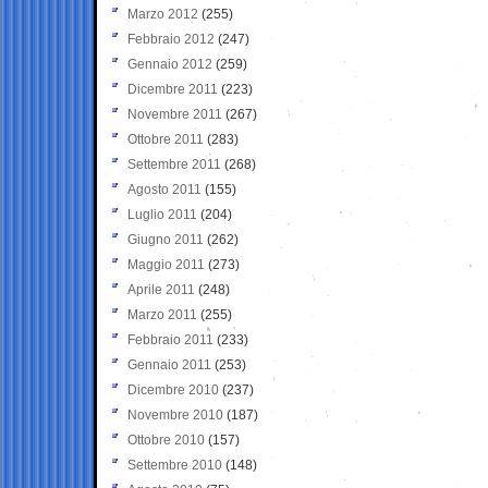
Marzo 2012
(255)
Febbraio 2012
(247)
Gennaio 2012
(259)
Dicembre 2011
(223)
Novembre 2011
(267)
Ottobre 2011
(283)
Settembre 2011
(268)
Agosto 2011
(155)
Luglio 2011
(204)
Giugno 2011
(262)
Maggio 2011
(273)
Aprile 2011
(248)
Marzo 2011
(255)
Febbraio 2011
(233)
Gennaio 2011
(253)
Dicembre 2010
(237)
Novembre 2010
(187)
Ottobre 2010
(157)
Settembre 2010
(148)