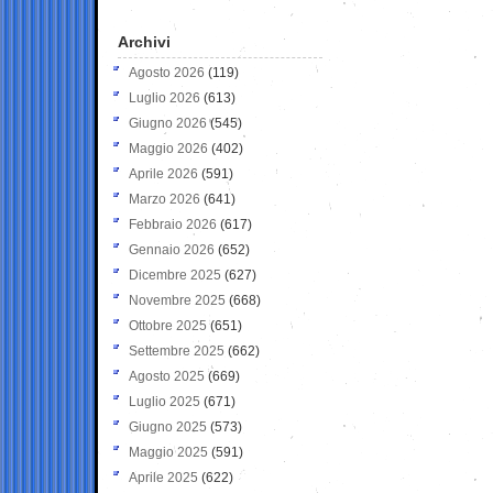
Archivi
Agosto 2026
(119)
Luglio 2026
(613)
Giugno 2026
(545)
Maggio 2026
(402)
Aprile 2026
(591)
Marzo 2026
(641)
Febbraio 2026
(617)
Gennaio 2026
(652)
Dicembre 2025
(627)
Novembre 2025
(668)
Ottobre 2025
(651)
Settembre 2025
(662)
Agosto 2025
(669)
Luglio 2025
(671)
Giugno 2025
(573)
Maggio 2025
(591)
Aprile 2025
(622)