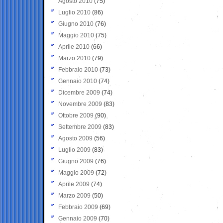
Agosto 2010
(75)
Luglio 2010
(86)
Giugno 2010
(76)
Maggio 2010
(75)
Aprile 2010
(66)
Marzo 2010
(79)
Febbraio 2010
(73)
Gennaio 2010
(74)
Dicembre 2009
(74)
Novembre 2009
(83)
Ottobre 2009
(90)
Settembre 2009
(83)
Agosto 2009
(56)
Luglio 2009
(83)
Giugno 2009
(76)
Maggio 2009
(72)
Aprile 2009
(74)
Marzo 2009
(50)
Febbraio 2009
(69)
Gennaio 2009
(70)