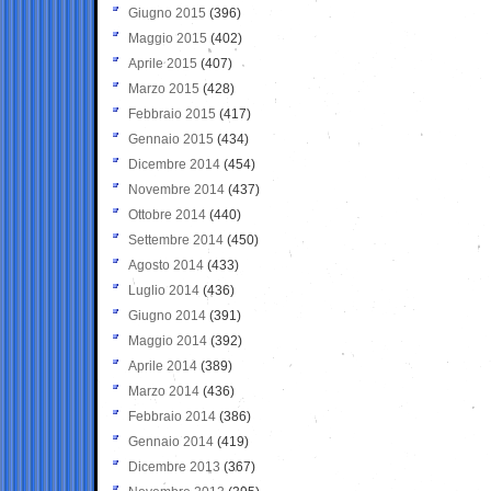
Giugno 2015
(396)
Maggio 2015
(402)
Aprile 2015
(407)
Marzo 2015
(428)
Febbraio 2015
(417)
Gennaio 2015
(434)
Dicembre 2014
(454)
Novembre 2014
(437)
Ottobre 2014
(440)
Settembre 2014
(450)
Agosto 2014
(433)
Luglio 2014
(436)
Giugno 2014
(391)
Maggio 2014
(392)
Aprile 2014
(389)
Marzo 2014
(436)
Febbraio 2014
(386)
Gennaio 2014
(419)
Dicembre 2013
(367)