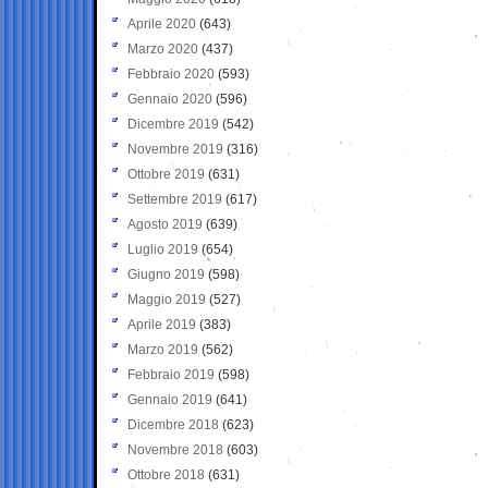
Aprile 2020
(643)
Marzo 2020
(437)
Febbraio 2020
(593)
Gennaio 2020
(596)
Dicembre 2019
(542)
Novembre 2019
(316)
Ottobre 2019
(631)
Settembre 2019
(617)
Agosto 2019
(639)
Luglio 2019
(654)
Giugno 2019
(598)
Maggio 2019
(527)
Aprile 2019
(383)
Marzo 2019
(562)
Febbraio 2019
(598)
Gennaio 2019
(641)
Dicembre 2018
(623)
Novembre 2018
(603)
Ottobre 2018
(631)