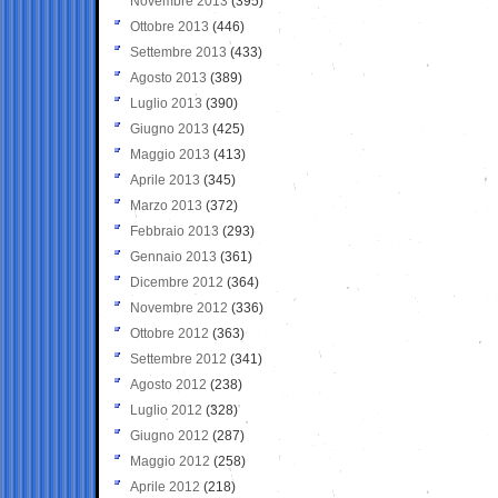
Novembre 2013
(395)
Ottobre 2013
(446)
Settembre 2013
(433)
Agosto 2013
(389)
Luglio 2013
(390)
Giugno 2013
(425)
Maggio 2013
(413)
Aprile 2013
(345)
Marzo 2013
(372)
Febbraio 2013
(293)
Gennaio 2013
(361)
Dicembre 2012
(364)
Novembre 2012
(336)
Ottobre 2012
(363)
Settembre 2012
(341)
Agosto 2012
(238)
Luglio 2012
(328)
Giugno 2012
(287)
Maggio 2012
(258)
Aprile 2012
(218)