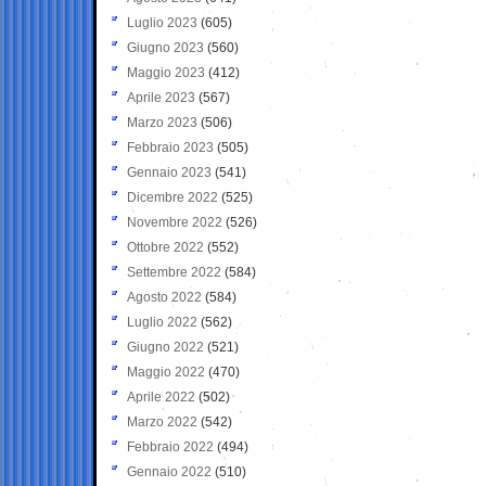
Luglio 2023
(605)
Giugno 2023
(560)
Maggio 2023
(412)
Aprile 2023
(567)
Marzo 2023
(506)
Febbraio 2023
(505)
Gennaio 2023
(541)
Dicembre 2022
(525)
Novembre 2022
(526)
Ottobre 2022
(552)
Settembre 2022
(584)
Agosto 2022
(584)
Luglio 2022
(562)
Giugno 2022
(521)
Maggio 2022
(470)
Aprile 2022
(502)
Marzo 2022
(542)
Febbraio 2022
(494)
Gennaio 2022
(510)