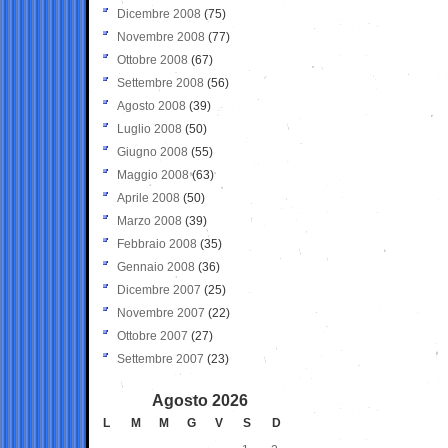
Dicembre 2008
(75)
Novembre 2008
(77)
Ottobre 2008
(67)
Settembre 2008
(56)
Agosto 2008
(39)
Luglio 2008
(50)
Giugno 2008
(55)
Maggio 2008
(63)
Aprile 2008
(50)
Marzo 2008
(39)
Febbraio 2008
(35)
Gennaio 2008
(36)
Dicembre 2007
(25)
Novembre 2007
(22)
Ottobre 2007
(27)
Settembre 2007
(23)
Agosto 2026
L
M
M
G
V
S
D