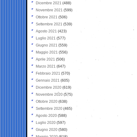
Dicembre 2021
(488)
Novembre 2021
(599)
Ottobre 2021
(506)
Settembre 2021
(539)
Agosto 2021
(423)
Luglio 2021
(577)
Giugno 2021
(559)
Maggio 2021
(556)
Aprile 2021
(506)
Marzo 2021
(647)
Febbraio 2021
(570)
Gennaio 2021
(605)
Dicembre 2020
(619)
Novembre 2020
(575)
Ottobre 2020
(638)
Settembre 2020
(465)
Agosto 2020
(588)
Luglio 2020
(597)
Giugno 2020
(580)
Maggio 2020
(618)