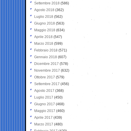
Settembre 2018
(586)
Agosto 2018
(362)
Luglio 2018
(562)
Giugno 2018
(563)
Maggio 2018
(634)
Aprile 2018
(547)
Marzo 2018
(599)
Febbraio 2018
(571)
Gennaio 2018
(607)
Dicembre 2017
(578)
Novembre 2017
(632)
Ottobre 2017
(579)
Settembre 2017
(456)
Agosto 2017
(368)
Luglio 2017
(450)
Giugno 2017
(468)
Maggio 2017
(460)
Aprile 2017
(439)
Marzo 2017
(480)
Febbraio 2017
(420)