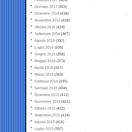
Gennaio 2017
(453)
Dicembre 2016
(438)
Novembre 2016
(438)
Ottobre 2016
(424)
Settembre 2016
(367)
Agosto 2016
(332)
Luglio 2016
(336)
Giugno 2016
(358)
Maggio 2016
(373)
Aprile 2016
(307)
Marzo 2016
(369)
Febbraio 2016
(335)
Gennaio 2016
(404)
Dicembre 2015
(412)
Novembre 2015
(401)
Ottobre 2015
(422)
Settembre 2015
(419)
Agosto 2015
(416)
Luglio 2015
(387)