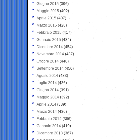
Giugno 2015
(396)
Maggio 2015
(402)
Aprile 2015
(407)
Marzo 2015
(428)
Febbraio 2015
(417)
Gennaio 2015
(434)
Dicembre 2014
(454)
Novembre 2014
(437)
Ottobre 2014
(440)
Settembre 2014
(450)
Agosto 2014
(433)
Luglio 2014
(436)
Giugno 2014
(391)
Maggio 2014
(392)
Aprile 2014
(389)
Marzo 2014
(436)
Febbraio 2014
(386)
Gennaio 2014
(419)
Dicembre 2013
(367)