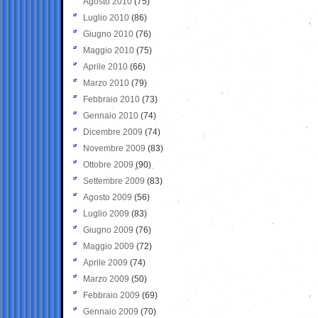
Agosto 2010
(75)
Luglio 2010
(86)
Giugno 2010
(76)
Maggio 2010
(75)
Aprile 2010
(66)
Marzo 2010
(79)
Febbraio 2010
(73)
Gennaio 2010
(74)
Dicembre 2009
(74)
Novembre 2009
(83)
Ottobre 2009
(90)
Settembre 2009
(83)
Agosto 2009
(56)
Luglio 2009
(83)
Giugno 2009
(76)
Maggio 2009
(72)
Aprile 2009
(74)
Marzo 2009
(50)
Febbraio 2009
(69)
Gennaio 2009
(70)