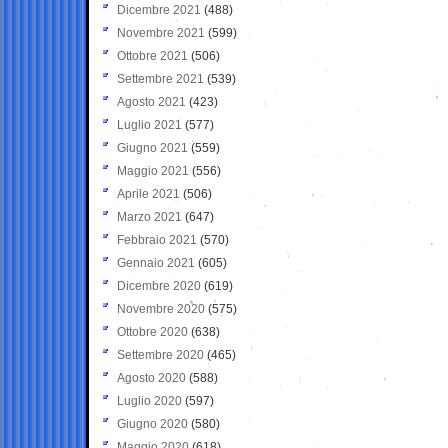
Dicembre 2021
(488)
Novembre 2021
(599)
Ottobre 2021
(506)
Settembre 2021
(539)
Agosto 2021
(423)
Luglio 2021
(577)
Giugno 2021
(559)
Maggio 2021
(556)
Aprile 2021
(506)
Marzo 2021
(647)
Febbraio 2021
(570)
Gennaio 2021
(605)
Dicembre 2020
(619)
Novembre 2020
(575)
Ottobre 2020
(638)
Settembre 2020
(465)
Agosto 2020
(588)
Luglio 2020
(597)
Giugno 2020
(580)
Maggio 2020
(618)