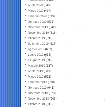
Aprile 2020
(643)
Marzo 2020
(437)
Febbraio 2020
(593)
Gennaio 2020
(596)
Dicembre 2019
(542)
Novembre 2019
(316)
Ottobre 2019
(631)
Settembre 2019
(617)
Agosto 2019
(639)
Luglio 2019
(654)
Giugno 2019
(598)
Maggio 2019
(527)
Aprile 2019
(383)
Marzo 2019
(562)
Febbraio 2019
(598)
Gennaio 2019
(641)
Dicembre 2018
(623)
Novembre 2018
(603)
Ottobre 2018
(631)