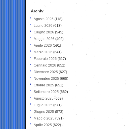
Archivi
Agosto 2026
(118)
Luglio 2026
(613)
Giugno 2026
(545)
Maggio 2026
(402)
Aprile 2026
(591)
Marzo 2026
(641)
Febbraio 2026
(617)
Gennaio 2026
(652)
Dicembre 2025
(627)
Novembre 2025
(668)
Ottobre 2025
(651)
Settembre 2025
(662)
Agosto 2025
(669)
Luglio 2025
(671)
Giugno 2025
(573)
Maggio 2025
(591)
Aprile 2025
(622)