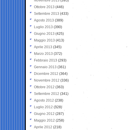
Novembre 2013
(395)
Ottobre 2013
(446)
Settembre 2013
(433)
Agosto 2013
(389)
Luglio 2013
(390)
Giugno 2013
(425)
Maggio 2013
(413)
Aprile 2013
(345)
Marzo 2013
(372)
Febbraio 2013
(293)
Gennaio 2013
(361)
Dicembre 2012
(364)
Novembre 2012
(336)
Ottobre 2012
(363)
Settembre 2012
(341)
Agosto 2012
(238)
Luglio 2012
(328)
Giugno 2012
(287)
Maggio 2012
(258)
Aprile 2012
(218)