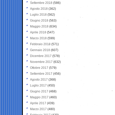
Settembre 2018
(586)
Agosto 2018
(362)
Luglio 2018
(562)
Giugno 2018
(563)
Maggio 2018
(634)
Aprile 2018
(547)
Marzo 2018
(599)
Febbraio 2018
(571)
Gennaio 2018
(607)
Dicembre 2017
(578)
Novembre 2017
(632)
Ottobre 2017
(579)
Settembre 2017
(456)
Agosto 2017
(368)
Luglio 2017
(450)
Giugno 2017
(468)
Maggio 2017
(460)
Aprile 2017
(439)
Marzo 2017
(480)
Febbraio 2017
(420)