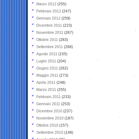
Marzo 2012
(255)
Febbraio 2012
(247)
Gennaio 2012
(259)
Dicembre 2011
(223)
Novembre 2011
(267)
Ottobre 2011
(283)
Settembre 2011
(268)
Agosto 2011
(155)
Luglio 2011
(204)
Giugno 2011
(262)
Maggio 2011
(273)
Aprile 2011
(248)
Marzo 2011
(255)
Febbraio 2011
(233)
Gennaio 2011
(253)
Dicembre 2010
(237)
Novembre 2010
(187)
Ottobre 2010
(157)
Settembre 2010
(148)