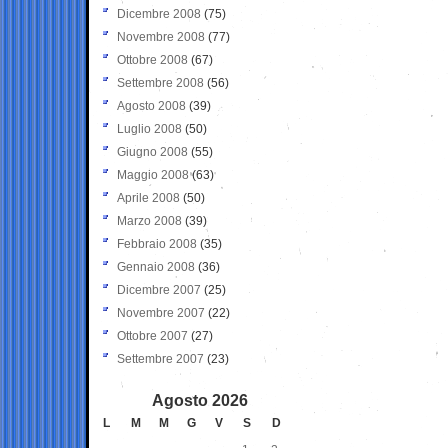
Dicembre 2008
(75)
Novembre 2008
(77)
Ottobre 2008
(67)
Settembre 2008
(56)
Agosto 2008
(39)
Luglio 2008
(50)
Giugno 2008
(55)
Maggio 2008
(63)
Aprile 2008
(50)
Marzo 2008
(39)
Febbraio 2008
(35)
Gennaio 2008
(36)
Dicembre 2007
(25)
Novembre 2007
(22)
Ottobre 2007
(27)
Settembre 2007
(23)
Agosto 2026
L
M
M
G
V
S
D