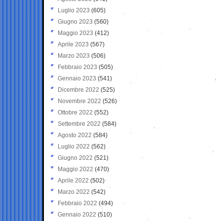
Luglio 2023
(605)
Giugno 2023
(560)
Maggio 2023
(412)
Aprile 2023
(567)
Marzo 2023
(506)
Febbraio 2023
(505)
Gennaio 2023
(541)
Dicembre 2022
(525)
Novembre 2022
(526)
Ottobre 2022
(552)
Settembre 2022
(584)
Agosto 2022
(584)
Luglio 2022
(562)
Giugno 2022
(521)
Maggio 2022
(470)
Aprile 2022
(502)
Marzo 2022
(542)
Febbraio 2022
(494)
Gennaio 2022
(510)