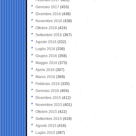
Gennaio 2017
(453)
Dicembre 2016
(438)
Novembre 2016
(438)
Ottobre 2016
(424)
Settembre 2016
(367)
Agosto 2016
(332)
Luglio 2016
(336)
Giugno 2016
(358)
Maggio 2016
(373)
Aprile 2016
(307)
Marzo 2016
(369)
Febbraio 2016
(335)
Gennaio 2016
(404)
Dicembre 2015
(412)
Novembre 2015
(401)
Ottobre 2015
(422)
Settembre 2015
(419)
Agosto 2015
(416)
Luglio 2015
(387)