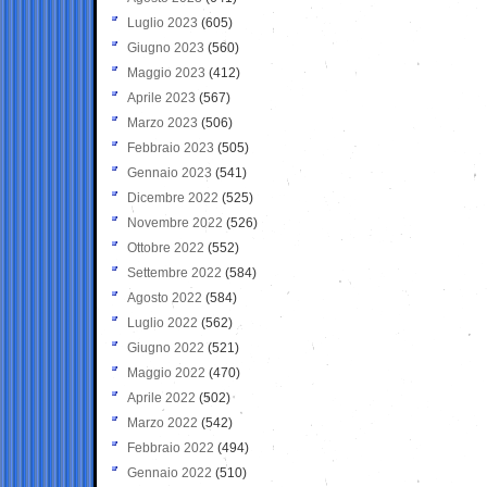
Luglio 2023
(605)
Giugno 2023
(560)
Maggio 2023
(412)
Aprile 2023
(567)
Marzo 2023
(506)
Febbraio 2023
(505)
Gennaio 2023
(541)
Dicembre 2022
(525)
Novembre 2022
(526)
Ottobre 2022
(552)
Settembre 2022
(584)
Agosto 2022
(584)
Luglio 2022
(562)
Giugno 2022
(521)
Maggio 2022
(470)
Aprile 2022
(502)
Marzo 2022
(542)
Febbraio 2022
(494)
Gennaio 2022
(510)