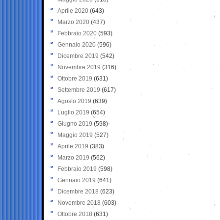
Aprile 2020
(643)
Marzo 2020
(437)
Febbraio 2020
(593)
Gennaio 2020
(596)
Dicembre 2019
(542)
Novembre 2019
(316)
Ottobre 2019
(631)
Settembre 2019
(617)
Agosto 2019
(639)
Luglio 2019
(654)
Giugno 2019
(598)
Maggio 2019
(527)
Aprile 2019
(383)
Marzo 2019
(562)
Febbraio 2019
(598)
Gennaio 2019
(641)
Dicembre 2018
(623)
Novembre 2018
(603)
Ottobre 2018
(631)