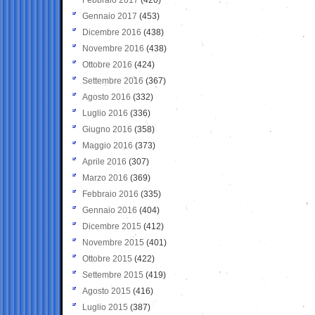
Gennaio 2017
(453)
Dicembre 2016
(438)
Novembre 2016
(438)
Ottobre 2016
(424)
Settembre 2016
(367)
Agosto 2016
(332)
Luglio 2016
(336)
Giugno 2016
(358)
Maggio 2016
(373)
Aprile 2016
(307)
Marzo 2016
(369)
Febbraio 2016
(335)
Gennaio 2016
(404)
Dicembre 2015
(412)
Novembre 2015
(401)
Ottobre 2015
(422)
Settembre 2015
(419)
Agosto 2015
(416)
Luglio 2015
(387)