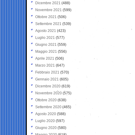
Dicembre 2021
(488)
Novembre 2021
(599)
Ottobre 2021
(506)
Settembre 2021
(539)
Agosto 2021
(423)
Luglio 2021
(577)
Giugno 2021
(559)
Maggio 2021
(556)
Aprile 2021
(506)
Marzo 2021
(647)
Febbraio 2021
(570)
Gennaio 2021
(605)
Dicembre 2020
(619)
Novembre 2020
(575)
Ottobre 2020
(638)
Settembre 2020
(465)
Agosto 2020
(588)
Luglio 2020
(597)
Giugno 2020
(580)
Maggio 2020
(618)