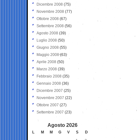
Dicembre 2008
(75)
Novembre 2008
(77)
Ottobre 2008
(67)
Settembre 2008
(56)
Agosto 2008
(39)
Luglio 2008
(50)
Giugno 2008
(55)
Maggio 2008
(63)
Aprile 2008
(50)
Marzo 2008
(39)
Febbraio 2008
(35)
Gennaio 2008
(36)
Dicembre 2007
(25)
Novembre 2007
(22)
Ottobre 2007
(27)
Settembre 2007
(23)
Agosto 2026
L
M
M
G
V
S
D