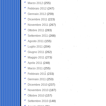
Marzo 2012
(255)
Febbraio 2012
(247)
Gennaio 2012
(259)
Dicembre 2011
(223)
Novembre 2011
(267)
Ottobre 2011
(283)
Settembre 2011
(268)
Agosto 2011
(155)
Luglio 2011
(204)
Giugno 2011
(262)
Maggio 2011
(273)
Aprile 2011
(248)
Marzo 2011
(255)
Febbraio 2011
(233)
Gennaio 2011
(253)
Dicembre 2010
(237)
Novembre 2010
(187)
Ottobre 2010
(157)
Settembre 2010
(148)