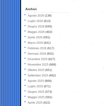
Archivi
Agosto 2026
(138)
Luglio 2026
(613)
Giugno 2026
(545)
Maggio 2026
(402)
Aprile 2026
(591)
Marzo 2026
(641)
Febbraio 2026
(617)
Gennaio 2026
(652)
Dicembre 2025
(627)
Novembre 2025
(668)
Ottobre 2025
(651)
Settembre 2025
(662)
Agosto 2025
(669)
Luglio 2025
(671)
Giugno 2025
(573)
Maggio 2025
(591)
Aprile 2025
(622)