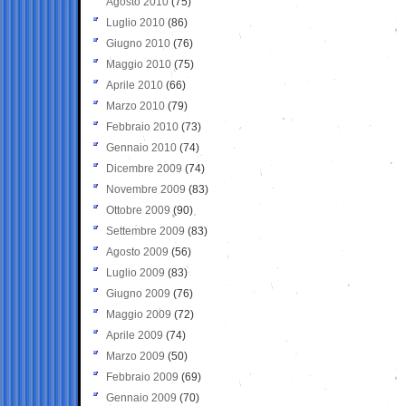
Agosto 2010
(75)
Luglio 2010
(86)
Giugno 2010
(76)
Maggio 2010
(75)
Aprile 2010
(66)
Marzo 2010
(79)
Febbraio 2010
(73)
Gennaio 2010
(74)
Dicembre 2009
(74)
Novembre 2009
(83)
Ottobre 2009
(90)
Settembre 2009
(83)
Agosto 2009
(56)
Luglio 2009
(83)
Giugno 2009
(76)
Maggio 2009
(72)
Aprile 2009
(74)
Marzo 2009
(50)
Febbraio 2009
(69)
Gennaio 2009
(70)