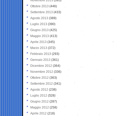
Novembre 2013
(395)
Ottobre 2013
(446)
Settembre 2013
(433)
Agosto 2013
(389)
Luglio 2013
(390)
Giugno 2013
(425)
Maggio 2013
(413)
Aprile 2013
(345)
Marzo 2013
(372)
Febbraio 2013
(293)
Gennaio 2013
(361)
Dicembre 2012
(364)
Novembre 2012
(336)
Ottobre 2012
(363)
Settembre 2012
(341)
Agosto 2012
(238)
Luglio 2012
(328)
Giugno 2012
(287)
Maggio 2012
(258)
Aprile 2012
(218)