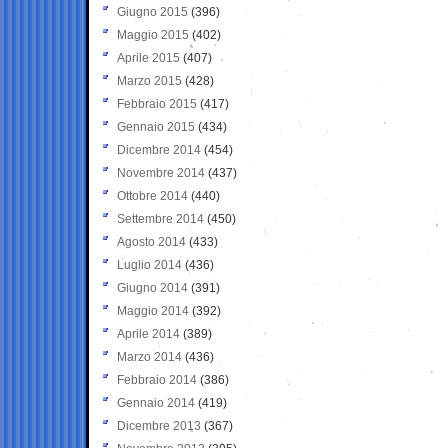
Giugno 2015
(396)
Maggio 2015
(402)
Aprile 2015
(407)
Marzo 2015
(428)
Febbraio 2015
(417)
Gennaio 2015
(434)
Dicembre 2014
(454)
Novembre 2014
(437)
Ottobre 2014
(440)
Settembre 2014
(450)
Agosto 2014
(433)
Luglio 2014
(436)
Giugno 2014
(391)
Maggio 2014
(392)
Aprile 2014
(389)
Marzo 2014
(436)
Febbraio 2014
(386)
Gennaio 2014
(419)
Dicembre 2013
(367)