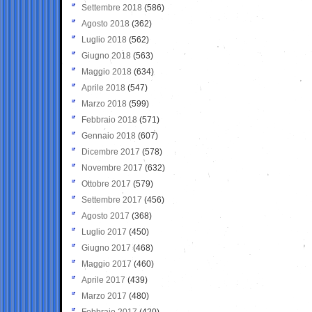
Settembre 2018
(586)
Agosto 2018
(362)
Luglio 2018
(562)
Giugno 2018
(563)
Maggio 2018
(634)
Aprile 2018
(547)
Marzo 2018
(599)
Febbraio 2018
(571)
Gennaio 2018
(607)
Dicembre 2017
(578)
Novembre 2017
(632)
Ottobre 2017
(579)
Settembre 2017
(456)
Agosto 2017
(368)
Luglio 2017
(450)
Giugno 2017
(468)
Maggio 2017
(460)
Aprile 2017
(439)
Marzo 2017
(480)
Febbraio 2017
(420)