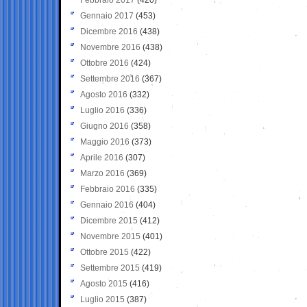
Gennaio 2017
(453)
Dicembre 2016
(438)
Novembre 2016
(438)
Ottobre 2016
(424)
Settembre 2016
(367)
Agosto 2016
(332)
Luglio 2016
(336)
Giugno 2016
(358)
Maggio 2016
(373)
Aprile 2016
(307)
Marzo 2016
(369)
Febbraio 2016
(335)
Gennaio 2016
(404)
Dicembre 2015
(412)
Novembre 2015
(401)
Ottobre 2015
(422)
Settembre 2015
(419)
Agosto 2015
(416)
Luglio 2015
(387)