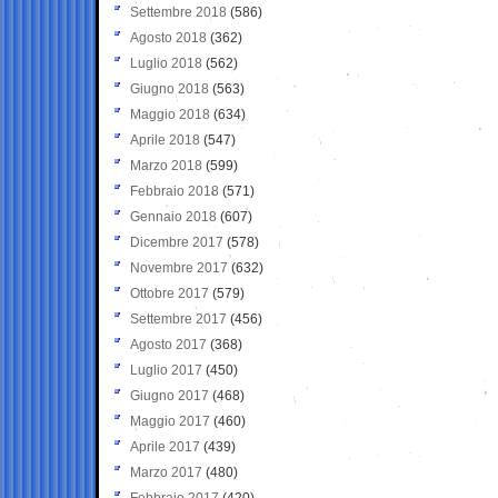
Settembre 2018
(586)
Agosto 2018
(362)
Luglio 2018
(562)
Giugno 2018
(563)
Maggio 2018
(634)
Aprile 2018
(547)
Marzo 2018
(599)
Febbraio 2018
(571)
Gennaio 2018
(607)
Dicembre 2017
(578)
Novembre 2017
(632)
Ottobre 2017
(579)
Settembre 2017
(456)
Agosto 2017
(368)
Luglio 2017
(450)
Giugno 2017
(468)
Maggio 2017
(460)
Aprile 2017
(439)
Marzo 2017
(480)
Febbraio 2017
(420)