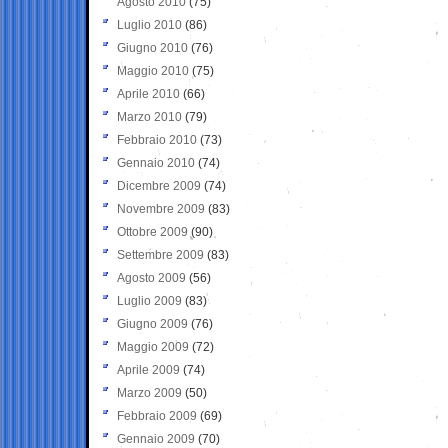
Agosto 2010
(75)
Luglio 2010
(86)
Giugno 2010
(76)
Maggio 2010
(75)
Aprile 2010
(66)
Marzo 2010
(79)
Febbraio 2010
(73)
Gennaio 2010
(74)
Dicembre 2009
(74)
Novembre 2009
(83)
Ottobre 2009
(90)
Settembre 2009
(83)
Agosto 2009
(56)
Luglio 2009
(83)
Giugno 2009
(76)
Maggio 2009
(72)
Aprile 2009
(74)
Marzo 2009
(50)
Febbraio 2009
(69)
Gennaio 2009
(70)