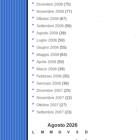
Dicembre 2008
(75)
Novembre 2008
(77)
Ottobre 2008
(67)
Settembre 2008
(56)
Agosto 2008
(39)
Luglio 2008
(50)
Giugno 2008
(55)
Maggio 2008
(63)
Aprile 2008
(50)
Marzo 2008
(39)
Febbraio 2008
(35)
Gennaio 2008
(36)
Dicembre 2007
(25)
Novembre 2007
(22)
Ottobre 2007
(27)
Settembre 2007
(23)
Agosto 2026
L
M
M
G
V
S
D