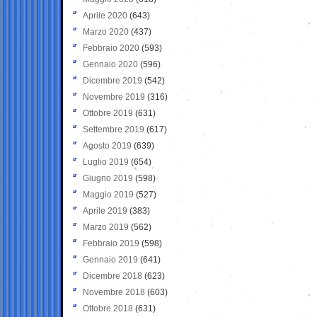
Aprile 2020
(643)
Marzo 2020
(437)
Febbraio 2020
(593)
Gennaio 2020
(596)
Dicembre 2019
(542)
Novembre 2019
(316)
Ottobre 2019
(631)
Settembre 2019
(617)
Agosto 2019
(639)
Luglio 2019
(654)
Giugno 2019
(598)
Maggio 2019
(527)
Aprile 2019
(383)
Marzo 2019
(562)
Febbraio 2019
(598)
Gennaio 2019
(641)
Dicembre 2018
(623)
Novembre 2018
(603)
Ottobre 2018
(631)