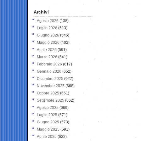
Archivi
Agosto 2026
(138)
Luglio 2026
(613)
Giugno 2026
(545)
Maggio 2026
(402)
Aprile 2026
(591)
Marzo 2026
(641)
Febbraio 2026
(617)
Gennaio 2026
(652)
Dicembre 2025
(627)
Novembre 2025
(668)
Ottobre 2025
(651)
Settembre 2025
(662)
Agosto 2025
(669)
Luglio 2025
(671)
Giugno 2025
(573)
Maggio 2025
(591)
Aprile 2025
(622)