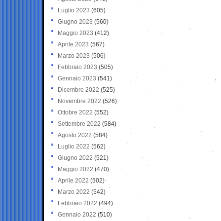
Luglio 2023
(605)
Giugno 2023
(560)
Maggio 2023
(412)
Aprile 2023
(567)
Marzo 2023
(506)
Febbraio 2023
(505)
Gennaio 2023
(541)
Dicembre 2022
(525)
Novembre 2022
(526)
Ottobre 2022
(552)
Settembre 2022
(584)
Agosto 2022
(584)
Luglio 2022
(562)
Giugno 2022
(521)
Maggio 2022
(470)
Aprile 2022
(502)
Marzo 2022
(542)
Febbraio 2022
(494)
Gennaio 2022
(510)