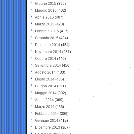
Giugno 2015
(396)
Maggio 2015
(402)
Aprile 2015
(407)
Marzo 2015
(428)
Febbraio 2015
(417)
Gennaio 2015
(434)
Dicembre 2014
(454)
Novembre 2014
(437)
Ottobre 2014
(440)
Settembre 2014
(450)
Agosto 2014
(433)
Luglio 2014
(436)
Giugno 2014
(391)
Maggio 2014
(392)
Aprile 2014
(389)
Marzo 2014
(436)
Febbraio 2014
(386)
Gennaio 2014
(419)
Dicembre 2013
(367)