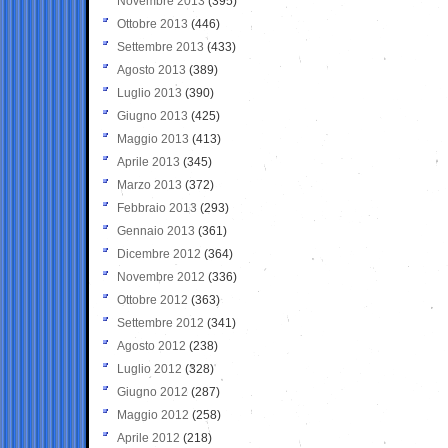
Novembre 2013
(395)
Ottobre 2013
(446)
Settembre 2013
(433)
Agosto 2013
(389)
Luglio 2013
(390)
Giugno 2013
(425)
Maggio 2013
(413)
Aprile 2013
(345)
Marzo 2013
(372)
Febbraio 2013
(293)
Gennaio 2013
(361)
Dicembre 2012
(364)
Novembre 2012
(336)
Ottobre 2012
(363)
Settembre 2012
(341)
Agosto 2012
(238)
Luglio 2012
(328)
Giugno 2012
(287)
Maggio 2012
(258)
Aprile 2012
(218)