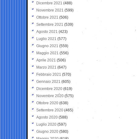
Dicembre 2021
(488)
Novembre 2021
(599)
Ottobre 2021
(506)
Settembre 2021
(539)
Agosto 2021
(423)
Luglio 2021
(577)
Giugno 2021
(559)
Maggio 2021
(556)
Aprile 2021
(506)
Marzo 2021
(647)
Febbraio 2021
(570)
Gennaio 2021
(605)
Dicembre 2020
(619)
Novembre 2020
(575)
Ottobre 2020
(638)
Settembre 2020
(465)
Agosto 2020
(588)
Luglio 2020
(597)
Giugno 2020
(580)
Maggio 2020
(618)