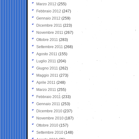
Marzo 2012
(255)
Febbraio 2012
(247)
Gennaio 2012
(259)
Dicembre 2011
(223)
Novembre 2011
(267)
Ottobre 2011
(283)
Settembre 2011
(268)
Agosto 2011
(155)
Luglio 2011
(204)
Giugno 2011
(262)
Maggio 2011
(273)
Aprile 2011
(248)
Marzo 2011
(255)
Febbraio 2011
(233)
Gennaio 2011
(253)
Dicembre 2010
(237)
Novembre 2010
(187)
Ottobre 2010
(157)
Settembre 2010
(148)