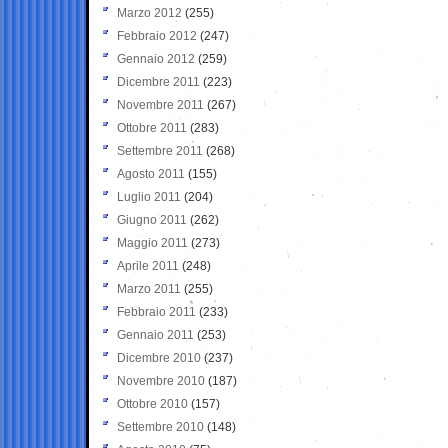
Marzo 2012
(255)
Febbraio 2012
(247)
Gennaio 2012
(259)
Dicembre 2011
(223)
Novembre 2011
(267)
Ottobre 2011
(283)
Settembre 2011
(268)
Agosto 2011
(155)
Luglio 2011
(204)
Giugno 2011
(262)
Maggio 2011
(273)
Aprile 2011
(248)
Marzo 2011
(255)
Febbraio 2011
(233)
Gennaio 2011
(253)
Dicembre 2010
(237)
Novembre 2010
(187)
Ottobre 2010
(157)
Settembre 2010
(148)