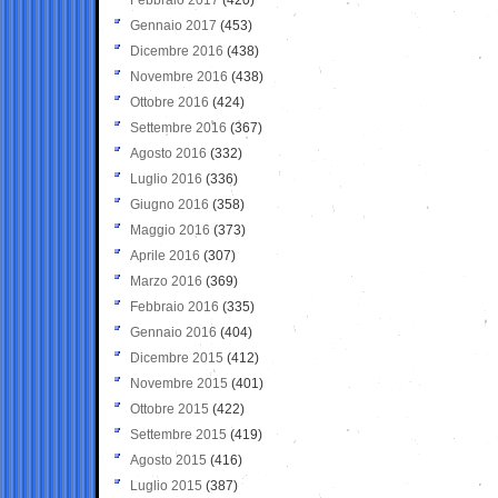
Gennaio 2017
(453)
Dicembre 2016
(438)
Novembre 2016
(438)
Ottobre 2016
(424)
Settembre 2016
(367)
Agosto 2016
(332)
Luglio 2016
(336)
Giugno 2016
(358)
Maggio 2016
(373)
Aprile 2016
(307)
Marzo 2016
(369)
Febbraio 2016
(335)
Gennaio 2016
(404)
Dicembre 2015
(412)
Novembre 2015
(401)
Ottobre 2015
(422)
Settembre 2015
(419)
Agosto 2015
(416)
Luglio 2015
(387)