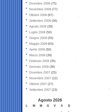
Dicembre 2008
(75)
Novembre 2008
(77)
Ottobre 2008
(67)
Settembre 2008
(56)
Agosto 2008
(39)
Luglio 2008
(50)
Giugno 2008
(55)
Maggio 2008
(63)
Aprile 2008
(50)
Marzo 2008
(39)
Febbraio 2008
(35)
Gennaio 2008
(36)
Dicembre 2007
(25)
Novembre 2007
(22)
Ottobre 2007
(27)
Settembre 2007
(23)
Agosto 2026
L
M
M
G
V
S
D