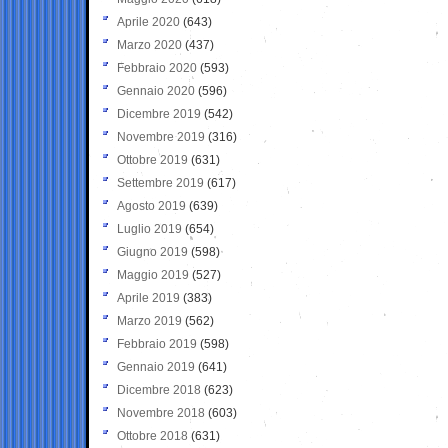
Aprile 2020
(643)
Marzo 2020
(437)
Febbraio 2020
(593)
Gennaio 2020
(596)
Dicembre 2019
(542)
Novembre 2019
(316)
Ottobre 2019
(631)
Settembre 2019
(617)
Agosto 2019
(639)
Luglio 2019
(654)
Giugno 2019
(598)
Maggio 2019
(527)
Aprile 2019
(383)
Marzo 2019
(562)
Febbraio 2019
(598)
Gennaio 2019
(641)
Dicembre 2018
(623)
Novembre 2018
(603)
Ottobre 2018
(631)