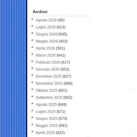
Archivi
Agosto 2026
(95)
Luglio 2026
(613)
Giugno 2026
(545)
Maggio 2026
(402)
Aprile 2026
(591)
Marzo 2026
(641)
Febbraio 2026
(617)
Gennaio 2026
(652)
Dicembre 2025
(627)
Novembre 2025
(668)
Ottobre 2025
(651)
Settembre 2025
(662)
Agosto 2025
(669)
Luglio 2025
(671)
Giugno 2025
(573)
Maggio 2025
(591)
Aprile 2025
(622)