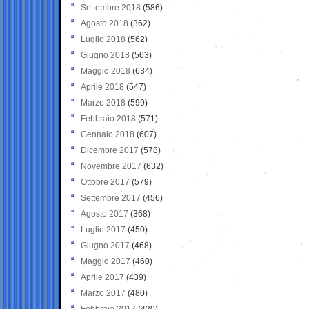
Settembre 2018
(586)
Agosto 2018
(362)
Luglio 2018
(562)
Giugno 2018
(563)
Maggio 2018
(634)
Aprile 2018
(547)
Marzo 2018
(599)
Febbraio 2018
(571)
Gennaio 2018
(607)
Dicembre 2017
(578)
Novembre 2017
(632)
Ottobre 2017
(579)
Settembre 2017
(456)
Agosto 2017
(368)
Luglio 2017
(450)
Giugno 2017
(468)
Maggio 2017
(460)
Aprile 2017
(439)
Marzo 2017
(480)
Febbraio 2017
(420)