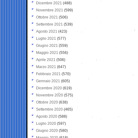
Dicembre 2021
(488)
Novembre 2021
(599)
Ottobre 2021
(506)
Settembre 2021
(539)
Agosto 2021
(423)
Luglio 2021
(577)
Giugno 2021
(559)
Maggio 2021
(556)
Aprile 2021
(506)
Marzo 2021
(647)
Febbraio 2021
(570)
Gennaio 2021
(605)
Dicembre 2020
(619)
Novembre 2020
(575)
Ottobre 2020
(638)
Settembre 2020
(465)
Agosto 2020
(588)
Luglio 2020
(597)
Giugno 2020
(580)
Maggio 2020
(618)