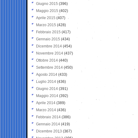
Giugno 2015
(396)
Maggio 2015
(402)
Aprile 2015
(407)
Marzo 2015
(428)
Febbraio 2015
(417)
Gennaio 2015
(434)
Dicembre 2014
(454)
Novembre 2014
(437)
Ottobre 2014
(440)
Settembre 2014
(450)
Agosto 2014
(433)
Luglio 2014
(436)
Giugno 2014
(391)
Maggio 2014
(392)
Aprile 2014
(389)
Marzo 2014
(436)
Febbraio 2014
(386)
Gennaio 2014
(419)
Dicembre 2013
(367)