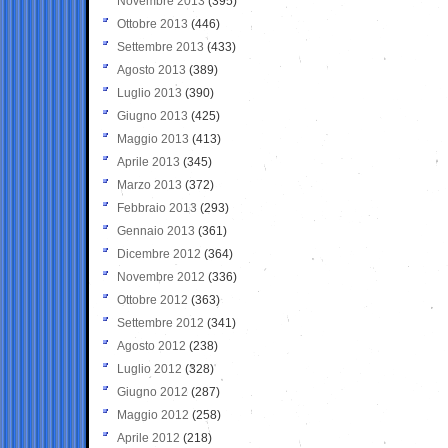
Novembre 2013
(395)
Ottobre 2013
(446)
Settembre 2013
(433)
Agosto 2013
(389)
Luglio 2013
(390)
Giugno 2013
(425)
Maggio 2013
(413)
Aprile 2013
(345)
Marzo 2013
(372)
Febbraio 2013
(293)
Gennaio 2013
(361)
Dicembre 2012
(364)
Novembre 2012
(336)
Ottobre 2012
(363)
Settembre 2012
(341)
Agosto 2012
(238)
Luglio 2012
(328)
Giugno 2012
(287)
Maggio 2012
(258)
Aprile 2012
(218)