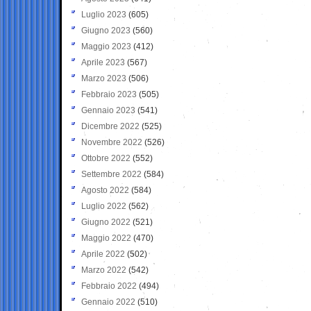
Luglio 2023
(605)
Giugno 2023
(560)
Maggio 2023
(412)
Aprile 2023
(567)
Marzo 2023
(506)
Febbraio 2023
(505)
Gennaio 2023
(541)
Dicembre 2022
(525)
Novembre 2022
(526)
Ottobre 2022
(552)
Settembre 2022
(584)
Agosto 2022
(584)
Luglio 2022
(562)
Giugno 2022
(521)
Maggio 2022
(470)
Aprile 2022
(502)
Marzo 2022
(542)
Febbraio 2022
(494)
Gennaio 2022
(510)