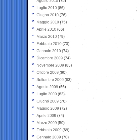
Agosto 2010
(75)
Luglio 2010
(86)
Giugno 2010
(76)
Maggio 2010
(75)
Aprile 2010
(66)
Marzo 2010
(79)
Febbraio 2010
(73)
Gennaio 2010
(74)
Dicembre 2009
(74)
Novembre 2009
(83)
Ottobre 2009
(90)
Settembre 2009
(83)
Agosto 2009
(56)
Luglio 2009
(83)
Giugno 2009
(76)
Maggio 2009
(72)
Aprile 2009
(74)
Marzo 2009
(50)
Febbraio 2009
(69)
Gennaio 2009
(70)