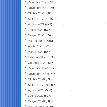
Dicembre 2021
(488)
Novembre 2021
(599)
Ottobre 2021
(506)
Settembre 2021
(539)
Agosto 2021
(423)
Luglio 2021
(577)
Giugno 2021
(559)
Maggio 2021
(556)
Aprile 2021
(506)
Marzo 2021
(647)
Febbraio 2021
(570)
Gennaio 2021
(605)
Dicembre 2020
(619)
Novembre 2020
(575)
Ottobre 2020
(638)
Settembre 2020
(465)
Agosto 2020
(588)
Luglio 2020
(597)
Giugno 2020
(580)
Maggio 2020
(618)