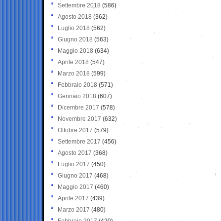
Settembre 2018
(586)
Agosto 2018
(362)
Luglio 2018
(562)
Giugno 2018
(563)
Maggio 2018
(634)
Aprile 2018
(547)
Marzo 2018
(599)
Febbraio 2018
(571)
Gennaio 2018
(607)
Dicembre 2017
(578)
Novembre 2017
(632)
Ottobre 2017
(579)
Settembre 2017
(456)
Agosto 2017
(368)
Luglio 2017
(450)
Giugno 2017
(468)
Maggio 2017
(460)
Aprile 2017
(439)
Marzo 2017
(480)
Febbraio 2017
(420)