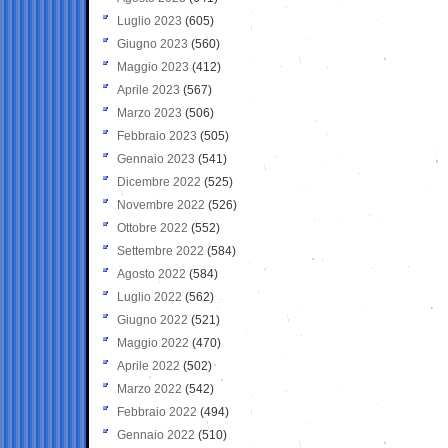
Luglio 2023
(605)
Giugno 2023
(560)
Maggio 2023
(412)
Aprile 2023
(567)
Marzo 2023
(506)
Febbraio 2023
(505)
Gennaio 2023
(541)
Dicembre 2022
(525)
Novembre 2022
(526)
Ottobre 2022
(552)
Settembre 2022
(584)
Agosto 2022
(584)
Luglio 2022
(562)
Giugno 2022
(521)
Maggio 2022
(470)
Aprile 2022
(502)
Marzo 2022
(542)
Febbraio 2022
(494)
Gennaio 2022
(510)