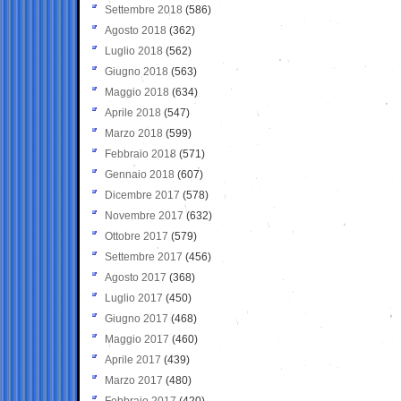
Settembre 2018
(586)
Agosto 2018
(362)
Luglio 2018
(562)
Giugno 2018
(563)
Maggio 2018
(634)
Aprile 2018
(547)
Marzo 2018
(599)
Febbraio 2018
(571)
Gennaio 2018
(607)
Dicembre 2017
(578)
Novembre 2017
(632)
Ottobre 2017
(579)
Settembre 2017
(456)
Agosto 2017
(368)
Luglio 2017
(450)
Giugno 2017
(468)
Maggio 2017
(460)
Aprile 2017
(439)
Marzo 2017
(480)
Febbraio 2017
(420)