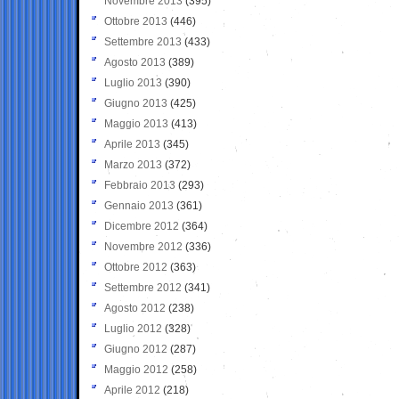
Novembre 2013
(395)
Ottobre 2013
(446)
Settembre 2013
(433)
Agosto 2013
(389)
Luglio 2013
(390)
Giugno 2013
(425)
Maggio 2013
(413)
Aprile 2013
(345)
Marzo 2013
(372)
Febbraio 2013
(293)
Gennaio 2013
(361)
Dicembre 2012
(364)
Novembre 2012
(336)
Ottobre 2012
(363)
Settembre 2012
(341)
Agosto 2012
(238)
Luglio 2012
(328)
Giugno 2012
(287)
Maggio 2012
(258)
Aprile 2012
(218)