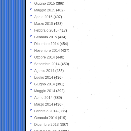
Giugno 2015
(396)
Maggio 2015
(402)
Aprile 2015
(407)
Marzo 2015
(428)
Febbraio 2015
(417)
Gennaio 2015
(434)
Dicembre 2014
(454)
Novembre 2014
(437)
Ottobre 2014
(440)
Settembre 2014
(450)
Agosto 2014
(433)
Luglio 2014
(436)
Giugno 2014
(391)
Maggio 2014
(392)
Aprile 2014
(389)
Marzo 2014
(436)
Febbraio 2014
(386)
Gennaio 2014
(419)
Dicembre 2013
(367)