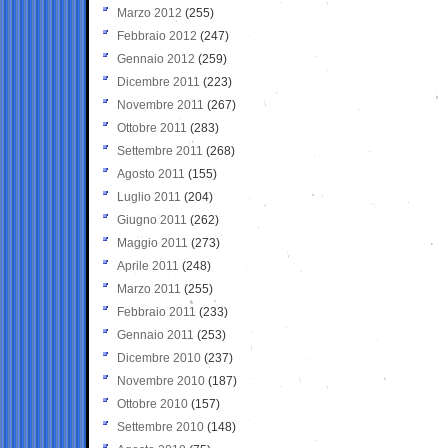
Marzo 2012
(255)
Febbraio 2012
(247)
Gennaio 2012
(259)
Dicembre 2011
(223)
Novembre 2011
(267)
Ottobre 2011
(283)
Settembre 2011
(268)
Agosto 2011
(155)
Luglio 2011
(204)
Giugno 2011
(262)
Maggio 2011
(273)
Aprile 2011
(248)
Marzo 2011
(255)
Febbraio 2011
(233)
Gennaio 2011
(253)
Dicembre 2010
(237)
Novembre 2010
(187)
Ottobre 2010
(157)
Settembre 2010
(148)