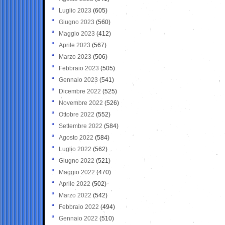
Luglio 2023
(605)
Giugno 2023
(560)
Maggio 2023
(412)
Aprile 2023
(567)
Marzo 2023
(506)
Febbraio 2023
(505)
Gennaio 2023
(541)
Dicembre 2022
(525)
Novembre 2022
(526)
Ottobre 2022
(552)
Settembre 2022
(584)
Agosto 2022
(584)
Luglio 2022
(562)
Giugno 2022
(521)
Maggio 2022
(470)
Aprile 2022
(502)
Marzo 2022
(542)
Febbraio 2022
(494)
Gennaio 2022
(510)