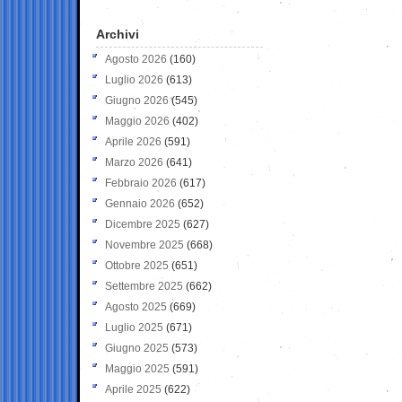
Archivi
Agosto 2026
(160)
Luglio 2026
(613)
Giugno 2026
(545)
Maggio 2026
(402)
Aprile 2026
(591)
Marzo 2026
(641)
Febbraio 2026
(617)
Gennaio 2026
(652)
Dicembre 2025
(627)
Novembre 2025
(668)
Ottobre 2025
(651)
Settembre 2025
(662)
Agosto 2025
(669)
Luglio 2025
(671)
Giugno 2025
(573)
Maggio 2025
(591)
Aprile 2025
(622)