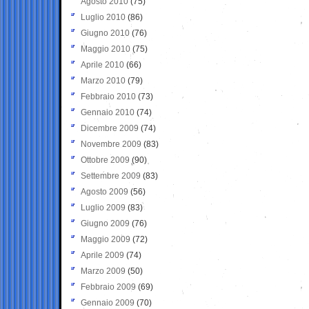
Agosto 2010
(75)
Luglio 2010
(86)
Giugno 2010
(76)
Maggio 2010
(75)
Aprile 2010
(66)
Marzo 2010
(79)
Febbraio 2010
(73)
Gennaio 2010
(74)
Dicembre 2009
(74)
Novembre 2009
(83)
Ottobre 2009
(90)
Settembre 2009
(83)
Agosto 2009
(56)
Luglio 2009
(83)
Giugno 2009
(76)
Maggio 2009
(72)
Aprile 2009
(74)
Marzo 2009
(50)
Febbraio 2009
(69)
Gennaio 2009
(70)