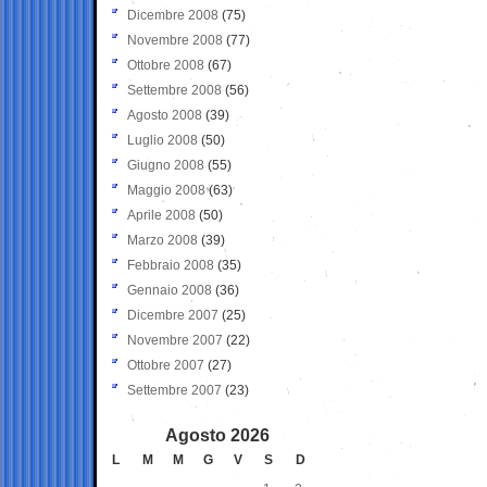
Dicembre 2008
(75)
Novembre 2008
(77)
Ottobre 2008
(67)
Settembre 2008
(56)
Agosto 2008
(39)
Luglio 2008
(50)
Giugno 2008
(55)
Maggio 2008
(63)
Aprile 2008
(50)
Marzo 2008
(39)
Febbraio 2008
(35)
Gennaio 2008
(36)
Dicembre 2007
(25)
Novembre 2007
(22)
Ottobre 2007
(27)
Settembre 2007
(23)
Agosto 2026
L
M
M
G
V
S
D