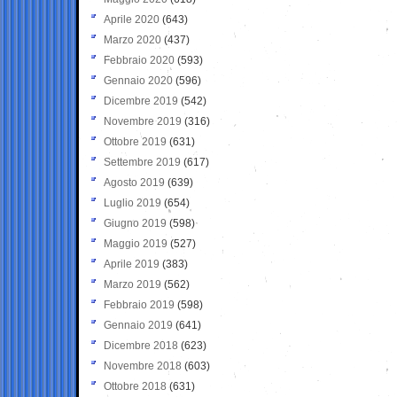
Aprile 2020
(643)
Marzo 2020
(437)
Febbraio 2020
(593)
Gennaio 2020
(596)
Dicembre 2019
(542)
Novembre 2019
(316)
Ottobre 2019
(631)
Settembre 2019
(617)
Agosto 2019
(639)
Luglio 2019
(654)
Giugno 2019
(598)
Maggio 2019
(527)
Aprile 2019
(383)
Marzo 2019
(562)
Febbraio 2019
(598)
Gennaio 2019
(641)
Dicembre 2018
(623)
Novembre 2018
(603)
Ottobre 2018
(631)