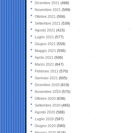
Dicembre 2021
(488)
Novembre 2021
(599)
Ottobre 2021
(506)
Settembre 2021
(539)
Agosto 2021
(423)
Luglio 2021
(577)
Giugno 2021
(559)
Maggio 2021
(556)
Aprile 2021
(506)
Marzo 2021
(647)
Febbraio 2021
(570)
Gennaio 2021
(605)
Dicembre 2020
(619)
Novembre 2020
(575)
Ottobre 2020
(638)
Settembre 2020
(465)
Agosto 2020
(588)
Luglio 2020
(597)
Giugno 2020
(580)
Maggio 2020
(618)