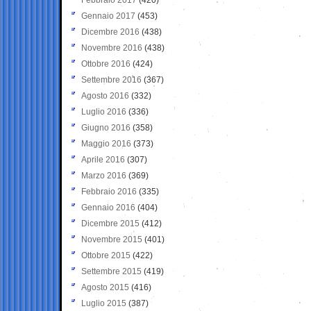
Gennaio 2017
(453)
Dicembre 2016
(438)
Novembre 2016
(438)
Ottobre 2016
(424)
Settembre 2016
(367)
Agosto 2016
(332)
Luglio 2016
(336)
Giugno 2016
(358)
Maggio 2016
(373)
Aprile 2016
(307)
Marzo 2016
(369)
Febbraio 2016
(335)
Gennaio 2016
(404)
Dicembre 2015
(412)
Novembre 2015
(401)
Ottobre 2015
(422)
Settembre 2015
(419)
Agosto 2015
(416)
Luglio 2015
(387)