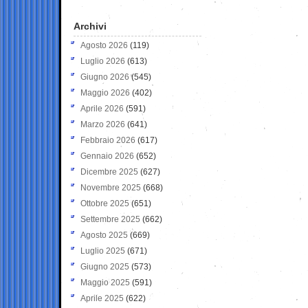
Archivi
Agosto 2026
(119)
Luglio 2026
(613)
Giugno 2026
(545)
Maggio 2026
(402)
Aprile 2026
(591)
Marzo 2026
(641)
Febbraio 2026
(617)
Gennaio 2026
(652)
Dicembre 2025
(627)
Novembre 2025
(668)
Ottobre 2025
(651)
Settembre 2025
(662)
Agosto 2025
(669)
Luglio 2025
(671)
Giugno 2025
(573)
Maggio 2025
(591)
Aprile 2025
(622)