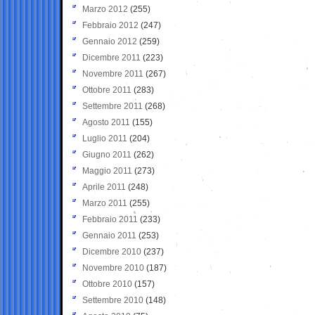
Marzo 2012
(255)
Febbraio 2012
(247)
Gennaio 2012
(259)
Dicembre 2011
(223)
Novembre 2011
(267)
Ottobre 2011
(283)
Settembre 2011
(268)
Agosto 2011
(155)
Luglio 2011
(204)
Giugno 2011
(262)
Maggio 2011
(273)
Aprile 2011
(248)
Marzo 2011
(255)
Febbraio 2011
(233)
Gennaio 2011
(253)
Dicembre 2010
(237)
Novembre 2010
(187)
Ottobre 2010
(157)
Settembre 2010
(148)