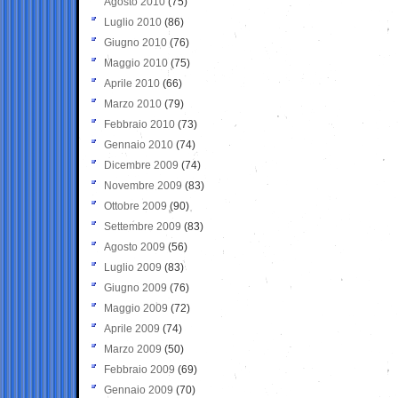
Agosto 2010
(75)
Luglio 2010
(86)
Giugno 2010
(76)
Maggio 2010
(75)
Aprile 2010
(66)
Marzo 2010
(79)
Febbraio 2010
(73)
Gennaio 2010
(74)
Dicembre 2009
(74)
Novembre 2009
(83)
Ottobre 2009
(90)
Settembre 2009
(83)
Agosto 2009
(56)
Luglio 2009
(83)
Giugno 2009
(76)
Maggio 2009
(72)
Aprile 2009
(74)
Marzo 2009
(50)
Febbraio 2009
(69)
Gennaio 2009
(70)