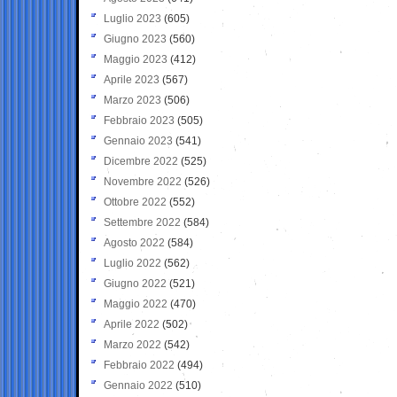
Luglio 2023
(605)
Giugno 2023
(560)
Maggio 2023
(412)
Aprile 2023
(567)
Marzo 2023
(506)
Febbraio 2023
(505)
Gennaio 2023
(541)
Dicembre 2022
(525)
Novembre 2022
(526)
Ottobre 2022
(552)
Settembre 2022
(584)
Agosto 2022
(584)
Luglio 2022
(562)
Giugno 2022
(521)
Maggio 2022
(470)
Aprile 2022
(502)
Marzo 2022
(542)
Febbraio 2022
(494)
Gennaio 2022
(510)