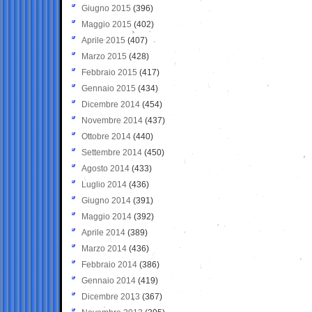
Giugno 2015
(396)
Maggio 2015
(402)
Aprile 2015
(407)
Marzo 2015
(428)
Febbraio 2015
(417)
Gennaio 2015
(434)
Dicembre 2014
(454)
Novembre 2014
(437)
Ottobre 2014
(440)
Settembre 2014
(450)
Agosto 2014
(433)
Luglio 2014
(436)
Giugno 2014
(391)
Maggio 2014
(392)
Aprile 2014
(389)
Marzo 2014
(436)
Febbraio 2014
(386)
Gennaio 2014
(419)
Dicembre 2013
(367)