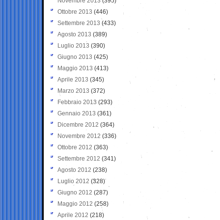
Novembre 2013
(395)
Ottobre 2013
(446)
Settembre 2013
(433)
Agosto 2013
(389)
Luglio 2013
(390)
Giugno 2013
(425)
Maggio 2013
(413)
Aprile 2013
(345)
Marzo 2013
(372)
Febbraio 2013
(293)
Gennaio 2013
(361)
Dicembre 2012
(364)
Novembre 2012
(336)
Ottobre 2012
(363)
Settembre 2012
(341)
Agosto 2012
(238)
Luglio 2012
(328)
Giugno 2012
(287)
Maggio 2012
(258)
Aprile 2012
(218)