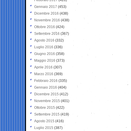
Gennaio 2017
(453)
Dicembre 2016
(438)
Novembre 2016
(438)
Ottobre 2016
(424)
Settembre 2016
(367)
Agosto 2016
(332)
Luglio 2016
(336)
Giugno 2016
(358)
Maggio 2016
(373)
Aprile 2016
(307)
Marzo 2016
(369)
Febbraio 2016
(335)
Gennaio 2016
(404)
Dicembre 2015
(412)
Novembre 2015
(401)
Ottobre 2015
(422)
Settembre 2015
(419)
Agosto 2015
(416)
Luglio 2015
(387)