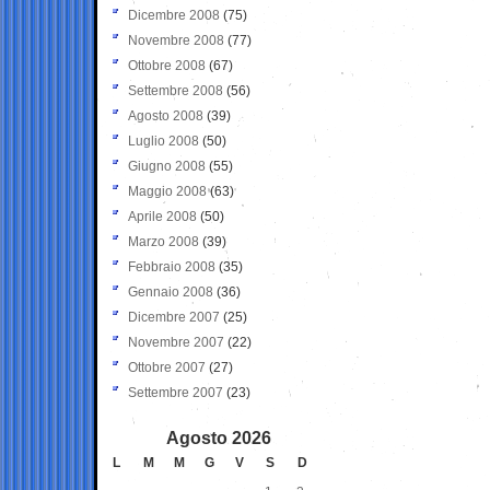
Dicembre 2008
(75)
Novembre 2008
(77)
Ottobre 2008
(67)
Settembre 2008
(56)
Agosto 2008
(39)
Luglio 2008
(50)
Giugno 2008
(55)
Maggio 2008
(63)
Aprile 2008
(50)
Marzo 2008
(39)
Febbraio 2008
(35)
Gennaio 2008
(36)
Dicembre 2007
(25)
Novembre 2007
(22)
Ottobre 2007
(27)
Settembre 2007
(23)
Agosto 2026
L
M
M
G
V
S
D