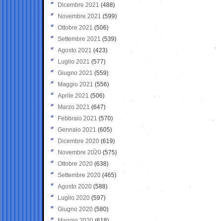
Dicembre 2021
(488)
Novembre 2021
(599)
Ottobre 2021
(506)
Settembre 2021
(539)
Agosto 2021
(423)
Luglio 2021
(577)
Giugno 2021
(559)
Maggio 2021
(556)
Aprile 2021
(506)
Marzo 2021
(647)
Febbraio 2021
(570)
Gennaio 2021
(605)
Dicembre 2020
(619)
Novembre 2020
(575)
Ottobre 2020
(638)
Settembre 2020
(465)
Agosto 2020
(588)
Luglio 2020
(597)
Giugno 2020
(580)
Maggio 2020
(618)