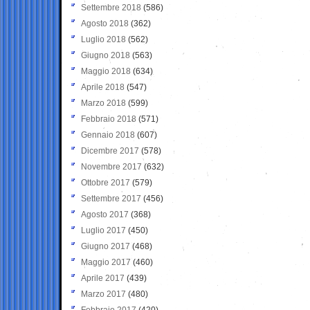
Settembre 2018
(586)
Agosto 2018
(362)
Luglio 2018
(562)
Giugno 2018
(563)
Maggio 2018
(634)
Aprile 2018
(547)
Marzo 2018
(599)
Febbraio 2018
(571)
Gennaio 2018
(607)
Dicembre 2017
(578)
Novembre 2017
(632)
Ottobre 2017
(579)
Settembre 2017
(456)
Agosto 2017
(368)
Luglio 2017
(450)
Giugno 2017
(468)
Maggio 2017
(460)
Aprile 2017
(439)
Marzo 2017
(480)
Febbraio 2017
(420)