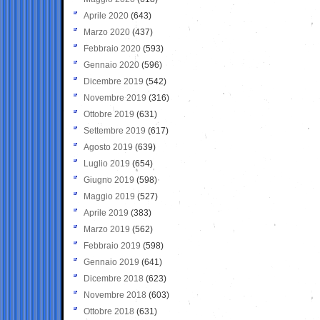
Aprile 2020
(643)
Marzo 2020
(437)
Febbraio 2020
(593)
Gennaio 2020
(596)
Dicembre 2019
(542)
Novembre 2019
(316)
Ottobre 2019
(631)
Settembre 2019
(617)
Agosto 2019
(639)
Luglio 2019
(654)
Giugno 2019
(598)
Maggio 2019
(527)
Aprile 2019
(383)
Marzo 2019
(562)
Febbraio 2019
(598)
Gennaio 2019
(641)
Dicembre 2018
(623)
Novembre 2018
(603)
Ottobre 2018
(631)