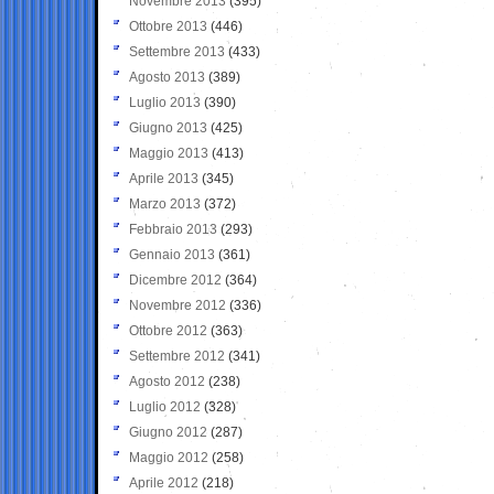
Novembre 2013
(395)
Ottobre 2013
(446)
Settembre 2013
(433)
Agosto 2013
(389)
Luglio 2013
(390)
Giugno 2013
(425)
Maggio 2013
(413)
Aprile 2013
(345)
Marzo 2013
(372)
Febbraio 2013
(293)
Gennaio 2013
(361)
Dicembre 2012
(364)
Novembre 2012
(336)
Ottobre 2012
(363)
Settembre 2012
(341)
Agosto 2012
(238)
Luglio 2012
(328)
Giugno 2012
(287)
Maggio 2012
(258)
Aprile 2012
(218)