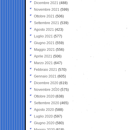
Dicembre 2021
(488)
Novembre 2021
(599)
Ottobre 2021
(506)
Settembre 2021
(539)
Agosto 2021
(423)
Luglio 2021
(577)
Giugno 2021
(559)
Maggio 2021
(556)
Aprile 2021
(506)
Marzo 2021
(647)
Febbraio 2021
(570)
Gennaio 2021
(605)
Dicembre 2020
(619)
Novembre 2020
(575)
Ottobre 2020
(638)
Settembre 2020
(465)
Agosto 2020
(588)
Luglio 2020
(597)
Giugno 2020
(580)
Maggio 2020
(618)