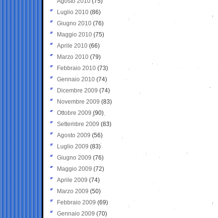
Agosto 2010
(75)
Luglio 2010
(86)
Giugno 2010
(76)
Maggio 2010
(75)
Aprile 2010
(66)
Marzo 2010
(79)
Febbraio 2010
(73)
Gennaio 2010
(74)
Dicembre 2009
(74)
Novembre 2009
(83)
Ottobre 2009
(90)
Settembre 2009
(83)
Agosto 2009
(56)
Luglio 2009
(83)
Giugno 2009
(76)
Maggio 2009
(72)
Aprile 2009
(74)
Marzo 2009
(50)
Febbraio 2009
(69)
Gennaio 2009
(70)