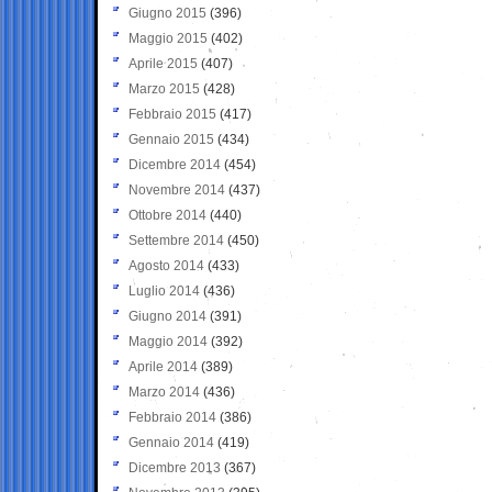
Giugno 2015
(396)
Maggio 2015
(402)
Aprile 2015
(407)
Marzo 2015
(428)
Febbraio 2015
(417)
Gennaio 2015
(434)
Dicembre 2014
(454)
Novembre 2014
(437)
Ottobre 2014
(440)
Settembre 2014
(450)
Agosto 2014
(433)
Luglio 2014
(436)
Giugno 2014
(391)
Maggio 2014
(392)
Aprile 2014
(389)
Marzo 2014
(436)
Febbraio 2014
(386)
Gennaio 2014
(419)
Dicembre 2013
(367)