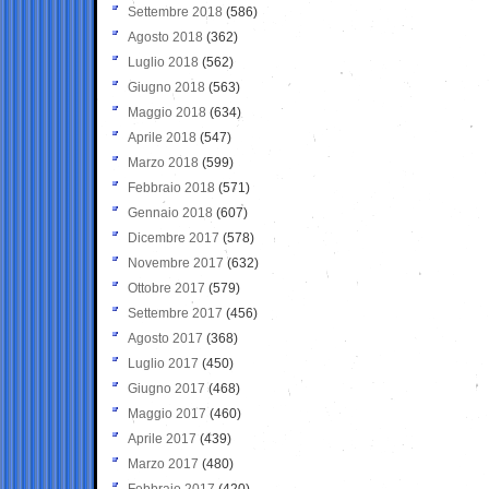
Settembre 2018
(586)
Agosto 2018
(362)
Luglio 2018
(562)
Giugno 2018
(563)
Maggio 2018
(634)
Aprile 2018
(547)
Marzo 2018
(599)
Febbraio 2018
(571)
Gennaio 2018
(607)
Dicembre 2017
(578)
Novembre 2017
(632)
Ottobre 2017
(579)
Settembre 2017
(456)
Agosto 2017
(368)
Luglio 2017
(450)
Giugno 2017
(468)
Maggio 2017
(460)
Aprile 2017
(439)
Marzo 2017
(480)
Febbraio 2017
(420)