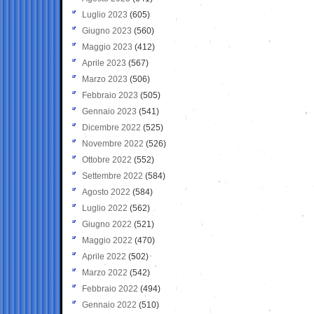
Luglio 2023
(605)
Giugno 2023
(560)
Maggio 2023
(412)
Aprile 2023
(567)
Marzo 2023
(506)
Febbraio 2023
(505)
Gennaio 2023
(541)
Dicembre 2022
(525)
Novembre 2022
(526)
Ottobre 2022
(552)
Settembre 2022
(584)
Agosto 2022
(584)
Luglio 2022
(562)
Giugno 2022
(521)
Maggio 2022
(470)
Aprile 2022
(502)
Marzo 2022
(542)
Febbraio 2022
(494)
Gennaio 2022
(510)