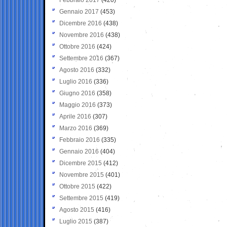
Gennaio 2017
(453)
Dicembre 2016
(438)
Novembre 2016
(438)
Ottobre 2016
(424)
Settembre 2016
(367)
Agosto 2016
(332)
Luglio 2016
(336)
Giugno 2016
(358)
Maggio 2016
(373)
Aprile 2016
(307)
Marzo 2016
(369)
Febbraio 2016
(335)
Gennaio 2016
(404)
Dicembre 2015
(412)
Novembre 2015
(401)
Ottobre 2015
(422)
Settembre 2015
(419)
Agosto 2015
(416)
Luglio 2015
(387)