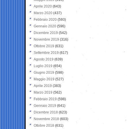
Aprile 2020
(643)
Marzo 2020
(437)
Febbraio 2020
(593)
Gennaio 2020
(596)
Dicembre 2019
(542)
Novembre 2019
(316)
Ottobre 2019
(631)
Settembre 2019
(617)
Agosto 2019
(639)
Luglio 2019
(654)
Giugno 2019
(598)
Maggio 2019
(527)
Aprile 2019
(383)
Marzo 2019
(562)
Febbraio 2019
(598)
Gennaio 2019
(641)
Dicembre 2018
(623)
Novembre 2018
(603)
Ottobre 2018
(631)