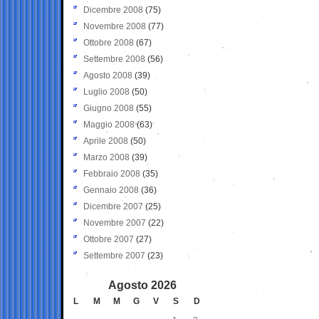
Dicembre 2008
(75)
Novembre 2008
(77)
Ottobre 2008
(67)
Settembre 2008
(56)
Agosto 2008
(39)
Luglio 2008
(50)
Giugno 2008
(55)
Maggio 2008
(63)
Aprile 2008
(50)
Marzo 2008
(39)
Febbraio 2008
(35)
Gennaio 2008
(36)
Dicembre 2007
(25)
Novembre 2007
(22)
Ottobre 2007
(27)
Settembre 2007
(23)
Agosto 2026
L
M
M
G
V
S
D