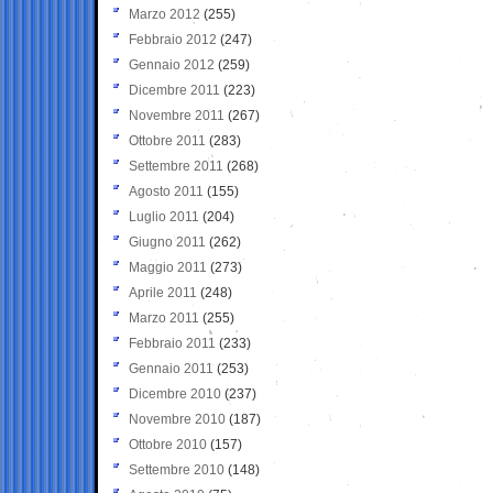
Marzo 2012
(255)
Febbraio 2012
(247)
Gennaio 2012
(259)
Dicembre 2011
(223)
Novembre 2011
(267)
Ottobre 2011
(283)
Settembre 2011
(268)
Agosto 2011
(155)
Luglio 2011
(204)
Giugno 2011
(262)
Maggio 2011
(273)
Aprile 2011
(248)
Marzo 2011
(255)
Febbraio 2011
(233)
Gennaio 2011
(253)
Dicembre 2010
(237)
Novembre 2010
(187)
Ottobre 2010
(157)
Settembre 2010
(148)