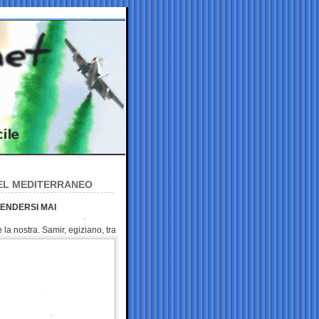
NEL MEDITERRANEO
RENDERSI MAI
la nostra. Samir, egiziano, tra