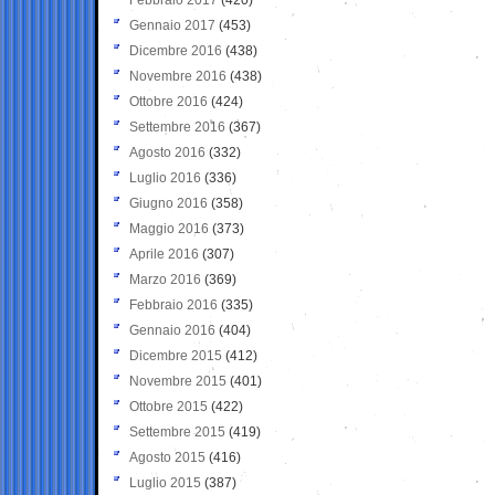
Gennaio 2017
(453)
Dicembre 2016
(438)
Novembre 2016
(438)
Ottobre 2016
(424)
Settembre 2016
(367)
Agosto 2016
(332)
Luglio 2016
(336)
Giugno 2016
(358)
Maggio 2016
(373)
Aprile 2016
(307)
Marzo 2016
(369)
Febbraio 2016
(335)
Gennaio 2016
(404)
Dicembre 2015
(412)
Novembre 2015
(401)
Ottobre 2015
(422)
Settembre 2015
(419)
Agosto 2015
(416)
Luglio 2015
(387)