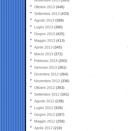
Novembre 2013
(395)
Ottobre 2013
(446)
Settembre 2013
(433)
Agosto 2013
(389)
Luglio 2013
(390)
Giugno 2013
(425)
Maggio 2013
(413)
Aprile 2013
(345)
Marzo 2013
(372)
Febbraio 2013
(293)
Gennaio 2013
(361)
Dicembre 2012
(364)
Novembre 2012
(336)
Ottobre 2012
(363)
Settembre 2012
(341)
Agosto 2012
(238)
Luglio 2012
(328)
Giugno 2012
(287)
Maggio 2012
(258)
Aprile 2012
(218)