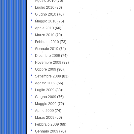
Agosto 2010
(75)
Luglio 2010
(86)
Giugno 2010
(76)
Maggio 2010
(75)
Aprile 2010
(66)
Marzo 2010
(79)
Febbraio 2010
(73)
Gennaio 2010
(74)
Dicembre 2009
(74)
Novembre 2009
(83)
Ottobre 2009
(90)
Settembre 2009
(83)
Agosto 2009
(56)
Luglio 2009
(83)
Giugno 2009
(76)
Maggio 2009
(72)
Aprile 2009
(74)
Marzo 2009
(50)
Febbraio 2009
(69)
Gennaio 2009
(70)