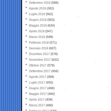
Settembre 2018
(586)
Agosto 2018
(362)
Luglio 2018
(562)
Giugno 2018
(563)
Maggio 2018
(634)
Aprile 2018
(547)
Marzo 2018
(599)
Febbraio 2018
(571)
Gennaio 2018
(607)
Dicembre 2017
(578)
Novembre 2017
(632)
Ottobre 2017
(579)
Settembre 2017
(456)
Agosto 2017
(368)
Luglio 2017
(450)
Giugno 2017
(468)
Maggio 2017
(460)
Aprile 2017
(439)
Marzo 2017
(480)
Febbraio 2017
(420)