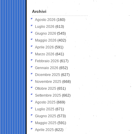
Archivi
Agosto 2026
(160)
Luglio 2026
(613)
Giugno 2026
(545)
Maggio 2026
(402)
Aprile 2026
(591)
Marzo 2026
(641)
Febbraio 2026
(617)
Gennaio 2026
(652)
Dicembre 2025
(627)
Novembre 2025
(668)
Ottobre 2025
(651)
Settembre 2025
(662)
Agosto 2025
(669)
Luglio 2025
(671)
Giugno 2025
(573)
Maggio 2025
(591)
Aprile 2025
(622)