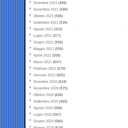
Dicembre 2021
(488)
Novembre 2021
(599)
Ottobre 2021
(506)
Settembre 2021
(539)
Agosto 2021
(423)
Luglio 2021
(577)
Giugno 2021
(559)
Maggio 2021
(556)
Aprile 2021
(506)
Marzo 2021
(647)
Febbraio 2021
(570)
Gennaio 2021
(605)
Dicembre 2020
(619)
Novembre 2020
(575)
Ottobre 2020
(638)
Settembre 2020
(465)
Agosto 2020
(588)
Luglio 2020
(597)
Giugno 2020
(580)
Maggio 2020
(618)