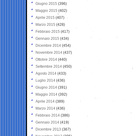
Giugno 2015
(396)
Maggio 2015
(402)
Aprile 2015
(407)
Marzo 2015
(428)
Febbraio 2015
(417)
Gennaio 2015
(434)
Dicembre 2014
(454)
Novembre 2014
(437)
Ottobre 2014
(440)
Settembre 2014
(450)
Agosto 2014
(433)
Luglio 2014
(436)
Giugno 2014
(391)
Maggio 2014
(392)
Aprile 2014
(389)
Marzo 2014
(436)
Febbraio 2014
(386)
Gennaio 2014
(419)
Dicembre 2013
(367)