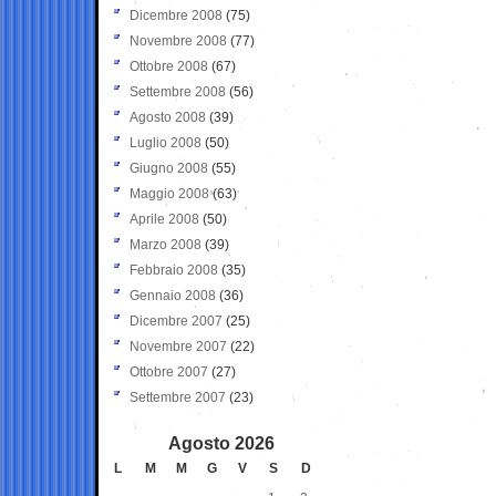
Dicembre 2008
(75)
Novembre 2008
(77)
Ottobre 2008
(67)
Settembre 2008
(56)
Agosto 2008
(39)
Luglio 2008
(50)
Giugno 2008
(55)
Maggio 2008
(63)
Aprile 2008
(50)
Marzo 2008
(39)
Febbraio 2008
(35)
Gennaio 2008
(36)
Dicembre 2007
(25)
Novembre 2007
(22)
Ottobre 2007
(27)
Settembre 2007
(23)
Agosto 2026
L
M
M
G
V
S
D