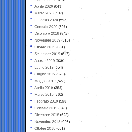
Aprile 2020
(643)
Marzo 2020
(437)
Febbraio 2020
(593)
Gennaio 2020
(596)
Dicembre 2019
(542)
Novembre 2019
(316)
Ottobre 2019
(631)
Settembre 2019
(617)
Agosto 2019
(639)
Luglio 2019
(654)
Giugno 2019
(598)
Maggio 2019
(527)
Aprile 2019
(383)
Marzo 2019
(562)
Febbraio 2019
(598)
Gennaio 2019
(641)
Dicembre 2018
(623)
Novembre 2018
(603)
Ottobre 2018
(631)