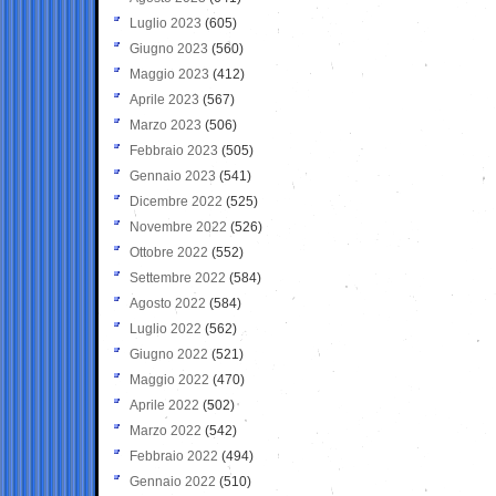
Luglio 2023
(605)
Giugno 2023
(560)
Maggio 2023
(412)
Aprile 2023
(567)
Marzo 2023
(506)
Febbraio 2023
(505)
Gennaio 2023
(541)
Dicembre 2022
(525)
Novembre 2022
(526)
Ottobre 2022
(552)
Settembre 2022
(584)
Agosto 2022
(584)
Luglio 2022
(562)
Giugno 2022
(521)
Maggio 2022
(470)
Aprile 2022
(502)
Marzo 2022
(542)
Febbraio 2022
(494)
Gennaio 2022
(510)