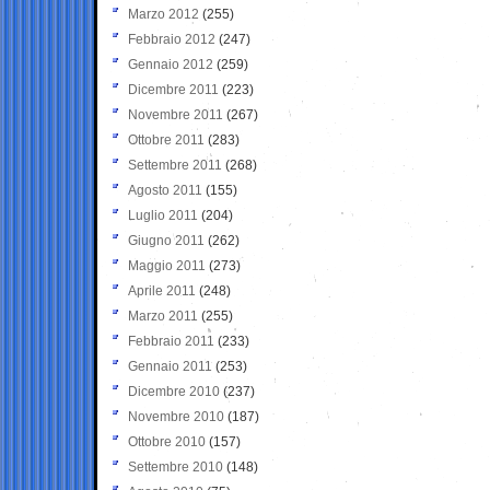
Marzo 2012
(255)
Febbraio 2012
(247)
Gennaio 2012
(259)
Dicembre 2011
(223)
Novembre 2011
(267)
Ottobre 2011
(283)
Settembre 2011
(268)
Agosto 2011
(155)
Luglio 2011
(204)
Giugno 2011
(262)
Maggio 2011
(273)
Aprile 2011
(248)
Marzo 2011
(255)
Febbraio 2011
(233)
Gennaio 2011
(253)
Dicembre 2010
(237)
Novembre 2010
(187)
Ottobre 2010
(157)
Settembre 2010
(148)