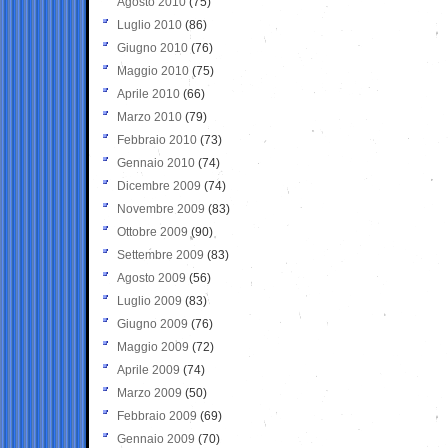
Agosto 2010
(75)
Luglio 2010
(86)
Giugno 2010
(76)
Maggio 2010
(75)
Aprile 2010
(66)
Marzo 2010
(79)
Febbraio 2010
(73)
Gennaio 2010
(74)
Dicembre 2009
(74)
Novembre 2009
(83)
Ottobre 2009
(90)
Settembre 2009
(83)
Agosto 2009
(56)
Luglio 2009
(83)
Giugno 2009
(76)
Maggio 2009
(72)
Aprile 2009
(74)
Marzo 2009
(50)
Febbraio 2009
(69)
Gennaio 2009
(70)