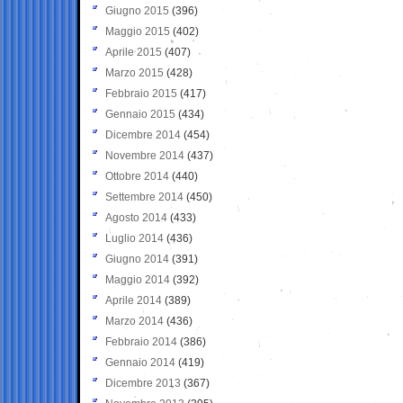
Giugno 2015
(396)
Maggio 2015
(402)
Aprile 2015
(407)
Marzo 2015
(428)
Febbraio 2015
(417)
Gennaio 2015
(434)
Dicembre 2014
(454)
Novembre 2014
(437)
Ottobre 2014
(440)
Settembre 2014
(450)
Agosto 2014
(433)
Luglio 2014
(436)
Giugno 2014
(391)
Maggio 2014
(392)
Aprile 2014
(389)
Marzo 2014
(436)
Febbraio 2014
(386)
Gennaio 2014
(419)
Dicembre 2013
(367)