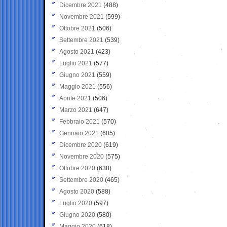
Dicembre 2021
(488)
Novembre 2021
(599)
Ottobre 2021
(506)
Settembre 2021
(539)
Agosto 2021
(423)
Luglio 2021
(577)
Giugno 2021
(559)
Maggio 2021
(556)
Aprile 2021
(506)
Marzo 2021
(647)
Febbraio 2021
(570)
Gennaio 2021
(605)
Dicembre 2020
(619)
Novembre 2020
(575)
Ottobre 2020
(638)
Settembre 2020
(465)
Agosto 2020
(588)
Luglio 2020
(597)
Giugno 2020
(580)
Maggio 2020
(618)