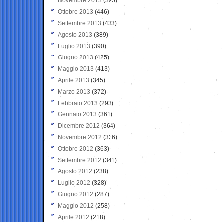
Novembre 2013
(395)
Ottobre 2013
(446)
Settembre 2013
(433)
Agosto 2013
(389)
Luglio 2013
(390)
Giugno 2013
(425)
Maggio 2013
(413)
Aprile 2013
(345)
Marzo 2013
(372)
Febbraio 2013
(293)
Gennaio 2013
(361)
Dicembre 2012
(364)
Novembre 2012
(336)
Ottobre 2012
(363)
Settembre 2012
(341)
Agosto 2012
(238)
Luglio 2012
(328)
Giugno 2012
(287)
Maggio 2012
(258)
Aprile 2012
(218)