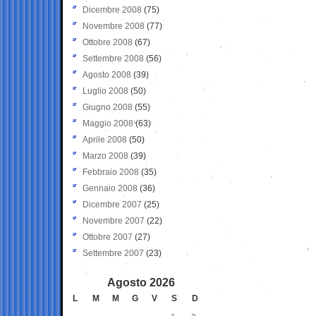
Dicembre 2008
(75)
Novembre 2008
(77)
Ottobre 2008
(67)
Settembre 2008
(56)
Agosto 2008
(39)
Luglio 2008
(50)
Giugno 2008
(55)
Maggio 2008
(63)
Aprile 2008
(50)
Marzo 2008
(39)
Febbraio 2008
(35)
Gennaio 2008
(36)
Dicembre 2007
(25)
Novembre 2007
(22)
Ottobre 2007
(27)
Settembre 2007
(23)
Agosto 2026
L
M
M
G
V
S
D