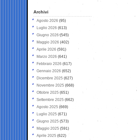
Archivi
Agosto 2026
(95)
Luglio 2026
(613)
Giugno 2026
(545)
Maggio 2026
(402)
Aprile 2026
(591)
Marzo 2026
(641)
Febbraio 2026
(617)
Gennaio 2026
(652)
Dicembre 2025
(627)
Novembre 2025
(668)
Ottobre 2025
(651)
Settembre 2025
(662)
Agosto 2025
(669)
Luglio 2025
(671)
Giugno 2025
(573)
Maggio 2025
(591)
Aprile 2025
(622)