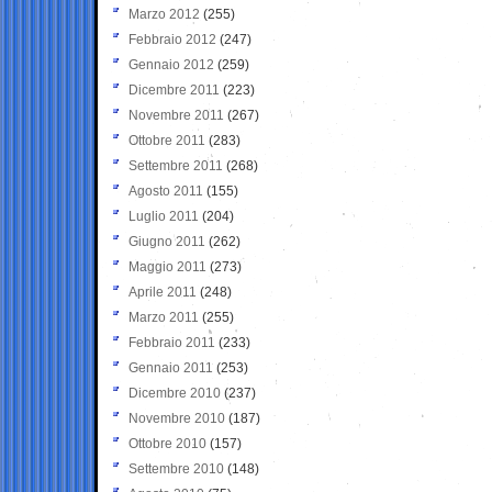
Marzo 2012
(255)
Febbraio 2012
(247)
Gennaio 2012
(259)
Dicembre 2011
(223)
Novembre 2011
(267)
Ottobre 2011
(283)
Settembre 2011
(268)
Agosto 2011
(155)
Luglio 2011
(204)
Giugno 2011
(262)
Maggio 2011
(273)
Aprile 2011
(248)
Marzo 2011
(255)
Febbraio 2011
(233)
Gennaio 2011
(253)
Dicembre 2010
(237)
Novembre 2010
(187)
Ottobre 2010
(157)
Settembre 2010
(148)