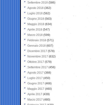
Settembre 2018
(586)
Agosto 2018
(362)
Luglio 2018
(562)
Giugno 2018
(563)
Maggio 2018
(634)
Aprile 2018
(547)
Marzo 2018
(599)
Febbraio 2018
(571)
Gennaio 2018
(607)
Dicembre 2017
(578)
Novembre 2017
(632)
Ottobre 2017
(579)
Settembre 2017
(456)
Agosto 2017
(368)
Luglio 2017
(450)
Giugno 2017
(468)
Maggio 2017
(460)
Aprile 2017
(439)
Marzo 2017
(480)
Febbraio 2017
(420)