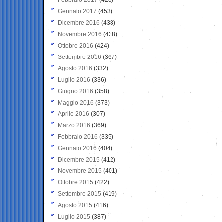
Gennaio 2017
(453)
Dicembre 2016
(438)
Novembre 2016
(438)
Ottobre 2016
(424)
Settembre 2016
(367)
Agosto 2016
(332)
Luglio 2016
(336)
Giugno 2016
(358)
Maggio 2016
(373)
Aprile 2016
(307)
Marzo 2016
(369)
Febbraio 2016
(335)
Gennaio 2016
(404)
Dicembre 2015
(412)
Novembre 2015
(401)
Ottobre 2015
(422)
Settembre 2015
(419)
Agosto 2015
(416)
Luglio 2015
(387)