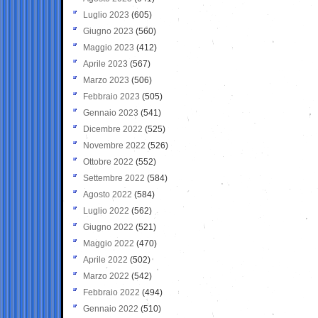
Luglio 2023
(605)
Giugno 2023
(560)
Maggio 2023
(412)
Aprile 2023
(567)
Marzo 2023
(506)
Febbraio 2023
(505)
Gennaio 2023
(541)
Dicembre 2022
(525)
Novembre 2022
(526)
Ottobre 2022
(552)
Settembre 2022
(584)
Agosto 2022
(584)
Luglio 2022
(562)
Giugno 2022
(521)
Maggio 2022
(470)
Aprile 2022
(502)
Marzo 2022
(542)
Febbraio 2022
(494)
Gennaio 2022
(510)