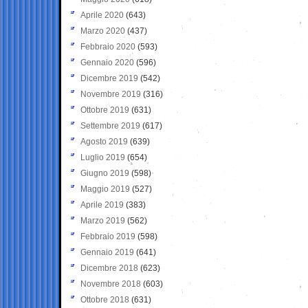
Aprile 2020
(643)
Marzo 2020
(437)
Febbraio 2020
(593)
Gennaio 2020
(596)
Dicembre 2019
(542)
Novembre 2019
(316)
Ottobre 2019
(631)
Settembre 2019
(617)
Agosto 2019
(639)
Luglio 2019
(654)
Giugno 2019
(598)
Maggio 2019
(527)
Aprile 2019
(383)
Marzo 2019
(562)
Febbraio 2019
(598)
Gennaio 2019
(641)
Dicembre 2018
(623)
Novembre 2018
(603)
Ottobre 2018
(631)