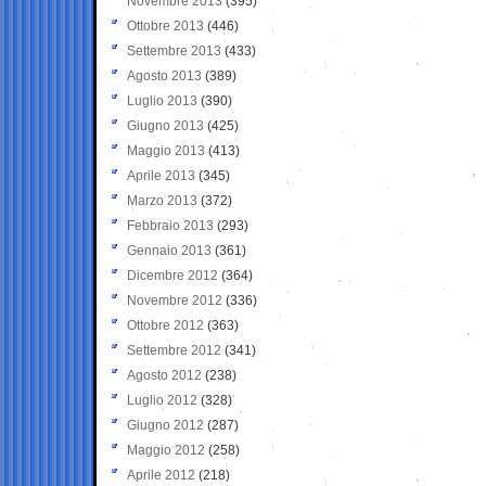
Novembre 2013
(395)
Ottobre 2013
(446)
Settembre 2013
(433)
Agosto 2013
(389)
Luglio 2013
(390)
Giugno 2013
(425)
Maggio 2013
(413)
Aprile 2013
(345)
Marzo 2013
(372)
Febbraio 2013
(293)
Gennaio 2013
(361)
Dicembre 2012
(364)
Novembre 2012
(336)
Ottobre 2012
(363)
Settembre 2012
(341)
Agosto 2012
(238)
Luglio 2012
(328)
Giugno 2012
(287)
Maggio 2012
(258)
Aprile 2012
(218)