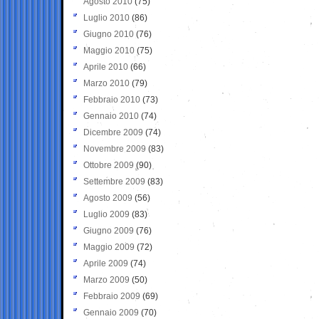
Agosto 2010
(75)
Luglio 2010
(86)
Giugno 2010
(76)
Maggio 2010
(75)
Aprile 2010
(66)
Marzo 2010
(79)
Febbraio 2010
(73)
Gennaio 2010
(74)
Dicembre 2009
(74)
Novembre 2009
(83)
Ottobre 2009
(90)
Settembre 2009
(83)
Agosto 2009
(56)
Luglio 2009
(83)
Giugno 2009
(76)
Maggio 2009
(72)
Aprile 2009
(74)
Marzo 2009
(50)
Febbraio 2009
(69)
Gennaio 2009
(70)