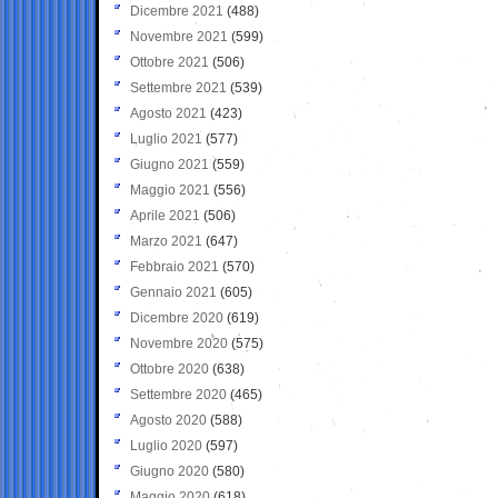
Dicembre 2021
(488)
Novembre 2021
(599)
Ottobre 2021
(506)
Settembre 2021
(539)
Agosto 2021
(423)
Luglio 2021
(577)
Giugno 2021
(559)
Maggio 2021
(556)
Aprile 2021
(506)
Marzo 2021
(647)
Febbraio 2021
(570)
Gennaio 2021
(605)
Dicembre 2020
(619)
Novembre 2020
(575)
Ottobre 2020
(638)
Settembre 2020
(465)
Agosto 2020
(588)
Luglio 2020
(597)
Giugno 2020
(580)
Maggio 2020
(618)