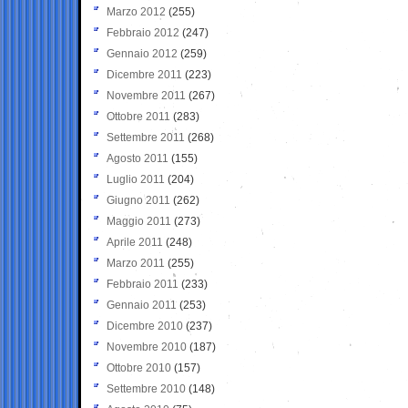
Marzo 2012
(255)
Febbraio 2012
(247)
Gennaio 2012
(259)
Dicembre 2011
(223)
Novembre 2011
(267)
Ottobre 2011
(283)
Settembre 2011
(268)
Agosto 2011
(155)
Luglio 2011
(204)
Giugno 2011
(262)
Maggio 2011
(273)
Aprile 2011
(248)
Marzo 2011
(255)
Febbraio 2011
(233)
Gennaio 2011
(253)
Dicembre 2010
(237)
Novembre 2010
(187)
Ottobre 2010
(157)
Settembre 2010
(148)