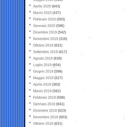
Aprile 2020
(643)
Marzo 2020
(437)
Febbraio 2020
(593)
Gennaio 2020
(596)
Dicembre 2019
(542)
Novembre 2019
(316)
Ottobre 2019
(631)
Settembre 2019
(617)
Agosto 2019
(639)
Luglio 2019
(654)
Giugno 2019
(598)
Maggio 2019
(527)
Aprile 2019
(383)
Marzo 2019
(562)
Febbraio 2019
(598)
Gennaio 2019
(641)
Dicembre 2018
(623)
Novembre 2018
(603)
Ottobre 2018
(631)