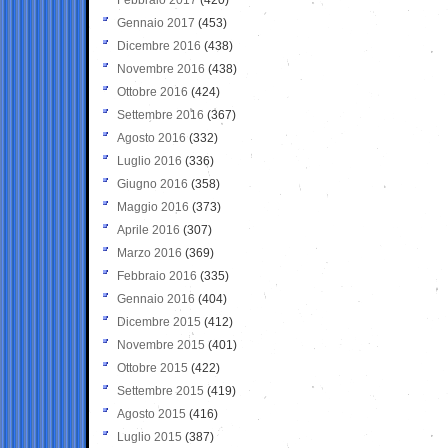
Gennaio 2017
(453)
Dicembre 2016
(438)
Novembre 2016
(438)
Ottobre 2016
(424)
Settembre 2016
(367)
Agosto 2016
(332)
Luglio 2016
(336)
Giugno 2016
(358)
Maggio 2016
(373)
Aprile 2016
(307)
Marzo 2016
(369)
Febbraio 2016
(335)
Gennaio 2016
(404)
Dicembre 2015
(412)
Novembre 2015
(401)
Ottobre 2015
(422)
Settembre 2015
(419)
Agosto 2015
(416)
Luglio 2015
(387)