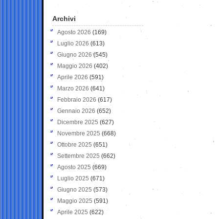
Archivi
Agosto 2026
(169)
Luglio 2026
(613)
Giugno 2026
(545)
Maggio 2026
(402)
Aprile 2026
(591)
Marzo 2026
(641)
Febbraio 2026
(617)
Gennaio 2026
(652)
Dicembre 2025
(627)
Novembre 2025
(668)
Ottobre 2025
(651)
Settembre 2025
(662)
Agosto 2025
(669)
Luglio 2025
(671)
Giugno 2025
(573)
Maggio 2025
(591)
Aprile 2025
(622)