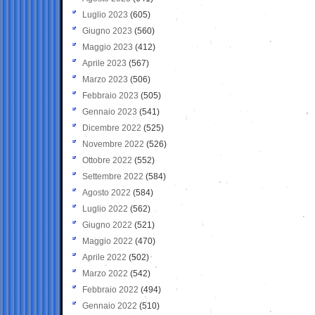
Luglio 2023
(605)
Giugno 2023
(560)
Maggio 2023
(412)
Aprile 2023
(567)
Marzo 2023
(506)
Febbraio 2023
(505)
Gennaio 2023
(541)
Dicembre 2022
(525)
Novembre 2022
(526)
Ottobre 2022
(552)
Settembre 2022
(584)
Agosto 2022
(584)
Luglio 2022
(562)
Giugno 2022
(521)
Maggio 2022
(470)
Aprile 2022
(502)
Marzo 2022
(542)
Febbraio 2022
(494)
Gennaio 2022
(510)