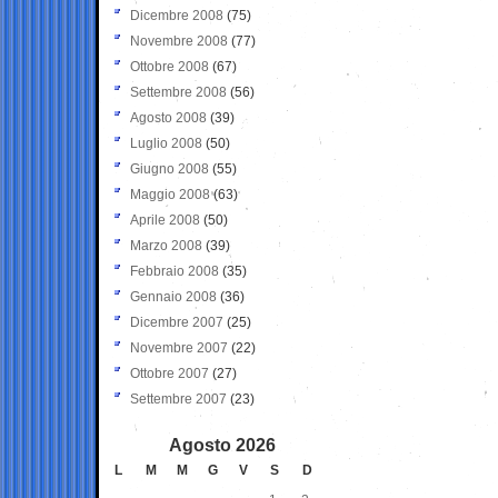
Dicembre 2008
(75)
Novembre 2008
(77)
Ottobre 2008
(67)
Settembre 2008
(56)
Agosto 2008
(39)
Luglio 2008
(50)
Giugno 2008
(55)
Maggio 2008
(63)
Aprile 2008
(50)
Marzo 2008
(39)
Febbraio 2008
(35)
Gennaio 2008
(36)
Dicembre 2007
(25)
Novembre 2007
(22)
Ottobre 2007
(27)
Settembre 2007
(23)
Agosto 2026
L
M
M
G
V
S
D