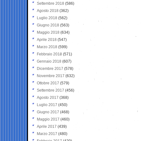
Settembre 2018
(586)
Agosto 2018
(362)
Luglio 2018
(562)
Giugno 2018
(563)
Maggio 2018
(634)
Aprile 2018
(547)
Marzo 2018
(599)
Febbraio 2018
(571)
Gennaio 2018
(607)
Dicembre 2017
(578)
Novembre 2017
(632)
Ottobre 2017
(579)
Settembre 2017
(456)
Agosto 2017
(368)
Luglio 2017
(450)
Giugno 2017
(468)
Maggio 2017
(460)
Aprile 2017
(439)
Marzo 2017
(480)
Febbraio 2017
(420)