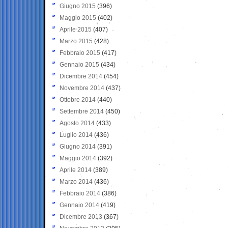
Giugno 2015
(396)
Maggio 2015
(402)
Aprile 2015
(407)
Marzo 2015
(428)
Febbraio 2015
(417)
Gennaio 2015
(434)
Dicembre 2014
(454)
Novembre 2014
(437)
Ottobre 2014
(440)
Settembre 2014
(450)
Agosto 2014
(433)
Luglio 2014
(436)
Giugno 2014
(391)
Maggio 2014
(392)
Aprile 2014
(389)
Marzo 2014
(436)
Febbraio 2014
(386)
Gennaio 2014
(419)
Dicembre 2013
(367)