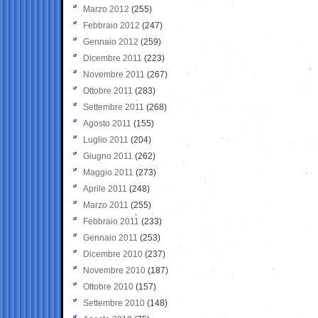
Marzo 2012
(255)
Febbraio 2012
(247)
Gennaio 2012
(259)
Dicembre 2011
(223)
Novembre 2011
(267)
Ottobre 2011
(283)
Settembre 2011
(268)
Agosto 2011
(155)
Luglio 2011
(204)
Giugno 2011
(262)
Maggio 2011
(273)
Aprile 2011
(248)
Marzo 2011
(255)
Febbraio 2011
(233)
Gennaio 2011
(253)
Dicembre 2010
(237)
Novembre 2010
(187)
Ottobre 2010
(157)
Settembre 2010
(148)