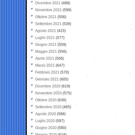
Dicembre 2021
(488)
Novembre 2021
(599)
Ottobre 2021
(506)
Settembre 2021
(539)
Agosto 2021
(423)
Luglio 2021
(577)
Giugno 2021
(559)
Maggio 2021
(556)
Aprile 2021
(506)
Marzo 2021
(647)
Febbraio 2021
(570)
Gennaio 2021
(605)
Dicembre 2020
(619)
Novembre 2020
(575)
Ottobre 2020
(638)
Settembre 2020
(465)
Agosto 2020
(588)
Luglio 2020
(597)
Giugno 2020
(580)
Maggio 2020
(618)