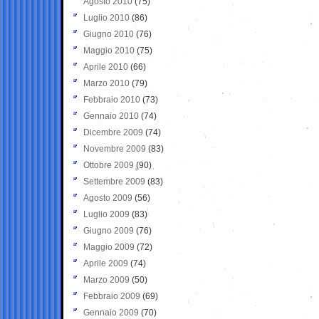
Agosto 2010
(75)
Luglio 2010
(86)
Giugno 2010
(76)
Maggio 2010
(75)
Aprile 2010
(66)
Marzo 2010
(79)
Febbraio 2010
(73)
Gennaio 2010
(74)
Dicembre 2009
(74)
Novembre 2009
(83)
Ottobre 2009
(90)
Settembre 2009
(83)
Agosto 2009
(56)
Luglio 2009
(83)
Giugno 2009
(76)
Maggio 2009
(72)
Aprile 2009
(74)
Marzo 2009
(50)
Febbraio 2009
(69)
Gennaio 2009
(70)