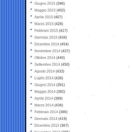
Giugno 2015
(396)
Maggio 2015
(402)
Aprile 2015
(407)
Marzo 2015
(428)
Febbraio 2015
(417)
Gennaio 2015
(434)
Dicembre 2014
(454)
Novembre 2014
(437)
Ottobre 2014
(440)
Settembre 2014
(450)
Agosto 2014
(433)
Luglio 2014
(436)
Giugno 2014
(391)
Maggio 2014
(392)
Aprile 2014
(389)
Marzo 2014
(436)
Febbraio 2014
(386)
Gennaio 2014
(419)
Dicembre 2013
(367)