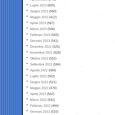
Luglio 2023
(605)
Giugno 2023
(560)
Maggio 2023
(412)
Aprile 2023
(567)
Marzo 2023
(506)
Febbraio 2023
(505)
Gennaio 2023
(541)
Dicembre 2022
(525)
Novembre 2022
(526)
Ottobre 2022
(552)
Settembre 2022
(584)
Agosto 2022
(584)
Luglio 2022
(562)
Giugno 2022
(521)
Maggio 2022
(470)
Aprile 2022
(502)
Marzo 2022
(542)
Febbraio 2022
(494)
Gennaio 2022
(510)