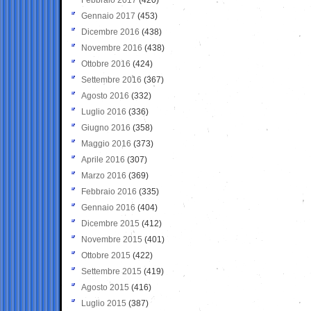
Gennaio 2017
(453)
Dicembre 2016
(438)
Novembre 2016
(438)
Ottobre 2016
(424)
Settembre 2016
(367)
Agosto 2016
(332)
Luglio 2016
(336)
Giugno 2016
(358)
Maggio 2016
(373)
Aprile 2016
(307)
Marzo 2016
(369)
Febbraio 2016
(335)
Gennaio 2016
(404)
Dicembre 2015
(412)
Novembre 2015
(401)
Ottobre 2015
(422)
Settembre 2015
(419)
Agosto 2015
(416)
Luglio 2015
(387)