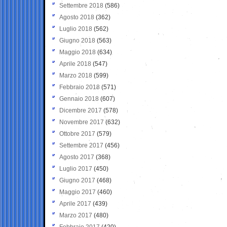
Settembre 2018
(586)
Agosto 2018
(362)
Luglio 2018
(562)
Giugno 2018
(563)
Maggio 2018
(634)
Aprile 2018
(547)
Marzo 2018
(599)
Febbraio 2018
(571)
Gennaio 2018
(607)
Dicembre 2017
(578)
Novembre 2017
(632)
Ottobre 2017
(579)
Settembre 2017
(456)
Agosto 2017
(368)
Luglio 2017
(450)
Giugno 2017
(468)
Maggio 2017
(460)
Aprile 2017
(439)
Marzo 2017
(480)
Febbraio 2017
(420)