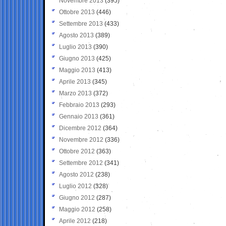
Novembre 2013
(395)
Ottobre 2013
(446)
Settembre 2013
(433)
Agosto 2013
(389)
Luglio 2013
(390)
Giugno 2013
(425)
Maggio 2013
(413)
Aprile 2013
(345)
Marzo 2013
(372)
Febbraio 2013
(293)
Gennaio 2013
(361)
Dicembre 2012
(364)
Novembre 2012
(336)
Ottobre 2012
(363)
Settembre 2012
(341)
Agosto 2012
(238)
Luglio 2012
(328)
Giugno 2012
(287)
Maggio 2012
(258)
Aprile 2012
(218)