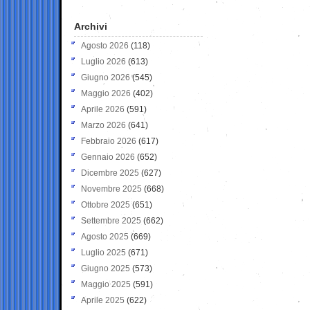
Archivi
Agosto 2026
(118)
Luglio 2026
(613)
Giugno 2026
(545)
Maggio 2026
(402)
Aprile 2026
(591)
Marzo 2026
(641)
Febbraio 2026
(617)
Gennaio 2026
(652)
Dicembre 2025
(627)
Novembre 2025
(668)
Ottobre 2025
(651)
Settembre 2025
(662)
Agosto 2025
(669)
Luglio 2025
(671)
Giugno 2025
(573)
Maggio 2025
(591)
Aprile 2025
(622)