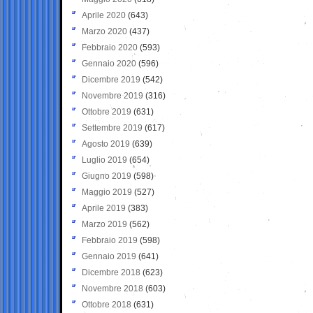
Aprile 2020
(643)
Marzo 2020
(437)
Febbraio 2020
(593)
Gennaio 2020
(596)
Dicembre 2019
(542)
Novembre 2019
(316)
Ottobre 2019
(631)
Settembre 2019
(617)
Agosto 2019
(639)
Luglio 2019
(654)
Giugno 2019
(598)
Maggio 2019
(527)
Aprile 2019
(383)
Marzo 2019
(562)
Febbraio 2019
(598)
Gennaio 2019
(641)
Dicembre 2018
(623)
Novembre 2018
(603)
Ottobre 2018
(631)