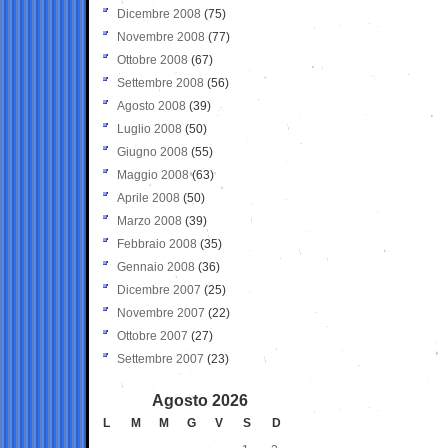
Dicembre 2008
(75)
Novembre 2008
(77)
Ottobre 2008
(67)
Settembre 2008
(56)
Agosto 2008
(39)
Luglio 2008
(50)
Giugno 2008
(55)
Maggio 2008
(63)
Aprile 2008
(50)
Marzo 2008
(39)
Febbraio 2008
(35)
Gennaio 2008
(36)
Dicembre 2007
(25)
Novembre 2007
(22)
Ottobre 2007
(27)
Settembre 2007
(23)
Agosto 2026
L
M
M
G
V
S
D