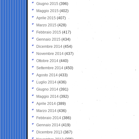
Giugno 2015
(396)
Maggio 2015
(402)
Aprile 2015
(407)
Marzo 2015
(428)
Febbraio 2015
(417)
Gennaio 2015
(434)
Dicembre 2014
(454)
Novembre 2014
(437)
Ottobre 2014
(440)
Settembre 2014
(450)
Agosto 2014
(433)
Luglio 2014
(436)
Giugno 2014
(391)
Maggio 2014
(392)
Aprile 2014
(389)
Marzo 2014
(436)
Febbraio 2014
(386)
Gennaio 2014
(419)
Dicembre 2013
(367)