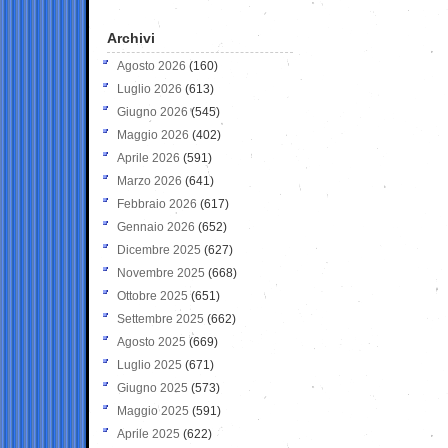
Archivi
Agosto 2026
(160)
Luglio 2026
(613)
Giugno 2026
(545)
Maggio 2026
(402)
Aprile 2026
(591)
Marzo 2026
(641)
Febbraio 2026
(617)
Gennaio 2026
(652)
Dicembre 2025
(627)
Novembre 2025
(668)
Ottobre 2025
(651)
Settembre 2025
(662)
Agosto 2025
(669)
Luglio 2025
(671)
Giugno 2025
(573)
Maggio 2025
(591)
Aprile 2025
(622)