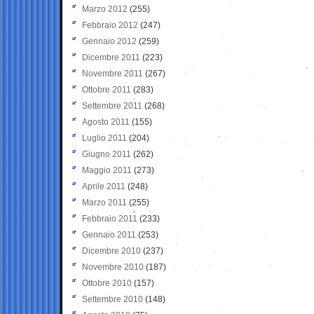
Marzo 2012
(255)
Febbraio 2012
(247)
Gennaio 2012
(259)
Dicembre 2011
(223)
Novembre 2011
(267)
Ottobre 2011
(283)
Settembre 2011
(268)
Agosto 2011
(155)
Luglio 2011
(204)
Giugno 2011
(262)
Maggio 2011
(273)
Aprile 2011
(248)
Marzo 2011
(255)
Febbraio 2011
(233)
Gennaio 2011
(253)
Dicembre 2010
(237)
Novembre 2010
(187)
Ottobre 2010
(157)
Settembre 2010
(148)