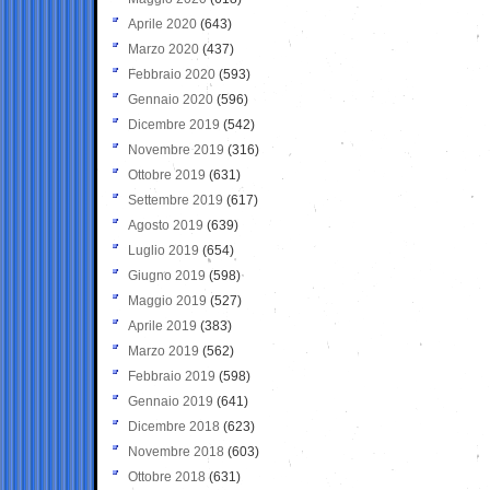
Aprile 2020
(643)
Marzo 2020
(437)
Febbraio 2020
(593)
Gennaio 2020
(596)
Dicembre 2019
(542)
Novembre 2019
(316)
Ottobre 2019
(631)
Settembre 2019
(617)
Agosto 2019
(639)
Luglio 2019
(654)
Giugno 2019
(598)
Maggio 2019
(527)
Aprile 2019
(383)
Marzo 2019
(562)
Febbraio 2019
(598)
Gennaio 2019
(641)
Dicembre 2018
(623)
Novembre 2018
(603)
Ottobre 2018
(631)