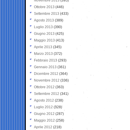
Novembre 2013
(395)
Ottobre 2013
(446)
Settembre 2013
(433)
Agosto 2013
(389)
Luglio 2013
(390)
Giugno 2013
(425)
Maggio 2013
(413)
Aprile 2013
(345)
Marzo 2013
(372)
Febbraio 2013
(293)
Gennaio 2013
(361)
Dicembre 2012
(364)
Novembre 2012
(336)
Ottobre 2012
(363)
Settembre 2012
(341)
Agosto 2012
(238)
Luglio 2012
(328)
Giugno 2012
(287)
Maggio 2012
(258)
Aprile 2012
(218)