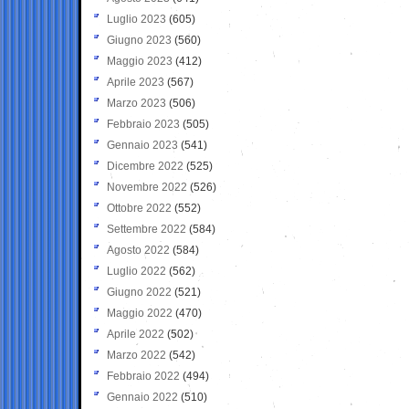
Luglio 2023
(605)
Giugno 2023
(560)
Maggio 2023
(412)
Aprile 2023
(567)
Marzo 2023
(506)
Febbraio 2023
(505)
Gennaio 2023
(541)
Dicembre 2022
(525)
Novembre 2022
(526)
Ottobre 2022
(552)
Settembre 2022
(584)
Agosto 2022
(584)
Luglio 2022
(562)
Giugno 2022
(521)
Maggio 2022
(470)
Aprile 2022
(502)
Marzo 2022
(542)
Febbraio 2022
(494)
Gennaio 2022
(510)