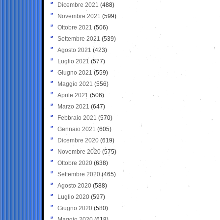
Dicembre 2021
(488)
Novembre 2021
(599)
Ottobre 2021
(506)
Settembre 2021
(539)
Agosto 2021
(423)
Luglio 2021
(577)
Giugno 2021
(559)
Maggio 2021
(556)
Aprile 2021
(506)
Marzo 2021
(647)
Febbraio 2021
(570)
Gennaio 2021
(605)
Dicembre 2020
(619)
Novembre 2020
(575)
Ottobre 2020
(638)
Settembre 2020
(465)
Agosto 2020
(588)
Luglio 2020
(597)
Giugno 2020
(580)
Maggio 2020
(618)