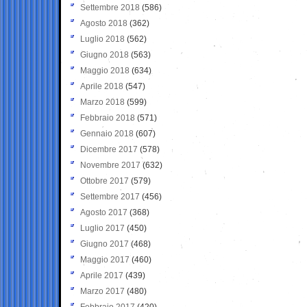
Settembre 2018
(586)
Agosto 2018
(362)
Luglio 2018
(562)
Giugno 2018
(563)
Maggio 2018
(634)
Aprile 2018
(547)
Marzo 2018
(599)
Febbraio 2018
(571)
Gennaio 2018
(607)
Dicembre 2017
(578)
Novembre 2017
(632)
Ottobre 2017
(579)
Settembre 2017
(456)
Agosto 2017
(368)
Luglio 2017
(450)
Giugno 2017
(468)
Maggio 2017
(460)
Aprile 2017
(439)
Marzo 2017
(480)
Febbraio 2017
(420)