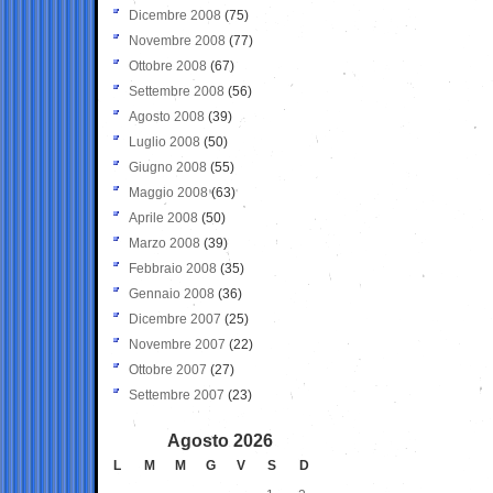
Dicembre 2008
(75)
Novembre 2008
(77)
Ottobre 2008
(67)
Settembre 2008
(56)
Agosto 2008
(39)
Luglio 2008
(50)
Giugno 2008
(55)
Maggio 2008
(63)
Aprile 2008
(50)
Marzo 2008
(39)
Febbraio 2008
(35)
Gennaio 2008
(36)
Dicembre 2007
(25)
Novembre 2007
(22)
Ottobre 2007
(27)
Settembre 2007
(23)
Agosto 2026
L
M
M
G
V
S
D