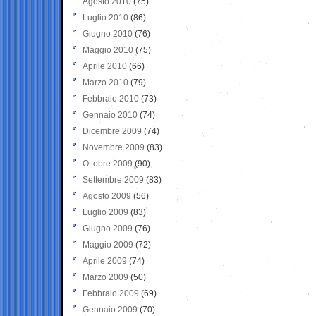
Agosto 2010
(75)
Luglio 2010
(86)
Giugno 2010
(76)
Maggio 2010
(75)
Aprile 2010
(66)
Marzo 2010
(79)
Febbraio 2010
(73)
Gennaio 2010
(74)
Dicembre 2009
(74)
Novembre 2009
(83)
Ottobre 2009
(90)
Settembre 2009
(83)
Agosto 2009
(56)
Luglio 2009
(83)
Giugno 2009
(76)
Maggio 2009
(72)
Aprile 2009
(74)
Marzo 2009
(50)
Febbraio 2009
(69)
Gennaio 2009
(70)