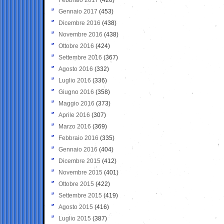
Gennaio 2017
(453)
Dicembre 2016
(438)
Novembre 2016
(438)
Ottobre 2016
(424)
Settembre 2016
(367)
Agosto 2016
(332)
Luglio 2016
(336)
Giugno 2016
(358)
Maggio 2016
(373)
Aprile 2016
(307)
Marzo 2016
(369)
Febbraio 2016
(335)
Gennaio 2016
(404)
Dicembre 2015
(412)
Novembre 2015
(401)
Ottobre 2015
(422)
Settembre 2015
(419)
Agosto 2015
(416)
Luglio 2015
(387)