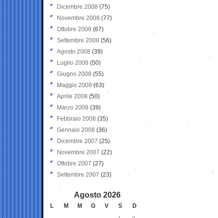
Dicembre 2008
(75)
Novembre 2008
(77)
Ottobre 2008
(67)
Settembre 2008
(56)
Agosto 2008
(39)
Luglio 2008
(50)
Giugno 2008
(55)
Maggio 2008
(63)
Aprile 2008
(50)
Marzo 2008
(39)
Febbraio 2008
(35)
Gennaio 2008
(36)
Dicembre 2007
(25)
Novembre 2007
(22)
Ottobre 2007
(27)
Settembre 2007
(23)
Agosto 2026
L
M
M
G
V
S
D