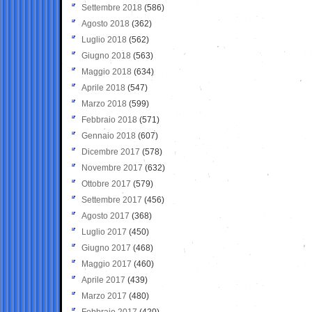
Settembre 2018
(586)
Agosto 2018
(362)
Luglio 2018
(562)
Giugno 2018
(563)
Maggio 2018
(634)
Aprile 2018
(547)
Marzo 2018
(599)
Febbraio 2018
(571)
Gennaio 2018
(607)
Dicembre 2017
(578)
Novembre 2017
(632)
Ottobre 2017
(579)
Settembre 2017
(456)
Agosto 2017
(368)
Luglio 2017
(450)
Giugno 2017
(468)
Maggio 2017
(460)
Aprile 2017
(439)
Marzo 2017
(480)
Febbraio 2017
(420)