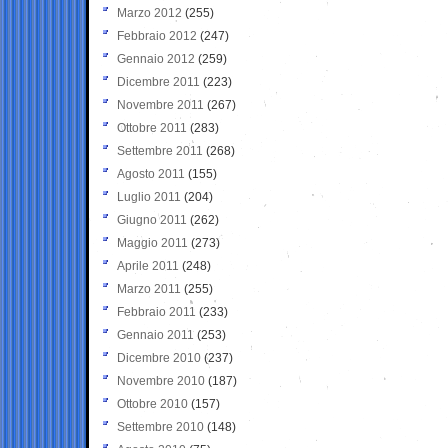
Marzo 2012
(255)
Febbraio 2012
(247)
Gennaio 2012
(259)
Dicembre 2011
(223)
Novembre 2011
(267)
Ottobre 2011
(283)
Settembre 2011
(268)
Agosto 2011
(155)
Luglio 2011
(204)
Giugno 2011
(262)
Maggio 2011
(273)
Aprile 2011
(248)
Marzo 2011
(255)
Febbraio 2011
(233)
Gennaio 2011
(253)
Dicembre 2010
(237)
Novembre 2010
(187)
Ottobre 2010
(157)
Settembre 2010
(148)