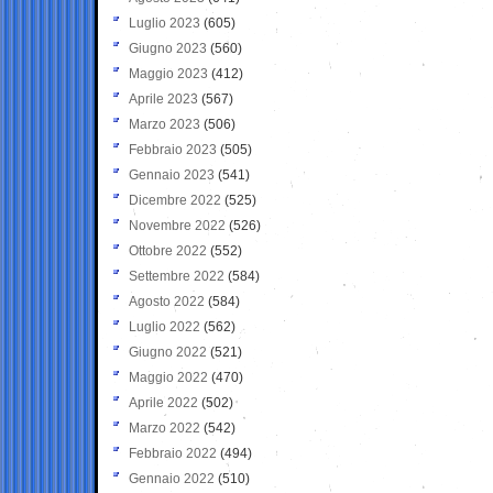
Luglio 2023
(605)
Giugno 2023
(560)
Maggio 2023
(412)
Aprile 2023
(567)
Marzo 2023
(506)
Febbraio 2023
(505)
Gennaio 2023
(541)
Dicembre 2022
(525)
Novembre 2022
(526)
Ottobre 2022
(552)
Settembre 2022
(584)
Agosto 2022
(584)
Luglio 2022
(562)
Giugno 2022
(521)
Maggio 2022
(470)
Aprile 2022
(502)
Marzo 2022
(542)
Febbraio 2022
(494)
Gennaio 2022
(510)