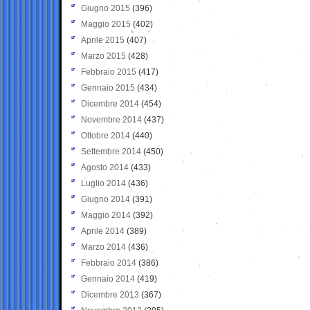
Giugno 2015
(396)
Maggio 2015
(402)
Aprile 2015
(407)
Marzo 2015
(428)
Febbraio 2015
(417)
Gennaio 2015
(434)
Dicembre 2014
(454)
Novembre 2014
(437)
Ottobre 2014
(440)
Settembre 2014
(450)
Agosto 2014
(433)
Luglio 2014
(436)
Giugno 2014
(391)
Maggio 2014
(392)
Aprile 2014
(389)
Marzo 2014
(436)
Febbraio 2014
(386)
Gennaio 2014
(419)
Dicembre 2013
(367)