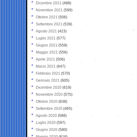
Dicembre 2021
(488)
Novembre 2021
(599)
Ottobre 2021
(506)
Settembre 2021
(539)
Agosto 2021
(423)
Luglio 2021
(577)
Giugno 2021
(559)
Maggio 2021
(556)
Aprile 2021
(506)
Marzo 2021
(647)
Febbraio 2021
(570)
Gennaio 2021
(605)
Dicembre 2020
(619)
Novembre 2020
(575)
Ottobre 2020
(638)
Settembre 2020
(465)
Agosto 2020
(588)
Luglio 2020
(597)
Giugno 2020
(580)
Maggio 2020
(618)