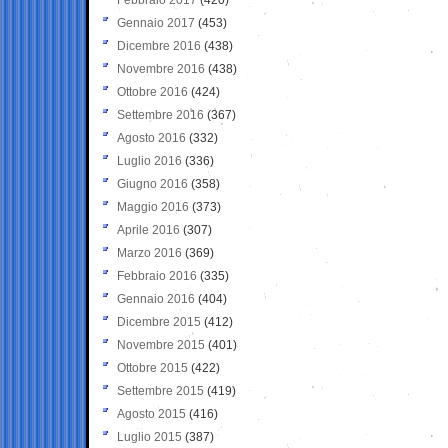
Gennaio 2017
(453)
Dicembre 2016
(438)
Novembre 2016
(438)
Ottobre 2016
(424)
Settembre 2016
(367)
Agosto 2016
(332)
Luglio 2016
(336)
Giugno 2016
(358)
Maggio 2016
(373)
Aprile 2016
(307)
Marzo 2016
(369)
Febbraio 2016
(335)
Gennaio 2016
(404)
Dicembre 2015
(412)
Novembre 2015
(401)
Ottobre 2015
(422)
Settembre 2015
(419)
Agosto 2015
(416)
Luglio 2015
(387)