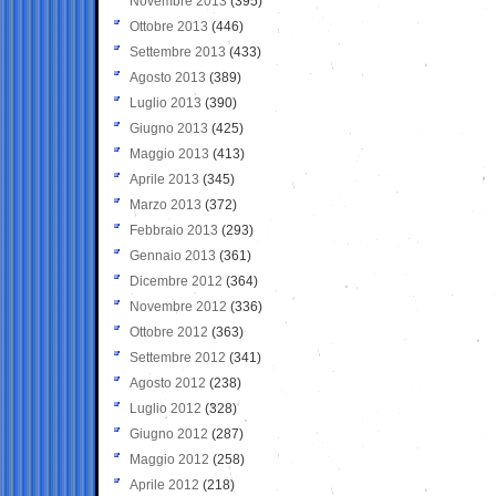
Novembre 2013
(395)
Ottobre 2013
(446)
Settembre 2013
(433)
Agosto 2013
(389)
Luglio 2013
(390)
Giugno 2013
(425)
Maggio 2013
(413)
Aprile 2013
(345)
Marzo 2013
(372)
Febbraio 2013
(293)
Gennaio 2013
(361)
Dicembre 2012
(364)
Novembre 2012
(336)
Ottobre 2012
(363)
Settembre 2012
(341)
Agosto 2012
(238)
Luglio 2012
(328)
Giugno 2012
(287)
Maggio 2012
(258)
Aprile 2012
(218)