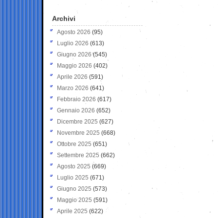
Archivi
Agosto 2026
(95)
Luglio 2026
(613)
Giugno 2026
(545)
Maggio 2026
(402)
Aprile 2026
(591)
Marzo 2026
(641)
Febbraio 2026
(617)
Gennaio 2026
(652)
Dicembre 2025
(627)
Novembre 2025
(668)
Ottobre 2025
(651)
Settembre 2025
(662)
Agosto 2025
(669)
Luglio 2025
(671)
Giugno 2025
(573)
Maggio 2025
(591)
Aprile 2025
(622)