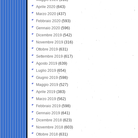
Aprile 2020
(643)
Marzo 2020
(437)
Febbraio 2020
(593)
Gennaio 2020
(596)
Dicembre 2019
(542)
Novembre 2019
(316)
Ottobre 2019
(631)
Settembre 2019
(617)
Agosto 2019
(639)
Luglio 2019
(654)
Giugno 2019
(598)
Maggio 2019
(527)
Aprile 2019
(383)
Marzo 2019
(562)
Febbraio 2019
(598)
Gennaio 2019
(641)
Dicembre 2018
(623)
Novembre 2018
(603)
Ottobre 2018
(631)