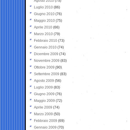
Agosto 2010
(75)
Luglio 2010
(86)
Giugno 2010
(76)
Maggio 2010
(75)
Aprile 2010
(66)
Marzo 2010
(79)
Febbraio 2010
(73)
Gennaio 2010
(74)
Dicembre 2009
(74)
Novembre 2009
(83)
Ottobre 2009
(90)
Settembre 2009
(83)
Agosto 2009
(56)
Luglio 2009
(83)
Giugno 2009
(76)
Maggio 2009
(72)
Aprile 2009
(74)
Marzo 2009
(50)
Febbraio 2009
(69)
Gennaio 2009
(70)