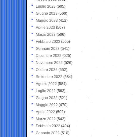
Luglio 2023
(605)
Giugno 2023
(560)
Maggio 2023
(412)
Aprile 2023
(567)
Marzo 2023
(506)
Febbraio 2023
(505)
Gennaio 2023
(541)
Dicembre 2022
(525)
Novembre 2022
(526)
Ottobre 2022
(552)
Settembre 2022
(584)
Agosto 2022
(584)
Luglio 2022
(562)
Giugno 2022
(521)
Maggio 2022
(470)
Aprile 2022
(502)
Marzo 2022
(542)
Febbraio 2022
(494)
Gennaio 2022
(510)