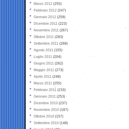
Marzo 2012
(255)
Febbraio 2012
(247)
Gennaio 2012
(259)
Dicembre 2011
(223)
Novembre 2011
(267)
Ottobre 2011
(283)
Settembre 2011
(268)
Agosto 2011
(155)
Luglio 2011
(204)
Giugno 2011
(262)
Maggio 2011
(273)
Aprile 2011
(248)
Marzo 2011
(255)
Febbraio 2011
(233)
Gennaio 2011
(253)
Dicembre 2010
(237)
Novembre 2010
(187)
Ottobre 2010
(157)
Settembre 2010
(148)