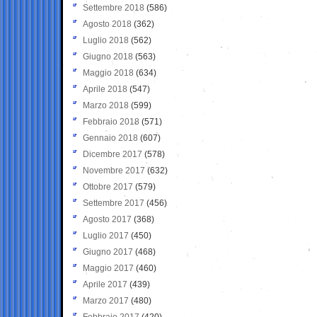
Settembre 2018
(586)
Agosto 2018
(362)
Luglio 2018
(562)
Giugno 2018
(563)
Maggio 2018
(634)
Aprile 2018
(547)
Marzo 2018
(599)
Febbraio 2018
(571)
Gennaio 2018
(607)
Dicembre 2017
(578)
Novembre 2017
(632)
Ottobre 2017
(579)
Settembre 2017
(456)
Agosto 2017
(368)
Luglio 2017
(450)
Giugno 2017
(468)
Maggio 2017
(460)
Aprile 2017
(439)
Marzo 2017
(480)
Febbraio 2017
(420)