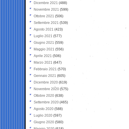
Dicembre 2021
(488)
Novembre 2021
(599)
Ottobre 2021
(506)
Settembre 2021
(539)
Agosto 2021
(423)
Luglio 2021
(577)
Giugno 2021
(559)
Maggio 2021
(556)
Aprile 2021
(506)
Marzo 2021
(647)
Febbraio 2021
(570)
Gennaio 2021
(605)
Dicembre 2020
(619)
Novembre 2020
(575)
Ottobre 2020
(638)
Settembre 2020
(465)
Agosto 2020
(588)
Luglio 2020
(597)
Giugno 2020
(580)
Maggio 2020
(618)