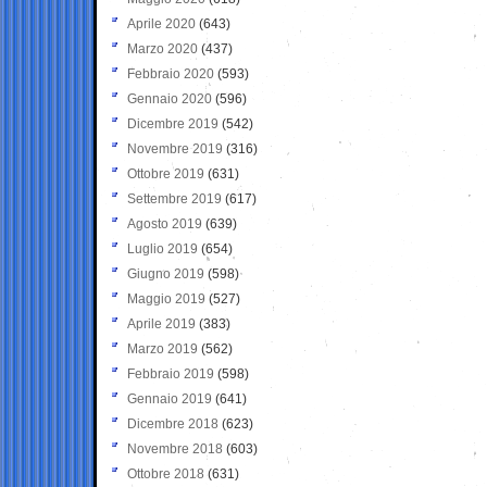
Aprile 2020
(643)
Marzo 2020
(437)
Febbraio 2020
(593)
Gennaio 2020
(596)
Dicembre 2019
(542)
Novembre 2019
(316)
Ottobre 2019
(631)
Settembre 2019
(617)
Agosto 2019
(639)
Luglio 2019
(654)
Giugno 2019
(598)
Maggio 2019
(527)
Aprile 2019
(383)
Marzo 2019
(562)
Febbraio 2019
(598)
Gennaio 2019
(641)
Dicembre 2018
(623)
Novembre 2018
(603)
Ottobre 2018
(631)