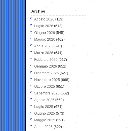
Archivi
Agosto 2026
(119)
Luglio 2026
(613)
Giugno 2026
(545)
Maggio 2026
(402)
Aprile 2026
(591)
Marzo 2026
(641)
Febbraio 2026
(617)
Gennaio 2026
(652)
Dicembre 2025
(627)
Novembre 2025
(668)
Ottobre 2025
(651)
Settembre 2025
(662)
Agosto 2025
(669)
Luglio 2025
(671)
Giugno 2025
(573)
Maggio 2025
(591)
Aprile 2025
(622)