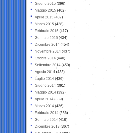
Giugno 2015
(396)
Maggio 2015
(402)
Aprile 2015
(407)
Marzo 2015
(428)
Febbraio 2015
(417)
Gennaio 2015
(434)
Dicembre 2014
(454)
Novembre 2014
(437)
Ottobre 2014
(440)
Settembre 2014
(450)
Agosto 2014
(433)
Luglio 2014
(436)
Giugno 2014
(391)
Maggio 2014
(392)
Aprile 2014
(389)
Marzo 2014
(436)
Febbraio 2014
(386)
Gennaio 2014
(419)
Dicembre 2013
(367)