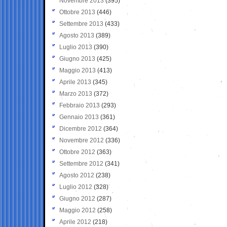
Novembre 2013
(395)
Ottobre 2013
(446)
Settembre 2013
(433)
Agosto 2013
(389)
Luglio 2013
(390)
Giugno 2013
(425)
Maggio 2013
(413)
Aprile 2013
(345)
Marzo 2013
(372)
Febbraio 2013
(293)
Gennaio 2013
(361)
Dicembre 2012
(364)
Novembre 2012
(336)
Ottobre 2012
(363)
Settembre 2012
(341)
Agosto 2012
(238)
Luglio 2012
(328)
Giugno 2012
(287)
Maggio 2012
(258)
Aprile 2012
(218)