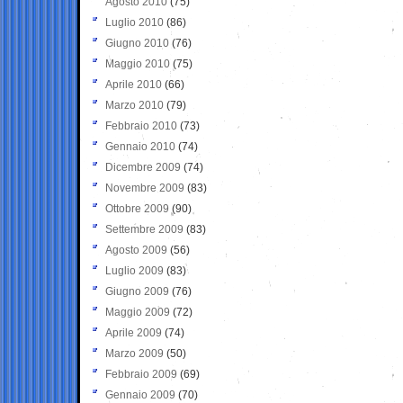
Agosto 2010
(75)
Luglio 2010
(86)
Giugno 2010
(76)
Maggio 2010
(75)
Aprile 2010
(66)
Marzo 2010
(79)
Febbraio 2010
(73)
Gennaio 2010
(74)
Dicembre 2009
(74)
Novembre 2009
(83)
Ottobre 2009
(90)
Settembre 2009
(83)
Agosto 2009
(56)
Luglio 2009
(83)
Giugno 2009
(76)
Maggio 2009
(72)
Aprile 2009
(74)
Marzo 2009
(50)
Febbraio 2009
(69)
Gennaio 2009
(70)