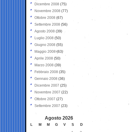
Dicembre 2008
(75)
Novembre 2008
(77)
Ottobre 2008
(67)
Settembre 2008
(56)
Agosto 2008
(39)
Luglio 2008
(50)
Giugno 2008
(55)
Maggio 2008
(63)
Aprile 2008
(50)
Marzo 2008
(39)
Febbraio 2008
(35)
Gennaio 2008
(36)
Dicembre 2007
(25)
Novembre 2007
(22)
Ottobre 2007
(27)
Settembre 2007
(23)
Agosto 2026
L
M
M
G
V
S
D