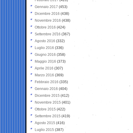
Gennaio 2017
(453)
Dicembre 2016
(438)
Novembre 2016
(438)
Ottobre 2016
(424)
Settembre 2016
(367)
Agosto 2016
(332)
Luglio 2016
(336)
Giugno 2016
(358)
Maggio 2016
(373)
Aprile 2016
(307)
Marzo 2016
(369)
Febbraio 2016
(335)
Gennaio 2016
(404)
Dicembre 2015
(412)
Novembre 2015
(401)
Ottobre 2015
(422)
Settembre 2015
(419)
Agosto 2015
(416)
Luglio 2015
(387)