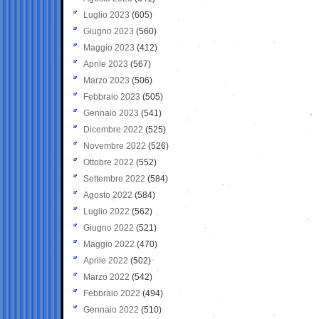
Luglio 2023
(605)
Giugno 2023
(560)
Maggio 2023
(412)
Aprile 2023
(567)
Marzo 2023
(506)
Febbraio 2023
(505)
Gennaio 2023
(541)
Dicembre 2022
(525)
Novembre 2022
(526)
Ottobre 2022
(552)
Settembre 2022
(584)
Agosto 2022
(584)
Luglio 2022
(562)
Giugno 2022
(521)
Maggio 2022
(470)
Aprile 2022
(502)
Marzo 2022
(542)
Febbraio 2022
(494)
Gennaio 2022
(510)