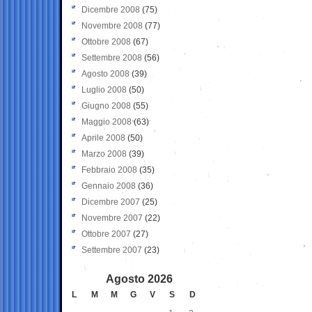
Dicembre 2008
(75)
Novembre 2008
(77)
Ottobre 2008
(67)
Settembre 2008
(56)
Agosto 2008
(39)
Luglio 2008
(50)
Giugno 2008
(55)
Maggio 2008
(63)
Aprile 2008
(50)
Marzo 2008
(39)
Febbraio 2008
(35)
Gennaio 2008
(36)
Dicembre 2007
(25)
Novembre 2007
(22)
Ottobre 2007
(27)
Settembre 2007
(23)
Agosto 2026
L
M
M
G
V
S
D