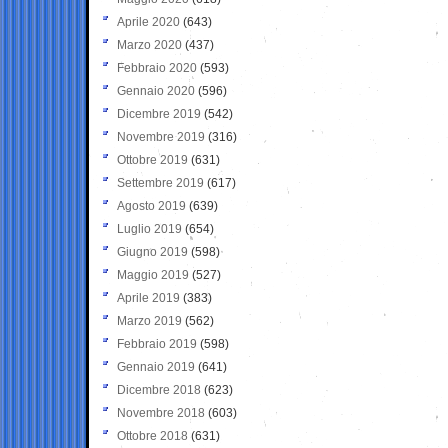
Aprile 2020
(643)
Marzo 2020
(437)
Febbraio 2020
(593)
Gennaio 2020
(596)
Dicembre 2019
(542)
Novembre 2019
(316)
Ottobre 2019
(631)
Settembre 2019
(617)
Agosto 2019
(639)
Luglio 2019
(654)
Giugno 2019
(598)
Maggio 2019
(527)
Aprile 2019
(383)
Marzo 2019
(562)
Febbraio 2019
(598)
Gennaio 2019
(641)
Dicembre 2018
(623)
Novembre 2018
(603)
Ottobre 2018
(631)