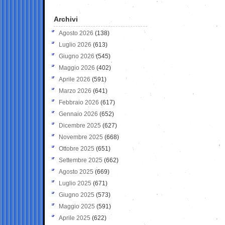
Archivi
Agosto 2026
(138)
Luglio 2026
(613)
Giugno 2026
(545)
Maggio 2026
(402)
Aprile 2026
(591)
Marzo 2026
(641)
Febbraio 2026
(617)
Gennaio 2026
(652)
Dicembre 2025
(627)
Novembre 2025
(668)
Ottobre 2025
(651)
Settembre 2025
(662)
Agosto 2025
(669)
Luglio 2025
(671)
Giugno 2025
(573)
Maggio 2025
(591)
Aprile 2025
(622)