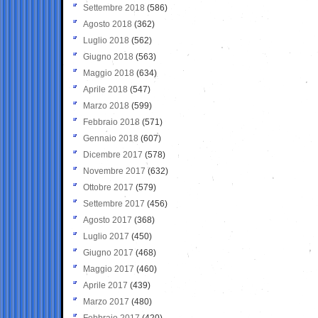
Settembre 2018
(586)
Agosto 2018
(362)
Luglio 2018
(562)
Giugno 2018
(563)
Maggio 2018
(634)
Aprile 2018
(547)
Marzo 2018
(599)
Febbraio 2018
(571)
Gennaio 2018
(607)
Dicembre 2017
(578)
Novembre 2017
(632)
Ottobre 2017
(579)
Settembre 2017
(456)
Agosto 2017
(368)
Luglio 2017
(450)
Giugno 2017
(468)
Maggio 2017
(460)
Aprile 2017
(439)
Marzo 2017
(480)
Febbraio 2017
(420)