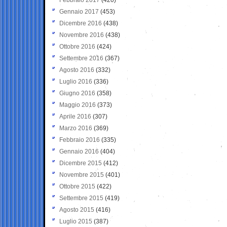
Gennaio 2017
(453)
Dicembre 2016
(438)
Novembre 2016
(438)
Ottobre 2016
(424)
Settembre 2016
(367)
Agosto 2016
(332)
Luglio 2016
(336)
Giugno 2016
(358)
Maggio 2016
(373)
Aprile 2016
(307)
Marzo 2016
(369)
Febbraio 2016
(335)
Gennaio 2016
(404)
Dicembre 2015
(412)
Novembre 2015
(401)
Ottobre 2015
(422)
Settembre 2015
(419)
Agosto 2015
(416)
Luglio 2015
(387)