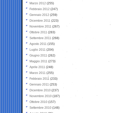
Marzo 2012
(255)
Febbraio 2012
(247)
Gennaio 2012
(259)
Dicembre 2011
(223)
Novembre 2011
(267)
Ottobre 2011
(283)
Settembre 2011
(268)
Agosto 2011
(155)
Luglio 2011
(204)
Giugno 2011
(262)
Maggio 2011
(273)
Aprile 2011
(248)
Marzo 2011
(255)
Febbraio 2011
(233)
Gennaio 2011
(253)
Dicembre 2010
(237)
Novembre 2010
(187)
Ottobre 2010
(157)
Settembre 2010
(148)