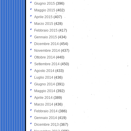
Giugno 2015
(396)
Maggio 2015
(402)
Aprile 2015
(407)
Marzo 2015
(428)
Febbraio 2015
(417)
Gennaio 2015
(434)
Dicembre 2014
(454)
Novembre 2014
(437)
Ottobre 2014
(440)
Settembre 2014
(450)
Agosto 2014
(433)
Luglio 2014
(436)
Giugno 2014
(391)
Maggio 2014
(392)
Aprile 2014
(389)
Marzo 2014
(436)
Febbraio 2014
(386)
Gennaio 2014
(419)
Dicembre 2013
(367)