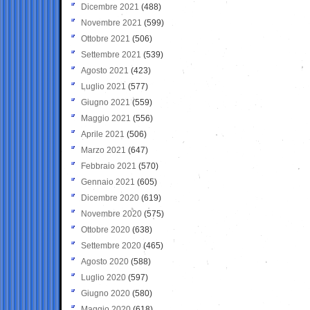
Dicembre 2021
(488)
Novembre 2021
(599)
Ottobre 2021
(506)
Settembre 2021
(539)
Agosto 2021
(423)
Luglio 2021
(577)
Giugno 2021
(559)
Maggio 2021
(556)
Aprile 2021
(506)
Marzo 2021
(647)
Febbraio 2021
(570)
Gennaio 2021
(605)
Dicembre 2020
(619)
Novembre 2020
(575)
Ottobre 2020
(638)
Settembre 2020
(465)
Agosto 2020
(588)
Luglio 2020
(597)
Giugno 2020
(580)
Maggio 2020
(618)