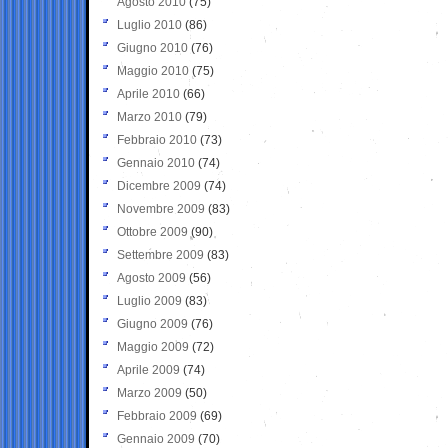
Agosto 2010
(75)
Luglio 2010
(86)
Giugno 2010
(76)
Maggio 2010
(75)
Aprile 2010
(66)
Marzo 2010
(79)
Febbraio 2010
(73)
Gennaio 2010
(74)
Dicembre 2009
(74)
Novembre 2009
(83)
Ottobre 2009
(90)
Settembre 2009
(83)
Agosto 2009
(56)
Luglio 2009
(83)
Giugno 2009
(76)
Maggio 2009
(72)
Aprile 2009
(74)
Marzo 2009
(50)
Febbraio 2009
(69)
Gennaio 2009
(70)