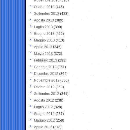
Novembre 2013
(395)
Ottobre 2013
(446)
Settembre 2013
(433)
Agosto 2013
(389)
Luglio 2013
(390)
Giugno 2013
(425)
Maggio 2013
(413)
Aprile 2013
(345)
Marzo 2013
(372)
Febbraio 2013
(293)
Gennaio 2013
(361)
Dicembre 2012
(364)
Novembre 2012
(336)
Ottobre 2012
(363)
Settembre 2012
(341)
Agosto 2012
(238)
Luglio 2012
(328)
Giugno 2012
(287)
Maggio 2012
(258)
Aprile 2012
(218)