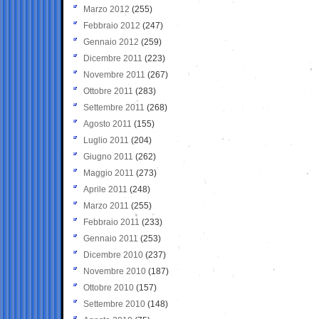
Marzo 2012
(255)
Febbraio 2012
(247)
Gennaio 2012
(259)
Dicembre 2011
(223)
Novembre 2011
(267)
Ottobre 2011
(283)
Settembre 2011
(268)
Agosto 2011
(155)
Luglio 2011
(204)
Giugno 2011
(262)
Maggio 2011
(273)
Aprile 2011
(248)
Marzo 2011
(255)
Febbraio 2011
(233)
Gennaio 2011
(253)
Dicembre 2010
(237)
Novembre 2010
(187)
Ottobre 2010
(157)
Settembre 2010
(148)