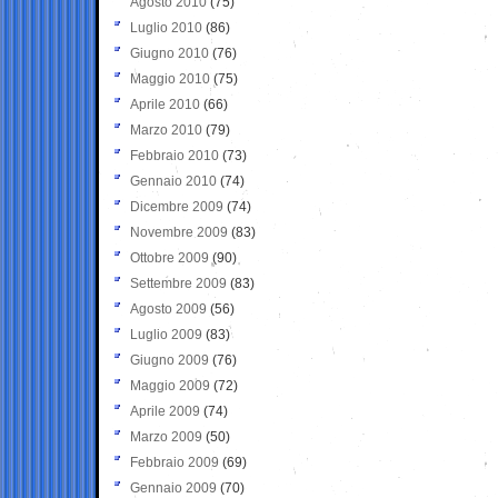
Agosto 2010
(75)
Luglio 2010
(86)
Giugno 2010
(76)
Maggio 2010
(75)
Aprile 2010
(66)
Marzo 2010
(79)
Febbraio 2010
(73)
Gennaio 2010
(74)
Dicembre 2009
(74)
Novembre 2009
(83)
Ottobre 2009
(90)
Settembre 2009
(83)
Agosto 2009
(56)
Luglio 2009
(83)
Giugno 2009
(76)
Maggio 2009
(72)
Aprile 2009
(74)
Marzo 2009
(50)
Febbraio 2009
(69)
Gennaio 2009
(70)