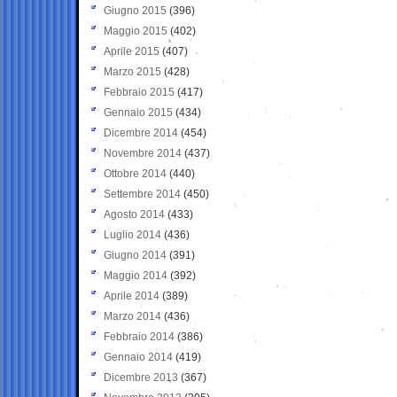
Giugno 2015
(396)
Maggio 2015
(402)
Aprile 2015
(407)
Marzo 2015
(428)
Febbraio 2015
(417)
Gennaio 2015
(434)
Dicembre 2014
(454)
Novembre 2014
(437)
Ottobre 2014
(440)
Settembre 2014
(450)
Agosto 2014
(433)
Luglio 2014
(436)
Giugno 2014
(391)
Maggio 2014
(392)
Aprile 2014
(389)
Marzo 2014
(436)
Febbraio 2014
(386)
Gennaio 2014
(419)
Dicembre 2013
(367)