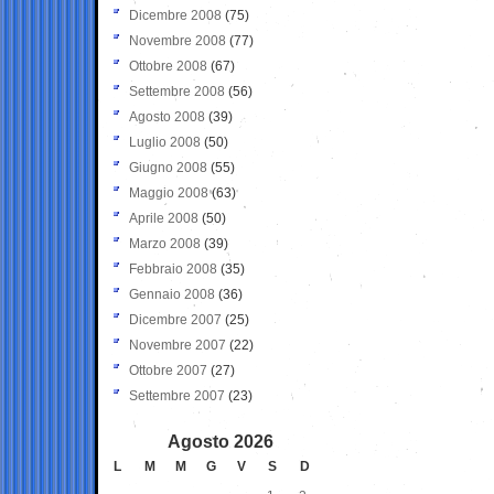
Dicembre 2008
(75)
Novembre 2008
(77)
Ottobre 2008
(67)
Settembre 2008
(56)
Agosto 2008
(39)
Luglio 2008
(50)
Giugno 2008
(55)
Maggio 2008
(63)
Aprile 2008
(50)
Marzo 2008
(39)
Febbraio 2008
(35)
Gennaio 2008
(36)
Dicembre 2007
(25)
Novembre 2007
(22)
Ottobre 2007
(27)
Settembre 2007
(23)
Agosto 2026
L
M
M
G
V
S
D