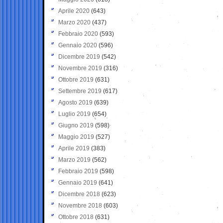
Aprile 2020
(643)
Marzo 2020
(437)
Febbraio 2020
(593)
Gennaio 2020
(596)
Dicembre 2019
(542)
Novembre 2019
(316)
Ottobre 2019
(631)
Settembre 2019
(617)
Agosto 2019
(639)
Luglio 2019
(654)
Giugno 2019
(598)
Maggio 2019
(527)
Aprile 2019
(383)
Marzo 2019
(562)
Febbraio 2019
(598)
Gennaio 2019
(641)
Dicembre 2018
(623)
Novembre 2018
(603)
Ottobre 2018
(631)