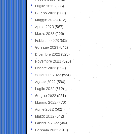
Luglio 2023
(605)
Giugno 2023
(560)
Maggio 2023
(412)
Aprile 2023
(567)
Marzo 2023
(506)
Febbraio 2023
(505)
Gennaio 2023
(541)
Dicembre 2022
(525)
Novembre 2022
(526)
Ottobre 2022
(552)
Settembre 2022
(584)
Agosto 2022
(584)
Luglio 2022
(562)
Giugno 2022
(521)
Maggio 2022
(470)
Aprile 2022
(502)
Marzo 2022
(542)
Febbraio 2022
(494)
Gennaio 2022
(510)