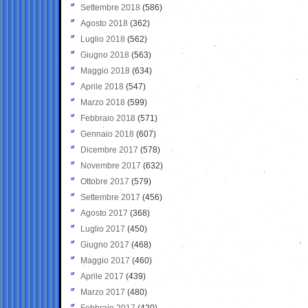
Settembre 2018
(586)
Agosto 2018
(362)
Luglio 2018
(562)
Giugno 2018
(563)
Maggio 2018
(634)
Aprile 2018
(547)
Marzo 2018
(599)
Febbraio 2018
(571)
Gennaio 2018
(607)
Dicembre 2017
(578)
Novembre 2017
(632)
Ottobre 2017
(579)
Settembre 2017
(456)
Agosto 2017
(368)
Luglio 2017
(450)
Giugno 2017
(468)
Maggio 2017
(460)
Aprile 2017
(439)
Marzo 2017
(480)
Febbraio 2017
(420)