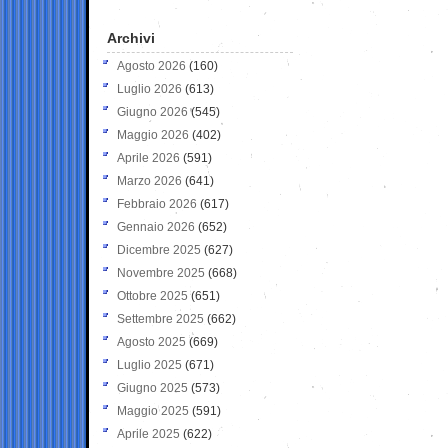
Archivi
Agosto 2026
(160)
Luglio 2026
(613)
Giugno 2026
(545)
Maggio 2026
(402)
Aprile 2026
(591)
Marzo 2026
(641)
Febbraio 2026
(617)
Gennaio 2026
(652)
Dicembre 2025
(627)
Novembre 2025
(668)
Ottobre 2025
(651)
Settembre 2025
(662)
Agosto 2025
(669)
Luglio 2025
(671)
Giugno 2025
(573)
Maggio 2025
(591)
Aprile 2025
(622)