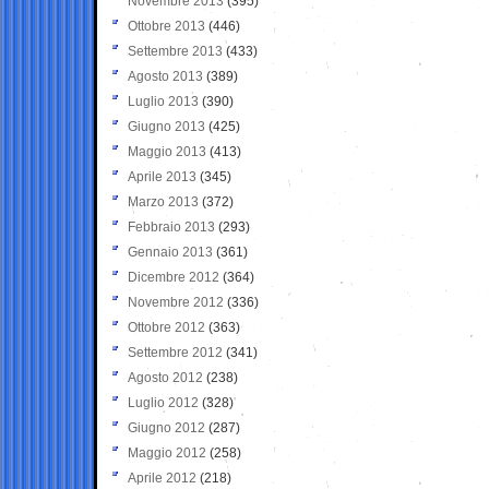
Novembre 2013
(395)
Ottobre 2013
(446)
Settembre 2013
(433)
Agosto 2013
(389)
Luglio 2013
(390)
Giugno 2013
(425)
Maggio 2013
(413)
Aprile 2013
(345)
Marzo 2013
(372)
Febbraio 2013
(293)
Gennaio 2013
(361)
Dicembre 2012
(364)
Novembre 2012
(336)
Ottobre 2012
(363)
Settembre 2012
(341)
Agosto 2012
(238)
Luglio 2012
(328)
Giugno 2012
(287)
Maggio 2012
(258)
Aprile 2012
(218)