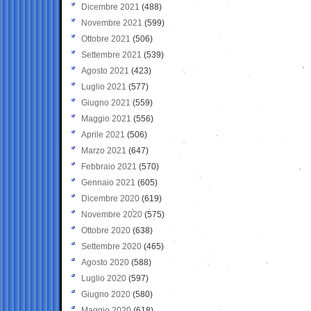
Dicembre 2021
(488)
Novembre 2021
(599)
Ottobre 2021
(506)
Settembre 2021
(539)
Agosto 2021
(423)
Luglio 2021
(577)
Giugno 2021
(559)
Maggio 2021
(556)
Aprile 2021
(506)
Marzo 2021
(647)
Febbraio 2021
(570)
Gennaio 2021
(605)
Dicembre 2020
(619)
Novembre 2020
(575)
Ottobre 2020
(638)
Settembre 2020
(465)
Agosto 2020
(588)
Luglio 2020
(597)
Giugno 2020
(580)
Maggio 2020
(618)