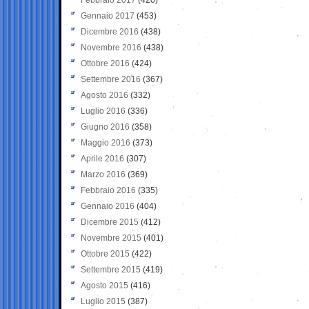
Gennaio 2017
(453)
Dicembre 2016
(438)
Novembre 2016
(438)
Ottobre 2016
(424)
Settembre 2016
(367)
Agosto 2016
(332)
Luglio 2016
(336)
Giugno 2016
(358)
Maggio 2016
(373)
Aprile 2016
(307)
Marzo 2016
(369)
Febbraio 2016
(335)
Gennaio 2016
(404)
Dicembre 2015
(412)
Novembre 2015
(401)
Ottobre 2015
(422)
Settembre 2015
(419)
Agosto 2015
(416)
Luglio 2015
(387)