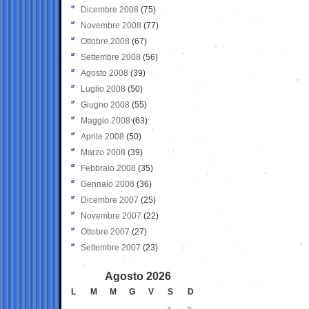
Dicembre 2008
(75)
Novembre 2008
(77)
Ottobre 2008
(67)
Settembre 2008
(56)
Agosto 2008
(39)
Luglio 2008
(50)
Giugno 2008
(55)
Maggio 2008
(63)
Aprile 2008
(50)
Marzo 2008
(39)
Febbraio 2008
(35)
Gennaio 2008
(36)
Dicembre 2007
(25)
Novembre 2007
(22)
Ottobre 2007
(27)
Settembre 2007
(23)
Agosto 2026
L
M
M
G
V
S
D