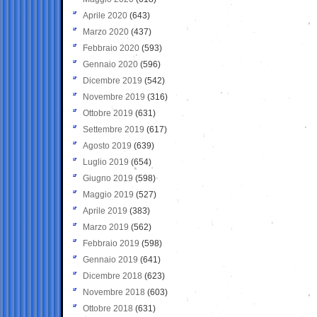
Aprile 2020
(643)
Marzo 2020
(437)
Febbraio 2020
(593)
Gennaio 2020
(596)
Dicembre 2019
(542)
Novembre 2019
(316)
Ottobre 2019
(631)
Settembre 2019
(617)
Agosto 2019
(639)
Luglio 2019
(654)
Giugno 2019
(598)
Maggio 2019
(527)
Aprile 2019
(383)
Marzo 2019
(562)
Febbraio 2019
(598)
Gennaio 2019
(641)
Dicembre 2018
(623)
Novembre 2018
(603)
Ottobre 2018
(631)