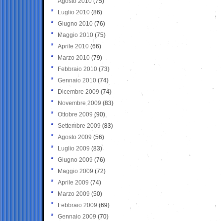
Agosto 2010
(75)
Luglio 2010
(86)
Giugno 2010
(76)
Maggio 2010
(75)
Aprile 2010
(66)
Marzo 2010
(79)
Febbraio 2010
(73)
Gennaio 2010
(74)
Dicembre 2009
(74)
Novembre 2009
(83)
Ottobre 2009
(90)
Settembre 2009
(83)
Agosto 2009
(56)
Luglio 2009
(83)
Giugno 2009
(76)
Maggio 2009
(72)
Aprile 2009
(74)
Marzo 2009
(50)
Febbraio 2009
(69)
Gennaio 2009
(70)