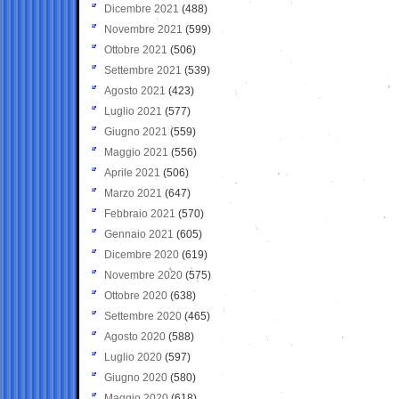
Dicembre 2021
(488)
Novembre 2021
(599)
Ottobre 2021
(506)
Settembre 2021
(539)
Agosto 2021
(423)
Luglio 2021
(577)
Giugno 2021
(559)
Maggio 2021
(556)
Aprile 2021
(506)
Marzo 2021
(647)
Febbraio 2021
(570)
Gennaio 2021
(605)
Dicembre 2020
(619)
Novembre 2020
(575)
Ottobre 2020
(638)
Settembre 2020
(465)
Agosto 2020
(588)
Luglio 2020
(597)
Giugno 2020
(580)
Maggio 2020
(618)