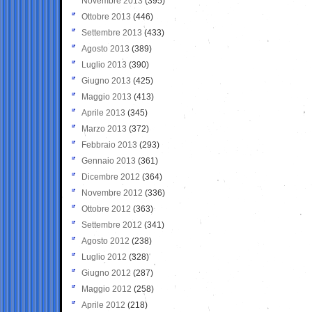
Novembre 2013
(395)
Ottobre 2013
(446)
Settembre 2013
(433)
Agosto 2013
(389)
Luglio 2013
(390)
Giugno 2013
(425)
Maggio 2013
(413)
Aprile 2013
(345)
Marzo 2013
(372)
Febbraio 2013
(293)
Gennaio 2013
(361)
Dicembre 2012
(364)
Novembre 2012
(336)
Ottobre 2012
(363)
Settembre 2012
(341)
Agosto 2012
(238)
Luglio 2012
(328)
Giugno 2012
(287)
Maggio 2012
(258)
Aprile 2012
(218)