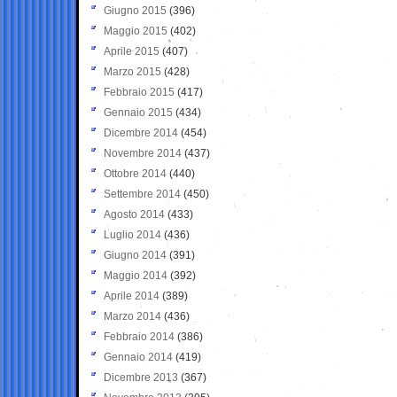
Giugno 2015
(396)
Maggio 2015
(402)
Aprile 2015
(407)
Marzo 2015
(428)
Febbraio 2015
(417)
Gennaio 2015
(434)
Dicembre 2014
(454)
Novembre 2014
(437)
Ottobre 2014
(440)
Settembre 2014
(450)
Agosto 2014
(433)
Luglio 2014
(436)
Giugno 2014
(391)
Maggio 2014
(392)
Aprile 2014
(389)
Marzo 2014
(436)
Febbraio 2014
(386)
Gennaio 2014
(419)
Dicembre 2013
(367)