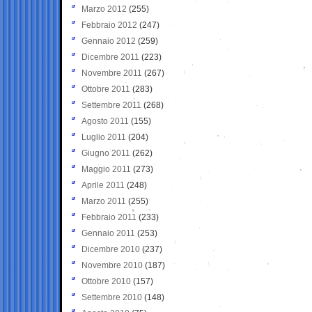
Marzo 2012
(255)
Febbraio 2012
(247)
Gennaio 2012
(259)
Dicembre 2011
(223)
Novembre 2011
(267)
Ottobre 2011
(283)
Settembre 2011
(268)
Agosto 2011
(155)
Luglio 2011
(204)
Giugno 2011
(262)
Maggio 2011
(273)
Aprile 2011
(248)
Marzo 2011
(255)
Febbraio 2011
(233)
Gennaio 2011
(253)
Dicembre 2010
(237)
Novembre 2010
(187)
Ottobre 2010
(157)
Settembre 2010
(148)