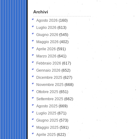
Archivi
Agosto 2026
(160)
Luglio 2026
(613)
Giugno 2026
(545)
Maggio 2026
(402)
Aprile 2026
(591)
Marzo 2026
(641)
Febbraio 2026
(617)
Gennaio 2026
(652)
Dicembre 2025
(627)
Novembre 2025
(668)
Ottobre 2025
(651)
Settembre 2025
(662)
Agosto 2025
(669)
Luglio 2025
(671)
Giugno 2025
(573)
Maggio 2025
(591)
Aprile 2025
(622)