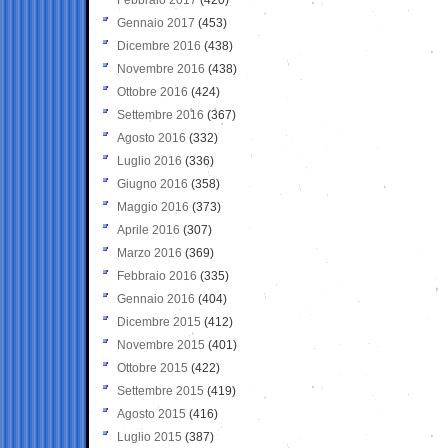
Gennaio 2017
(453)
Dicembre 2016
(438)
Novembre 2016
(438)
Ottobre 2016
(424)
Settembre 2016
(367)
Agosto 2016
(332)
Luglio 2016
(336)
Giugno 2016
(358)
Maggio 2016
(373)
Aprile 2016
(307)
Marzo 2016
(369)
Febbraio 2016
(335)
Gennaio 2016
(404)
Dicembre 2015
(412)
Novembre 2015
(401)
Ottobre 2015
(422)
Settembre 2015
(419)
Agosto 2015
(416)
Luglio 2015
(387)