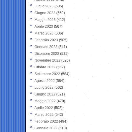
Luglio 2023
(605)
Giugno 2023
(560)
Maggio 2023
(412)
Aprile 2023
(567)
Marzo 2023
(506)
Febbraio 2023
(505)
Gennaio 2023
(541)
Dicembre 2022
(525)
Novembre 2022
(526)
Ottobre 2022
(552)
Settembre 2022
(584)
Agosto 2022
(584)
Luglio 2022
(562)
Giugno 2022
(521)
Maggio 2022
(470)
Aprile 2022
(502)
Marzo 2022
(542)
Febbraio 2022
(494)
Gennaio 2022
(510)