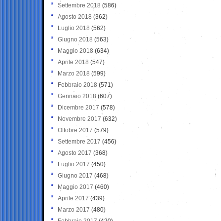
Settembre 2018
(586)
Agosto 2018
(362)
Luglio 2018
(562)
Giugno 2018
(563)
Maggio 2018
(634)
Aprile 2018
(547)
Marzo 2018
(599)
Febbraio 2018
(571)
Gennaio 2018
(607)
Dicembre 2017
(578)
Novembre 2017
(632)
Ottobre 2017
(579)
Settembre 2017
(456)
Agosto 2017
(368)
Luglio 2017
(450)
Giugno 2017
(468)
Maggio 2017
(460)
Aprile 2017
(439)
Marzo 2017
(480)
Febbraio 2017
(420)