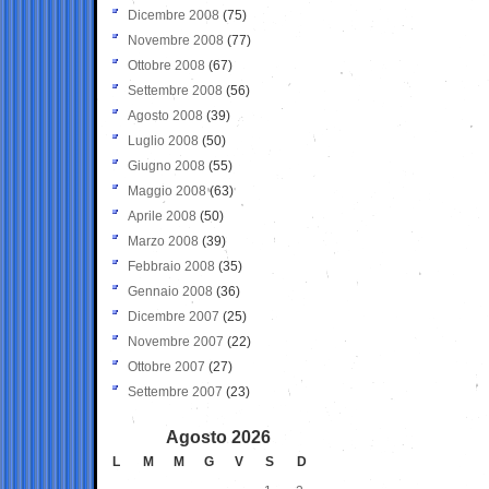
Dicembre 2008
(75)
Novembre 2008
(77)
Ottobre 2008
(67)
Settembre 2008
(56)
Agosto 2008
(39)
Luglio 2008
(50)
Giugno 2008
(55)
Maggio 2008
(63)
Aprile 2008
(50)
Marzo 2008
(39)
Febbraio 2008
(35)
Gennaio 2008
(36)
Dicembre 2007
(25)
Novembre 2007
(22)
Ottobre 2007
(27)
Settembre 2007
(23)
Agosto 2026
L
M
M
G
V
S
D