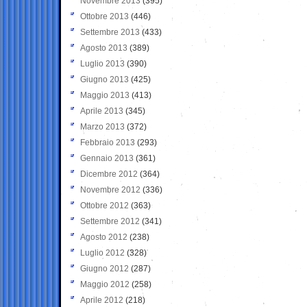
Novembre 2013
(395)
Ottobre 2013
(446)
Settembre 2013
(433)
Agosto 2013
(389)
Luglio 2013
(390)
Giugno 2013
(425)
Maggio 2013
(413)
Aprile 2013
(345)
Marzo 2013
(372)
Febbraio 2013
(293)
Gennaio 2013
(361)
Dicembre 2012
(364)
Novembre 2012
(336)
Ottobre 2012
(363)
Settembre 2012
(341)
Agosto 2012
(238)
Luglio 2012
(328)
Giugno 2012
(287)
Maggio 2012
(258)
Aprile 2012
(218)