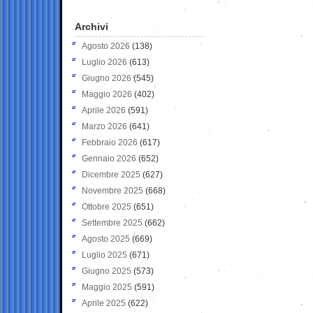
Archivi
Agosto 2026
(138)
Luglio 2026
(613)
Giugno 2026
(545)
Maggio 2026
(402)
Aprile 2026
(591)
Marzo 2026
(641)
Febbraio 2026
(617)
Gennaio 2026
(652)
Dicembre 2025
(627)
Novembre 2025
(668)
Ottobre 2025
(651)
Settembre 2025
(662)
Agosto 2025
(669)
Luglio 2025
(671)
Giugno 2025
(573)
Maggio 2025
(591)
Aprile 2025
(622)