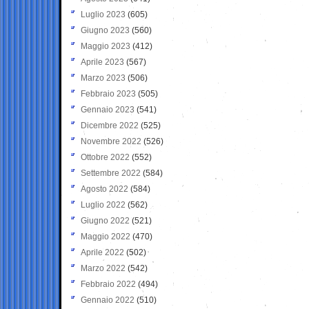
Luglio 2023
(605)
Giugno 2023
(560)
Maggio 2023
(412)
Aprile 2023
(567)
Marzo 2023
(506)
Febbraio 2023
(505)
Gennaio 2023
(541)
Dicembre 2022
(525)
Novembre 2022
(526)
Ottobre 2022
(552)
Settembre 2022
(584)
Agosto 2022
(584)
Luglio 2022
(562)
Giugno 2022
(521)
Maggio 2022
(470)
Aprile 2022
(502)
Marzo 2022
(542)
Febbraio 2022
(494)
Gennaio 2022
(510)