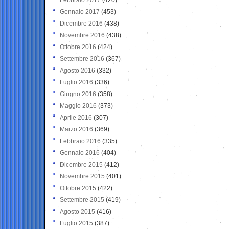
Gennaio 2017
(453)
Dicembre 2016
(438)
Novembre 2016
(438)
Ottobre 2016
(424)
Settembre 2016
(367)
Agosto 2016
(332)
Luglio 2016
(336)
Giugno 2016
(358)
Maggio 2016
(373)
Aprile 2016
(307)
Marzo 2016
(369)
Febbraio 2016
(335)
Gennaio 2016
(404)
Dicembre 2015
(412)
Novembre 2015
(401)
Ottobre 2015
(422)
Settembre 2015
(419)
Agosto 2015
(416)
Luglio 2015
(387)