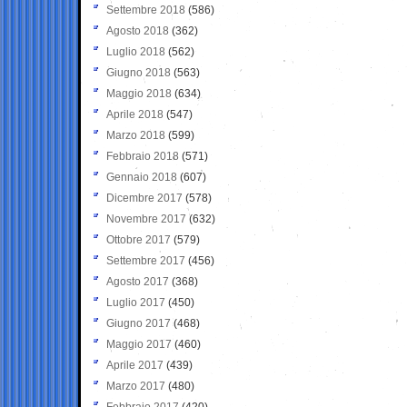
Settembre 2018
(586)
Agosto 2018
(362)
Luglio 2018
(562)
Giugno 2018
(563)
Maggio 2018
(634)
Aprile 2018
(547)
Marzo 2018
(599)
Febbraio 2018
(571)
Gennaio 2018
(607)
Dicembre 2017
(578)
Novembre 2017
(632)
Ottobre 2017
(579)
Settembre 2017
(456)
Agosto 2017
(368)
Luglio 2017
(450)
Giugno 2017
(468)
Maggio 2017
(460)
Aprile 2017
(439)
Marzo 2017
(480)
Febbraio 2017
(420)