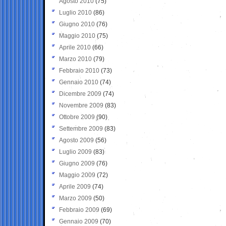
Agosto 2010
(75)
Luglio 2010
(86)
Giugno 2010
(76)
Maggio 2010
(75)
Aprile 2010
(66)
Marzo 2010
(79)
Febbraio 2010
(73)
Gennaio 2010
(74)
Dicembre 2009
(74)
Novembre 2009
(83)
Ottobre 2009
(90)
Settembre 2009
(83)
Agosto 2009
(56)
Luglio 2009
(83)
Giugno 2009
(76)
Maggio 2009
(72)
Aprile 2009
(74)
Marzo 2009
(50)
Febbraio 2009
(69)
Gennaio 2009
(70)