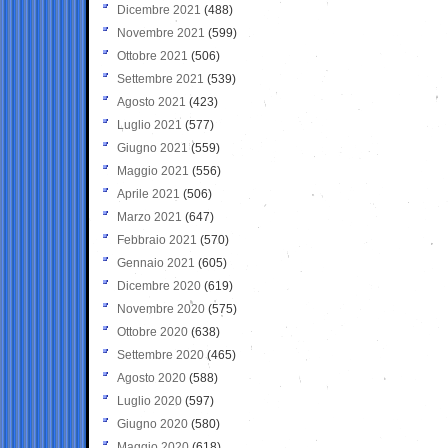
Dicembre 2021
(488)
Novembre 2021
(599)
Ottobre 2021
(506)
Settembre 2021
(539)
Agosto 2021
(423)
Luglio 2021
(577)
Giugno 2021
(559)
Maggio 2021
(556)
Aprile 2021
(506)
Marzo 2021
(647)
Febbraio 2021
(570)
Gennaio 2021
(605)
Dicembre 2020
(619)
Novembre 2020
(575)
Ottobre 2020
(638)
Settembre 2020
(465)
Agosto 2020
(588)
Luglio 2020
(597)
Giugno 2020
(580)
Maggio 2020
(618)