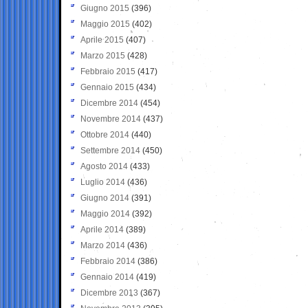
Giugno 2015
(396)
Maggio 2015
(402)
Aprile 2015
(407)
Marzo 2015
(428)
Febbraio 2015
(417)
Gennaio 2015
(434)
Dicembre 2014
(454)
Novembre 2014
(437)
Ottobre 2014
(440)
Settembre 2014
(450)
Agosto 2014
(433)
Luglio 2014
(436)
Giugno 2014
(391)
Maggio 2014
(392)
Aprile 2014
(389)
Marzo 2014
(436)
Febbraio 2014
(386)
Gennaio 2014
(419)
Dicembre 2013
(367)