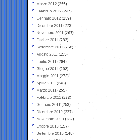
Marzo 2012
(255)
Febbraio 2012
(247)
Gennaio 2012
(259)
Dicembre 2011
(223)
Novembre 2011
(267)
Ottobre 2011
(283)
Settembre 2011
(268)
Agosto 2011
(155)
Luglio 2011
(204)
Giugno 2011
(262)
Maggio 2011
(273)
Aprile 2011
(248)
Marzo 2011
(255)
Febbraio 2011
(233)
Gennaio 2011
(253)
Dicembre 2010
(237)
Novembre 2010
(187)
Ottobre 2010
(157)
Settembre 2010
(148)