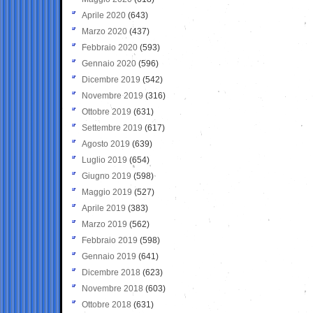
Aprile 2020
(643)
Marzo 2020
(437)
Febbraio 2020
(593)
Gennaio 2020
(596)
Dicembre 2019
(542)
Novembre 2019
(316)
Ottobre 2019
(631)
Settembre 2019
(617)
Agosto 2019
(639)
Luglio 2019
(654)
Giugno 2019
(598)
Maggio 2019
(527)
Aprile 2019
(383)
Marzo 2019
(562)
Febbraio 2019
(598)
Gennaio 2019
(641)
Dicembre 2018
(623)
Novembre 2018
(603)
Ottobre 2018
(631)