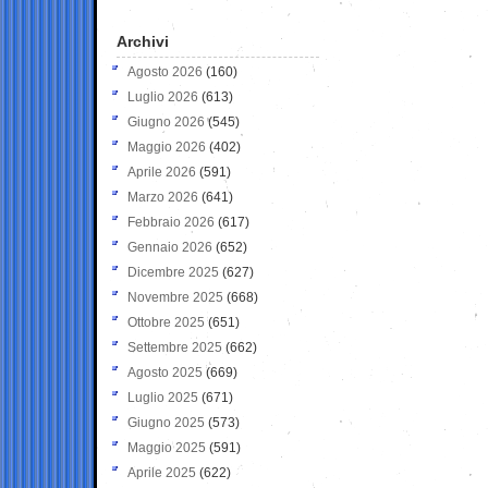
Archivi
Agosto 2026
(160)
Luglio 2026
(613)
Giugno 2026
(545)
Maggio 2026
(402)
Aprile 2026
(591)
Marzo 2026
(641)
Febbraio 2026
(617)
Gennaio 2026
(652)
Dicembre 2025
(627)
Novembre 2025
(668)
Ottobre 2025
(651)
Settembre 2025
(662)
Agosto 2025
(669)
Luglio 2025
(671)
Giugno 2025
(573)
Maggio 2025
(591)
Aprile 2025
(622)