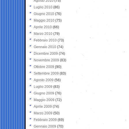
Agosto 2010
(75)
Luglio 2010
(86)
Giugno 2010
(76)
Maggio 2010
(75)
Aprile 2010
(66)
Marzo 2010
(79)
Febbraio 2010
(73)
Gennaio 2010
(74)
Dicembre 2009
(74)
Novembre 2009
(83)
Ottobre 2009
(90)
Settembre 2009
(83)
Agosto 2009
(56)
Luglio 2009
(83)
Giugno 2009
(76)
Maggio 2009
(72)
Aprile 2009
(74)
Marzo 2009
(50)
Febbraio 2009
(69)
Gennaio 2009
(70)