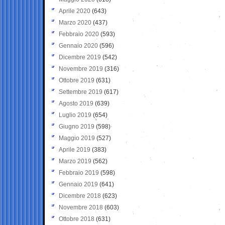
Aprile 2020
(643)
Marzo 2020
(437)
Febbraio 2020
(593)
Gennaio 2020
(596)
Dicembre 2019
(542)
Novembre 2019
(316)
Ottobre 2019
(631)
Settembre 2019
(617)
Agosto 2019
(639)
Luglio 2019
(654)
Giugno 2019
(598)
Maggio 2019
(527)
Aprile 2019
(383)
Marzo 2019
(562)
Febbraio 2019
(598)
Gennaio 2019
(641)
Dicembre 2018
(623)
Novembre 2018
(603)
Ottobre 2018
(631)