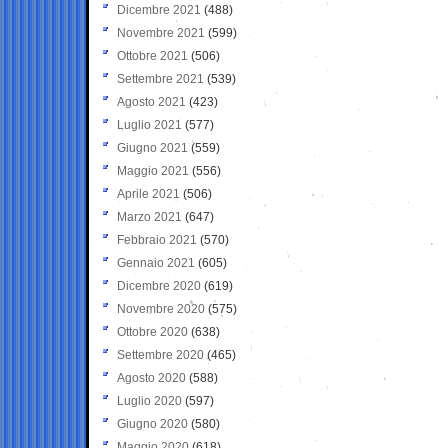
Dicembre 2021
(488)
Novembre 2021
(599)
Ottobre 2021
(506)
Settembre 2021
(539)
Agosto 2021
(423)
Luglio 2021
(577)
Giugno 2021
(559)
Maggio 2021
(556)
Aprile 2021
(506)
Marzo 2021
(647)
Febbraio 2021
(570)
Gennaio 2021
(605)
Dicembre 2020
(619)
Novembre 2020
(575)
Ottobre 2020
(638)
Settembre 2020
(465)
Agosto 2020
(588)
Luglio 2020
(597)
Giugno 2020
(580)
Maggio 2020
(618)