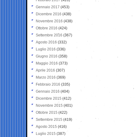
Gennaio 2017
(453)
Dicembre 2016
(438)
Novembre 2016
(438)
Ottobre 2016
(424)
Settembre 2016
(367)
Agosto 2016
(332)
Luglio 2016
(336)
Giugno 2016
(358)
Maggio 2016
(373)
Aprile 2016
(307)
Marzo 2016
(369)
Febbraio 2016
(335)
Gennaio 2016
(404)
Dicembre 2015
(412)
Novembre 2015
(401)
Ottobre 2015
(422)
Settembre 2015
(419)
Agosto 2015
(416)
Luglio 2015
(387)