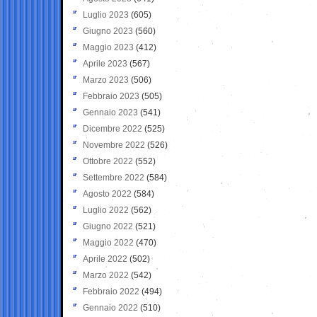
Luglio 2023
(605)
Giugno 2023
(560)
Maggio 2023
(412)
Aprile 2023
(567)
Marzo 2023
(506)
Febbraio 2023
(505)
Gennaio 2023
(541)
Dicembre 2022
(525)
Novembre 2022
(526)
Ottobre 2022
(552)
Settembre 2022
(584)
Agosto 2022
(584)
Luglio 2022
(562)
Giugno 2022
(521)
Maggio 2022
(470)
Aprile 2022
(502)
Marzo 2022
(542)
Febbraio 2022
(494)
Gennaio 2022
(510)