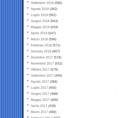
Settembre 2018
(586)
Agosto 2018
(362)
Luglio 2018
(562)
Giugno 2018
(563)
Maggio 2018
(634)
Aprile 2018
(547)
Marzo 2018
(599)
Febbraio 2018
(571)
Gennaio 2018
(607)
Dicembre 2017
(578)
Novembre 2017
(632)
Ottobre 2017
(579)
Settembre 2017
(456)
Agosto 2017
(368)
Luglio 2017
(450)
Giugno 2017
(468)
Maggio 2017
(460)
Aprile 2017
(439)
Marzo 2017
(480)
Febbraio 2017
(420)