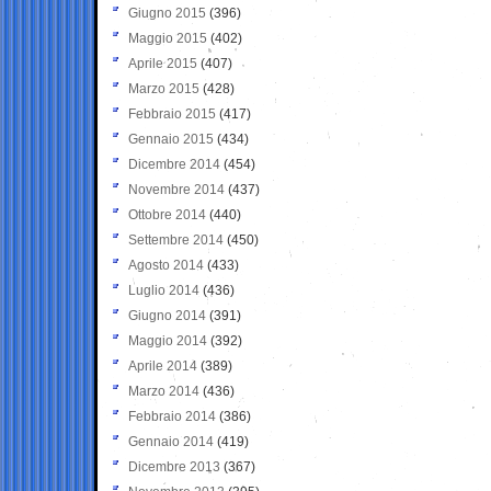
Giugno 2015
(396)
Maggio 2015
(402)
Aprile 2015
(407)
Marzo 2015
(428)
Febbraio 2015
(417)
Gennaio 2015
(434)
Dicembre 2014
(454)
Novembre 2014
(437)
Ottobre 2014
(440)
Settembre 2014
(450)
Agosto 2014
(433)
Luglio 2014
(436)
Giugno 2014
(391)
Maggio 2014
(392)
Aprile 2014
(389)
Marzo 2014
(436)
Febbraio 2014
(386)
Gennaio 2014
(419)
Dicembre 2013
(367)