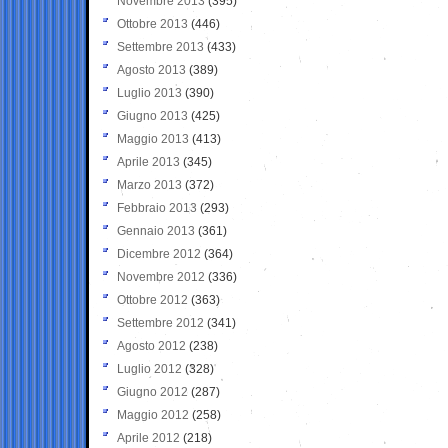
Novembre 2013
(395)
Ottobre 2013
(446)
Settembre 2013
(433)
Agosto 2013
(389)
Luglio 2013
(390)
Giugno 2013
(425)
Maggio 2013
(413)
Aprile 2013
(345)
Marzo 2013
(372)
Febbraio 2013
(293)
Gennaio 2013
(361)
Dicembre 2012
(364)
Novembre 2012
(336)
Ottobre 2012
(363)
Settembre 2012
(341)
Agosto 2012
(238)
Luglio 2012
(328)
Giugno 2012
(287)
Maggio 2012
(258)
Aprile 2012
(218)