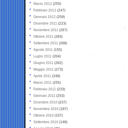
Marzo 2012
(255)
Febbraio 2012
(247)
Gennaio 2012
(259)
Dicembre 2011
(223)
Novembre 2011
(267)
Ottobre 2011
(283)
Settembre 2011
(268)
Agosto 2011
(155)
Luglio 2011
(204)
Giugno 2011
(262)
Maggio 2011
(273)
Aprile 2011
(248)
Marzo 2011
(255)
Febbraio 2011
(233)
Gennaio 2011
(253)
Dicembre 2010
(237)
Novembre 2010
(187)
Ottobre 2010
(157)
Settembre 2010
(148)