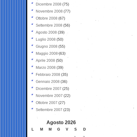
Dicembre 2008
(75)
Novembre 2008
(77)
Ottobre 2008
(67)
Settembre 2008
(56)
Agosto 2008
(39)
Luglio 2008
(50)
Giugno 2008
(55)
Maggio 2008
(63)
Aprile 2008
(50)
Marzo 2008
(39)
Febbraio 2008
(35)
Gennaio 2008
(36)
Dicembre 2007
(25)
Novembre 2007
(22)
Ottobre 2007
(27)
Settembre 2007
(23)
Agosto 2026
L
M
M
G
V
S
D