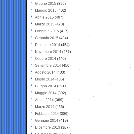
Giugno 2015
(396)
Maggio 2015
(402)
Aprile 2015
(407)
Marzo 2015
(428)
Febbraio 2015
(417)
Gennaio 2015
(434)
Dicembre 2014
(454)
Novembre 2014
(437)
Ottobre 2014
(440)
Settembre 2014
(450)
Agosto 2014
(433)
Luglio 2014
(436)
Giugno 2014
(391)
Maggio 2014
(392)
Aprile 2014
(389)
Marzo 2014
(436)
Febbraio 2014
(386)
Gennaio 2014
(419)
Dicembre 2013
(367)