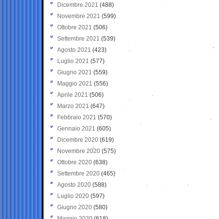
Dicembre 2021
(488)
Novembre 2021
(599)
Ottobre 2021
(506)
Settembre 2021
(539)
Agosto 2021
(423)
Luglio 2021
(577)
Giugno 2021
(559)
Maggio 2021
(556)
Aprile 2021
(506)
Marzo 2021
(647)
Febbraio 2021
(570)
Gennaio 2021
(605)
Dicembre 2020
(619)
Novembre 2020
(575)
Ottobre 2020
(638)
Settembre 2020
(465)
Agosto 2020
(588)
Luglio 2020
(597)
Giugno 2020
(580)
Maggio 2020
(618)