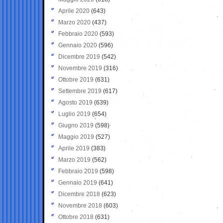
Aprile 2020
(643)
Marzo 2020
(437)
Febbraio 2020
(593)
Gennaio 2020
(596)
Dicembre 2019
(542)
Novembre 2019
(316)
Ottobre 2019
(631)
Settembre 2019
(617)
Agosto 2019
(639)
Luglio 2019
(654)
Giugno 2019
(598)
Maggio 2019
(527)
Aprile 2019
(383)
Marzo 2019
(562)
Febbraio 2019
(598)
Gennaio 2019
(641)
Dicembre 2018
(623)
Novembre 2018
(603)
Ottobre 2018
(631)