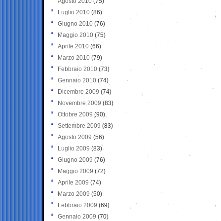
Agosto 2010
(75)
Luglio 2010
(86)
Giugno 2010
(76)
Maggio 2010
(75)
Aprile 2010
(66)
Marzo 2010
(79)
Febbraio 2010
(73)
Gennaio 2010
(74)
Dicembre 2009
(74)
Novembre 2009
(83)
Ottobre 2009
(90)
Settembre 2009
(83)
Agosto 2009
(56)
Luglio 2009
(83)
Giugno 2009
(76)
Maggio 2009
(72)
Aprile 2009
(74)
Marzo 2009
(50)
Febbraio 2009
(69)
Gennaio 2009
(70)