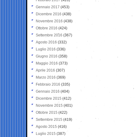
Gennaio 2017
(453)
Dicembre 2016
(438)
Novembre 2016
(438)
Ottobre 2016
(424)
Settembre 2016
(367)
Agosto 2016
(332)
Luglio 2016
(336)
Giugno 2016
(358)
Maggio 2016
(373)
Aprile 2016
(307)
Marzo 2016
(369)
Febbraio 2016
(335)
Gennaio 2016
(404)
Dicembre 2015
(412)
Novembre 2015
(401)
Ottobre 2015
(422)
Settembre 2015
(419)
Agosto 2015
(416)
Luglio 2015
(387)