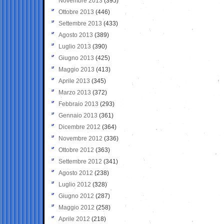
Novembre 2013
(395)
Ottobre 2013
(446)
Settembre 2013
(433)
Agosto 2013
(389)
Luglio 2013
(390)
Giugno 2013
(425)
Maggio 2013
(413)
Aprile 2013
(345)
Marzo 2013
(372)
Febbraio 2013
(293)
Gennaio 2013
(361)
Dicembre 2012
(364)
Novembre 2012
(336)
Ottobre 2012
(363)
Settembre 2012
(341)
Agosto 2012
(238)
Luglio 2012
(328)
Giugno 2012
(287)
Maggio 2012
(258)
Aprile 2012
(218)