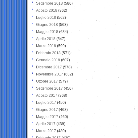
Settembre 2018
(586)
Agosto 2018
(362)
Luglio 2018
(562)
Giugno 2018
(563)
Maggio 2018
(634)
Aprile 2018
(547)
Marzo 2018
(599)
Febbraio 2018
(571)
Gennaio 2018
(607)
Dicembre 2017
(578)
Novembre 2017
(632)
Ottobre 2017
(579)
Settembre 2017
(456)
Agosto 2017
(368)
Luglio 2017
(450)
Giugno 2017
(468)
Maggio 2017
(460)
Aprile 2017
(439)
Marzo 2017
(480)
Febbraio 2017
(420)