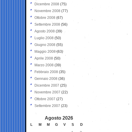
Dicembre 2008
(75)
Novembre 2008
(77)
Ottobre 2008
(67)
Settembre 2008
(56)
Agosto 2008
(39)
Luglio 2008
(50)
Giugno 2008
(55)
Maggio 2008
(63)
Aprile 2008
(50)
Marzo 2008
(39)
Febbraio 2008
(35)
Gennaio 2008
(36)
Dicembre 2007
(25)
Novembre 2007
(22)
Ottobre 2007
(27)
Settembre 2007
(23)
Agosto 2026
L
M
M
G
V
S
D