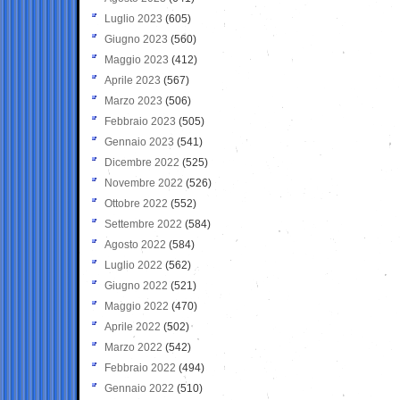
Luglio 2023
(605)
Giugno 2023
(560)
Maggio 2023
(412)
Aprile 2023
(567)
Marzo 2023
(506)
Febbraio 2023
(505)
Gennaio 2023
(541)
Dicembre 2022
(525)
Novembre 2022
(526)
Ottobre 2022
(552)
Settembre 2022
(584)
Agosto 2022
(584)
Luglio 2022
(562)
Giugno 2022
(521)
Maggio 2022
(470)
Aprile 2022
(502)
Marzo 2022
(542)
Febbraio 2022
(494)
Gennaio 2022
(510)