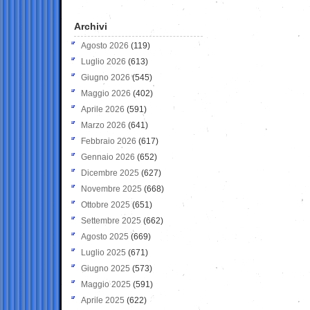
Archivi
Agosto 2026
(119)
Luglio 2026
(613)
Giugno 2026
(545)
Maggio 2026
(402)
Aprile 2026
(591)
Marzo 2026
(641)
Febbraio 2026
(617)
Gennaio 2026
(652)
Dicembre 2025
(627)
Novembre 2025
(668)
Ottobre 2025
(651)
Settembre 2025
(662)
Agosto 2025
(669)
Luglio 2025
(671)
Giugno 2025
(573)
Maggio 2025
(591)
Aprile 2025
(622)