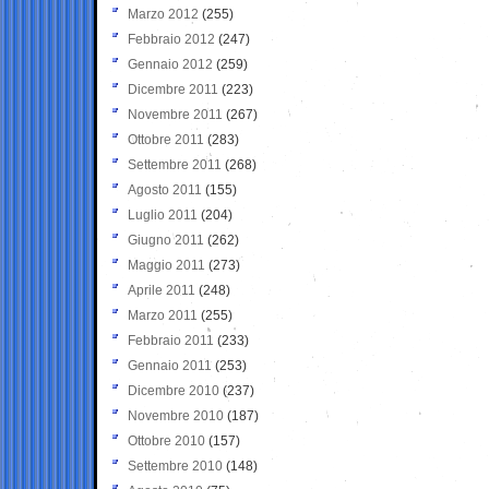
Marzo 2012
(255)
Febbraio 2012
(247)
Gennaio 2012
(259)
Dicembre 2011
(223)
Novembre 2011
(267)
Ottobre 2011
(283)
Settembre 2011
(268)
Agosto 2011
(155)
Luglio 2011
(204)
Giugno 2011
(262)
Maggio 2011
(273)
Aprile 2011
(248)
Marzo 2011
(255)
Febbraio 2011
(233)
Gennaio 2011
(253)
Dicembre 2010
(237)
Novembre 2010
(187)
Ottobre 2010
(157)
Settembre 2010
(148)