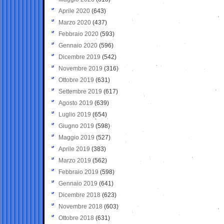
Aprile 2020
(643)
Marzo 2020
(437)
Febbraio 2020
(593)
Gennaio 2020
(596)
Dicembre 2019
(542)
Novembre 2019
(316)
Ottobre 2019
(631)
Settembre 2019
(617)
Agosto 2019
(639)
Luglio 2019
(654)
Giugno 2019
(598)
Maggio 2019
(527)
Aprile 2019
(383)
Marzo 2019
(562)
Febbraio 2019
(598)
Gennaio 2019
(641)
Dicembre 2018
(623)
Novembre 2018
(603)
Ottobre 2018
(631)