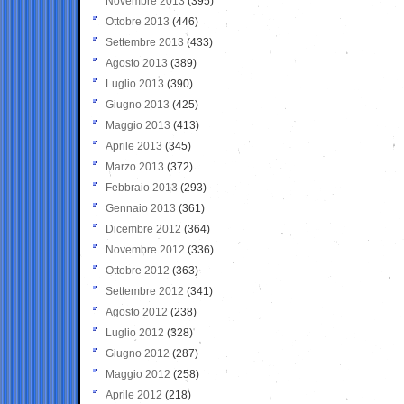
Novembre 2013
(395)
Ottobre 2013
(446)
Settembre 2013
(433)
Agosto 2013
(389)
Luglio 2013
(390)
Giugno 2013
(425)
Maggio 2013
(413)
Aprile 2013
(345)
Marzo 2013
(372)
Febbraio 2013
(293)
Gennaio 2013
(361)
Dicembre 2012
(364)
Novembre 2012
(336)
Ottobre 2012
(363)
Settembre 2012
(341)
Agosto 2012
(238)
Luglio 2012
(328)
Giugno 2012
(287)
Maggio 2012
(258)
Aprile 2012
(218)