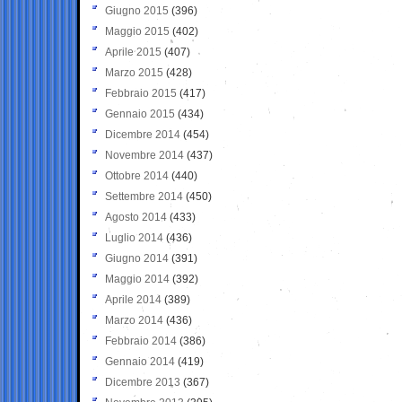
Giugno 2015
(396)
Maggio 2015
(402)
Aprile 2015
(407)
Marzo 2015
(428)
Febbraio 2015
(417)
Gennaio 2015
(434)
Dicembre 2014
(454)
Novembre 2014
(437)
Ottobre 2014
(440)
Settembre 2014
(450)
Agosto 2014
(433)
Luglio 2014
(436)
Giugno 2014
(391)
Maggio 2014
(392)
Aprile 2014
(389)
Marzo 2014
(436)
Febbraio 2014
(386)
Gennaio 2014
(419)
Dicembre 2013
(367)