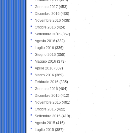
Gennaio 2017
(453)
Dicembre 2016
(438)
Novembre 2016
(438)
Ottobre 2016
(424)
Settembre 2016
(367)
Agosto 2016
(332)
Luglio 2016
(336)
Giugno 2016
(358)
Maggio 2016
(373)
Aprile 2016
(307)
Marzo 2016
(369)
Febbraio 2016
(335)
Gennaio 2016
(404)
Dicembre 2015
(412)
Novembre 2015
(401)
Ottobre 2015
(422)
Settembre 2015
(419)
Agosto 2015
(416)
Luglio 2015
(387)