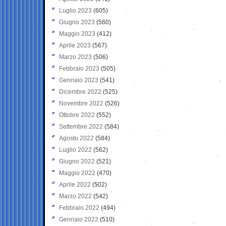
Luglio 2023
(605)
Giugno 2023
(560)
Maggio 2023
(412)
Aprile 2023
(567)
Marzo 2023
(506)
Febbraio 2023
(505)
Gennaio 2023
(541)
Dicembre 2022
(525)
Novembre 2022
(526)
Ottobre 2022
(552)
Settembre 2022
(584)
Agosto 2022
(584)
Luglio 2022
(562)
Giugno 2022
(521)
Maggio 2022
(470)
Aprile 2022
(502)
Marzo 2022
(542)
Febbraio 2022
(494)
Gennaio 2022
(510)