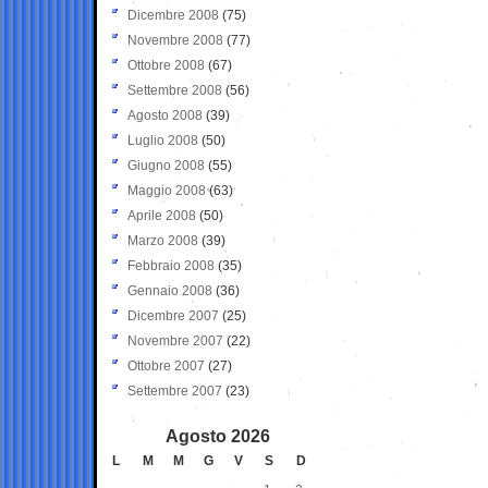
Dicembre 2008
(75)
Novembre 2008
(77)
Ottobre 2008
(67)
Settembre 2008
(56)
Agosto 2008
(39)
Luglio 2008
(50)
Giugno 2008
(55)
Maggio 2008
(63)
Aprile 2008
(50)
Marzo 2008
(39)
Febbraio 2008
(35)
Gennaio 2008
(36)
Dicembre 2007
(25)
Novembre 2007
(22)
Ottobre 2007
(27)
Settembre 2007
(23)
Agosto 2026
L
M
M
G
V
S
D