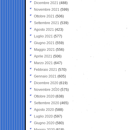
Dicembre 2021
(488)
Novembre 2021
(599)
Ottobre 2021
(506)
Settembre 2021
(539)
Agosto 2021
(423)
Luglio 2021
(577)
Giugno 2021
(559)
Maggio 2021
(556)
Aprile 2021
(506)
Marzo 2021
(647)
Febbraio 2021
(570)
Gennaio 2021
(605)
Dicembre 2020
(619)
Novembre 2020
(575)
Ottobre 2020
(638)
Settembre 2020
(465)
Agosto 2020
(588)
Luglio 2020
(597)
Giugno 2020
(580)
Maggio 2020
(618)