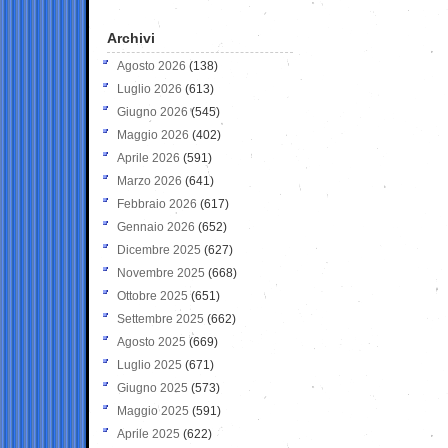
Archivi
Agosto 2026
(138)
Luglio 2026
(613)
Giugno 2026
(545)
Maggio 2026
(402)
Aprile 2026
(591)
Marzo 2026
(641)
Febbraio 2026
(617)
Gennaio 2026
(652)
Dicembre 2025
(627)
Novembre 2025
(668)
Ottobre 2025
(651)
Settembre 2025
(662)
Agosto 2025
(669)
Luglio 2025
(671)
Giugno 2025
(573)
Maggio 2025
(591)
Aprile 2025
(622)