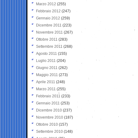
Marzo 2012
(255)
Febbraio 2012
(247)
Gennaio 2012
(259)
Dicembre 2011
(223)
Novembre 2011
(267)
Ottobre 2011
(283)
Settembre 2011
(268)
Agosto 2011
(155)
Luglio 2011
(204)
Giugno 2011
(262)
Maggio 2011
(273)
Aprile 2011
(248)
Marzo 2011
(255)
Febbraio 2011
(233)
Gennaio 2011
(253)
Dicembre 2010
(237)
Novembre 2010
(187)
Ottobre 2010
(157)
Settembre 2010
(148)