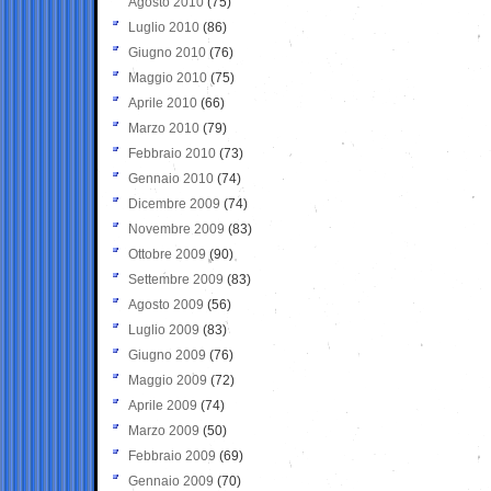
Agosto 2010
(75)
Luglio 2010
(86)
Giugno 2010
(76)
Maggio 2010
(75)
Aprile 2010
(66)
Marzo 2010
(79)
Febbraio 2010
(73)
Gennaio 2010
(74)
Dicembre 2009
(74)
Novembre 2009
(83)
Ottobre 2009
(90)
Settembre 2009
(83)
Agosto 2009
(56)
Luglio 2009
(83)
Giugno 2009
(76)
Maggio 2009
(72)
Aprile 2009
(74)
Marzo 2009
(50)
Febbraio 2009
(69)
Gennaio 2009
(70)