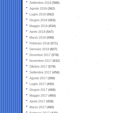
Settembre 2018
(586)
Agosto 2018
(362)
Luglio 2018
(562)
Giugno 2018
(563)
Maggio 2018
(634)
Aprile 2018
(547)
Marzo 2018
(599)
Febbraio 2018
(571)
Gennaio 2018
(607)
Dicembre 2017
(578)
Novembre 2017
(632)
Ottobre 2017
(579)
Settembre 2017
(456)
Agosto 2017
(368)
Luglio 2017
(450)
Giugno 2017
(468)
Maggio 2017
(460)
Aprile 2017
(439)
Marzo 2017
(480)
Febbraio 2017
(420)