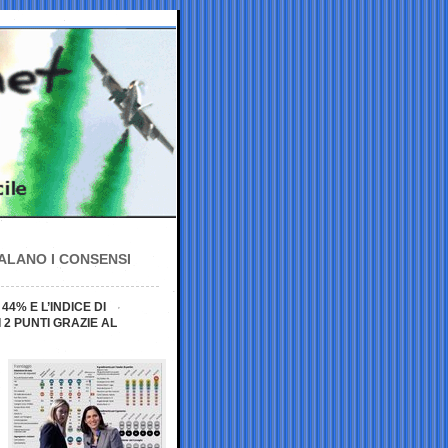
ALANO I CONSENSI
44% E L’INDICE DI
 2 PUNTI GRAZIE AL
i