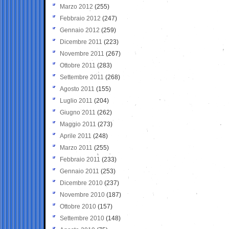
Marzo 2012
(255)
Febbraio 2012
(247)
Gennaio 2012
(259)
Dicembre 2011
(223)
Novembre 2011
(267)
Ottobre 2011
(283)
Settembre 2011
(268)
Agosto 2011
(155)
Luglio 2011
(204)
Giugno 2011
(262)
Maggio 2011
(273)
Aprile 2011
(248)
Marzo 2011
(255)
Febbraio 2011
(233)
Gennaio 2011
(253)
Dicembre 2010
(237)
Novembre 2010
(187)
Ottobre 2010
(157)
Settembre 2010
(148)