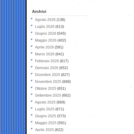
Archivi
Agosto 2026
(138)
Luglio 2026
(613)
Giugno 2026
(545)
Maggio 2026
(402)
Aprile 2026
(591)
Marzo 2026
(641)
Febbraio 2026
(617)
Gennaio 2026
(652)
Dicembre 2025
(627)
Novembre 2025
(668)
Ottobre 2025
(651)
Settembre 2025
(662)
Agosto 2025
(669)
Luglio 2025
(671)
Giugno 2025
(573)
Maggio 2025
(591)
Aprile 2025
(622)