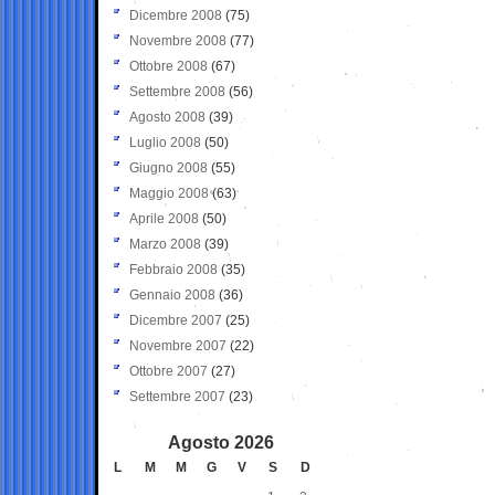
Dicembre 2008
(75)
Novembre 2008
(77)
Ottobre 2008
(67)
Settembre 2008
(56)
Agosto 2008
(39)
Luglio 2008
(50)
Giugno 2008
(55)
Maggio 2008
(63)
Aprile 2008
(50)
Marzo 2008
(39)
Febbraio 2008
(35)
Gennaio 2008
(36)
Dicembre 2007
(25)
Novembre 2007
(22)
Ottobre 2007
(27)
Settembre 2007
(23)
Agosto 2026
L
M
M
G
V
S
D