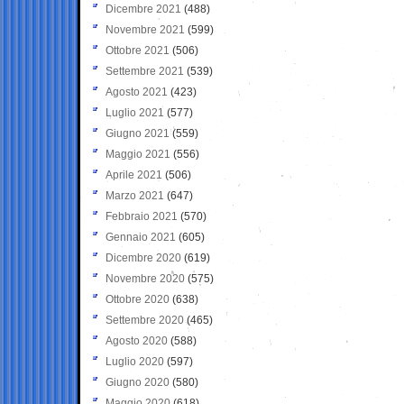
Dicembre 2021
(488)
Novembre 2021
(599)
Ottobre 2021
(506)
Settembre 2021
(539)
Agosto 2021
(423)
Luglio 2021
(577)
Giugno 2021
(559)
Maggio 2021
(556)
Aprile 2021
(506)
Marzo 2021
(647)
Febbraio 2021
(570)
Gennaio 2021
(605)
Dicembre 2020
(619)
Novembre 2020
(575)
Ottobre 2020
(638)
Settembre 2020
(465)
Agosto 2020
(588)
Luglio 2020
(597)
Giugno 2020
(580)
Maggio 2020
(618)