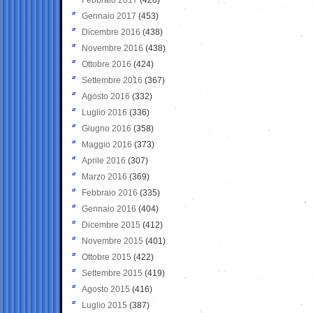
Gennaio 2017
(453)
Dicembre 2016
(438)
Novembre 2016
(438)
Ottobre 2016
(424)
Settembre 2016
(367)
Agosto 2016
(332)
Luglio 2016
(336)
Giugno 2016
(358)
Maggio 2016
(373)
Aprile 2016
(307)
Marzo 2016
(369)
Febbraio 2016
(335)
Gennaio 2016
(404)
Dicembre 2015
(412)
Novembre 2015
(401)
Ottobre 2015
(422)
Settembre 2015
(419)
Agosto 2015
(416)
Luglio 2015
(387)