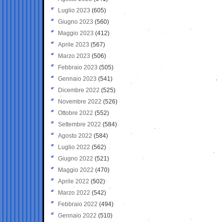
Luglio 2023
(605)
Giugno 2023
(560)
Maggio 2023
(412)
Aprile 2023
(567)
Marzo 2023
(506)
Febbraio 2023
(505)
Gennaio 2023
(541)
Dicembre 2022
(525)
Novembre 2022
(526)
Ottobre 2022
(552)
Settembre 2022
(584)
Agosto 2022
(584)
Luglio 2022
(562)
Giugno 2022
(521)
Maggio 2022
(470)
Aprile 2022
(502)
Marzo 2022
(542)
Febbraio 2022
(494)
Gennaio 2022
(510)