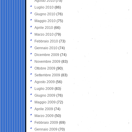
Agosto 2010
(75)
Luglio 2010
(86)
Giugno 2010
(76)
Maggio 2010
(75)
Aprile 2010
(66)
Marzo 2010
(79)
Febbraio 2010
(73)
Gennaio 2010
(74)
Dicembre 2009
(74)
Novembre 2009
(83)
Ottobre 2009
(90)
Settembre 2009
(83)
Agosto 2009
(56)
Luglio 2009
(83)
Giugno 2009
(76)
Maggio 2009
(72)
Aprile 2009
(74)
Marzo 2009
(50)
Febbraio 2009
(69)
Gennaio 2009
(70)