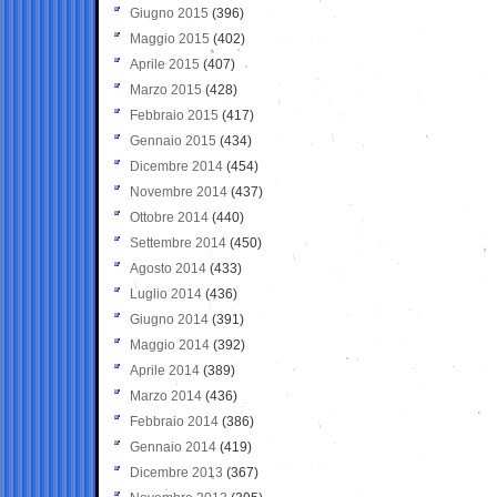
Giugno 2015
(396)
Maggio 2015
(402)
Aprile 2015
(407)
Marzo 2015
(428)
Febbraio 2015
(417)
Gennaio 2015
(434)
Dicembre 2014
(454)
Novembre 2014
(437)
Ottobre 2014
(440)
Settembre 2014
(450)
Agosto 2014
(433)
Luglio 2014
(436)
Giugno 2014
(391)
Maggio 2014
(392)
Aprile 2014
(389)
Marzo 2014
(436)
Febbraio 2014
(386)
Gennaio 2014
(419)
Dicembre 2013
(367)