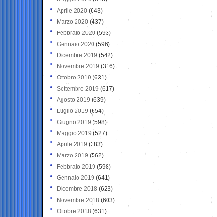
Aprile 2020
(643)
Marzo 2020
(437)
Febbraio 2020
(593)
Gennaio 2020
(596)
Dicembre 2019
(542)
Novembre 2019
(316)
Ottobre 2019
(631)
Settembre 2019
(617)
Agosto 2019
(639)
Luglio 2019
(654)
Giugno 2019
(598)
Maggio 2019
(527)
Aprile 2019
(383)
Marzo 2019
(562)
Febbraio 2019
(598)
Gennaio 2019
(641)
Dicembre 2018
(623)
Novembre 2018
(603)
Ottobre 2018
(631)