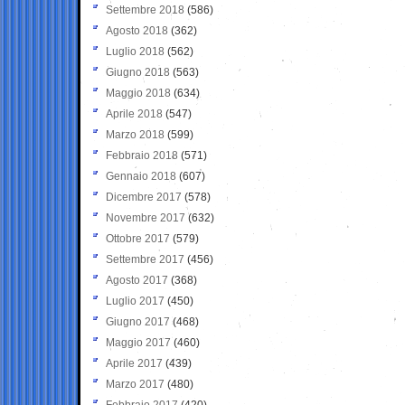
Settembre 2018
(586)
Agosto 2018
(362)
Luglio 2018
(562)
Giugno 2018
(563)
Maggio 2018
(634)
Aprile 2018
(547)
Marzo 2018
(599)
Febbraio 2018
(571)
Gennaio 2018
(607)
Dicembre 2017
(578)
Novembre 2017
(632)
Ottobre 2017
(579)
Settembre 2017
(456)
Agosto 2017
(368)
Luglio 2017
(450)
Giugno 2017
(468)
Maggio 2017
(460)
Aprile 2017
(439)
Marzo 2017
(480)
Febbraio 2017
(420)