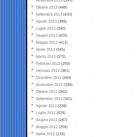
Novembre 2013
(395)
Ottobre 2013
(446)
Settembre 2013
(433)
Agosto 2013
(389)
Luglio 2013
(390)
Giugno 2013
(425)
Maggio 2013
(413)
Aprile 2013
(345)
Marzo 2013
(372)
Febbraio 2013
(293)
Gennaio 2013
(361)
Dicembre 2012
(364)
Novembre 2012
(336)
Ottobre 2012
(363)
Settembre 2012
(341)
Agosto 2012
(238)
Luglio 2012
(328)
Giugno 2012
(287)
Maggio 2012
(258)
Aprile 2012
(218)