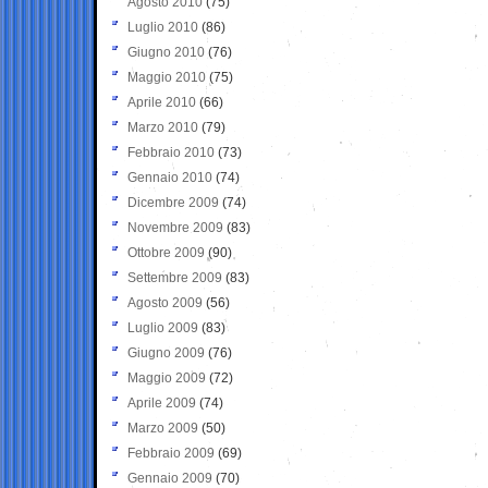
Agosto 2010
(75)
Luglio 2010
(86)
Giugno 2010
(76)
Maggio 2010
(75)
Aprile 2010
(66)
Marzo 2010
(79)
Febbraio 2010
(73)
Gennaio 2010
(74)
Dicembre 2009
(74)
Novembre 2009
(83)
Ottobre 2009
(90)
Settembre 2009
(83)
Agosto 2009
(56)
Luglio 2009
(83)
Giugno 2009
(76)
Maggio 2009
(72)
Aprile 2009
(74)
Marzo 2009
(50)
Febbraio 2009
(69)
Gennaio 2009
(70)