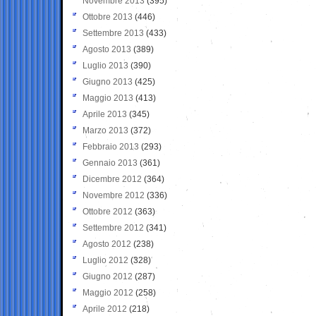
Novembre 2013
(395)
Ottobre 2013
(446)
Settembre 2013
(433)
Agosto 2013
(389)
Luglio 2013
(390)
Giugno 2013
(425)
Maggio 2013
(413)
Aprile 2013
(345)
Marzo 2013
(372)
Febbraio 2013
(293)
Gennaio 2013
(361)
Dicembre 2012
(364)
Novembre 2012
(336)
Ottobre 2012
(363)
Settembre 2012
(341)
Agosto 2012
(238)
Luglio 2012
(328)
Giugno 2012
(287)
Maggio 2012
(258)
Aprile 2012
(218)