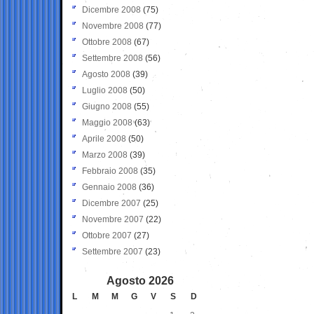
Dicembre 2008
(75)
Novembre 2008
(77)
Ottobre 2008
(67)
Settembre 2008
(56)
Agosto 2008
(39)
Luglio 2008
(50)
Giugno 2008
(55)
Maggio 2008
(63)
Aprile 2008
(50)
Marzo 2008
(39)
Febbraio 2008
(35)
Gennaio 2008
(36)
Dicembre 2007
(25)
Novembre 2007
(22)
Ottobre 2007
(27)
Settembre 2007
(23)
Agosto 2026
L
M
M
G
V
S
D