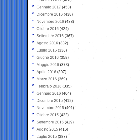
Gennaio 2017
(453)
Dicembre 2016
(438)
Novembre 2016
(438)
Ottobre 2016
(424)
Settembre 2016
(367)
Agosto 2016
(332)
Luglio 2016
(336)
Giugno 2016
(358)
Maggio 2016
(373)
Aprile 2016
(307)
Marzo 2016
(369)
Febbraio 2016
(335)
Gennaio 2016
(404)
Dicembre 2015
(412)
Novembre 2015
(401)
Ottobre 2015
(422)
Settembre 2015
(419)
Agosto 2015
(416)
Luglio 2015
(387)