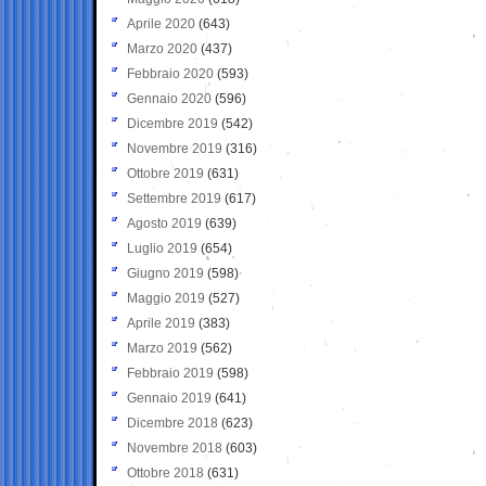
Aprile 2020
(643)
Marzo 2020
(437)
Febbraio 2020
(593)
Gennaio 2020
(596)
Dicembre 2019
(542)
Novembre 2019
(316)
Ottobre 2019
(631)
Settembre 2019
(617)
Agosto 2019
(639)
Luglio 2019
(654)
Giugno 2019
(598)
Maggio 2019
(527)
Aprile 2019
(383)
Marzo 2019
(562)
Febbraio 2019
(598)
Gennaio 2019
(641)
Dicembre 2018
(623)
Novembre 2018
(603)
Ottobre 2018
(631)