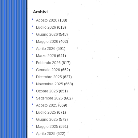
Archivi
Agosto 2026
(138)
Luglio 2026
(613)
Giugno 2026
(545)
Maggio 2026
(402)
Aprile 2026
(591)
Marzo 2026
(641)
Febbraio 2026
(617)
Gennaio 2026
(652)
Dicembre 2025
(627)
Novembre 2025
(668)
Ottobre 2025
(651)
Settembre 2025
(662)
Agosto 2025
(669)
Luglio 2025
(671)
Giugno 2025
(573)
Maggio 2025
(591)
Aprile 2025
(622)