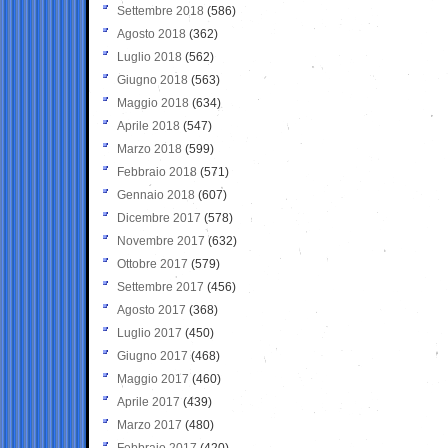
Settembre 2018
(586)
Agosto 2018
(362)
Luglio 2018
(562)
Giugno 2018
(563)
Maggio 2018
(634)
Aprile 2018
(547)
Marzo 2018
(599)
Febbraio 2018
(571)
Gennaio 2018
(607)
Dicembre 2017
(578)
Novembre 2017
(632)
Ottobre 2017
(579)
Settembre 2017
(456)
Agosto 2017
(368)
Luglio 2017
(450)
Giugno 2017
(468)
Maggio 2017
(460)
Aprile 2017
(439)
Marzo 2017
(480)
Febbraio 2017
(420)