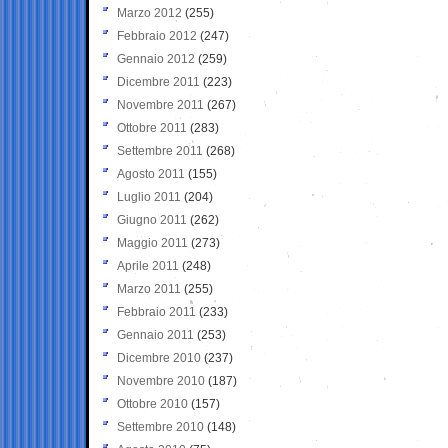
Marzo 2012
(255)
Febbraio 2012
(247)
Gennaio 2012
(259)
Dicembre 2011
(223)
Novembre 2011
(267)
Ottobre 2011
(283)
Settembre 2011
(268)
Agosto 2011
(155)
Luglio 2011
(204)
Giugno 2011
(262)
Maggio 2011
(273)
Aprile 2011
(248)
Marzo 2011
(255)
Febbraio 2011
(233)
Gennaio 2011
(253)
Dicembre 2010
(237)
Novembre 2010
(187)
Ottobre 2010
(157)
Settembre 2010
(148)