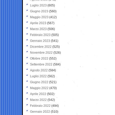
Luglio 2023
(605)
Giugno 2023
(560)
Maggio 2023
(412)
Aprile 2023
(567)
Marzo 2023
(506)
Febbraio 2023
(505)
Gennaio 2023
(541)
Dicembre 2022
(525)
Novembre 2022
(526)
Ottobre 2022
(552)
Settembre 2022
(584)
Agosto 2022
(584)
Luglio 2022
(562)
Giugno 2022
(521)
Maggio 2022
(470)
Aprile 2022
(502)
Marzo 2022
(542)
Febbraio 2022
(494)
Gennaio 2022
(510)