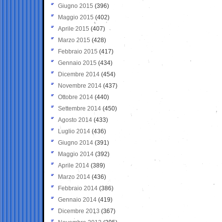
Giugno 2015
(396)
Maggio 2015
(402)
Aprile 2015
(407)
Marzo 2015
(428)
Febbraio 2015
(417)
Gennaio 2015
(434)
Dicembre 2014
(454)
Novembre 2014
(437)
Ottobre 2014
(440)
Settembre 2014
(450)
Agosto 2014
(433)
Luglio 2014
(436)
Giugno 2014
(391)
Maggio 2014
(392)
Aprile 2014
(389)
Marzo 2014
(436)
Febbraio 2014
(386)
Gennaio 2014
(419)
Dicembre 2013
(367)