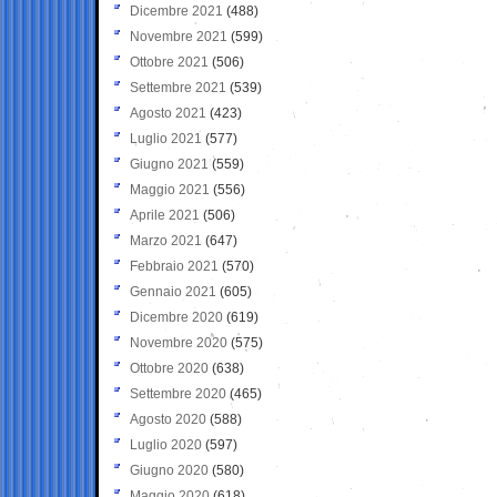
Dicembre 2021
(488)
Novembre 2021
(599)
Ottobre 2021
(506)
Settembre 2021
(539)
Agosto 2021
(423)
Luglio 2021
(577)
Giugno 2021
(559)
Maggio 2021
(556)
Aprile 2021
(506)
Marzo 2021
(647)
Febbraio 2021
(570)
Gennaio 2021
(605)
Dicembre 2020
(619)
Novembre 2020
(575)
Ottobre 2020
(638)
Settembre 2020
(465)
Agosto 2020
(588)
Luglio 2020
(597)
Giugno 2020
(580)
Maggio 2020
(618)